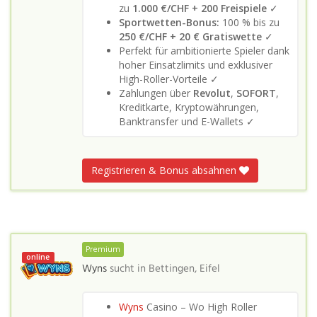
zu
1.000 €/CHF + 200 Freispiele
✓
Sportwetten-Bonus:
100 % bis zu
250 €/CHF + 20 € Gratiswette
✓
Perfekt für ambitionierte Spieler dank
hoher Einsatzlimits und exklusiver
High-Roller-Vorteile ✓
Zahlungen über
Revolut
,
SOFORT
,
Kreditkarte, Kryptowährungen,
Banktransfer und E-Wallets ✓
Registrieren & Bonus absahnen
Premium
online
Wyns
sucht in
Bettingen, Eifel
Wyns
Casino – Wo High Roller