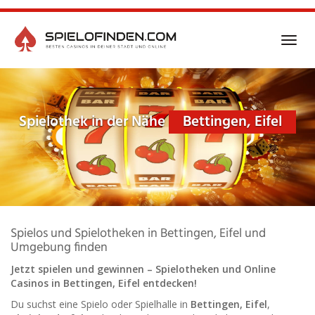
Skip
to
main
Toggl
content
navig
Spielothek in der Nähe
Bettingen, Eifel
Spielos und Spielotheken in Bettingen, Eifel und
Umgebung finden
Jetzt spielen und gewinnen – Spielotheken und Online
Casinos in Bettingen, Eifel entdecken!
Du suchst eine Spielo oder Spielhalle in
Bettingen, Eifel
,