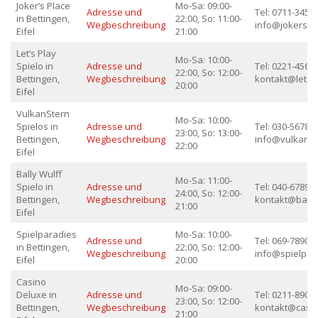
Joker’s Place
Mo-Sa: 09:00-
Adresse und
Tel: 0711-34567
in Bettingen,
22:00, So: 11:00-
Wegbeschreibung
info@jokerspl
Eifel
21:00
Let’s Play
Mo-Sa: 10:00-
Spielo in
Adresse und
Tel: 0221-45678
22:00, So: 12:00-
Bettingen,
Wegbeschreibung
kontakt@letsp
20:00
Eifel
VulkanStern
Mo-Sa: 10:00-
Spielos in
Adresse und
Tel: 030-567890
23:00, So: 13:00-
Bettingen,
Wegbeschreibung
info@vulkanst
22:00
Eifel
Bally Wulff
Mo-Sa: 11:00-
Spielo in
Adresse und
Tel: 040-678901
24:00, So: 12:00-
Bettingen,
Wegbeschreibung
kontakt@bally
21:00
Eifel
Spielparadies
Mo-Sa: 10:00-
Adresse und
Tel: 069-789012
in Bettingen,
22:00, So: 12:00-
Wegbeschreibung
info@spielpar
Eifel
20:00
Casino
Mo-Sa: 09:00-
Deluxe in
Adresse und
Tel: 0211-89012
23:00, So: 12:00-
Bettingen,
Wegbeschreibung
kontakt@casi
21:00