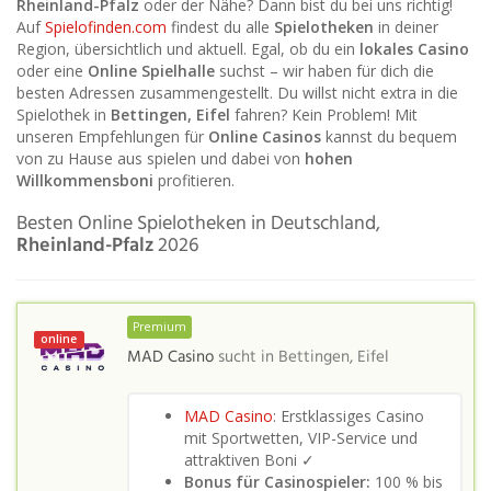
Rheinland-Pfalz
oder der Nähe? Dann bist du bei uns richtig!
Auf
Spielofinden.com
findest du alle
Spielotheken
in deiner
Region, übersichtlich und aktuell. Egal, ob du ein
lokales Casino
oder eine
Online Spielhalle
suchst – wir haben für dich die
besten Adressen zusammengestellt. Du willst nicht extra in die
Spielothek in
Bettingen, Eifel
fahren? Kein Problem! Mit
unseren Empfehlungen für
Online Casinos
kannst du bequem
von zu Hause aus spielen und dabei von
hohen
Willkommensboni
profitieren.
Besten Online Spielotheken in Deutschland,
Rheinland-Pfalz
2026
Premium
online
MAD Casino
sucht in
Bettingen, Eifel
MAD Casino
: Erstklassiges Casino
mit Sportwetten, VIP-Service und
attraktiven Boni ✓
Bonus für Casinospieler:
100 % bis