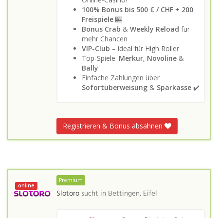
100% Bonus bis 500 €
/ CHF
+
200
Freispiele
🎰
Bonus Crab
&
Weekly Reload
für
mehr Chancen
VIP-Club
– ideal für High Roller
Top-Spiele:
Merkur
,
Novoline
&
Bally
Einfache Zahlungen über
Sofortüberweisung
&
Sparkasse
✔️
Registrieren & Bonus absahnen
Premium
online
Slotoro
sucht in
Bettingen, Eifel