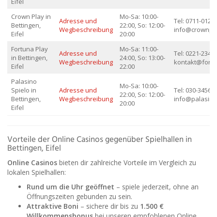
Eifel
Crown Play in
Mo-Sa: 10:00-
Adresse und
Tel: 0711-01234
Bettingen,
22:00, So: 12:00-
Wegbeschreibung
info@crownpl
Eifel
20:00
Fortuna Play
Mo-Sa: 11:00-
Adresse und
Tel: 0221-23456
in Bettingen,
24:00, So: 13:00-
Wegbeschreibung
kontakt@fortu
Eifel
22:00
Palasino
Mo-Sa: 10:00-
Spielo in
Adresse und
Tel: 030-345678
22:00, So: 12:00-
Bettingen,
Wegbeschreibung
info@palasino
20:00
Eifel
Vorteile der Online Casinos gegenüber Spielhallen in
Bettingen, Eifel
Online Casinos
bieten dir zahlreiche Vorteile im Vergleich zu
lokalen Spielhallen:
Rund um die Uhr geöffnet
– spiele jederzeit, ohne an
Öffnungszeiten gebunden zu sein.
Attraktive Boni
– sichere dir bis zu
1.500 €
Willkommensbonus
bei unseren empfohlenen Online