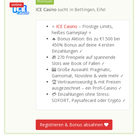
Premium
online
ICE Casino
sucht in
Bettingen, Eifel
⭐
ICE Casino
– Frostige Limits,
heißes Gameplay! ⭐
🔥 Bonus Aktion: Bis zu €1.500 bei
450% Bonus auf deine 4 ersten
Einzahlungen ✓
🎁 270 Freispiele auf spannende
Slots wie Book of Fallen ✓
🎰 Große Auswahl: Pragmatic,
Gamomat, Novoline & viele mehr ✓
🏆 Vertrauenswürdig & mit Preisen
ausgezeichnet – ein Profi‑Casino ✓
💳 Einzahlungen ohne Stress:
SOFORT, Paysafecard oder Crypto ✓
Registrieren & Bonus absahnen