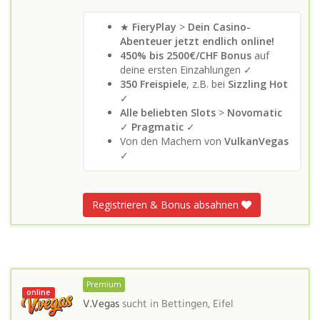
★
FieryPlay
>
Dein Casino-
Abenteuer jetzt endlich online!
450% bis 2500€/CHF Bonus
auf
deine ersten Einzahlungen ✓
350 Freispiele
, z.B. bei
Sizzling Hot
✓
Alle beliebten Slots
>
Novomatic
✓
Pragmatic
✓
Von den Machern von
VulkanVegas
✓
Registrieren & Bonus absahnen
Premium
online
V.Vegas
sucht in
Bettingen, Eifel