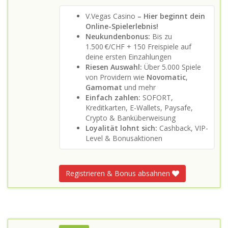
V.Vegas Casino
– Hier beginnt dein
Online-Spielerlebnis!
Neukundenbonus:
Bis zu
1.500 €/CHF + 150 Freispiele auf
deine ersten Einzahlungen
Riesen Auswahl:
Über 5.000 Spiele
von Providern wie
Novomatic
,
Gamomat
und mehr
Einfach zahlen:
SOFORT,
Kreditkarten, E-Wallets, Paysafe,
Crypto & Banküberweisung
Loyalität lohnt sich:
Cashback, VIP-
Level & Bonusaktionen
Registrieren & Bonus absahnen