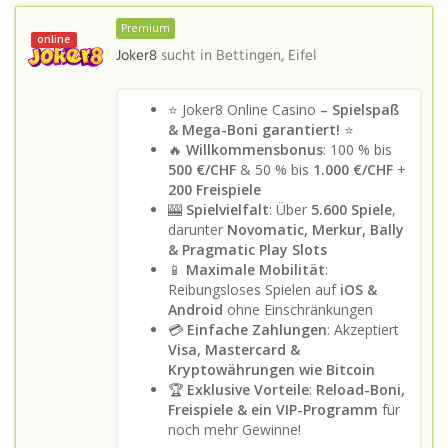
Premium
online
Joker8
sucht in
Bettingen, Eifel
⭐ Joker8 Online Casino
– Spielspaß
& Mega-Boni garantiert!
⭐
🔥
Willkommensbonus
: 100 % bis
500 €/CHF
& 50 % bis
1.000 €/CHF
+
200 Freispiele
🎰
Spielvielfalt
: Über
5.600 Spiele
,
darunter
Novomatic, Merkur, Bally
& Pragmatic Play Slots
📱
Maximale Mobilität
:
Reibungsloses Spielen auf
iOS &
Android
ohne Einschränkungen
💳
Einfache Zahlungen
: Akzeptiert
Visa, Mastercard &
Kryptowährungen wie Bitcoin
🏆
Exklusive Vorteile
:
Reload-Boni,
Freispiele & ein VIP-Programm
für
noch mehr Gewinne!