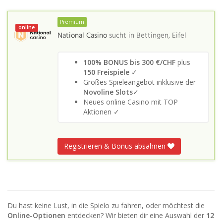
Premium
online
National Casino
sucht in
Bettingen, Eifel
100% BONUS bis 300 €/CHF
plus
150 Freispiele
✓
Großes Spieleangebot inklusive der
Novoline Slots
✓
Neues online Casino mit TOP
Aktionen ✓
Registrieren & Bonus absahnen
Du hast keine Lust, in die Spielo zu fahren, oder möchtest die
Online-Optionen
entdecken? Wir bieten dir eine Auswahl der
12