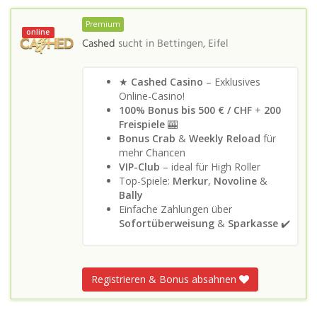
Premium
online
Cashed
sucht in
Bettingen, Eifel
★
Cashed Casino
– Exklusives
Online-Casino!
100% Bonus bis 500 €
/ CHF
+
200
Freispiele
🎰
Bonus Crab
&
Weekly Reload
für
mehr Chancen
VIP-Club
– ideal für High Roller
Top-Spiele:
Merkur
,
Novoline
&
Bally
Einfache Zahlungen über
Sofortüberweisung
&
Sparkasse
✔️
Registrieren & Bonus absahnen