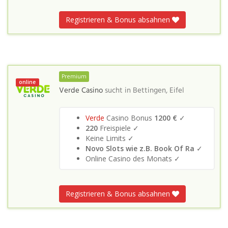
Registrieren & Bonus absahnen
Premium
online
Verde Casino
sucht in
Bettingen, Eifel
Verde
Casino Bonus
1200 €
✓
220
Freispiele ✓
Keine Limits ✓
Novo Slots wie z.B. Book Of Ra
✓
Online Casino des Monats ✓
Registrieren & Bonus absahnen