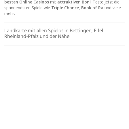
besten Online Casinos
mit
attraktiven Boni
. Teste jetzt die
spannendsten Spiele wie
Triple Chance
,
Book of Ra
und viele
mehr.
Landkarte mit allen Spielos in Bettingen, Eifel
Rheinland-Pfalz und der Nähe