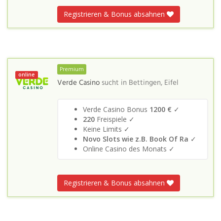
Registrieren & Bonus absahnen
Premium
online
Verde Casino
sucht in
Bettingen, Eifel
Verde Casino Bonus
1200 €
✓
220
Freispiele ✓
Keine Limits ✓
Novo Slots wie z.B. Book Of Ra
✓
Online Casino des Monats ✓
Registrieren & Bonus absahnen