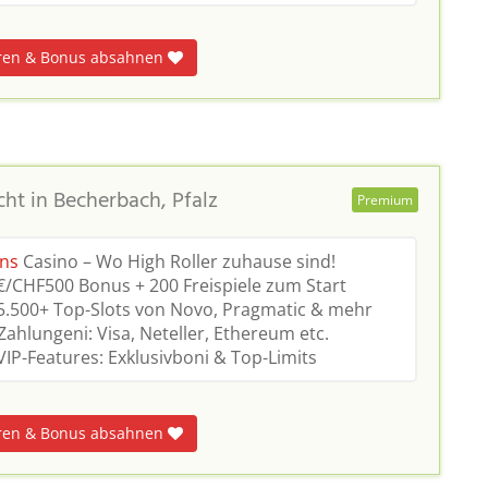
eren & Bonus absahnen
cht in
Becherbach, Pfalz
Premium
ns
Casino – Wo High Roller zuhause sind!
€/CHF500 Bonus + 200 Freispiele zum Start
 5.500+ Top-Slots von Novo, Pragmatic & mehr
Zahlungeni: Visa, Neteller, Ethereum etc.
VIP-Features: Exklusivboni & Top-Limits
eren & Bonus absahnen