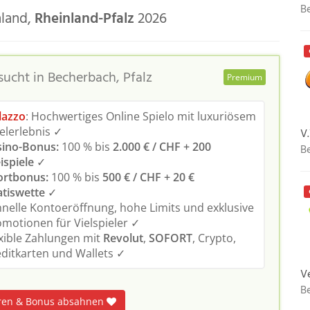
B
hland,
Rheinland-Pfalz
2026
sucht in
Becherbach, Pfalz
Premium
lazzo
: Hochwertiges Online Spielo mit luxuriösem
elerlebnis ✓
V
sino-Bonus:
100 % bis
2.000 € / CHF + 200
B
ispiele
✓
ortbonus:
100 % bis
500 € / CHF + 20 €
atiswette
✓
nelle Kontoeröffnung, hohe Limits und exklusive
motionen für Vielspieler ✓
xible Zahlungen mit
Revolut
,
SOFORT
, Crypto,
ditkarten und Wallets ✓
V
B
eren & Bonus absahnen