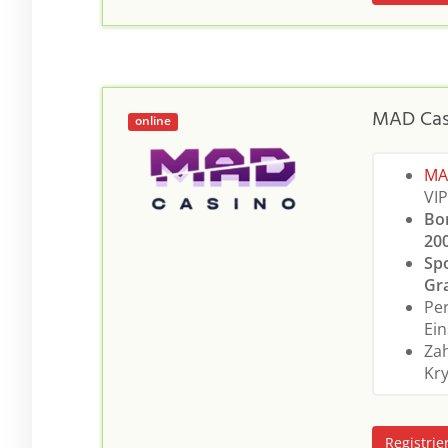
MAD Cas
online
MA
VIP
Bon
200
Sp
Gr
Per
Ein
Za
Kr
Registri