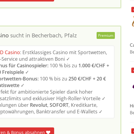
ino
sucht in
Becherbach, Pfalz
Premium
C
B
D Casino
: Erstklassiges Casino mit Sportwetten,
-Service und attraktiven Boni ✓
us für Casinospieler:
100 % bis zu
1.000 €/CHF +
 Freispiele
✓
ortwetten-Bonus:
100 % bis zu
250 €/CHF + 20 €
atiswette
✓
fekt für ambitionierte Spieler dank hoher
satzlimits und exklusiver High-Roller-Vorteile ✓
hlungen über
Revolut
,
SOFORT
, Kreditkarte,
Hi
yptowährungen, Banktransfer und E-Wallets ✓
B
eren & Bonus absahnen