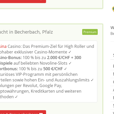
W
ucht in
Becherbach, Pfalz
Premium
B
sina
Casino: Das Premium-Ziel für High Roller und
ebhaber exklusiver Casino-Momente ✓
sino-Bonus:
100 % bis zu
2.000 €/CHF + 300
ispiele
auf beliebten Novoline-Slots ✓
ortbonus:
100 % bis zu
500 €/CHF
✓
xuriöses VIP-Programm mit persönlichen
teilen sowie hohen Ein- und Auszahlungslimits ✓
lungen per Revolut, Google Pay,
yptowährungen, Kreditkarten und weiteren
thoden ✓