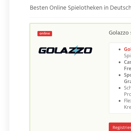
Besten Online Spielotheken in Deutsc
Golazzo
online
Go
Spi
Ca
Fre
Sp
Gr
Sch
Pro
Fle
Kre
Registri