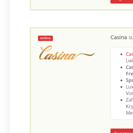
Casina
s
online
Ca
Li
Ca
Fre
Sp
Lu
Vor
Zah
Kr
Me