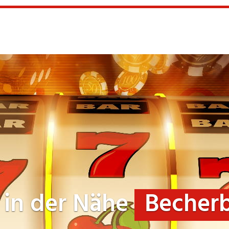
 in der Nähe
Becherb