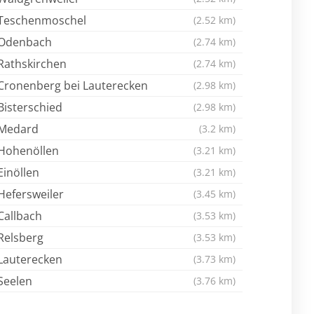
Teschenmoschel
(2.52 km)
Odenbach
(2.74 km)
Rathskirchen
(2.74 km)
Cronenberg bei Lauterecken
(2.98 km)
Bisterschied
(2.98 km)
Medard
(3.2 km)
Hohenöllen
(3.21 km)
Einöllen
(3.21 km)
Hefersweiler
(3.45 km)
Callbach
(3.53 km)
Relsberg
(3.53 km)
Lauterecken
(3.73 km)
Seelen
(3.76 km)