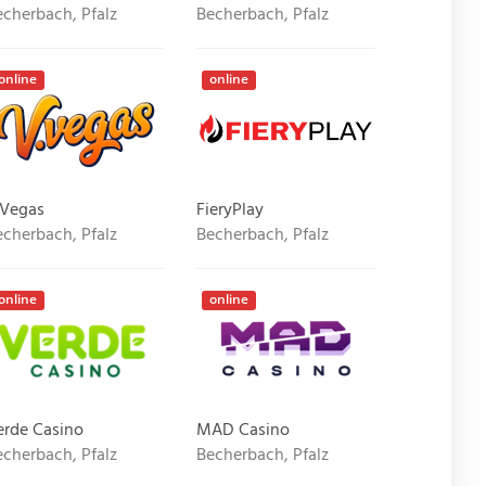
echerbach, Pfalz
Becherbach, Pfalz
online
online
.Vegas
FieryPlay
echerbach, Pfalz
Becherbach, Pfalz
online
online
erde Casino
MAD Casino
echerbach, Pfalz
Becherbach, Pfalz