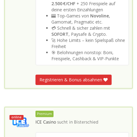
2.500 €/CHF
+ 250 Freispiele auf
deine ersten Einzahlungen
🎰 Top-Games von
Novoline
,
Gamomat, Pragmatic etc.
💳 Schnell & sicher zahlen mit
SOFORT
, Paysafe & Crypto.
🚀 Hohe Limits – kein Spielspaß ohne
Freiheit
🎯 Belohnungen nonstop: Boni,
Freispiele, Cashback & VIP-Punkte
Registrieren & Bonus absahnen
Premium
online
ICE Casino
sucht in
Bisterschied