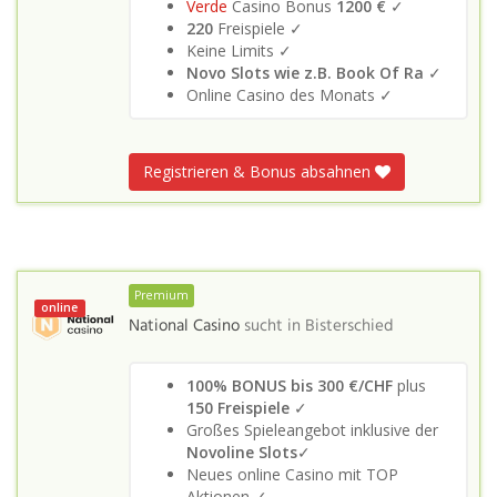
Verde
Casino Bonus
1200 €
✓
220
Freispiele ✓
Keine Limits ✓
Novo Slots wie z.B. Book Of Ra
✓
Online Casino des Monats ✓
Registrieren & Bonus absahnen
Premium
online
National Casino
sucht in
Bisterschied
100% BONUS bis 300 €/CHF
plus
150 Freispiele
✓
Großes Spieleangebot inklusive der
Novoline Slots
✓
Neues online Casino mit TOP
Aktionen ✓