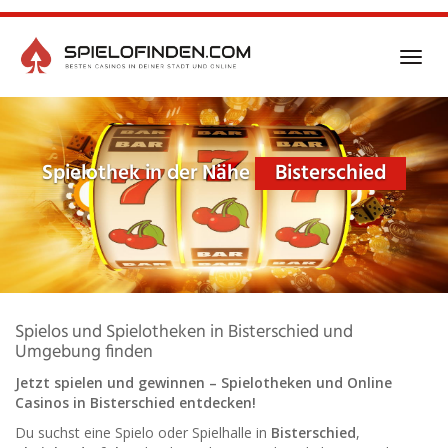
Skip
to
main
Toggl
content
navig
Spielothek in der Nähe
Bisterschied
Spielos und Spielotheken in Bisterschied und
Umgebung finden
Jetzt spielen und gewinnen – Spielotheken und Online
Casinos in Bisterschied entdecken!
Du suchst eine Spielo oder Spielhalle in
Bisterschied
,