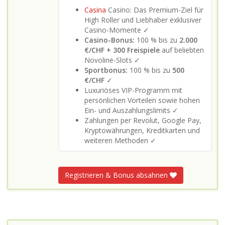
Casina
Casino: Das Premium-Ziel für
High Roller und Liebhaber exklusiver
Casino-Momente ✓
Casino-Bonus:
100 % bis zu
2.000
€/CHF + 300 Freispiele
auf beliebten
Novoline-Slots ✓
Sportbonus:
100 % bis zu
500
€/CHF
✓
Luxuriöses VIP-Programm mit
persönlichen Vorteilen sowie hohen
Ein- und Auszahlungslimits ✓
Zahlungen per Revolut, Google Pay,
Kryptowährungen, Kreditkarten und
weiteren Methoden ✓
Registrieren & Bonus absahnen