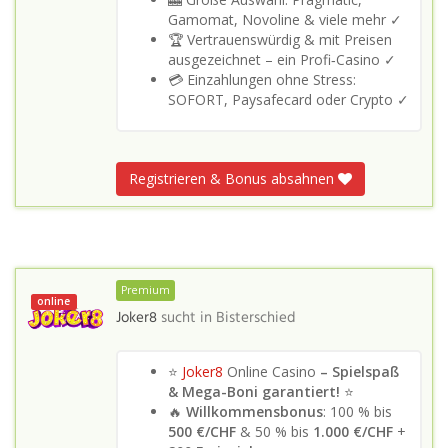
Gamomat, Novoline & viele mehr ✓
🏆 Vertrauenswürdig & mit Preisen
ausgezeichnet – ein Profi‑Casino ✓
💳 Einzahlungen ohne Stress:
SOFORT, Paysafecard oder Crypto ✓
Registrieren & Bonus absahnen
Premium
online
Joker8
sucht in
Bisterschied
⭐
Joker8
Online Casino
– Spielspaß
& Mega-Boni garantiert!
⭐
🔥
Willkommensbonus
: 100 % bis
500 €/CHF
& 50 % bis
1.000 €/CHF
+