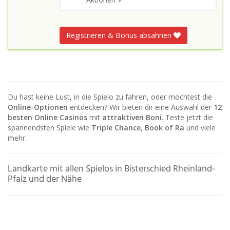
Registrieren & Bonus absahnen
Du hast keine Lust, in die Spielo zu fahren, oder möchtest die
Online-Optionen
entdecken? Wir bieten dir eine Auswahl der
12
besten Online Casinos
mit
attraktiven Boni
. Teste jetzt die
spannendsten Spiele wie
Triple Chance
,
Book of Ra
und viele
mehr.
Landkarte mit allen Spielos in Bisterschied Rheinland-
Pfalz und der Nähe