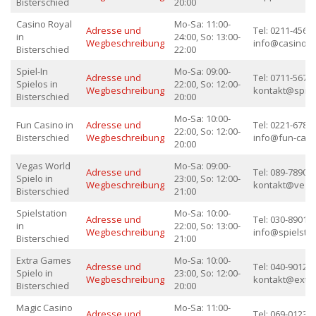
Bisterschied
20:00
Casino Royal
Mo-Sa: 11:00-
Adresse und
Tel: 0211-45678
in
24:00, So: 13:00-
Wegbeschreibung
info@casino-r
Bisterschied
22:00
Spiel-In
Mo-Sa: 09:00-
Adresse und
Tel: 0711-56789
Spielos in
22:00, So: 12:00-
Wegbeschreibung
kontakt@spiel-
Bisterschied
20:00
Mo-Sa: 10:00-
Fun Casino in
Adresse und
Tel: 0221-67890
22:00, So: 12:00-
Bisterschied
Wegbeschreibung
info@fun-casi
20:00
Vegas World
Mo-Sa: 09:00-
Adresse und
Tel: 089-789012
Spielo in
23:00, So: 12:00-
Wegbeschreibung
kontakt@vega
Bisterschied
21:00
Spielstation
Mo-Sa: 10:00-
Adresse und
Tel: 030-890123
in
22:00, So: 13:00-
Wegbeschreibung
info@spielstat
Bisterschied
21:00
Extra Games
Mo-Sa: 10:00-
Adresse und
Tel: 040-901234
Spielo in
23:00, So: 12:00-
Wegbeschreibung
kontakt@extr
Bisterschied
20:00
Magic Casino
Mo-Sa: 11:00-
Adresse und
Tel: 069-012345