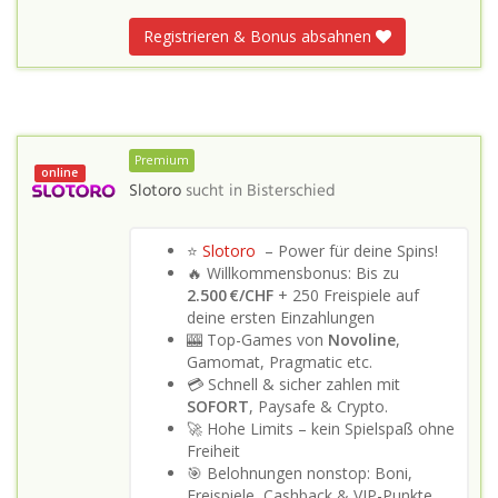
Registrieren & Bonus absahnen
Premium
online
Slotoro
sucht in
Bisterschied
⭐
Slotoro
– Power für deine Spins!
🔥 Willkommensbonus: Bis zu
2.500 €/CHF
+ 250 Freispiele auf
deine ersten Einzahlungen
🎰 Top-Games von
Novoline
,
Gamomat, Pragmatic etc.
💳 Schnell & sicher zahlen mit
SOFORT
, Paysafe & Crypto.
🚀 Hohe Limits – kein Spielspaß ohne
Freiheit
🎯 Belohnungen nonstop: Boni,
Freispiele, Cashback & VIP-Punkte