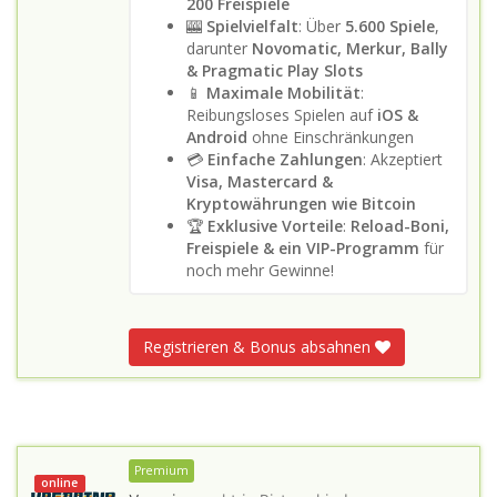
200 Freispiele
🎰
Spielvielfalt
: Über
5.600 Spiele
,
darunter
Novomatic, Merkur, Bally
& Pragmatic Play Slots
📱
Maximale Mobilität
:
Reibungsloses Spielen auf
iOS &
Android
ohne Einschränkungen
💳
Einfache Zahlungen
: Akzeptiert
Visa, Mastercard &
Kryptowährungen wie Bitcoin
🏆
Exklusive Vorteile
:
Reload-Boni,
Freispiele & ein VIP-Programm
für
noch mehr Gewinne!
Registrieren & Bonus absahnen
Premium
online