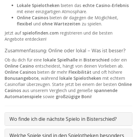
Lokale Spielotheken
bieten das
echte Casino-Erlebnis
mit einer einzigartigen Atmosphäre.
Online Casinos
bieten dir dagegen die Möglichkeit,
flexibel
und
ohne Wartezeiten
zu spielen.
Jetzt auf
spielofinden.com
registrieren und die besten
Angebote entdecken!
Zusammenfassung: Online oder lokal – Was ist besser?
Ob du dich für eine
lokale Spielhalle
in
Bisterschied
oder ein
Online Casino
entscheidest, hängt von deinen Vorlieben ab.
Online Casinos
bieten dir mehr
Flexibilität
und oft höhere
Bonusangebote
, während
lokale Spielotheken
mit echtem
Casinoflair überzeugen. Starte jetzt bei einem der besten
Online
Casinos
aus unserem Vergleich und genieße
spannende
Automatenspiele
sowie
großzügige Boni
!
Wo finde ich die nächste Spielo in Bisterschied?
Welche Spiele sind in den Spielotheken besonders