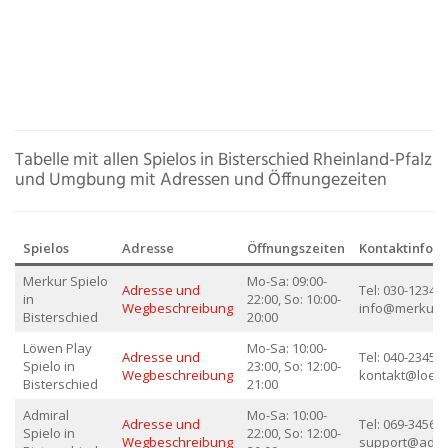
Tabelle mit allen Spielos in Bisterschied Rheinland-Pfalz
und Umgbung mit Adressen und Öffnungezeiten
Spielos
Adresse
Öffnungszeiten
Kontaktinfor
Merkur Spielo
Mo-Sa: 09:00-
Adresse und
Tel: 030-123456
in
22:00, So: 10:00-
Wegbeschreibung
info@merkur.
Bisterschied
20:00
Löwen Play
Mo-Sa: 10:00-
Adresse und
Tel: 040-234567
Spielo in
23:00, So: 12:00-
Wegbeschreibung
kontakt@loew
Bisterschied
21:00
Admiral
Mo-Sa: 10:00-
Adresse und
Tel: 069-345678
Spielo in
22:00, So: 12:00-
Wegbeschreibung
support@admi