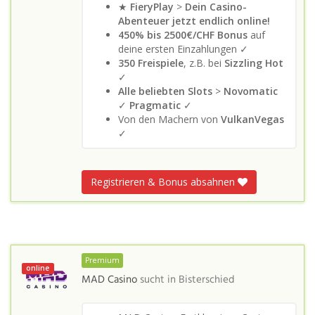
★
FieryPlay
>
Dein Casino-
Abenteuer jetzt endlich online!
450% bis 2500€/CHF Bonus
auf
deine ersten Einzahlungen ✓
350 Freispiele
, z.B. bei
Sizzling Hot
✓
Alle beliebten Slots
>
Novomatic
✓
Pragmatic
✓
Von den Machern von
VulkanVegas
✓
Registrieren & Bonus absahnen
Premium
online
MAD Casino
sucht in
Bisterschied