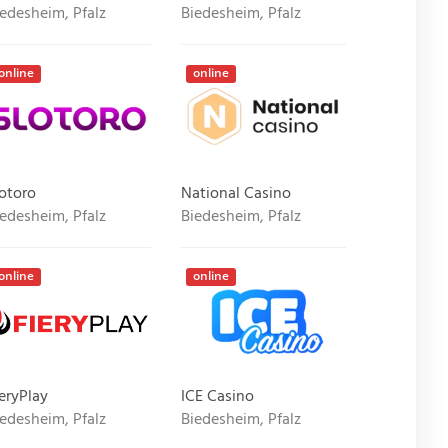
iedesheim, Pfalz
Biedesheim, Pfalz
online
online
lotoro
National Casino
iedesheim, Pfalz
Biedesheim, Pfalz
online
online
eryPlay
ICE Casino
iedesheim, Pfalz
Biedesheim, Pfalz