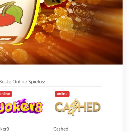
Beste Online Spielos:
online
online
oker8
Cashed