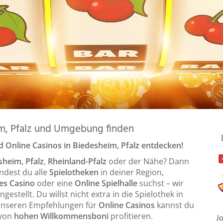
im, Pfalz und Umgebung finden
d Online Casinos in Biedesheim, Pfalz entdecken!
sheim, Pfalz
,
Rheinland-Pfalz
oder der Nähe? Dann
indest du alle
Spielotheken
in deiner Region,
les Casino
oder eine
Online Spielhalle
suchst – wir
tellt. Du willst nicht extra in die Spielothek in
 unseren Empfehlungen für
Online Casinos
kannst du
 von
hohen Willkommensboni
profitieren.
J