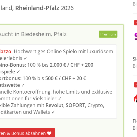
B
hland,
Rheinland-Pfalz
2026
sucht in
Biedesheim, Pfalz
Premium
lazzo
: Hochwertiges Online Spielo mit luxuriösem
elerlebnis ✓
S
sino-Bonus:
100 % bis
2.000 € / CHF + 200
B
ispiele
✓
ortbonus:
100 % bis
500 € / CHF + 20 €
atiswette
✓
nelle Kontoeröffnung, hohe Limits und exklusive
motionen für Vielspieler ✓
xible Zahlungen mit
Revolut
,
SOFORT
, Crypto,
ditkarten und Wallets ✓
Fi
B
eren & Bonus absahnen