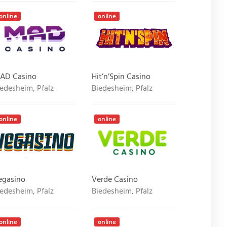
online
online
AD Casino
Hit’n’Spin Casino
iedesheim, Pfalz
Biedesheim, Pfalz
online
online
egasino
Verde Casino
iedesheim, Pfalz
Biedesheim, Pfalz
online
online