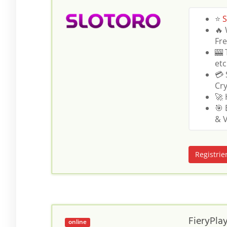
⭐
S
🔥
Fre
🎰
etc
💳 
Cry
🚀 
🎯 
& 
Registri
FieryPla
online