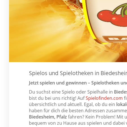
Spielos und Spielotheken in Biedeshe
Jetzt spielen und gewinnen – Spielotheken un
Du suchst eine Spielo oder Spielhalle in
Biede
bist du bei uns richtig! Auf
Spielofinden.com
f
übersichtlich und aktuell. Egal, ob du ein
loka
haben für dich die besten Adressen zusammenges
Biedesheim, Pfalz
fahren? Kein Problem! Mit
bequem von zu Hause aus spielen und dabei