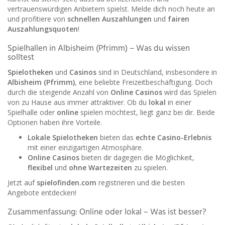
vertrauenswürdigen Anbietern spielst. Melde dich noch heute an
und profitiere von
schnellen Auszahlungen
und
fairen
Auszahlungsquoten
!
Spielhallen in Albisheim (Pfrimm) – Was du wissen
solltest
Spielotheken
und
Casinos
sind in Deutschland, insbesondere in
Albisheim (Pfrimm)
, eine beliebte Freizeitbeschäftigung. Doch
durch die steigende Anzahl von
Online Casinos
wird das Spielen
von zu Hause aus immer attraktiver. Ob du
lokal
in einer
Spielhalle oder
online
spielen möchtest, liegt ganz bei dir. Beide
Optionen haben ihre Vorteile.
Lokale Spielotheken
bieten das
echte Casino-Erlebnis
mit einer einzigartigen Atmosphäre.
Online Casinos
bieten dir dagegen die Möglichkeit,
flexibel
und
ohne Wartezeiten
zu spielen.
Jetzt auf
spielofinden.com
registrieren und die besten
Angebote entdecken!
Zusammenfassung: Online oder lokal – Was ist besser?