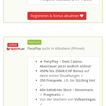
Registrieren & Bonus absahnen
Premium
online
FieryPlay
sucht in
Albisheim (Pfrimm)
★
FieryPlay
>
Dein Casino-
Abenteuer jetzt endlich online!
450% bis 2500€/CHF Bonus
auf
deine ersten Einzahlungen ✓
350 Freispiele
, z.B. bei
Sizzling Hot
✓
Alle beliebten Slots
>
Novomatic
✓
Pragmatic
✓
Von den Machern von
VulkanVegas
✓