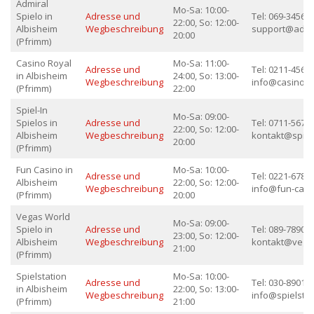
Admiral
Mo-Sa: 10:00-
Spielo in
Adresse und
Tel: 069-345678
22:00, So: 12:00-
Albisheim
Wegbeschreibung
support@admi
20:00
(Pfrimm)
Casino Royal
Mo-Sa: 11:00-
Adresse und
Tel: 0211-45678
in Albisheim
24:00, So: 13:00-
Wegbeschreibung
info@casino-r
(Pfrimm)
22:00
Spiel-In
Mo-Sa: 09:00-
Spielos in
Adresse und
Tel: 0711-56789
22:00, So: 12:00-
Albisheim
Wegbeschreibung
kontakt@spiel-
20:00
(Pfrimm)
Fun Casino in
Mo-Sa: 10:00-
Adresse und
Tel: 0221-67890
Albisheim
22:00, So: 12:00-
Wegbeschreibung
info@fun-casi
(Pfrimm)
20:00
Vegas World
Mo-Sa: 09:00-
Spielo in
Adresse und
Tel: 089-789012
23:00, So: 12:00-
Albisheim
Wegbeschreibung
kontakt@vega
21:00
(Pfrimm)
Spielstation
Mo-Sa: 10:00-
Adresse und
Tel: 030-890123
in Albisheim
22:00, So: 13:00-
Wegbeschreibung
info@spielstat
(Pfrimm)
21:00