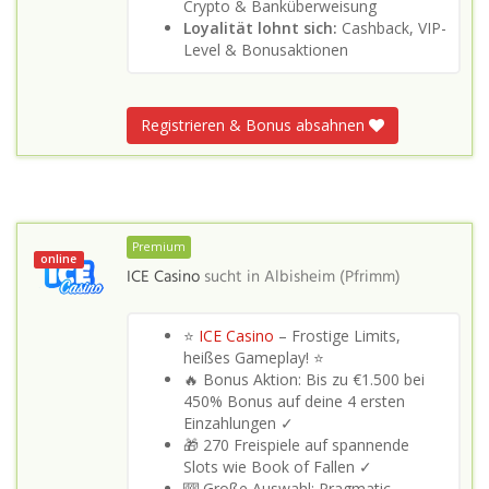
Crypto & Banküberweisung
Loyalität lohnt sich:
Cashback, VIP-
Level & Bonusaktionen
Registrieren & Bonus absahnen
Premium
online
ICE Casino
sucht in
Albisheim (Pfrimm)
⭐
ICE Casino
– Frostige Limits,
heißes Gameplay! ⭐
🔥 Bonus Aktion: Bis zu €1.500 bei
450% Bonus auf deine 4 ersten
Einzahlungen ✓
🎁 270 Freispiele auf spannende
Slots wie Book of Fallen ✓
🎰 Große Auswahl: Pragmatic,