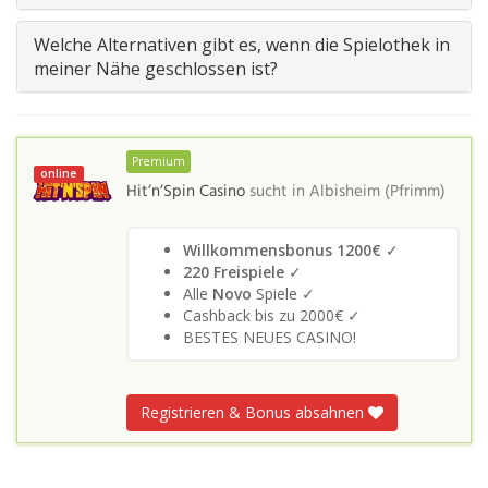
Welche Alternativen gibt es, wenn die Spielothek in
meiner Nähe geschlossen ist?
Premium
online
Hit’n’Spin Casino
sucht in
Albisheim (Pfrimm)
Willkommensbonus 1200€
✓
220 Freispiele
✓
Alle
Novo
Spiele ✓
Cashback bis zu 2000€ ✓
BESTES NEUES CASINO!
Registrieren & Bonus absahnen