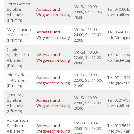
Extra Games
Mo-Sa: 10:00-
Spielo in
Adresse und
Tel: 040-901234
23:00, So: 12:00-
Albisheim
Wegbeschreibung
kontakt@extr
20:00
(Pfrimm)
Magic Casino
Mo-Sa: 11:00-
Adresse und
Tel: 069-012345
in Albisheim
24:00, So: 13:00-
Wegbeschreibung
info@magiccas
(Pfrimm)
22:00
Capitol
Mo-Sa: 10:00-
Spielhalle in
Adresse und
Tel: 0211-23456
22:00, So: 12:00-
Albisheim
Wegbeschreibung
kontakt@capit
20:00
(Pfrimm)
Joker’s Place
Mo-Sa: 09:00-
Adresse und
Tel: 0711-34567
in Albisheim
22:00, So: 11:00-
Wegbeschreibung
info@jokerspl
(Pfrimm)
21:00
Let’s Play
Mo-Sa: 10:00-
Spielo in
Adresse und
Tel: 0221-45678
22:00, So: 12:00-
Albisheim
Wegbeschreibung
kontakt@letsp
20:00
(Pfrimm)
VulkanStern
Mo-Sa: 10:00-
Spielos in
Adresse und
Tel: 030-567890
23:00, So: 13:00-
Albisheim
Wegbeschreibung
info@vulkanst
22:00