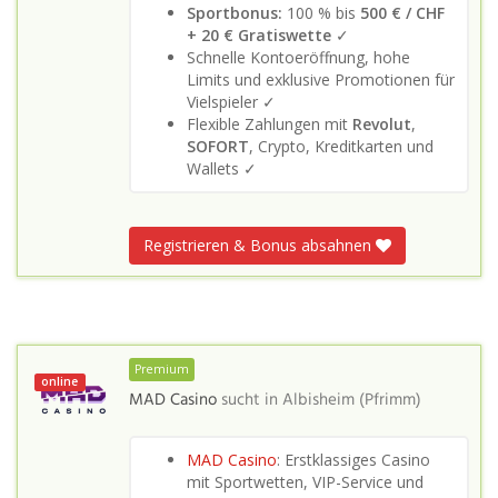
Sportbonus:
100 % bis
500 € / CHF
+ 20 € Gratiswette
✓
Schnelle Kontoeröffnung, hohe
Limits und exklusive Promotionen für
Vielspieler ✓
Flexible Zahlungen mit
Revolut
,
SOFORT
, Crypto, Kreditkarten und
Wallets ✓
Registrieren & Bonus absahnen
Premium
online
MAD Casino
sucht in
Albisheim (Pfrimm)
MAD Casino
: Erstklassiges Casino
mit Sportwetten, VIP-Service und