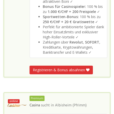
attraktiven Boni ✓
Bonus für Casinospieler:
100 % bis
zu
1.000 €/CHF + 200 Freispiele
✓
Sportwetten-Bonus:
100 % bis zu
250 €/CHF + 20 € Gratiswette
✓
Perfekt für ambitionierte Spieler dank
hoher Einsatzlimits und exklusiver
High-Roller-Vorteile ✓
Zahlungen über
Revolut
,
SOFORT
,
Kreditkarte, Kryptowährungen,
Banktransfer und E-Wallets ✓
Registrieren & Bonus absahnen
Premium
online
Casina
sucht in
Albisheim (Pfrimm)