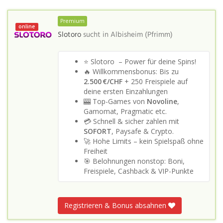
Premium
online
Slotoro
sucht in
Albisheim (Pfrimm)
⭐ Slotoro – Power für deine Spins!
🔥 Willkommensbonus: Bis zu
2.500 €/CHF
+ 250 Freispiele auf
deine ersten Einzahlungen
🎰 Top-Games von
Novoline
,
Gamomat, Pragmatic etc.
💳 Schnell & sicher zahlen mit
SOFORT
, Paysafe & Crypto.
🚀 Hohe Limits – kein Spielspaß ohne
Freiheit
🎯 Belohnungen nonstop: Boni,
Freispiele, Cashback & VIP-Punkte
Registrieren & Bonus absahnen