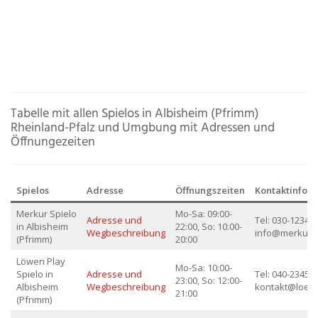
Tabelle mit allen Spielos in Albisheim (Pfrimm)
Rheinland-Pfalz und Umgbung mit Adressen und
Öffnungezeiten
Spielos
Adresse
Öffnungszeiten
Kontaktinfor
Merkur Spielo
Mo-Sa: 09:00-
Adresse und
Tel: 030-123456
in Albisheim
22:00, So: 10:00-
Wegbeschreibung
info@merkur.
(Pfrimm)
20:00
Löwen Play
Mo-Sa: 10:00-
Spielo in
Adresse und
Tel: 040-234567
23:00, So: 12:00-
Albisheim
Wegbeschreibung
kontakt@loew
21:00
(Pfrimm)