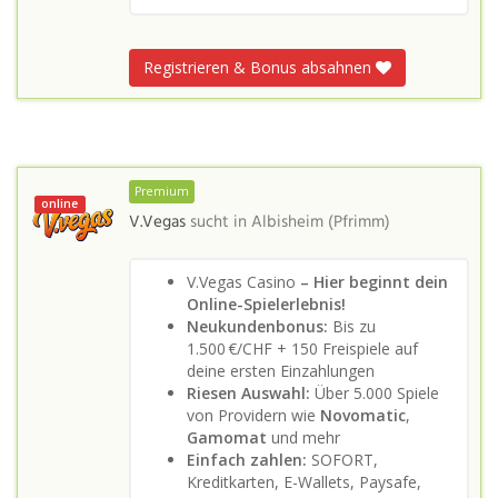
Registrieren & Bonus absahnen
Premium
online
V.Vegas
sucht in
Albisheim (Pfrimm)
V.Vegas Casino
– Hier beginnt dein
Online-Spielerlebnis!
Neukundenbonus:
Bis zu
1.500 €/CHF + 150 Freispiele auf
deine ersten Einzahlungen
Riesen Auswahl:
Über 5.000 Spiele
von Providern wie
Novomatic
,
Gamomat
und mehr
Einfach zahlen:
SOFORT,
Kreditkarten, E-Wallets, Paysafe,