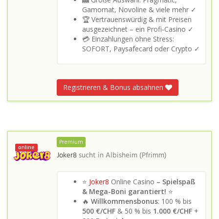
Gamomat, Novoline & viele mehr ✓
🏆 Vertrauenswürdig & mit Preisen
ausgezeichnet – ein Profi‑Casino ✓
💳 Einzahlungen ohne Stress:
SOFORT, Paysafecard oder Crypto ✓
Registrieren & Bonus absahnen
Premium
online
Joker8
sucht in
Albisheim (Pfrimm)
⭐
Joker8
Online Casino
– Spielspaß
& Mega-Boni garantiert!
⭐
🔥
Willkommensbonus
: 100 % bis
500 €/CHF
& 50 % bis
1.000 €/CHF
+