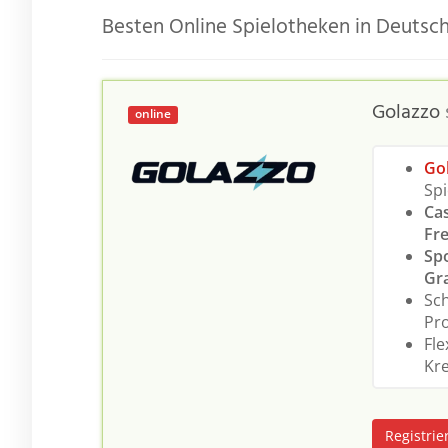
Besten Online Spielotheken in Deutsc
Golazzo
online
Go
Spi
Ca
Fre
Sp
Gr
Sch
Pro
Fle
Kre
Registri