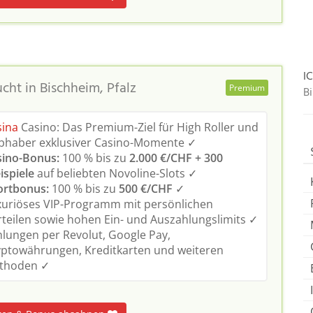
I
ucht in
Bischheim, Pfalz
Premium
Bi
sina
Casino: Das Premium-Ziel für High Roller und
ebhaber exklusiver Casino-Momente ✓
sino-Bonus:
100 % bis zu
2.000 €/CHF + 300
ispiele
auf beliebten Novoline-Slots ✓
ortbonus:
100 % bis zu
500 €/CHF
✓
xuriöses VIP-Programm mit persönlichen
teilen sowie hohen Ein- und Auszahlungslimits ✓
lungen per Revolut, Google Pay,
yptowährungen, Kreditkarten und weiteren
thoden ✓