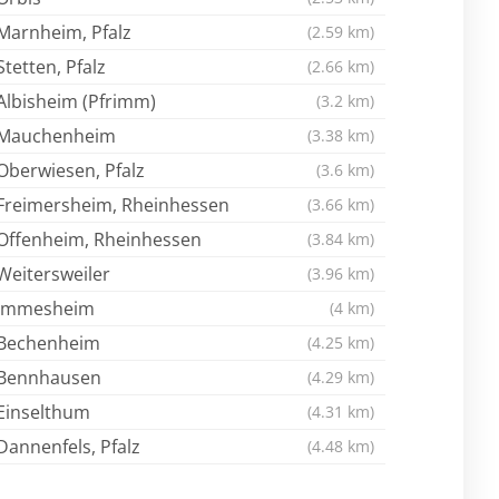
Marnheim, Pfalz
(2.59 km)
Stetten, Pfalz
(2.66 km)
Albisheim (Pfrimm)
(3.2 km)
Mauchenheim
(3.38 km)
Oberwiesen, Pfalz
(3.6 km)
Freimersheim, Rheinhessen
(3.66 km)
Offenheim, Rheinhessen
(3.84 km)
Weitersweiler
(3.96 km)
Immesheim
(4 km)
Bechenheim
(4.25 km)
Bennhausen
(4.29 km)
Einselthum
(4.31 km)
Dannenfels, Pfalz
(4.48 km)