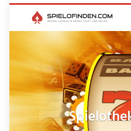
Skip
to
main
content
Spielothe