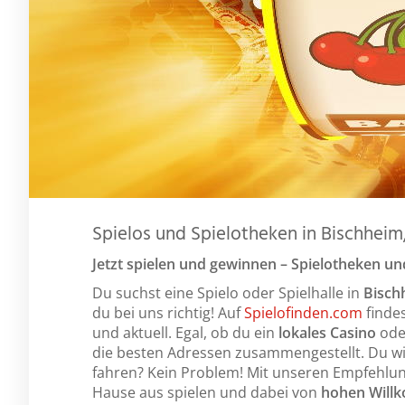
Spielos und Spielotheken in Bischhei
Jetzt spielen und gewinnen – Spielotheken un
Du suchst eine Spielo oder Spielhalle in
Bisch
du bei uns richtig! Auf
Spielofinden.com
finde
und aktuell. Egal, ob du ein
lokales Casino
ode
die besten Adressen zusammengestellt. Du will
fahren? Kein Problem! Mit unseren Empfehlu
Hause aus spielen und dabei von
hohen Will