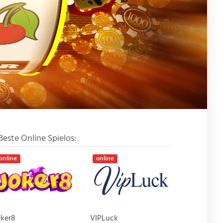
Beste Online Spielos:
online
online
oker8
VIPLuck