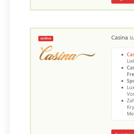
Casina
s
online
Ca
Li
Ca
Fre
Sp
Lu
Vor
Zah
Kr
Me