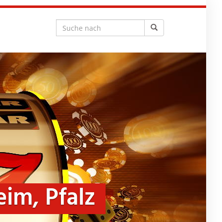
eim, Pfalz