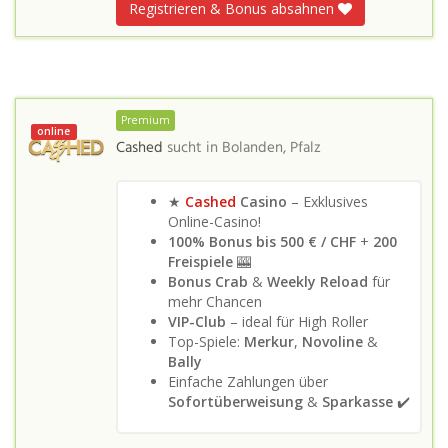
Registrieren & Bonus absahnen
Premium
online
Cashed
sucht in
Bolanden, Pfalz
★
Cashed
Casino
– Exklusives
Online-Casino!
100% Bonus bis 500 €
/ CHF
+
200
Freispiele
🎰
Bonus Crab
&
Weekly Reload
für
mehr Chancen
VIP-Club
– ideal für High Roller
Top-Spiele:
Merkur
,
Novoline
&
Bally
Einfache Zahlungen über
Sofortüberweisung
&
Sparkasse
✔️