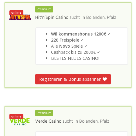
Premium
online
Hit’n’Spin Casino
sucht in
Bolanden, Pfalz
Willkommensbonus 1200€
✓
220 Freispiele
✓
Alle
Novo
Spiele ✓
Cashback bis zu 2000€ ✓
BESTES NEUES CASINO!
Registrieren & Bonus absahnen
Premium
online
Verde Casino
sucht in
Bolanden, Pfalz