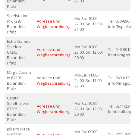
Bolanden,
21:00
Pfalz
Spielstation
Mo-Sa: 10:00-
in 67295
Adresse und
Tel: 030-890123
22:00, So: 13:00-
Bolanden,
Wegbeschreibung
info@spielstat
21:00
Pfalz
Extra Games
Spielo in
Mo-Sa: 10:00-
Adresse und
Tel: 040-901234
67295
23:00, So: 12:00-
Wegbeschreibung
kontakt@extr
Bolanden,
20:00
Pfalz
Magic Casino
Mo-Sa: 11:00-
in 67295
Adresse und
Tel: 069-012345
24:00, So: 13:00-
Bolanden,
Wegbeschreibung
info@magiccas
22:00
Pfalz
Capitol
Spielhalle in
Mo-Sa: 10:00-
Adresse und
Tel: 0211-23456
67295
22:00, So: 12:00-
Wegbeschreibung
kontakt@capit
Bolanden,
20:00
Pfalz
Joker’s Place
Mo-Sa: 09:00-
in 67295
Adresse und
Tel: 0711-34567