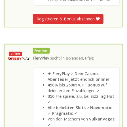
Registrieren & Bonus absahnen
Premium
online
FieryPlay
sucht in
Bolanden, Pfalz
★
FieryPlay
>
Dein Casino-
Abenteuer jetzt endlich online!
450% bis 2500€/CHF Bonus
auf
deine ersten Einzahlungen ✓
350 Freispiele
, z.B. bei
Sizzling Hot
✓
Alle beliebten Slots
>
Novomatic
✓
Pragmatic
✓
Von den Machern von
VulkanVegas
✓