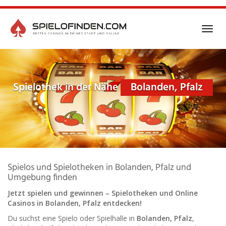
Skip
to
main
Toggl
content
navig
Spielothek in der Nähe
Bolanden, Pfalz
Spielos und Spielotheken in Bolanden, Pfalz und
Umgebung finden
Jetzt spielen und gewinnen – Spielotheken und Online
Casinos in Bolanden, Pfalz entdecken!
Du suchst eine Spielo oder Spielhalle in
Bolanden, Pfalz
,