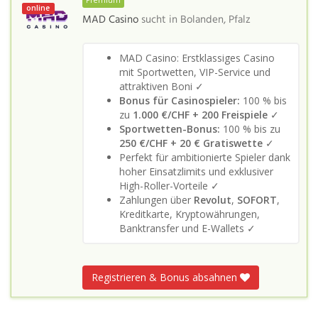
Premium
online
MAD Casino
sucht in
Bolanden, Pfalz
MAD Casino: Erstklassiges Casino
mit Sportwetten, VIP-Service und
attraktiven Boni ✓
Bonus für Casinospieler:
100 % bis
zu
1.000 €/CHF + 200 Freispiele
✓
Sportwetten-Bonus:
100 % bis zu
250 €/CHF + 20 € Gratiswette
✓
Perfekt für ambitionierte Spieler dank
hoher Einsatzlimits und exklusiver
High-Roller-Vorteile ✓
Zahlungen über
Revolut
,
SOFORT
,
Kreditkarte, Kryptowährungen,
Banktransfer und E-Wallets ✓
Registrieren & Bonus absahnen