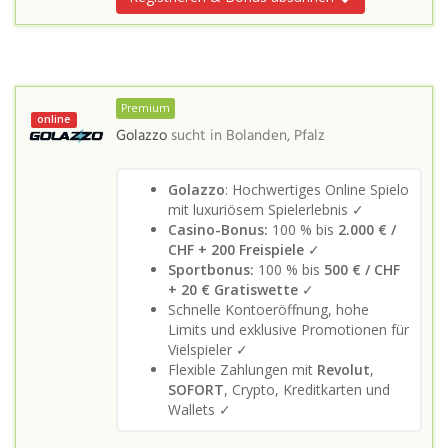
Premium
online
Golazzo
sucht in
Bolanden, Pfalz
Golazzo
: Hochwertiges Online Spielo
mit luxuriösem Spielerlebnis ✓
Casino-Bonus:
100 % bis
2.000 € /
CHF + 200 Freispiele
✓
Sportbonus:
100 % bis
500 € / CHF
+ 20 € Gratiswette
✓
Schnelle Kontoeröffnung, hohe
Limits und exklusive Promotionen für
Vielspieler ✓
Flexible Zahlungen mit
Revolut
,
SOFORT
, Crypto, Kreditkarten und
Wallets ✓