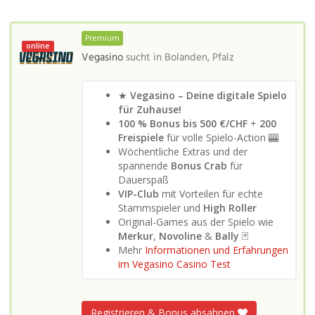
Premium
online
Vegasino
sucht in
Bolanden, Pfalz
★
Vegasino – Deine digitale Spielo
für Zuhause!
100 % Bonus bis 500 €/CHF
+
200
Freispiele
für volle Spielo-Action 🎰
Wöchentliche Extras und der
spannende
Bonus Crab
für
Dauerspaß
VIP-Club
mit Vorteilen für echte
Stammspieler und
High Roller
Original-Games aus der Spielo wie
Merkur
,
Novoline
&
Bally
🃏
Mehr
Informationen und Erfahrungen
im Vegasino Casino Test
Registrieren & Bonus absahnen