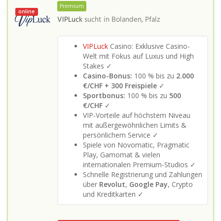
Premium
online
VIPLuck
sucht in
Bolanden, Pfalz
VIPLuck
Casino: Exklusive Casino-
Welt mit Fokus auf Luxus und High
Stakes ✓
Casino-Bonus:
100 % bis zu
2.000
€/CHF + 300 Freispiele
✓
Sportbonus:
100 % bis zu
500
€/CHF
✓
VIP-Vorteile auf höchstem Niveau
mit außergewöhnlichen Limits &
persönlichem Service ✓
Spiele von Novomatic, Pragmatic
Play, Gamomat & vielen
internationalen Premium-Studios ✓
Schnelle Registrierung und Zahlungen
über
Revolut
,
Google Pay
, Crypto
und Kreditkarten ✓