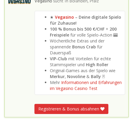
Vegasino
sucht in
Bolanden, Pfalz
★
Vegasino
– Deine digitale Spielo
für Zuhause!
100 % Bonus bis 500 €/CHF
+
200
Freispiele
für volle Spielo-Action 🎰
Wöchentliche Extras und der
spannende
Bonus Crab
für
Dauerspaß
VIP-Club
mit Vorteilen für echte
Stammspieler und
High Roller
Original-Games aus der Spielo wie
Merkur
,
Novoline
&
Bally
🃏
Mehr
Informationen und Erfahrungen
im Vegasino Casino Test
Registrieren & Bonus absahnen