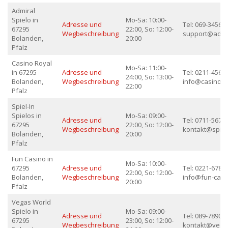
Admiral
Spielo in
Mo-Sa: 10:00-
Adresse und
Tel: 069-345678
67295
22:00, So: 12:00-
Wegbeschreibung
support@admi
Bolanden,
20:00
Pfalz
Casino Royal
Mo-Sa: 11:00-
in 67295
Adresse und
Tel: 0211-45678
24:00, So: 13:00-
Bolanden,
Wegbeschreibung
info@casino-r
22:00
Pfalz
Spiel-In
Spielos in
Mo-Sa: 09:00-
Adresse und
Tel: 0711-56789
67295
22:00, So: 12:00-
Wegbeschreibung
kontakt@spiel-
Bolanden,
20:00
Pfalz
Fun Casino in
Mo-Sa: 10:00-
67295
Adresse und
Tel: 0221-67890
22:00, So: 12:00-
Bolanden,
Wegbeschreibung
info@fun-casi
20:00
Pfalz
Vegas World
Spielo in
Mo-Sa: 09:00-
Adresse und
Tel: 089-789012
67295
23:00, So: 12:00-
Wegbeschreibung
kontakt@vega