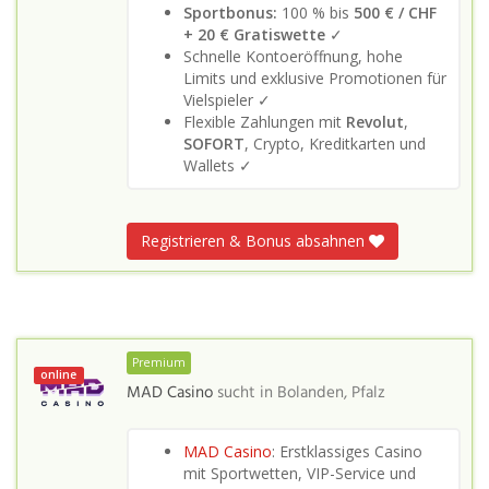
Sportbonus:
100 % bis
500 € / CHF
+ 20 € Gratiswette
✓
Schnelle Kontoeröffnung, hohe
Limits und exklusive Promotionen für
Vielspieler ✓
Flexible Zahlungen mit
Revolut
,
SOFORT
, Crypto, Kreditkarten und
Wallets ✓
Registrieren & Bonus absahnen
Premium
online
MAD Casino
sucht in
Bolanden, Pfalz
MAD Casino
: Erstklassiges Casino
mit Sportwetten, VIP-Service und