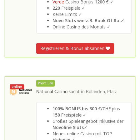
Verde
Casino Bonus
1200 €
✓
220
Freispiele ✓
Keine Limits ✓
Novo Slots wie z.B. Book Of Ra
✓
Online Casino des Monats ✓
Registrieren & Bonus absahnen
Premium
online
National Casino
sucht in
Bolanden, Pfalz
100% BONUS bis 300 €/CHF
plus
150 Freispiele
✓
Großes Spieleangebot inklusive der
Novoline Slots
✓
Neues online Casino mit TOP
Aktionen ✓