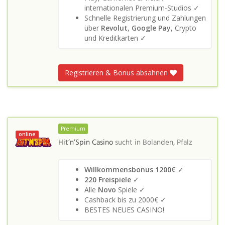
internationalen Premium-Studios ✓
Schnelle Registrierung und Zahlungen
über
Revolut
,
Google Pay
, Crypto
und Kreditkarten ✓
Registrieren & Bonus absahnen
Premium
online
Hit’n’Spin Casino
sucht in
Bolanden, Pfalz
Willkommensbonus 1200€
✓
220 Freispiele
✓
Alle
Novo
Spiele ✓
Cashback bis zu 2000€ ✓
BESTES NEUES CASINO!