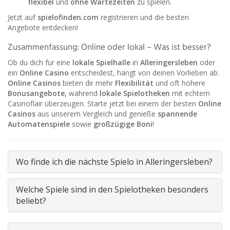
flexibel
und
ohne Wartezeiten
zu spielen.
Jetzt auf
spielofinden.com
registrieren und die besten
Angebote entdecken!
Zusammenfassung: Online oder lokal – Was ist besser?
Ob du dich für eine
lokale Spielhalle
in
Alleringersleben
oder
ein
Online Casino
entscheidest, hängt von deinen Vorlieben ab.
Online Casinos
bieten dir mehr
Flexibilität
und oft höhere
Bonusangebote
, während
lokale Spielotheken
mit echtem
Casinoflair überzeugen. Starte jetzt bei einem der besten
Online
Casinos
aus unserem Vergleich und genieße
spannende
Automatenspiele
sowie
großzügige Boni
!
Wo finde ich die nächste Spielo in Alleringersleben?
Welche Spiele sind in den Spielotheken besonders
beliebt?