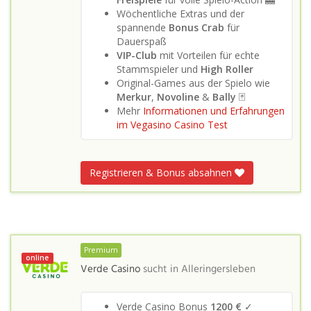
Wöchentliche Extras und der
spannende
Bonus Crab
für
Dauerspaß
VIP-Club
mit Vorteilen für echte
Stammspieler und
High Roller
Original-Games aus der Spielo wie
Merkur
,
Novoline
&
Bally
🃏
Mehr
Informationen und Erfahrungen
im Vegasino Casino Test
Registrieren & Bonus absahnen
Premium
online
Verde Casino
sucht in
Alleringersleben
Verde Casino Bonus
1200 €
✓