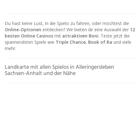
Du hast keine Lust, in die Spielo zu fahren, oder möchtest die
Online-Optionen
entdecken? Wir bieten dir eine Auswahl der
12
besten Online Casinos
mit
attraktiven Boni
. Teste jetzt die
spannendsten Spiele wie
Triple Chance
,
Book of Ra
und viele
mehr.
Landkarte mit allen Spielos in Alleringersleben
Sachsen-Anhalt und der Nähe