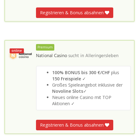
Registrieren & Bonus absahnen
Premium
online
National Casino
sucht in
Alleringersleben
100% BONUS bis 300 €/CHF
plus
150 Freispiele
✓
Großes Spieleangebot inklusive der
Novoline Slots
✓
Neues online Casino mit TOP
Aktionen ✓
Registrieren & Bonus absahnen