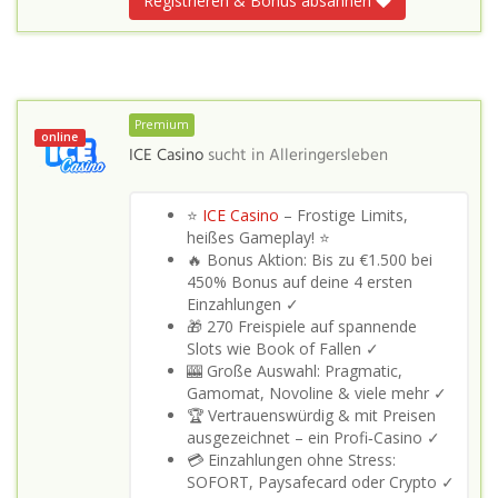
Registrieren & Bonus absahnen
Premium
online
ICE Casino
sucht in
Alleringersleben
⭐
ICE Casino
– Frostige Limits,
heißes Gameplay! ⭐
🔥 Bonus Aktion: Bis zu €1.500 bei
450% Bonus auf deine 4 ersten
Einzahlungen ✓
🎁 270 Freispiele auf spannende
Slots wie Book of Fallen ✓
🎰 Große Auswahl: Pragmatic,
Gamomat, Novoline & viele mehr ✓
🏆 Vertrauenswürdig & mit Preisen
ausgezeichnet – ein Profi‑Casino ✓
💳 Einzahlungen ohne Stress:
SOFORT, Paysafecard oder Crypto ✓