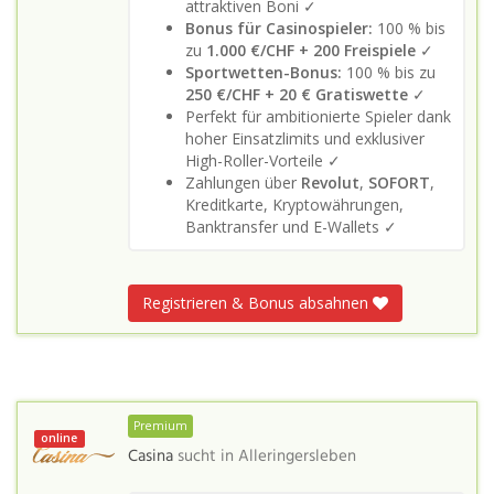
attraktiven Boni ✓
Bonus für Casinospieler:
100 % bis
zu
1.000 €/CHF + 200 Freispiele
✓
Sportwetten-Bonus:
100 % bis zu
250 €/CHF + 20 € Gratiswette
✓
Perfekt für ambitionierte Spieler dank
hoher Einsatzlimits und exklusiver
High-Roller-Vorteile ✓
Zahlungen über
Revolut
,
SOFORT
,
Kreditkarte, Kryptowährungen,
Banktransfer und E-Wallets ✓
Registrieren & Bonus absahnen
Premium
online
Casina
sucht in
Alleringersleben