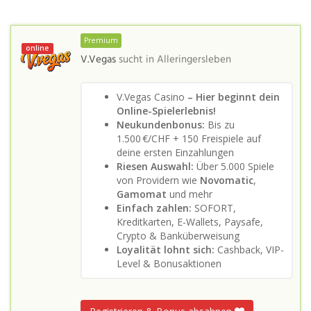
Premium
online
V.Vegas
sucht in
Alleringersleben
V.Vegas Casino
– Hier beginnt dein
Online-Spielerlebnis!
Neukundenbonus:
Bis zu
1.500 €/CHF + 150 Freispiele auf
deine ersten Einzahlungen
Riesen Auswahl:
Über 5.000 Spiele
von Providern wie
Novomatic
,
Gamomat
und mehr
Einfach zahlen:
SOFORT,
Kreditkarten, E-Wallets, Paysafe,
Crypto & Banküberweisung
Loyalität lohnt sich:
Cashback, VIP-
Level & Bonusaktionen