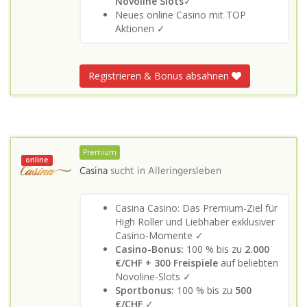
Novoline Slots
✓
Neues online Casino mit TOP
Aktionen ✓
Registrieren & Bonus absahnen
Premium
online
Casina
sucht in
Alleringersleben
Casina Casino: Das Premium-Ziel für
High Roller und Liebhaber exklusiver
Casino-Momente ✓
Casino-Bonus:
100 % bis zu
2.000
€/CHF + 300 Freispiele
auf beliebten
Novoline-Slots ✓
Sportbonus:
100 % bis zu
500
€/CHF
✓