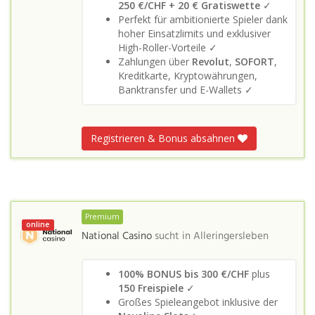
250 €/CHF + 20 € Gratiswette
✓
Perfekt für ambitionierte Spieler dank
hoher Einsatzlimits und exklusiver
High-Roller-Vorteile ✓
Zahlungen über
Revolut
,
SOFORT
,
Kreditkarte, Kryptowährungen,
Banktransfer und E-Wallets ✓
Registrieren & Bonus absahnen
Premium
online
National Casino
sucht in
Alleringersleben
100% BONUS bis 300 €/CHF
plus
150 Freispiele
✓
Großes Spieleangebot inklusive der