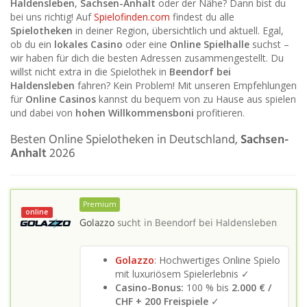
Haldensleben
,
Sachsen-Anhalt
oder der Nähe? Dann bist du
bei uns richtig! Auf
Spielofinden.com
findest du alle
Spielotheken
in deiner Region, übersichtlich und aktuell. Egal,
ob du ein
lokales Casino
oder eine
Online Spielhalle
suchst –
wir haben für dich die besten Adressen zusammengestellt. Du
willst nicht extra in die Spielothek in
Beendorf bei
Haldensleben
fahren? Kein Problem! Mit unseren Empfehlungen
für
Online Casinos
kannst du bequem von zu Hause aus spielen
und dabei von
hohen Willkommensboni
profitieren.
Besten Online Spielotheken in Deutschland,
Sachsen-
Anhalt
2026
Premium
online
Golazzo
sucht in
Beendorf bei Haldensleben
Golazzo
: Hochwertiges Online Spielo
mit luxuriösem Spielerlebnis ✓
Casino-Bonus:
100 % bis
2.000 € /
CHF + 200 Freispiele
✓