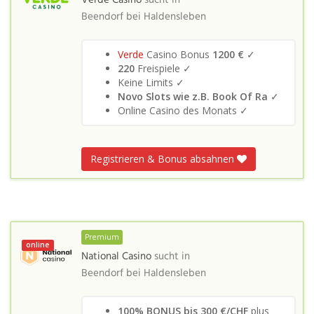
Verde Casino
sucht in
Beendorf bei Haldensleben
Verde
Casino Bonus
1200 €
✓
220
Freispiele ✓
Keine Limits ✓
Novo Slots wie z.B. Book Of Ra
✓
Online Casino des Monats ✓
Registrieren & Bonus absahnen
Premium
online
National Casino
sucht in
Beendorf bei Haldensleben
100% BONUS bis 300 €/CHF
plus