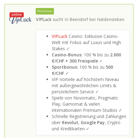
Premium
online
VIPLuck
sucht in
Beendorf bei Haldensleben
VIPLuck
Casino: Exklusive Casino-
Welt mit Fokus auf Luxus und High
Stakes ✓
Casino-Bonus:
100 % bis zu
2.000
€/CHF + 300 Freispiele
✓
Sportbonus:
100 % bis zu
500
€/CHF
✓
VIP-Vorteile auf höchstem Niveau
mit außergewöhnlichen Limits &
persönlichem Service ✓
Spiele von Novomatic, Pragmatic
Play, Gamomat & vielen
internationalen Premium-Studios ✓
Schnelle Registrierung und Zahlungen
über
Revolut
,
Google Pay
, Crypto
und Kreditkarten ✓