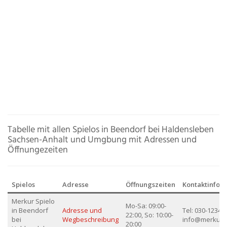
Tabelle mit allen Spielos in Beendorf bei Haldensleben
Sachsen-Anhalt und Umgbung mit Adressen und
Öffnungezeiten
Spielos
Adresse
Öffnungszeiten
Kontaktinfor
Merkur Spielo
Mo-Sa: 09:00-
in Beendorf
Adresse und
Tel: 030-123456
22:00, So: 10:00-
bei
Wegbeschreibung
info@merkur.
20:00