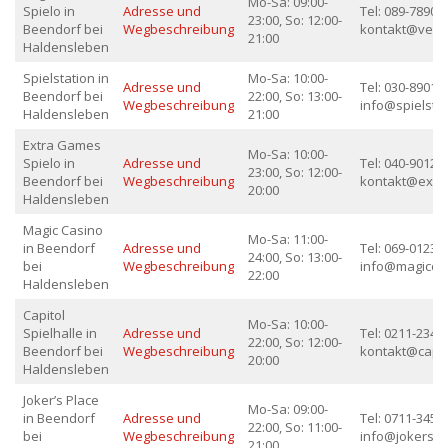
Mo-Sa: 09:00-
Spielo in
Adresse und
Tel: 089-789012
23:00, So: 12:00-
Beendorf bei
Wegbeschreibung
kontakt@vega
21:00
Haldensleben
Spielstation in
Mo-Sa: 10:00-
Adresse und
Tel: 030-890123
Beendorf bei
22:00, So: 13:00-
Wegbeschreibung
info@spielstat
Haldensleben
21:00
Extra Games
Mo-Sa: 10:00-
Spielo in
Adresse und
Tel: 040-901234
23:00, So: 12:00-
Beendorf bei
Wegbeschreibung
kontakt@extr
20:00
Haldensleben
Magic Casino
Mo-Sa: 11:00-
in Beendorf
Adresse und
Tel: 069-012345
24:00, So: 13:00-
bei
Wegbeschreibung
info@magicca
22:00
Haldensleben
Capitol
Mo-Sa: 10:00-
Spielhalle in
Adresse und
Tel: 0211-23456
22:00, So: 12:00-
Beendorf bei
Wegbeschreibung
kontakt@capit
20:00
Haldensleben
Joker’s Place
Mo-Sa: 09:00-
in Beendorf
Adresse und
Tel: 0711-34567
22:00, So: 11:00-
bei
Wegbeschreibung
info@jokerspl
21:00