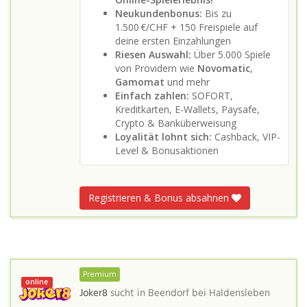
Neukundenbonus:
Bis zu
1.500 €/CHF + 150 Freispiele auf
deine ersten Einzahlungen
Riesen Auswahl:
Über 5.000 Spiele
von Providern wie
Novomatic
,
Gamomat
und mehr
Einfach zahlen:
SOFORT,
Kreditkarten, E-Wallets, Paysafe,
Crypto & Banküberweisung
Loyalität lohnt sich:
Cashback, VIP-
Level & Bonusaktionen
Registrieren & Bonus absahnen
Premium
online
Joker8
sucht in
Beendorf bei Haldensleben