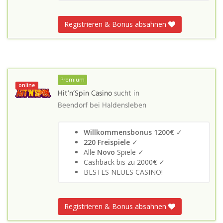
Registrieren & Bonus absahnen
Premium
online
Hit’n’Spin Casino
sucht in
Beendorf bei Haldensleben
Willkommensbonus 1200€
✓
220 Freispiele
✓
Alle
Novo
Spiele ✓
Cashback bis zu 2000€ ✓
BESTES NEUES CASINO!
Registrieren & Bonus absahnen