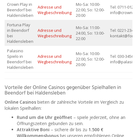
Crown Play in
Mo-Sa: 10:00-
Adresse und
Tel: 0711-01234
Beendorf bei
22:00, So: 12:00-
Wegbeschreibung
info@crownpl
Haldensleben
20:00
Fortuna Play
Mo-Sa: 11:00-
in Beendorf
Adresse und
Tel: 0221-23456
24:00, So: 13:00-
bei
Wegbeschreibung
kontakt@fortu
22:00
Haldensleben
Palasino
Mo-Sa: 10:00-
Spielo in
Adresse und
Tel: 030-345678
22:00, So: 12:00-
Beendorf bei
Wegbeschreibung
info@palasino
20:00
Haldensleben
Vorteile der Online Casinos gegenüber Spielhallen in
Beendorf bei Haldensleben
Online Casinos
bieten dir zahlreiche Vorteile im Vergleich zu
lokalen Spielhallen:
Rund um die Uhr geöffnet
– spiele jederzeit, ohne an
Öffnungszeiten gebunden zu sein.
Attraktive Boni
– sichere dir bis zu
1.500 €
Willkommensbonus
bei unseren empfohlenen Online