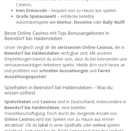
Casinos.
Kein Dresscode
– bequem von zu Hause aus spielen.
Große Spielauswahl
– entdecke beliebte
Automatenspiele wie
Merkur
,
Novoline
oder
Bally Wulff
.
Beste Online Casinos mit Top-Bonusangeboten in
Beendorf bei Haldensleben
Unser Vergleich zeigt dir die
seriösesten Online Casinos
, die in
Beendorf bei Haldensleben
verfügbar sind. Mit unseren
Empfehlungen kannst du sicher sein, dass du bei lizenzierten und
vertrauenswürdigen Anbietern spielst. Melde dich noch heute an
und profitiere von
schnellen Auszahlungen
und
fairen
Auszahlungsquoten
!
Spielhallen in Beendorf bei Haldensleben – Was du
wissen solltest
Spielotheken
und
Casinos
sind in Deutschland, insbesondere in
Beendorf bei Haldensleben
, eine beliebte
Freizeitbeschäftigung. Doch durch die steigende Anzahl von
Online Casinos
wird das Spielen von zu Hause aus immer
attraktiver. Ob du
lokal
in einer Spielhalle oder
online
spielen
möchtest, liegt ganz bei dir. Beide Optionen haben ihre Vorteile.