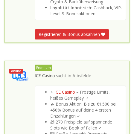
Crypto & Banküberweisung
Loyalität lohnt sich:
Cashback, VIP-
Level & Bonusaktionen
Registrieren & Bonus absahnen
Premium
online
ICE Casino
sucht in
Albsfelde
⭐
ICE Casino
– Frostige Limits,
heißes Gameplay! ⭐
🔥 Bonus Aktion: Bis zu €1.500 bei
450% Bonus auf deine 4 ersten
Einzahlungen ✓
🎁 270 Freispiele auf spannende
Slots wie Book of Fallen ✓
🎰 Große Auswahl: Pragmatic,