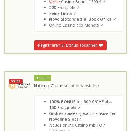
Verde
Casino Bonus
1200 €
✓
220
Freispiele ✓
Keine Limits ✓
Novo Slots wie z.B. Book Of Ra
✓
Online Casino des Monats ✓
Registrieren & Bonus absahnen
Premium
online
National Casino
sucht in
Albsfelde
100% BONUS bis 300 €/CHF
plus
150 Freispiele
✓
Großes Spieleangebot inklusive der
Novoline Slots
✓
Neues online Casino mit TOP
Aktionen ✓