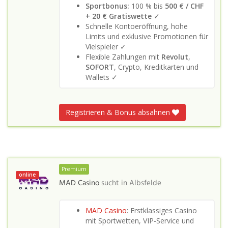
Sportbonus:
100 % bis
500 € / CHF
+ 20 € Gratiswette
✓
Schnelle Kontoeröffnung, hohe
Limits und exklusive Promotionen für
Vielspieler ✓
Flexible Zahlungen mit
Revolut
,
SOFORT
, Crypto, Kreditkarten und
Wallets ✓
Registrieren & Bonus absahnen
Premium
online
MAD Casino
sucht in
Albsfelde
MAD Casino
: Erstklassiges Casino
mit Sportwetten, VIP-Service und