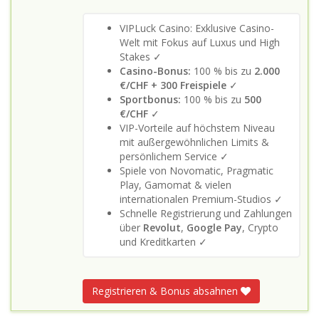
VIPLuck Casino: Exklusive Casino-
Welt mit Fokus auf Luxus und High
Stakes ✓
Casino-Bonus:
100 % bis zu
2.000
€/CHF + 300 Freispiele
✓
Sportbonus:
100 % bis zu
500
€/CHF
✓
VIP-Vorteile auf höchstem Niveau
mit außergewöhnlichen Limits &
persönlichem Service ✓
Spiele von Novomatic, Pragmatic
Play, Gamomat & vielen
internationalen Premium-Studios ✓
Schnelle Registrierung und Zahlungen
über
Revolut
,
Google Pay
, Crypto
und Kreditkarten ✓
Registrieren & Bonus absahnen