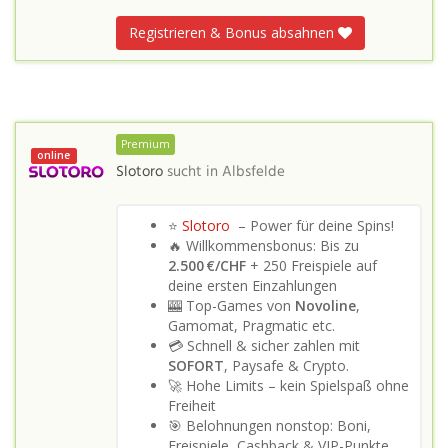
Registrieren & Bonus absahnen
Premium
online
Slotoro
sucht in
Albsfelde
⭐
Slotoro
– Power für deine Spins!
🔥 Willkommensbonus: Bis zu
2.500 €/CHF
+ 250 Freispiele auf
deine ersten Einzahlungen
🎰 Top-Games von
Novoline
,
Gamomat, Pragmatic etc.
💳 Schnell & sicher zahlen mit
SOFORT
, Paysafe & Crypto.
🚀 Hohe Limits – kein Spielspaß ohne
Freiheit
🎯 Belohnungen nonstop: Boni,
Freispiele, Cashback & VIP-Punkte