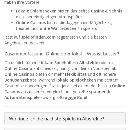
haben ihre Vorteile.
Lokale Spielotheken
bieten das
echte Casino-Erlebnis
mit einer einzigartigen Atmosphäre.
Online Casinos
bieten dir dagegen die Möglichkeit,
flexibel
und
ohne Wartezeiten
zu spielen.
Jetzt auf
spielofinden.com
registrieren und die besten
Angebote entdecken!
Zusammenfassung: Online oder lokal – Was ist besser?
Ob du dich für eine
lokale Spielhalle
in
Albsfelde
oder ein
Online Casino
entscheidest, hängt von deinen Vorlieben ab.
Online Casinos
bieten dir mehr
Flexibilität
und oft höhere
Bonusangebote
, während
lokale Spielotheken
mit echtem
Casinoflair überzeugen. Starte jetzt bei einem der besten
Online
Casinos
aus unserem Vergleich und genieße
spannende
Automatenspiele
sowie
großzügige Boni
!
Wo finde ich die nächste Spielo in Albsfelde?