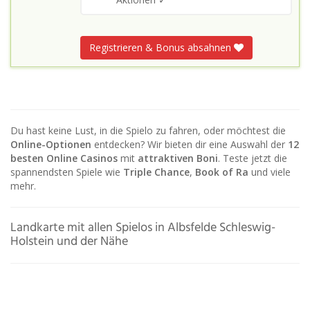
Registrieren & Bonus absahnen
Du hast keine Lust, in die Spielo zu fahren, oder möchtest die
Online-Optionen
entdecken? Wir bieten dir eine Auswahl der
12
besten Online Casinos
mit
attraktiven Boni
. Teste jetzt die
spannendsten Spiele wie
Triple Chance
,
Book of Ra
und viele
mehr.
Landkarte mit allen Spielos in Albsfelde Schleswig-
Holstein und der Nähe