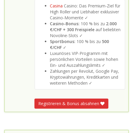
Casina
Casino: Das Premium-Ziel für
High Roller und Liebhaber exklusiver
Casino-Momente ✓
Casino-Bonus:
100 % bis zu
2.000
€/CHF + 300 Freispiele
auf beliebten
Novoline-Slots ✓
Sportbonus:
100 % bis zu
500
€/CHF
✓
Luxuriöses VIP-Programm mit
persönlichen Vorteilen sowie hohen
Ein- und Auszahlungslimits ✓
Zahlungen per Revolut, Google Pay,
Kryptowährungen, Kreditkarten und
weiteren Methoden ✓
Registrieren & Bonus absahnen