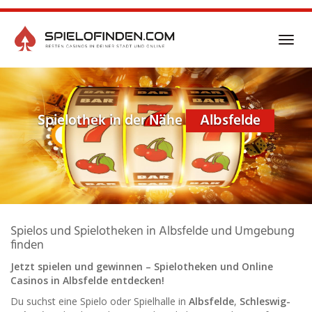
Skip
to
main
Toggl
content
navig
Spielothek in der Nähe
Albsfelde
Spielos und Spielotheken in Albsfelde und Umgebung
finden
Jetzt spielen und gewinnen – Spielotheken und Online
Casinos in Albsfelde entdecken!
Du suchst eine Spielo oder Spielhalle in
Albsfelde
,
Schleswig-