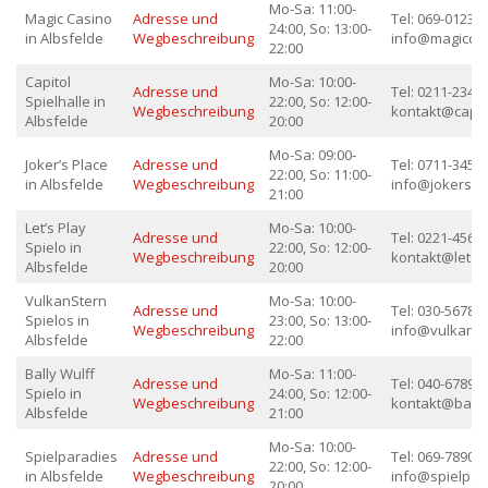
Mo-Sa: 11:00-
Magic Casino
Adresse und
Tel: 069-012345
24:00, So: 13:00-
in Albsfelde
Wegbeschreibung
info@magiccas
22:00
Capitol
Mo-Sa: 10:00-
Adresse und
Tel: 0211-23456
Spielhalle in
22:00, So: 12:00-
Wegbeschreibung
kontakt@capit
Albsfelde
20:00
Mo-Sa: 09:00-
Joker’s Place
Adresse und
Tel: 0711-34567
22:00, So: 11:00-
in Albsfelde
Wegbeschreibung
info@jokerspl
21:00
Let’s Play
Mo-Sa: 10:00-
Adresse und
Tel: 0221-45678
Spielo in
22:00, So: 12:00-
Wegbeschreibung
kontakt@letsp
Albsfelde
20:00
VulkanStern
Mo-Sa: 10:00-
Adresse und
Tel: 030-567890
Spielos in
23:00, So: 13:00-
Wegbeschreibung
info@vulkanst
Albsfelde
22:00
Bally Wulff
Mo-Sa: 11:00-
Adresse und
Tel: 040-678901
Spielo in
24:00, So: 12:00-
Wegbeschreibung
kontakt@bally
Albsfelde
21:00
Mo-Sa: 10:00-
Spielparadies
Adresse und
Tel: 069-789012
22:00, So: 12:00-
in Albsfelde
Wegbeschreibung
info@spielpar
20:00