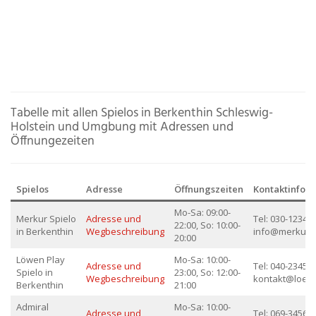
Tabelle mit allen Spielos in Berkenthin Schleswig-
Holstein und Umgbung mit Adressen und
Öffnungezeiten
Spielos
Adresse
Öffnungszeiten
Kontaktinfor
Mo-Sa: 09:00-
Merkur Spielo
Adresse und
Tel: 030-123456
22:00, So: 10:00-
in Berkenthin
Wegbeschreibung
info@merkur.
20:00
Löwen Play
Mo-Sa: 10:00-
Adresse und
Tel: 040-234567
Spielo in
23:00, So: 12:00-
Wegbeschreibung
kontakt@loew
Berkenthin
21:00
Admiral
Mo-Sa: 10:00-
Adresse und
Tel: 069-345678