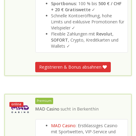
Sportbonus:
100 % bis
500 € / CHF
+ 20 € Gratiswette
✓
Schnelle Kontoeröffnung, hohe
Limits und exklusive Promotionen für
Vielspieler ✓
Flexible Zahlungen mit
Revolut
,
SOFORT
, Crypto, Kreditkarten und
Wallets ✓
Registrieren & Bonus absahnen
Premium
online
MAD Casino
sucht in
Berkenthin
MAD Casino
: Erstklassiges Casino
mit Sportwetten, VIP-Service und