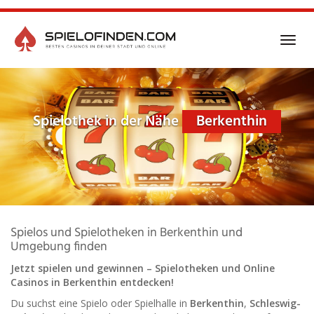
Skip
to
main
Toggl
content
navig
Spielothek in der Nähe
Berkenthin
Spielos und Spielotheken in Berkenthin und
Umgebung finden
Jetzt spielen und gewinnen – Spielotheken und Online
Casinos in Berkenthin entdecken!
Du suchst eine Spielo oder Spielhalle in
Berkenthin
,
Schleswig-