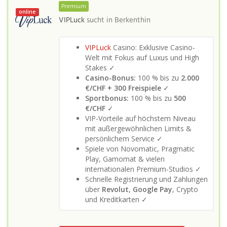
Premium
online
VIPLuck
sucht in
Berkenthin
VIPLuck
Casino: Exklusive Casino-
Welt mit Fokus auf Luxus und High
Stakes ✓
Casino-Bonus:
100 % bis zu
2.000
€/CHF + 300 Freispiele
✓
Sportbonus:
100 % bis zu
500
€/CHF
✓
VIP-Vorteile auf höchstem Niveau
mit außergewöhnlichen Limits &
persönlichem Service ✓
Spiele von Novomatic, Pragmatic
Play, Gamomat & vielen
internationalen Premium-Studios ✓
Schnelle Registrierung und Zahlungen
über
Revolut
,
Google Pay
, Crypto
und Kreditkarten ✓