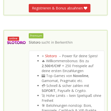
Registrieren & Bonus absahnen
Premium
online
Slotoro
sucht in
Berkenthin
⭐
Slotoro
– Power für deine Spins!
🔥 Willkommensbonus: Bis zu
2.500 €/CHF
+ 250 Freispiele auf
deine ersten Einzahlungen
🎰 Top-Games von
Novoline
,
Gamomat, Pragmatic etc.
💳 Schnell & sicher zahlen mit
SOFORT
, Paysafe & Crypto.
🚀 Hohe Limits – kein Spielspaß ohne
Freiheit
🎯 Belohnungen nonstop: Boni,
Freispiele, Cashback & VIP-Punkte