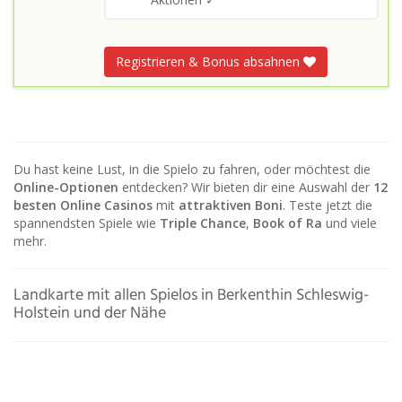
Registrieren & Bonus absahnen
Du hast keine Lust, in die Spielo zu fahren, oder möchtest die
Online-Optionen
entdecken? Wir bieten dir eine Auswahl der
12
besten Online Casinos
mit
attraktiven Boni
. Teste jetzt die
spannendsten Spiele wie
Triple Chance
,
Book of Ra
und viele
mehr.
Landkarte mit allen Spielos in Berkenthin Schleswig-
Holstein und der Nähe