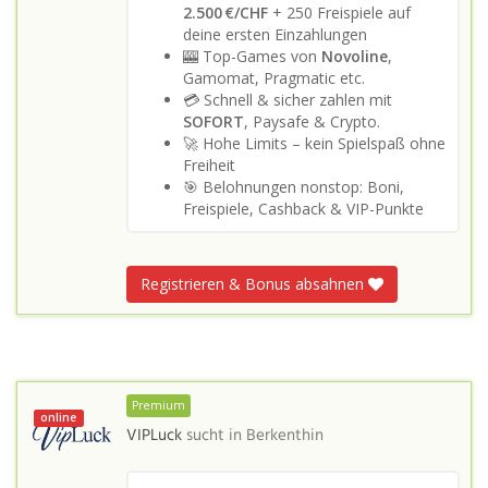
2.500 €/CHF
+ 250 Freispiele auf
deine ersten Einzahlungen
🎰 Top-Games von
Novoline
,
Gamomat, Pragmatic etc.
💳 Schnell & sicher zahlen mit
SOFORT
, Paysafe & Crypto.
🚀 Hohe Limits – kein Spielspaß ohne
Freiheit
🎯 Belohnungen nonstop: Boni,
Freispiele, Cashback & VIP-Punkte
Registrieren & Bonus absahnen
Premium
online
VIPLuck
sucht in
Berkenthin