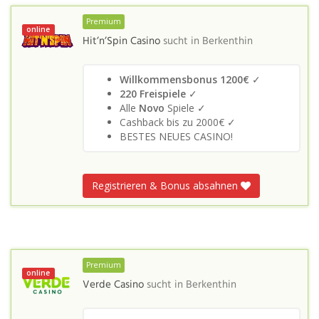
Premium
online
Hit’n’Spin Casino
sucht in
Berkenthin
Willkommensbonus 1200€
✓
220 Freispiele
✓
Alle
Novo
Spiele ✓
Cashback bis zu 2000€ ✓
BESTES NEUES CASINO!
Registrieren & Bonus absahnen
Premium
online
Verde Casino
sucht in
Berkenthin