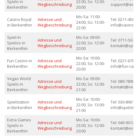
Spielo in
22:00, So: 12:00-
Wegbeschreibung
support@admi
Berkenthin
20:00
Mo-Sa: 11:00-
Casino Royal
Adresse und
Tel: 0211-45678
24:00, So: 13:00-
in Berkenthin
Wegbeschreibung
info@casino-r
22:00
Spiel-In
Mo-Sa: 09:00-
Adresse und
Tel: 0711-56789
Spielos in
22:00, So: 12:00-
Wegbeschreibung
kontakt@spiel-
Berkenthin
20:00
Mo-Sa: 10:00-
Fun Casino in
Adresse und
Tel: 0221-67890
22:00, So: 12:00-
Berkenthin
Wegbeschreibung
info@fun-casi
20:00
Vegas World
Mo-Sa: 09:00-
Adresse und
Tel: 089-789012
Spielo in
23:00, So: 12:00-
Wegbeschreibung
kontakt@vega
Berkenthin
21:00
Mo-Sa: 10:00-
Spielstation
Adresse und
Tel: 030-890123
22:00, So: 13:00-
in Berkenthin
Wegbeschreibung
info@spielstat
21:00
Extra Games
Mo-Sa: 10:00-
Adresse und
Tel: 040-901234
Spielo in
23:00, So: 12:00-
Wegbeschreibung
kontakt@extr
Berkenthin
20:00