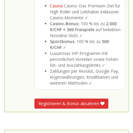
Casina
Casino: Das Premium-Ziel für
High Roller und Liebhaber exklusiver
Casino-Momente ✓
Casino-Bonus:
100 % bis zu
2.000
€/CHF + 300 Freispiele
auf beliebten
Novoline-Slots ✓
Sportbonus:
100 % bis zu
500
€/CHF
✓
Luxuriöses VIP-Programm mit
persönlichen Vorteilen sowie hohen
Ein- und Auszahlungslimits ✓
Zahlungen per Revolut, Google Pay,
Kryptowährungen, Kreditkarten und
weiteren Methoden ✓
Registrieren & Bonus absahnen