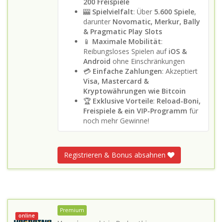
200 Freispiele
🎰
Spielvielfalt
: Über
5.600 Spiele
,
darunter
Novomatic, Merkur, Bally
& Pragmatic Play Slots
📱
Maximale Mobilität
:
Reibungsloses Spielen auf
iOS &
Android
ohne Einschränkungen
💳
Einfache Zahlungen
: Akzeptiert
Visa, Mastercard &
Kryptowährungen wie Bitcoin
🏆
Exklusive Vorteile
:
Reload-Boni,
Freispiele & ein VIP-Programm
für
noch mehr Gewinne!
Registrieren & Bonus absahnen
Premium
online