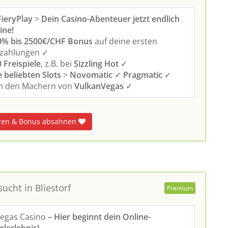
FieryPlay
>
Dein Casino-Abenteuer jetzt endlich
ine!
0% bis 2500€/CHF Bonus
auf deine ersten
nzahlungen ✓
 Freispiele
, z.B. bei
Sizzling Hot
✓
e beliebten Slots
>
Novomatic
✓
Pragmatic
✓
n den Machern von
VulkanVegas
✓
eren & Bonus absahnen
sucht in
Bliestorf
Premium
Vegas Casino
– Hier beginnt dein Online-