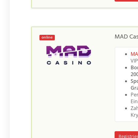
MAD Cas
online
MA
VIP
Bon
200
Sp
Gr
Per
Ein
Za
Kr
Registri