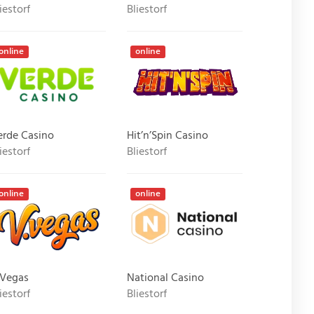
iestorf
Bliestorf
online
online
erde Casino
Hit’n’Spin Casino
iestorf
Bliestorf
online
online
.Vegas
National Casino
iestorf
Bliestorf