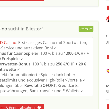
ino
sucht in
Bliestorf
Premium
Fi
Bl
D Casino
: Erstklassiges Casino mit Sportwetten,
-Service und attraktiven Boni ✓
us für Casinospieler:
100 % bis zu
1.000 €/CHF +
 Freispiele
✓
ortwetten-Bonus:
100 % bis zu
250 €/CHF + 20 €
atiswette
✓
fekt für ambitionierte Spieler dank hoher
satzlimits und exklusiver High-Roller-Vorteile ✓
hlungen über
Revolut
,
SOFORT
, Kreditkarte,
J
yptowährungen, Banktransfer und E-Wallets ✓
Bl
eren & Bonus absahnen