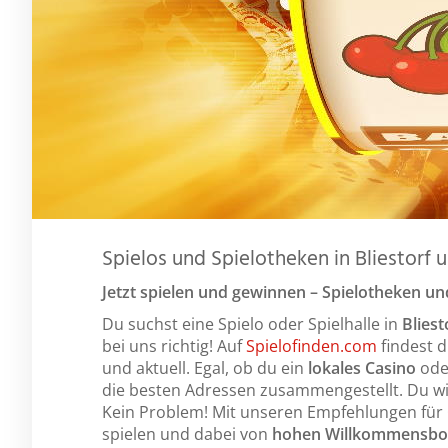
Spielos und Spielotheken in Bliestor
Jetzt spielen und gewinnen – Spielotheken und
Du suchst eine Spielo oder Spielhalle in
Bliest
bei uns richtig! Auf
Spielofinden.com
findest d
und aktuell. Egal, ob du ein
lokales Casino
ode
die besten Adressen zusammengestellt. Du will
Kein Problem! Mit unseren Empfehlungen für
spielen und dabei von
hohen Willkommensbo