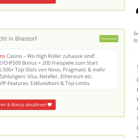
G
cht in
Bliestorf
Premium
Bl
ns
Casino – Wo High Roller zuhause sind!
€/CHF500 Bonus + 200 Freispiele zum Start
 5.500+ Top-Slots von Novo, Pragmatic & mehr
Zahlungeni: Visa, Neteller, Ethereum etc.
VIP-Features: Exklusivboni & Top-Limits
eren & Bonus absahnen