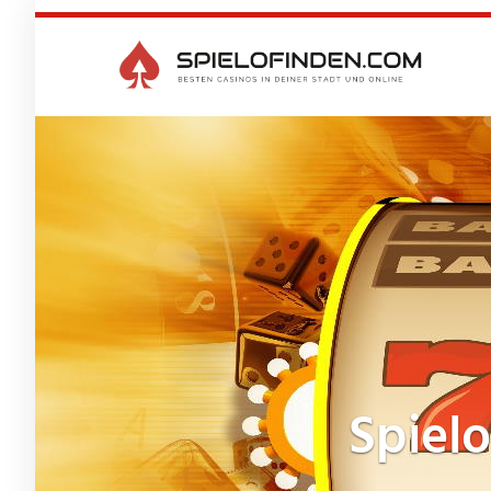
Skip
to
main
content
Spiel