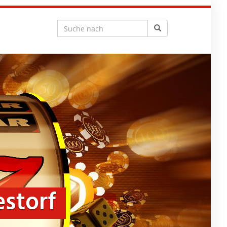
estorf