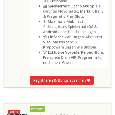
200 Freispiele
🎰
Spielvielfalt
: Über
5.600 Spiele
,
darunter
Novomatic, Merkur, Bally
& Pragmatic Play Slots
📱
Maximale Mobilität
:
Reibungsloses Spielen auf
iOS &
Android
ohne Einschränkungen
💳
Einfache Zahlungen
: Akzeptiert
Visa, Mastercard &
Kryptowährungen wie Bitcoin
🏆
Exklusive Vorteile
:
Reload-Boni,
Freispiele & ein VIP-Programm
für
noch mehr Gewinne!
Registrieren & Bonus absahnen
Premium
online