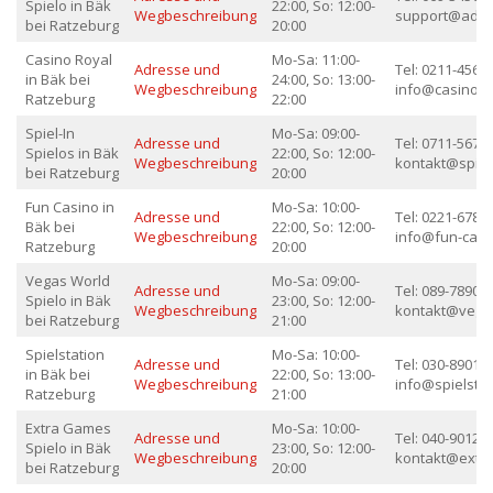
Spielo in Bäk
22:00, So: 12:00-
Wegbeschreibung
support@admi
bei Ratzeburg
20:00
Casino Royal
Mo-Sa: 11:00-
Adresse und
Tel: 0211-45678
in Bäk bei
24:00, So: 13:00-
Wegbeschreibung
info@casino-r
Ratzeburg
22:00
Spiel-In
Mo-Sa: 09:00-
Adresse und
Tel: 0711-56789
Spielos in Bäk
22:00, So: 12:00-
Wegbeschreibung
kontakt@spiel-
bei Ratzeburg
20:00
Fun Casino in
Mo-Sa: 10:00-
Adresse und
Tel: 0221-67890
Bäk bei
22:00, So: 12:00-
Wegbeschreibung
info@fun-casi
Ratzeburg
20:00
Vegas World
Mo-Sa: 09:00-
Adresse und
Tel: 089-789012
Spielo in Bäk
23:00, So: 12:00-
Wegbeschreibung
kontakt@vega
bei Ratzeburg
21:00
Spielstation
Mo-Sa: 10:00-
Adresse und
Tel: 030-890123
in Bäk bei
22:00, So: 13:00-
Wegbeschreibung
info@spielstat
Ratzeburg
21:00
Extra Games
Mo-Sa: 10:00-
Adresse und
Tel: 040-901234
Spielo in Bäk
23:00, So: 12:00-
Wegbeschreibung
kontakt@extr
bei Ratzeburg
20:00