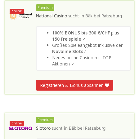
Premium
online
National Casino
sucht in
Bäk bei Ratzeburg
100% BONUS bis 300 €/CHF
plus
150 Freispiele
✓
Großes Spieleangebot inklusive der
Novoline Slots
✓
Neues online Casino mit TOP
Aktionen ✓
Registrieren & Bonus absahnen
Premium
online
Slotoro
sucht in
Bäk bei Ratzeburg