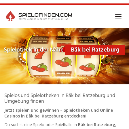
Skip
to
main
Toggl
content
navig
Spielothek in der Nähe
Bäk bei Ratzeburg
Spielos und Spielotheken in Bäk bei Ratzeburg und
Umgebung finden
Jetzt spielen und gewinnen – Spielotheken und Online
Casinos in Bäk bei Ratzeburg entdecken!
Du suchst eine Spielo oder Spielhalle in
Bäk bei Ratzeburg
,