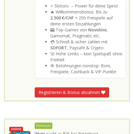
⭐ Slotoro – Power für deine Spins!
🔥 Willkommensbonus: Bis zu
2.500 €/CHF
+ 250 Freispiele auf
deine ersten Einzahlungen
🎰 Top-Games von
Novoline
,
Gamomat, Pragmatic etc.
💳 Schnell & sicher zahlen mit
SOFORT
, Paysafe & Crypto.
🚀 Hohe Limits – kein Spielspaß ohne
Freiheit
🎯 Belohnungen nonstop: Boni,
Freispiele, Cashback & VIP-Punkte
Registrieren & Bonus absahnen
Premium
online