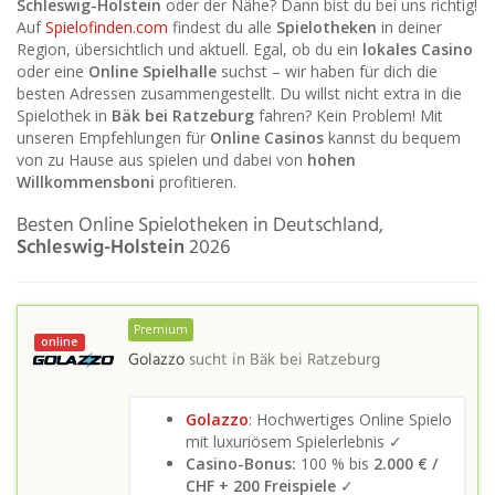
Schleswig-Holstein
oder der Nähe? Dann bist du bei uns richtig!
Auf
Spielofinden.com
findest du alle
Spielotheken
in deiner
Region, übersichtlich und aktuell. Egal, ob du ein
lokales Casino
oder eine
Online Spielhalle
suchst – wir haben für dich die
besten Adressen zusammengestellt. Du willst nicht extra in die
Spielothek in
Bäk bei Ratzeburg
fahren? Kein Problem! Mit
unseren Empfehlungen für
Online Casinos
kannst du bequem
von zu Hause aus spielen und dabei von
hohen
Willkommensboni
profitieren.
Besten Online Spielotheken in Deutschland,
Schleswig-Holstein
2026
Premium
online
Golazzo
sucht in
Bäk bei Ratzeburg
Golazzo
: Hochwertiges Online Spielo
mit luxuriösem Spielerlebnis ✓
Casino-Bonus:
100 % bis
2.000 € /
CHF + 200 Freispiele
✓