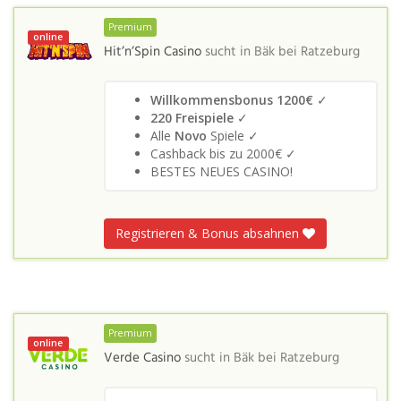
Premium
online
Hit’n’Spin Casino
sucht in
Bäk bei Ratzeburg
Willkommensbonus 1200€
✓
220 Freispiele
✓
Alle
Novo
Spiele ✓
Cashback bis zu 2000€ ✓
BESTES NEUES CASINO!
Registrieren & Bonus absahnen
Premium
online
Verde Casino
sucht in
Bäk bei Ratzeburg