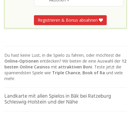
Registrieren & Bonus absahnen
Du hast keine Lust, in die Spielo zu fahren, oder möchtest die
Online-Optionen
entdecken? Wir bieten dir eine Auswahl der
12
besten Online Casinos
mit
attraktiven Boni
. Teste jetzt die
spannendsten Spiele wie
Triple Chance
,
Book of Ra
und viele
mehr.
Landkarte mit allen Spielos in Bäk bei Ratzeburg
Schleswig-Holstein und der Nähe