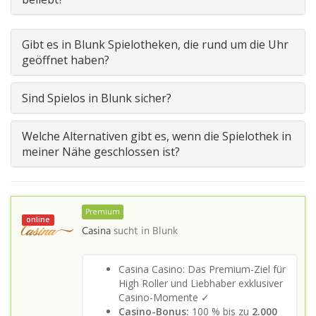
Gibt es in Blunk Spielotheken, die rund um die Uhr
geöffnet haben?
Sind Spielos in Blunk sicher?
Welche Alternativen gibt es, wenn die Spielothek in
meiner Nähe geschlossen ist?
Premium
online
Casina
sucht in
Blunk
Casina Casino: Das Premium-Ziel für
High Roller und Liebhaber exklusiver
Casino-Momente ✓
Casino-Bonus:
100 % bis zu
2.000