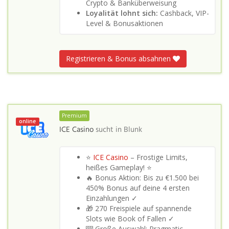
Crypto & Banküberweisung
Loyalität lohnt sich:
Cashback, VIP-
Level & Bonusaktionen
Registrieren & Bonus absahnen
Premium
online
ICE Casino
sucht in
Blunk
⭐
ICE Casino
– Frostige Limits,
heißes Gameplay! ⭐
🔥 Bonus Aktion: Bis zu €1.500 bei
450% Bonus auf deine 4 ersten
Einzahlungen ✓
🎁 270 Freispiele auf spannende
Slots wie Book of Fallen ✓
🎰 Große Auswahl: Pragmatic,