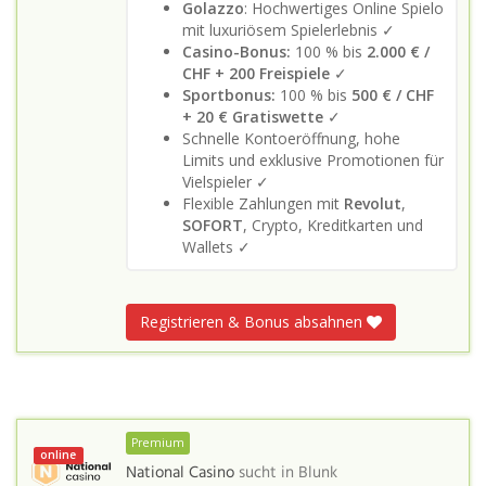
Golazzo
: Hochwertiges Online Spielo
mit luxuriösem Spielerlebnis ✓
Casino-Bonus:
100 % bis
2.000 € /
CHF + 200 Freispiele
✓
Sportbonus:
100 % bis
500 € / CHF
+ 20 € Gratiswette
✓
Schnelle Kontoeröffnung, hohe
Limits und exklusive Promotionen für
Vielspieler ✓
Flexible Zahlungen mit
Revolut
,
SOFORT
, Crypto, Kreditkarten und
Wallets ✓
Registrieren & Bonus absahnen
Premium
online
National Casino
sucht in
Blunk