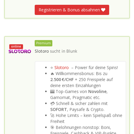
Registrieren & Bonus absahnen
Premium
online
Slotoro
sucht in
Blunk
⭐
Slotoro
– Power für deine Spins!
🔥 Willkommensbonus: Bis zu
2.500 €/CHF
+ 250 Freispiele auf
deine ersten Einzahlungen
🎰 Top-Games von
Novoline
,
Gamomat, Pragmatic etc.
💳 Schnell & sicher zahlen mit
SOFORT
, Paysafe & Crypto.
🚀 Hohe Limits – kein Spielspaß ohne
Freiheit
🎯 Belohnungen nonstop: Boni,
Freispiele, Cashback & VIP-Punkte