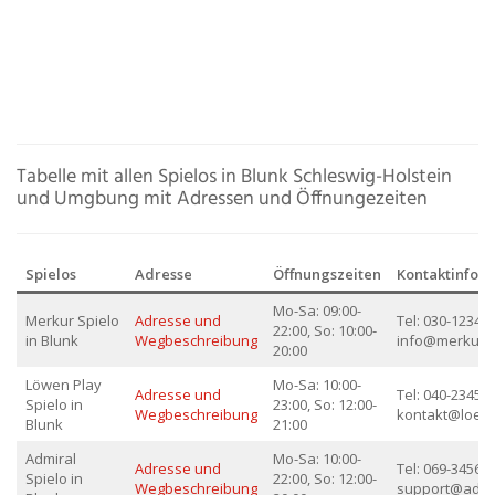
Tabelle mit allen Spielos in Blunk Schleswig-Holstein
und Umgbung mit Adressen und Öffnungezeiten
Spielos
Adresse
Öffnungszeiten
Kontaktinfor
Mo-Sa: 09:00-
Merkur Spielo
Adresse und
Tel: 030-123456
22:00, So: 10:00-
in Blunk
Wegbeschreibung
info@merkur.
20:00
Löwen Play
Mo-Sa: 10:00-
Adresse und
Tel: 040-234567
Spielo in
23:00, So: 12:00-
Wegbeschreibung
kontakt@loew
Blunk
21:00
Admiral
Mo-Sa: 10:00-
Adresse und
Tel: 069-345678
Spielo in
22:00, So: 12:00-
Wegbeschreibung
support@admi