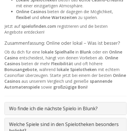
mit einer einzigartigen Atmosphäre.
Online Casinos
bieten dir dagegen die Möglichkeit,
flexibel
und
ohne Wartezeiten
zu spielen.
Jetzt auf
spielofinden.com
registrieren und die besten
Angebote entdecken!
Zusammenfassung: Online oder lokal – Was ist besser?
Ob du dich für eine
lokale Spielhalle
in
Blunk
oder ein
Online
Casino
entscheidest, hängt von deinen Vorlieben ab.
Online
Casinos
bieten dir mehr
Flexibilität
und oft höhere
Bonusangebote
, während
lokale Spielotheken
mit echtem
Casinoflair überzeugen. Starte jetzt bei einem der besten
Online
Casinos
aus unserem Vergleich und genieße
spannende
Automatenspiele
sowie
großzügige Boni
!
Wo finde ich die nächste Spielo in Blunk?
Welche Spiele sind in den Spielotheken besonders
beliebt?