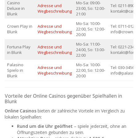
Casino
Mo-Sa: 09:00-
Adresse und
Tel: 0211-89012
Deluxe in
23:00, So: 12:00-
Wegbeschreibung
kontakt@casi
Blunk
21:00
Mo-Sa: 10:00-
Crown Play in
Adresse und
Tel: 0711-01234
22:00, So: 12:00-
Blunk
Wegbeschreibung
info@crownpl
20:00
Mo-Sa: 11:00-
Fortuna Play
Adresse und
Tel: 0221-23456
24:00, So: 13:00-
in Blunk
Wegbeschreibung
kontakt@fortu
22:00
Palasino
Mo-Sa: 10:00-
Adresse und
Tel: 030-345678
Spielo in
22:00, So: 12:00-
Wegbeschreibung
info@palasino
Blunk
20:00
Vorteile der Online Casinos gegenüber Spielhallen in
Blunk
Online Casinos
bieten dir zahlreiche Vorteile im Vergleich zu
lokalen Spielhallen:
Rund um die Uhr geöffnet
– spiele jederzeit, ohne an
Öffnungszeiten gebunden zu sein.