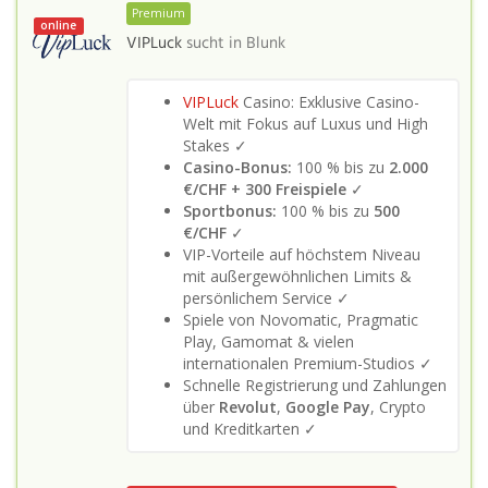
Premium
online
VIPLuck
sucht in
Blunk
VIPLuck
Casino: Exklusive Casino-
Welt mit Fokus auf Luxus und High
Stakes ✓
Casino-Bonus:
100 % bis zu
2.000
€/CHF + 300 Freispiele
✓
Sportbonus:
100 % bis zu
500
€/CHF
✓
VIP-Vorteile auf höchstem Niveau
mit außergewöhnlichen Limits &
persönlichem Service ✓
Spiele von Novomatic, Pragmatic
Play, Gamomat & vielen
internationalen Premium-Studios ✓
Schnelle Registrierung und Zahlungen
über
Revolut
,
Google Pay
, Crypto
und Kreditkarten ✓