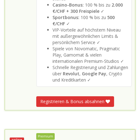
Casino-Bonus:
100 % bis zu
2.000
€/CHF + 300 Freispiele
✓
Sportbonus:
100 % bis zu
500
€/CHF
✓
VIP-Vorteile auf höchstem Niveau
mit außergewöhnlichen Limits &
persönlichem Service ✓
Spiele von Novomatic, Pragmatic
Play, Gamomat & vielen
internationalen Premium-Studios ✓
Schnelle Registrierung und Zahlungen
über
Revolut
,
Google Pay
, Crypto
und Kreditkarten ✓
Registrieren & Bonus absahnen
Premium
online