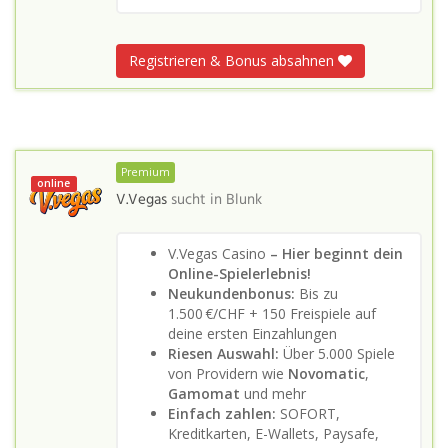
Registrieren & Bonus absahnen
Premium
online
V.Vegas
sucht in
Blunk
V.Vegas Casino
– Hier beginnt dein
Online-Spielerlebnis!
Neukundenbonus:
Bis zu
1.500 €/CHF + 150 Freispiele auf
deine ersten Einzahlungen
Riesen Auswahl:
Über 5.000 Spiele
von Providern wie
Novomatic
,
Gamomat
und mehr
Einfach zahlen:
SOFORT,
Kreditkarten, E-Wallets, Paysafe,