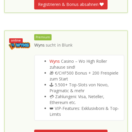
Registrieren & Bonus absahnen
Premium
online
Wyns
sucht in
Blunk
Wyns
Casino – Wo High Roller
zuhause sind!
🎁 €/CHF500 Bonus + 200 Freispiele
zum Start
🕹️ 5.500+ Top-Slots von Novo,
Pragmatic & mehr
💳 Zahlungeni: Visa, Neteller,
Ethereum etc.
👑 VIP-Features: Exklusivboni & Top-
Limits