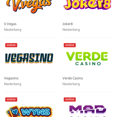
V.Vegas
Joker8
Niederberg
Niederberg
online
online
Vegasino
Verde Casino
Niederberg
Niederberg
online
online