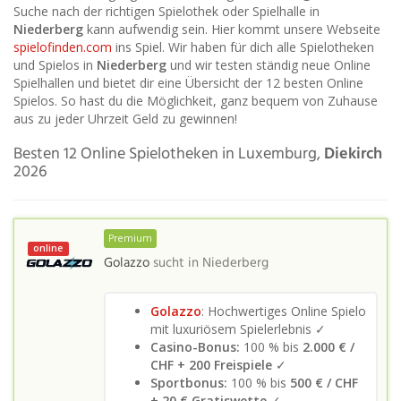
Suche nach der richtigen Spielothek oder Spielhalle in
Niederberg
kann aufwendig sein. Hier kommt unsere Webseite
spielofinden.com
ins Spiel. Wir haben für dich alle Spielotheken
und Spielos in
Niederberg
und wir testen ständig neue Online
Spielhallen und bietet dir eine Übersicht der 12 besten Online
Spielos. So hast du die Möglichkeit, ganz bequem von Zuhause
aus zu jeder Uhrzeit Geld zu gewinnen!
Besten 12 Online Spielotheken in Luxemburg,
Diekirch
2026
Premium
online
Golazzo
sucht in
Niederberg
Golazzo
: Hochwertiges Online Spielo
mit luxuriösem Spielerlebnis ✓
Casino-Bonus:
100 % bis
2.000 € /
CHF + 200 Freispiele
✓
Sportbonus:
100 % bis
500 € / CHF
+ 20 € Gratiswette
✓