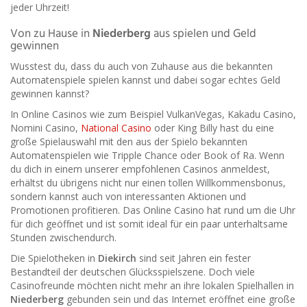
jeder Uhrzeit!
Von zu Hause in
Niederberg
aus spielen und Geld
gewinnen
Wusstest du, dass du auch von Zuhause aus die bekannten
Automatenspiele spielen kannst und dabei sogar echtes Geld
gewinnen kannst?
In Online Casinos wie zum Beispiel VulkanVegas, Kakadu Casino,
Nomini Casino,
National Casino
oder King Billy hast du eine
große Spielauswahl mit den aus der Spielo bekannten
Automatenspielen wie Tripple Chance oder Book of Ra. Wenn
du dich in einem unserer empfohlenen Casinos anmeldest,
erhältst du übrigens nicht nur einen tollen Willkommensbonus,
sondern kannst auch von interessanten Aktionen und
Promotionen profitieren. Das Online Casino hat rund um die Uhr
für dich geöffnet und ist somit ideal für ein paar unterhaltsame
Stunden zwischendurch.
Die Spielotheken in
Diekirch
sind seit Jahren ein fester
Bestandteil der deutschen Glücksspielszene. Doch viele
Casinofreunde möchten nicht mehr an ihre lokalen Spielhallen in
Niederberg
gebunden sein und das Internet eröffnet eine große