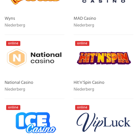
Wyns
MAD Casino
Niederberg
Niederberg
online
online
National Casino
Hit’n’Spin Casino
Niederberg
Niederberg
online
online