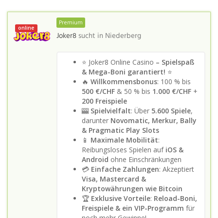
Premium
online
Joker8
sucht in
Niederberg
⭐ Joker8 Online Casino
– Spielspaß
& Mega-Boni garantiert!
⭐
🔥
Willkommensbonus
: 100 % bis
500 €/CHF
& 50 % bis
1.000 €/CHF
+
200 Freispiele
🎰
Spielvielfalt
: Über
5.600 Spiele
,
darunter
Novomatic, Merkur, Bally
& Pragmatic Play Slots
📱
Maximale Mobilität
:
Reibungsloses Spielen auf
iOS &
Android
ohne Einschränkungen
💳
Einfache Zahlungen
: Akzeptiert
Visa, Mastercard &
Kryptowährungen wie Bitcoin
🏆
Exklusive Vorteile
:
Reload-Boni,
Freispiele & ein VIP-Programm
für
noch mehr Gewinne!