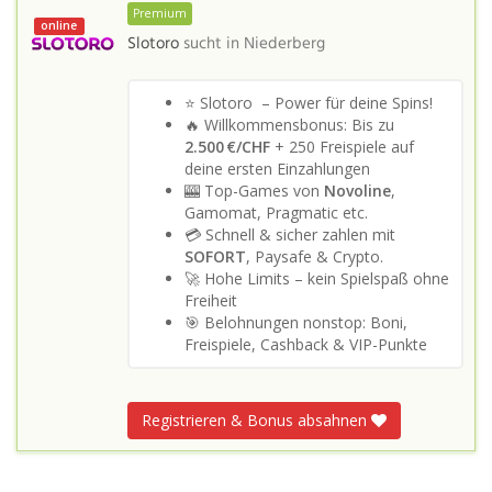
Premium
online
Slotoro
sucht in
Niederberg
⭐ Slotoro – Power für deine Spins!
🔥 Willkommensbonus: Bis zu
2.500 €/CHF
+ 250 Freispiele auf
deine ersten Einzahlungen
🎰 Top-Games von
Novoline
,
Gamomat, Pragmatic etc.
💳 Schnell & sicher zahlen mit
SOFORT
, Paysafe & Crypto.
🚀 Hohe Limits – kein Spielspaß ohne
Freiheit
🎯 Belohnungen nonstop: Boni,
Freispiele, Cashback & VIP-Punkte
Registrieren & Bonus absahnen