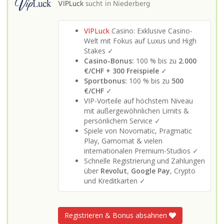
VIPLuck
sucht in
Niederberg
VIPLuck
Casino: Exklusive Casino-
Welt mit Fokus auf Luxus und High
Stakes ✓
Casino-Bonus:
100 % bis zu
2.000
€/CHF + 300 Freispiele
✓
Sportbonus:
100 % bis zu
500
€/CHF
✓
VIP-Vorteile auf höchstem Niveau
mit außergewöhnlichen Limits &
persönlichem Service ✓
Spiele von Novomatic, Pragmatic
Play, Gamomat & vielen
internationalen Premium-Studios ✓
Schnelle Registrierung und Zahlungen
über
Revolut
,
Google Pay
, Crypto
und Kreditkarten ✓
Registrieren & Bonus absahnen