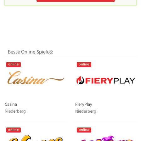
Beste Online Spielos:
online
online
Casina
FieryPlay
Niederberg
Niederberg
online
online