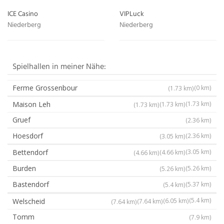
ICE Casino
VIPLuck
Niederberg
Niederberg
Spielhallen in meiner Nähe:
Ferme Grossenbour
(0 km)
(1.73 km)
Maison Leh
(1.73 km)
(1.73 km)
(1.73 km)
Gruef
(2.36 km)
Hoesdorf
(2.36 km)
(3.05 km)
Bettendorf
(3.05 km)
(4.66 km)
(4.66 km)
Burden
(5.26 km)
(5.26 km)
Bastendorf
(5.37 km)
(5.4 km)
(5.4 km)
Welscheid
(6.05 km)
(7.64 km)
(7.64 km)
Tomm
(7.9 km)