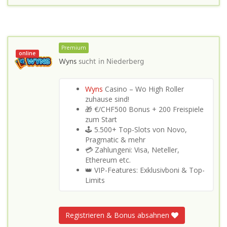
Premium
online
Wyns
sucht in
Niederberg
Wyns
Casino – Wo High Roller
zuhause sind!
🎁 €/CHF500 Bonus + 200 Freispiele
zum Start
🕹️ 5.500+ Top-Slots von Novo,
Pragmatic & mehr
💳 Zahlungeni: Visa, Neteller,
Ethereum etc.
👑 VIP-Features: Exklusivboni & Top-
Limits
Registrieren & Bonus absahnen