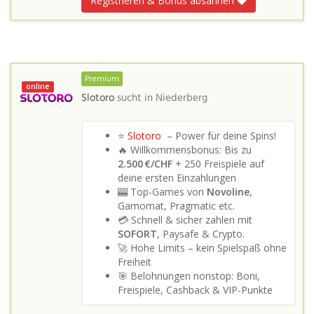
Registrieren & Bonus absahnen
Premium
online
Slotoro
sucht in
Niederberg
⭐
Slotoro
– Power für deine Spins!
🔥 Willkommensbonus: Bis zu
2.500 €/CHF
+ 250 Freispiele auf
deine ersten Einzahlungen
🎰 Top-Games von
Novoline
,
Gamomat, Pragmatic etc.
💳 Schnell & sicher zahlen mit
SOFORT
, Paysafe & Crypto.
🚀 Hohe Limits – kein Spielspaß ohne
Freiheit
🎯 Belohnungen nonstop: Boni,
Freispiele, Cashback & VIP-Punkte