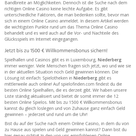
Bandbreite an Möglichkeiten. Dennoch ist die Suche nach dem
richtigen Online Casino keine leichte Aufgabe. Es gibt
unterschiedliche Faktoren, die man bedenken sollte, bevor man
sich in einem Online Casino anmeldet. In diesem Artikel werden
die wichtigsten Punkte rund um das Thema Online Casino
behandelt und es wird auch auf die Vor- und Nachteile des
Glücksspiels im Internet eingegangen.
Jetzt bis zu 1500 € Willkommensbonus sichern!
Spielhallen und Casinos gibt es in Luxembourg,
Niederberg
immer weniger. Viele Menschen fragen sich jetzt, wo und wie sie
in der aktuellen Situation noch Geld gewinnen können. Die
Lösung ist einfach: Spielotheken in
Niederberg
gibt es
mittlerweile auch online! Auf spielofinden.com findest du die
besten Online Spielhallen, die es derzeit gibt. Wir haben unsere
Liste ständig aktualisiert und bietet dir somit immer die 12
besten Online Spielos. Mit bis zu 1500 € Willkommensbonus
kannst du gleich loslegen und von Zuhause ganz einfach Geld
gewinnen – jederzeit und rund um die Uhr!
Bist du auf der Suche nach einem Online Casino, in dem du von
zu Hause aus spielen und Geld gewinnen kannst? Dann bist du
hier genau richtig! In den von uns empfohlenen Online