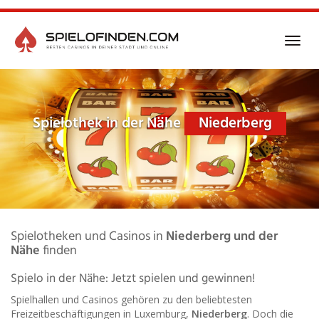
Skip
to
main
Toggl
content
navig
Spielothek in der Nähe
Niederberg
Spielotheken und Casinos in
Niederberg und der
Nähe
finden
Spielo in der Nähe: Jetzt spielen und gewinnen!
Spielhallen und Casinos gehören zu den beliebtesten
Freizeitbeschäftigungen in Luxemburg,
Niederberg
. Doch die