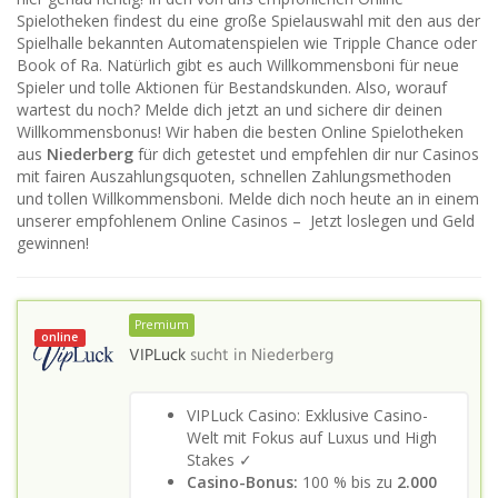
Spielotheken findest du eine große Spielauswahl mit den aus der
Spielhalle bekannten Automatenspielen wie Tripple Chance oder
Book of Ra. Natürlich gibt es auch Willkommensboni für neue
Spieler und tolle Aktionen für Bestandskunden. Also, worauf
wartest du noch? Melde dich jetzt an und sichere dir deinen
Willkommensbonus!
Wir haben die besten Online Spielotheken
aus
Niederberg
für dich getestet und empfehlen dir nur Casinos
mit fairen Auszahlungsquoten, schnellen Zahlungsmethoden
und tollen Willkommensboni. Melde dich noch heute an in einem
unserer empfohlenem Online Casinos – Jetzt loslegen und Geld
gewinnen!
Premium
online
VIPLuck
sucht in
Niederberg
VIPLuck Casino: Exklusive Casino-
Welt mit Fokus auf Luxus und High
Stakes ✓
Casino-Bonus:
100 % bis zu
2.000