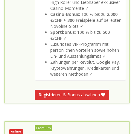
High Roller und Liebhaber exklusiver
Casino-Momente ✓
Casino-Bonus:
100 % bis zu
2.000
€/CHF + 300 Freispiele
auf beliebten
Novoline-Slots ✓
Sportbonus:
100 % bis zu
500
€/CHF
✓
Luxuriöses VIP-Programm mit
persönlichen Vorteilen sowie hohen
Ein- und Auszahlungslimits ✓
Zahlungen per Revolut, Google Pay,
Kryptowährungen, Kreditkarten und
weiteren Methoden ✓
Registrieren & Bonus absahnen
Premium
online