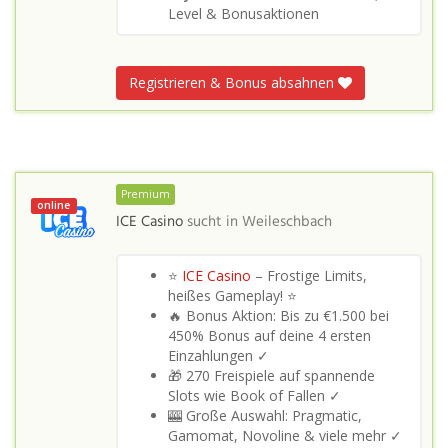
Level & Bonusaktionen
Registrieren & Bonus absahnen
Premium
online
ICE Casino
sucht in
Weileschbach
⭐
ICE Casino
– Frostige Limits,
heißes Gameplay! ⭐
🔥 Bonus Aktion: Bis zu €1.500 bei
450% Bonus auf deine 4 ersten
Einzahlungen ✓
🎁 270 Freispiele auf spannende
Slots wie Book of Fallen ✓
🎰 Große Auswahl: Pragmatic,
Gamomat, Novoline & viele mehr ✓