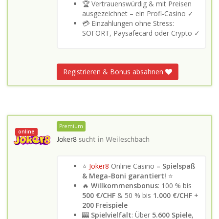
🏆 Vertrauenswürdig & mit Preisen
ausgezeichnet – ein Profi‑Casino ✓
💳 Einzahlungen ohne Stress:
SOFORT, Paysafecard oder Crypto ✓
Registrieren & Bonus absahnen
Premium
online
Joker8
sucht in
Weileschbach
⭐
Joker8
Online Casino
– Spielspaß
& Mega-Boni garantiert!
⭐
🔥
Willkommensbonus
: 100 % bis
500 €/CHF
& 50 % bis
1.000 €/CHF
+
200 Freispiele
🎰
Spielvielfalt
: Über
5.600 Spiele
,