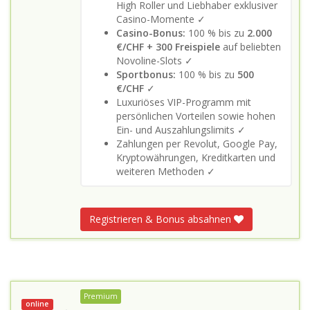
High Roller und Liebhaber exklusiver
Casino-Momente ✓
Casino-Bonus:
100 % bis zu
2.000
€/CHF + 300 Freispiele
auf beliebten
Novoline-Slots ✓
Sportbonus:
100 % bis zu
500
€/CHF
✓
Luxuriöses VIP-Programm mit
persönlichen Vorteilen sowie hohen
Ein- und Auszahlungslimits ✓
Zahlungen per Revolut, Google Pay,
Kryptowährungen, Kreditkarten und
weiteren Methoden ✓
Registrieren & Bonus absahnen
Premium
online