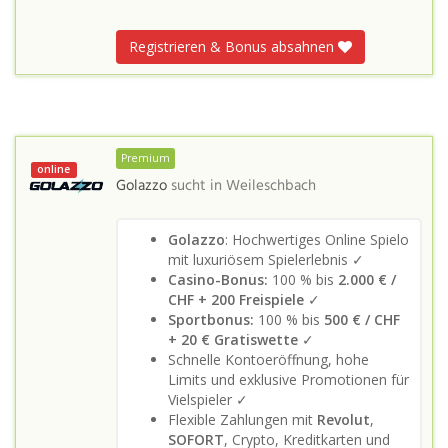
Registrieren & Bonus absahnen
Premium
online
Golazzo
sucht in
Weileschbach
Golazzo
: Hochwertiges Online Spielo
mit luxuriösem Spielerlebnis ✓
Casino-Bonus:
100 % bis
2.000 € /
CHF + 200 Freispiele
✓
Sportbonus:
100 % bis
500 € / CHF
+ 20 € Gratiswette
✓
Schnelle Kontoeröffnung, hohe
Limits und exklusive Promotionen für
Vielspieler ✓
Flexible Zahlungen mit
Revolut
,
SOFORT
, Crypto, Kreditkarten und