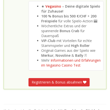
★
Vegasino
– Deine digitale Spielo
für Zuhause!
100 % Bonus bis 500 €/CHF
+
200
Freispiele
für volle Spielo-Action 🎰
Wöchentliche Extras und der
spannende
Bonus Crab
für
Dauerspaß
VIP-Club
mit Vorteilen für echte
Stammspieler und
High Roller
Original-Games aus der Spielo wie
Merkur
,
Novoline
&
Bally
🃏
Mehr
Informationen und Erfahrungen
im Vegasino Casino Test
Registrieren & Bonus absahnen