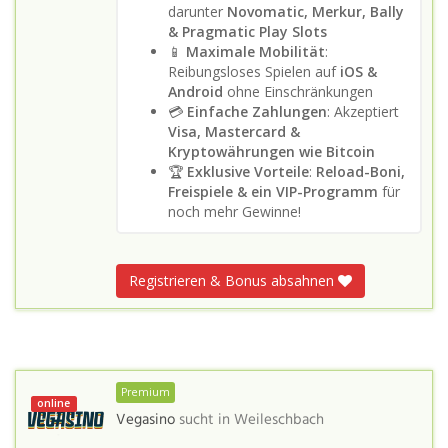
darunter
Novomatic, Merkur, Bally
& Pragmatic Play Slots
📱
Maximale Mobilität
:
Reibungsloses Spielen auf
iOS &
Android
ohne Einschränkungen
💳
Einfache Zahlungen
: Akzeptiert
Visa, Mastercard &
Kryptowährungen wie Bitcoin
🏆
Exklusive Vorteile
:
Reload-Boni,
Freispiele & ein VIP-Programm
für
noch mehr Gewinne!
Registrieren & Bonus absahnen
Premium
online
Vegasino
sucht in
Weileschbach