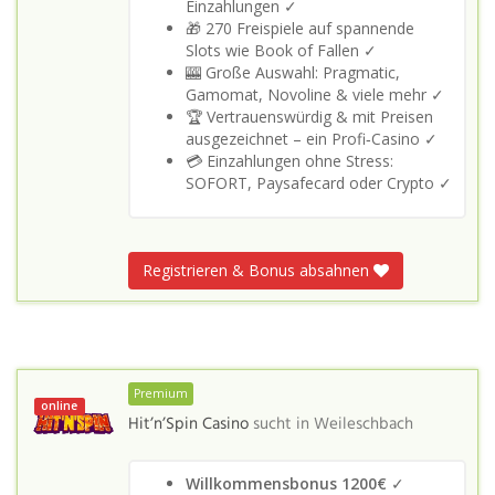
Einzahlungen ✓
🎁 270 Freispiele auf spannende
Slots wie Book of Fallen ✓
🎰 Große Auswahl: Pragmatic,
Gamomat, Novoline & viele mehr ✓
🏆 Vertrauenswürdig & mit Preisen
ausgezeichnet – ein Profi‑Casino ✓
💳 Einzahlungen ohne Stress:
SOFORT, Paysafecard oder Crypto ✓
Registrieren & Bonus absahnen
Premium
online
Hit’n’Spin Casino
sucht in
Weileschbach
Willkommensbonus 1200€
✓