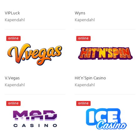
VIPLuck
Wyns
Kapendahl
Kapendahl
online
online
V.Vegas
Hit’n’Spin Casino
Kapendahl
Kapendahl
online
online