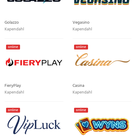
Golazzo
Vegasino
Kapendahl
Kapendahl
online
online
FieryPlay
Casina
Kapendahl
Kapendahl
online
online