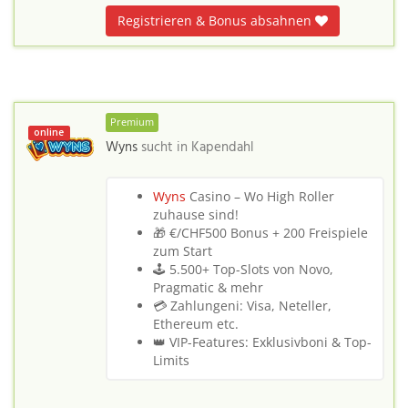
Registrieren & Bonus absahnen
Premium
online
Wyns
sucht in
Kapendahl
Wyns
Casino – Wo High Roller
zuhause sind!
🎁 €/CHF500 Bonus + 200 Freispiele
zum Start
🕹️ 5.500+ Top-Slots von Novo,
Pragmatic & mehr
💳 Zahlungeni: Visa, Neteller,
Ethereum etc.
👑 VIP-Features: Exklusivboni & Top-
Limits