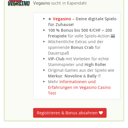
Vegasino
sucht in
Kapendahl
★
Vegasino
– Deine digitale Spielo
für Zuhause!
100 % Bonus bis 500 €/CHF
+
200
Freispiele
für volle Spielo-Action 🎰
Wöchentliche Extras und der
spannende
Bonus Crab
für
Dauerspaß
VIP-Club
mit Vorteilen für echte
Stammspieler und
High Roller
Original-Games aus der Spielo wie
Merkur
,
Novoline
&
Bally
🃏
Mehr
Informationen und
Erfahrungen im Vegasino Casino
Test
Registrieren & Bonus absahnen