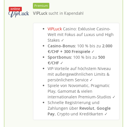
Premium
online
VIPLuck
sucht in
Kapendahl
VIPLuck
Casino: Exklusive Casino-
Welt mit Fokus auf Luxus und High
Stakes ✓
Casino-Bonus:
100 % bis zu
2.000
€/CHF + 300 Freispiele
✓
Sportbonus:
100 % bis zu
500
€/CHF
✓
VIP-Vorteile auf höchstem Niveau
mit außergewöhnlichen Limits &
persönlichem Service ✓
Spiele von Novomatic, Pragmatic
Play, Gamomat & vielen
internationalen Premium-Studios ✓
Schnelle Registrierung und
Zahlungen über
Revolut
,
Google
Pay
, Crypto und Kreditkarten ✓