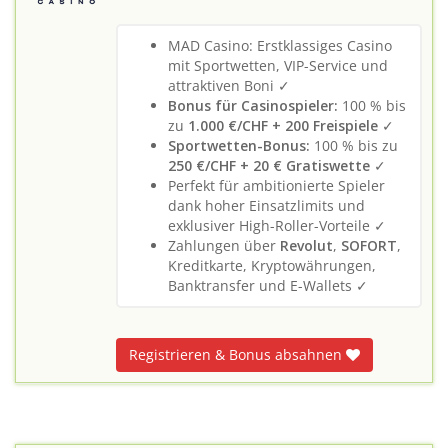
MAD Casino: Erstklassiges Casino
mit Sportwetten, VIP-Service und
attraktiven Boni ✓
Bonus für Casinospieler:
100 % bis
zu
1.000 €/CHF + 200 Freispiele
✓
Sportwetten-Bonus:
100 % bis zu
250 €/CHF + 20 € Gratiswette
✓
Perfekt für ambitionierte Spieler
dank hoher Einsatzlimits und
exklusiver High-Roller-Vorteile ✓
Zahlungen über
Revolut
,
SOFORT
,
Kreditkarte, Kryptowährungen,
Banktransfer und E-Wallets ✓
Registrieren & Bonus absahnen