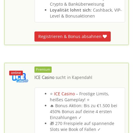
Crypto & Banküberweisung
Loyalität lohnt sich:
Cashback, VIP-
Level & Bonusaktionen
Registrieren & Bonus absahnen
Premium
online
ICE Casino
sucht in
Kapendahl
⭐
ICE Casino
– Frostige Limits,
heißes Gameplay! ⭐
🔥 Bonus Aktion: Bis zu €1.500 bei
450% Bonus auf deine 4 ersten
Einzahlungen ✓
🎁 270 Freispiele auf spannende
Slots wie Book of Fallen ✓