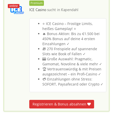
Premium
online
ICE Casino
sucht in
Kapendahl
⭐ ICE Casino – Frostige Limits,
heißes Gameplay! ⭐
🔥 Bonus Aktion: Bis zu €1.500 bei
450% Bonus auf deine 4 ersten
Einzahlungen ✓
🎁 270 Freispiele auf spannende
Slots wie Book of Fallen ✓
🎰 Große Auswahl: Pragmatic,
Gamomat, Novoline & viele mehr ✓
🏆 Vertrauenswürdig & mit Preisen
ausgezeichnet – ein Profi‑Casino ✓
💳 Einzahlungen ohne Stress:
SOFORT, Paysafecard oder Crypto ✓
Registrieren & Bonus absahnen