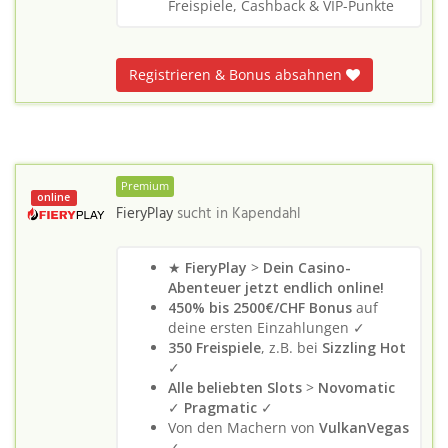
Freispiele, Cashback & VIP-Punkte
Registrieren & Bonus absahnen
Premium
online
FieryPlay
sucht in
Kapendahl
★
FieryPlay
>
Dein Casino-
Abenteuer jetzt endlich online!
450% bis 2500€/CHF Bonus
auf
deine ersten Einzahlungen ✓
350 Freispiele
, z.B. bei
Sizzling Hot
✓
Alle beliebten Slots
>
Novomatic
✓
Pragmatic
✓
Von den Machern von
VulkanVegas
✓