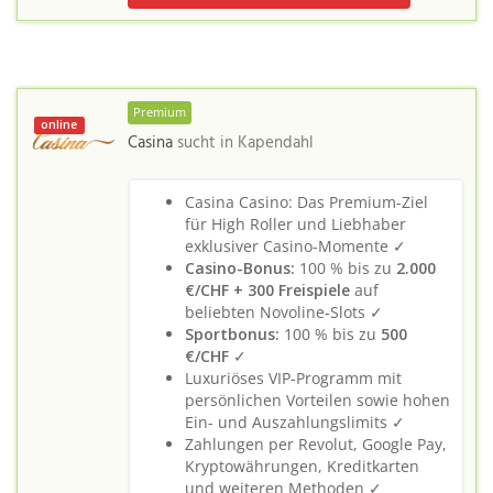
Premium
online
Casina
sucht in
Kapendahl
Casina Casino: Das Premium-Ziel
für High Roller und Liebhaber
exklusiver Casino-Momente ✓
Casino-Bonus:
100 % bis zu
2.000
€/CHF + 300 Freispiele
auf
beliebten Novoline-Slots ✓
Sportbonus:
100 % bis zu
500
€/CHF
✓
Luxuriöses VIP-Programm mit
persönlichen Vorteilen sowie hohen
Ein- und Auszahlungslimits ✓
Zahlungen per Revolut, Google Pay,
Kryptowährungen, Kreditkarten
und weiteren Methoden ✓