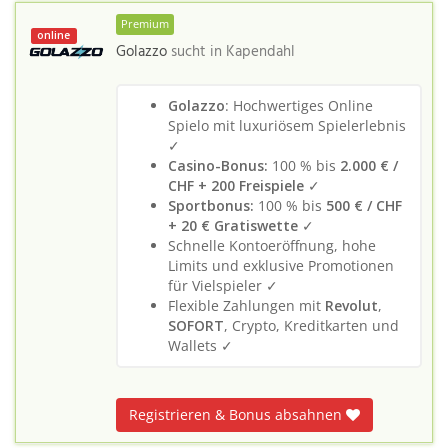
Premium
online
Golazzo
sucht in
Kapendahl
Golazzo
: Hochwertiges Online
Spielo mit luxuriösem Spielerlebnis
✓
Casino-Bonus:
100 % bis
2.000 € /
CHF + 200 Freispiele
✓
Sportbonus:
100 % bis
500 € / CHF
+ 20 € Gratiswette
✓
Schnelle Kontoeröffnung, hohe
Limits und exklusive Promotionen
für Vielspieler ✓
Flexible Zahlungen mit
Revolut
,
SOFORT
, Crypto, Kreditkarten und
Wallets ✓
Registrieren & Bonus absahnen