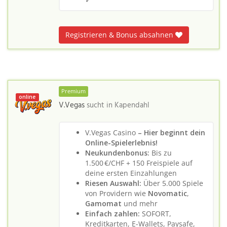
Registrieren & Bonus absahnen
Premium
online
V.Vegas
sucht in
Kapendahl
V.Vegas Casino
– Hier beginnt dein
Online-Spielerlebnis!
Neukundenbonus:
Bis zu
1.500 €/CHF + 150 Freispiele auf
deine ersten Einzahlungen
Riesen Auswahl:
Über 5.000 Spiele
von Providern wie
Novomatic
,
Gamomat
und mehr
Einfach zahlen:
SOFORT,
Kreditkarten, E-Wallets, Paysafe,