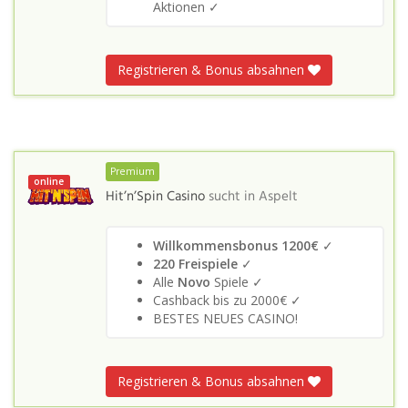
Aktionen ✓
Registrieren & Bonus absahnen
Premium
online
Hit’n’Spin Casino
sucht in
Aspelt
Willkommensbonus 1200€
✓
220 Freispiele
✓
Alle
Novo
Spiele ✓
Cashback bis zu 2000€ ✓
BESTES NEUES CASINO!
Registrieren & Bonus absahnen