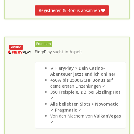
Registrieren & Bonus absahnen
Premium
online
FieryPlay
sucht in
Aspelt
★
FieryPlay
>
Dein Casino-
Abenteuer jetzt endlich online!
450% bis 2500€/CHF Bonus
auf
deine ersten Einzahlungen ✓
350 Freispiele
, z.B. bei
Sizzling Hot
✓
Alle beliebten Slots
>
Novomatic
✓
Pragmatic
✓
Von den Machern von
VulkanVegas
✓