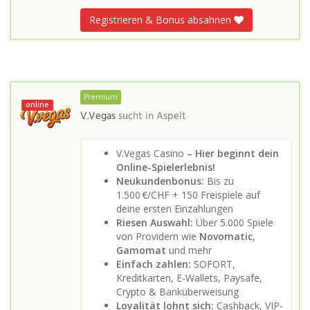
Registrieren & Bonus absahnen
Premium
online
V.Vegas
sucht in
Aspelt
V.Vegas Casino
– Hier beginnt dein
Online-Spielerlebnis!
Neukundenbonus:
Bis zu
1.500 €/CHF + 150 Freispiele auf
deine ersten Einzahlungen
Riesen Auswahl:
Über 5.000 Spiele
von Providern wie
Novomatic
,
Gamomat
und mehr
Einfach zahlen:
SOFORT,
Kreditkarten, E-Wallets, Paysafe,
Crypto & Banküberweisung
Loyalität lohnt sich:
Cashback, VIP-