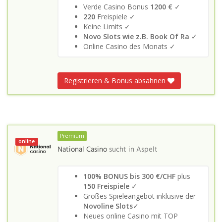
Verde Casino Bonus
1200 €
✓
220
Freispiele ✓
Keine Limits ✓
Novo Slots wie z.B. Book Of Ra
✓
Online Casino des Monats ✓
Registrieren & Bonus absahnen
Premium
online
National Casino
sucht in
Aspelt
100% BONUS bis 300 €/CHF
plus
150 Freispiele
✓
Großes Spieleangebot inklusive der
Novoline Slots
✓
Neues online Casino mit TOP