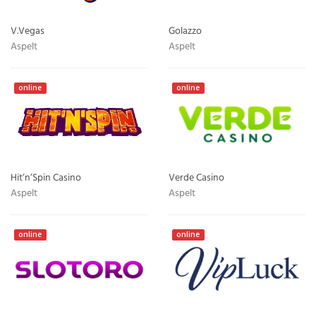
V.Vegas
Golazzo
Aspelt
Aspelt
online
online
Hit’n’Spin Casino
Verde Casino
Aspelt
Aspelt
online
online