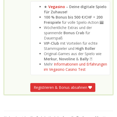
★
Vegasino
– Deine digitale Spielo
für Zuhause!
100 % Bonus bis 500 €/CHF
+
200
Freispiele
für volle Spielo-Action 🎰
Wöchentliche Extras und der
spannende
Bonus Crab
für
Dauerspaß
VIP-Club
mit Vorteilen für echte
Stammspieler und
High Roller
Original-Games aus der Spielo wie
Merkur
,
Novoline
&
Bally
🃏
Mehr
Informationen und Erfahrungen
im Vegasino Casino Test
Registrieren & Bonus absahnen