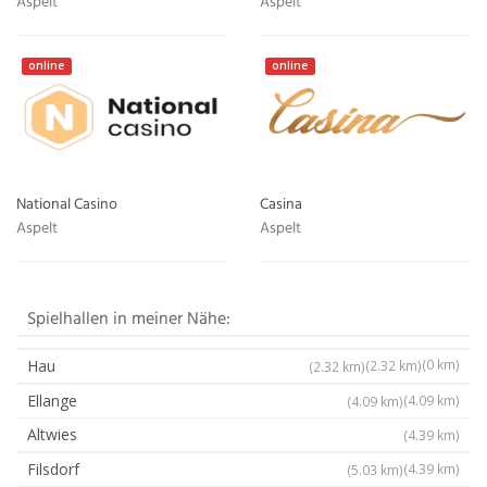
Aspelt
Aspelt
online
online
National Casino
Casina
Aspelt
Aspelt
Spielhallen in meiner Nähe:
Hau
(0 km)
(2.32 km)
(2.32 km)
Ellange
(4.09 km)
(4.09 km)
Altwies
(4.39 km)
Filsdorf
(4.39 km)
(5.03 km)