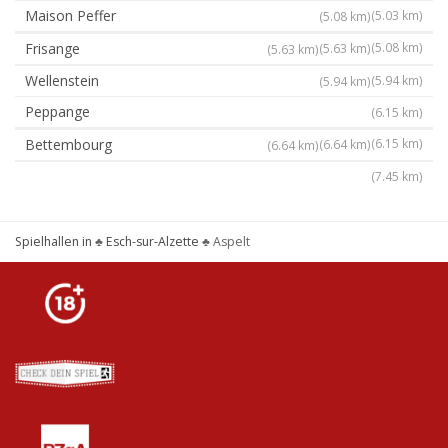
Maison Peffer
(5.03 km)
(5.08 km)
Frisange
(5.08 km)
(5.63 km)
(5.63 km)
Wellenstein
(5.94 km)
(5.94 km)
Peppange
(6.15 km)
Bettembourg
(6.15 km)
(6.64 km)
(6.64 km)
(7.45 km)
Spielhallen in
♣
Esch-sur-Alzette
♣
Aspelt