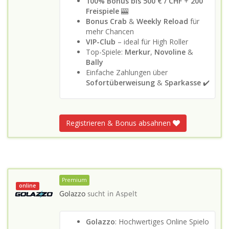
100% Bonus bis 500 €
/ CHF
+
200
Freispiele
🎰
Bonus Crab
&
Weekly Reload
für
mehr Chancen
VIP-Club
– ideal für High Roller
Top-Spiele:
Merkur
,
Novoline
&
Bally
Einfache Zahlungen über
Sofortüberweisung
&
Sparkasse
✔️
Registrieren & Bonus absahnen
Premium
online
Golazzo
sucht in
Aspelt
Golazzo
: Hochwertiges Online Spielo