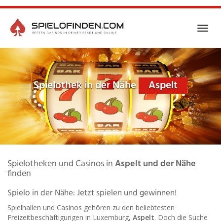
Skip
to
main
Toggl
content
navig
Spielothek in der Nähe
Aspelt
Spielotheken und Casinos in
Aspelt und der Nähe
finden
Spielo in der Nähe: Jetzt spielen und gewinnen!
Spielhallen und Casinos gehören zu den beliebtesten
Freizeitbeschäftigungen in Luxemburg,
Aspelt
. Doch die Suche