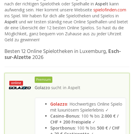
nach der richtigen Spielothek oder Spielhalle in
Aspelt
kann
aufwendig sein. Hier kommt unsere Webseite
spielofinden.com
ins Spiel. Wir haben für dich alle Spielotheken und Spielos in
Aspelt
und wir testen ständig neue Online Spielhallen und bietet
dir eine Übersicht der 12 besten Online Spielos. So hast du die
Möglichkeit, ganz bequem von Zuhause aus zu jeder Uhrzeit
Geld zu gewinnen!
Besten 12 Online Spielotheken in Luxemburg,
Esch-
sur-Alzette
2026
Premium
online
Golazzo
sucht in
Aspelt
Golazzo
: Hochwertiges Online Spielo
mit luxuriösem Spielerlebnis ✓
Casino-Bonus:
100 % bis
2.000 € /
CHF + 200 Freispiele
✓
Sportbonus:
100 % bis
500 € / CHF
+ 20 € Gratiswette
✓