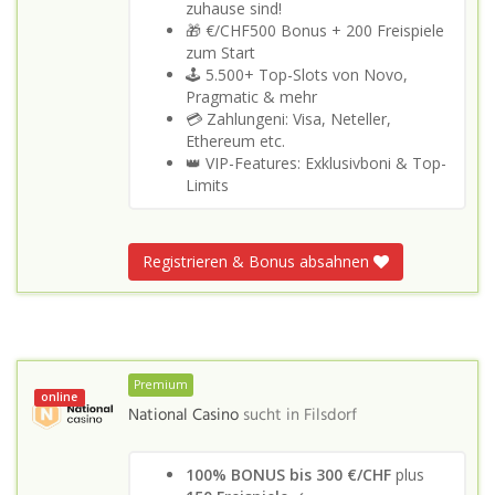
zuhause sind!
🎁 €/CHF500 Bonus + 200 Freispiele
zum Start
🕹️ 5.500+ Top-Slots von Novo,
Pragmatic & mehr
💳 Zahlungeni: Visa, Neteller,
Ethereum etc.
👑 VIP-Features: Exklusivboni & Top-
Limits
Registrieren & Bonus absahnen
Premium
online
National Casino
sucht in
Filsdorf
100% BONUS bis 300 €/CHF
plus