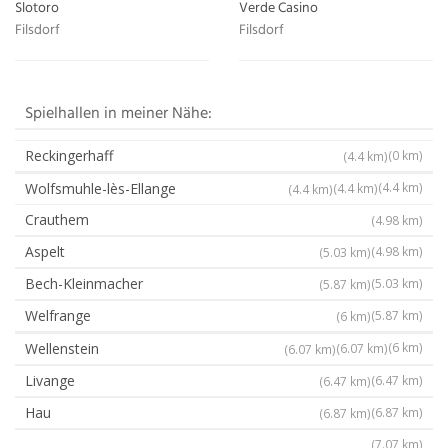
Slotoro
Verde Casino
Filsdorf
Filsdorf
Spielhallen in meiner Nähe:
Reckingerhaff
(0 km)
(4.4 km)
Wolfsmuhle-lès-Ellange
(4.4 km)
(4.4 km)
(4.4 km)
Crauthem
(4.98 km)
Aspelt
(4.98 km)
(5.03 km)
Bech-Kleinmacher
(5.03 km)
(5.87 km)
Welfrange
(5.87 km)
(6 km)
Wellenstein
(6 km)
(6.07 km)
(6.07 km)
Livange
(6.47 km)
(6.47 km)
Hau
(6.87 km)
(6.87 km)
(7.07 km)