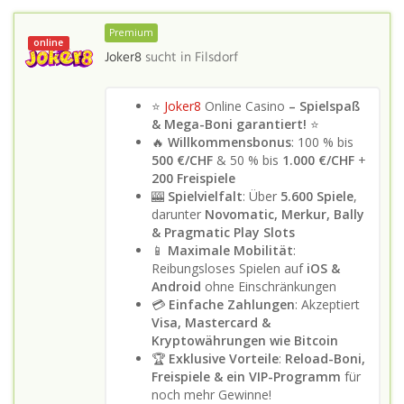
Premium
online
Joker8
sucht in
Filsdorf
⭐
Joker8
Online Casino
– Spielspaß
& Mega-Boni garantiert!
⭐
🔥
Willkommensbonus
: 100 % bis
500 €/CHF
& 50 % bis
1.000 €/CHF
+
200 Freispiele
🎰
Spielvielfalt
: Über
5.600 Spiele
,
darunter
Novomatic, Merkur, Bally
& Pragmatic Play Slots
📱
Maximale Mobilität
:
Reibungsloses Spielen auf
iOS &
Android
ohne Einschränkungen
💳
Einfache Zahlungen
: Akzeptiert
Visa, Mastercard &
Kryptowährungen wie Bitcoin
🏆
Exklusive Vorteile
:
Reload-Boni,
Freispiele & ein VIP-Programm
für
noch mehr Gewinne!