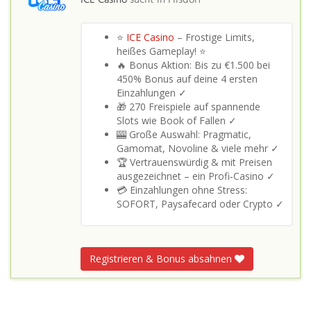
ICE Casino
sucht in
Filsdorf
⭐
ICE Casino
– Frostige Limits,
heißes Gameplay! ⭐
🔥 Bonus Aktion: Bis zu €1.500 bei
450% Bonus auf deine 4 ersten
Einzahlungen ✓
🎁 270 Freispiele auf spannende
Slots wie Book of Fallen ✓
🎰 Große Auswahl: Pragmatic,
Gamomat, Novoline & viele mehr ✓
🏆 Vertrauenswürdig & mit Preisen
ausgezeichnet – ein Profi‑Casino ✓
💳 Einzahlungen ohne Stress:
SOFORT, Paysafecard oder Crypto ✓
Registrieren & Bonus absahnen