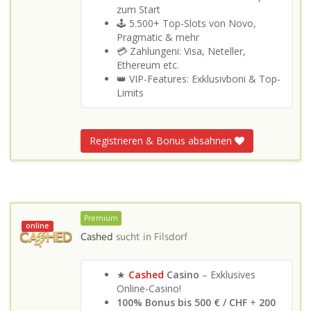
zum Start
🕹️ 5.500+ Top-Slots von Novo,
Pragmatic & mehr
💳 Zahlungeni: Visa, Neteller,
Ethereum etc.
👑 VIP-Features: Exklusivboni & Top-
Limits
Registrieren & Bonus absahnen
Premium
online
Cashed
sucht in
Filsdorf
★
Cashed
Casino
– Exklusives
Online-Casino!
100% Bonus bis 500 €
/ CHF
+
200