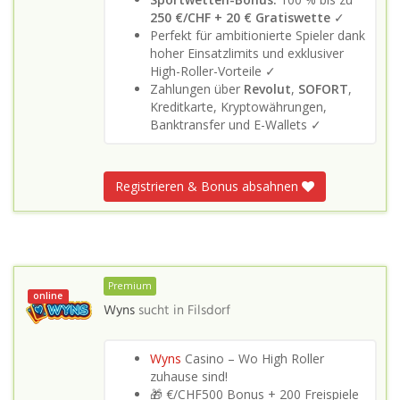
250 €/CHF + 20 € Gratiswette
✓
Perfekt für ambitionierte Spieler dank
hoher Einsatzlimits und exklusiver
High-Roller-Vorteile ✓
Zahlungen über
Revolut
,
SOFORT
,
Kreditkarte, Kryptowährungen,
Banktransfer und E-Wallets ✓
Registrieren & Bonus absahnen
Premium
online
Wyns
sucht in
Filsdorf
Wyns
Casino – Wo High Roller
zuhause sind!
🎁 €/CHF500 Bonus + 200 Freispiele