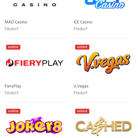
MAD Casino
ICE Casino
Filsdorf
Filsdorf
online
online
FieryPlay
V.Vegas
Filsdorf
Filsdorf
online
online