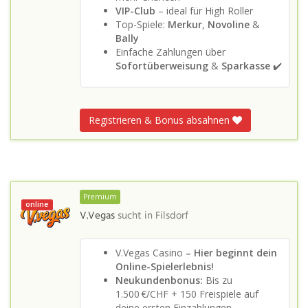
VIP-Club
– ideal für High Roller
Top-Spiele:
Merkur
,
Novoline
&
Bally
Einfache Zahlungen über
Sofortüberweisung
&
Sparkasse
✔️
Registrieren & Bonus absahnen
Premium
online
V.Vegas
sucht in
Filsdorf
V.Vegas Casino
– Hier beginnt dein
Online-Spielerlebnis!
Neukundenbonus:
Bis zu
1.500 €/CHF + 150 Freispiele auf
deine ersten Einzahlungen