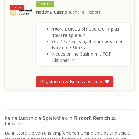
Premium
online
National Casino
sucht in
Filsdorf
100% BONUS bis 300 €/CHF
plus
150 Freispiele
✓
Großes Spieleangebot inklusive der
Novoline Slots
✓
Neues online Casino mit TOP
Aktionen ✓
Registrieren & Bonus absahnen
Keine Lust in die Spielothek in
Filsdorf
,
Remich
zu
fahren?
Dann teste die von uns empfohlenen Online Spielos und spiele