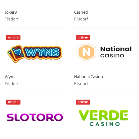
Joker8
Cashed
Filsdorf
Filsdorf
online
online
Wyns
National Casino
Filsdorf
Filsdorf
online
online