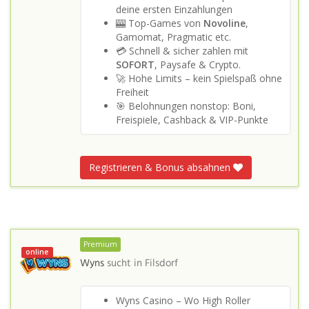
deine ersten Einzahlungen
🎰 Top-Games von
Novoline
,
Gamomat, Pragmatic etc.
💳 Schnell & sicher zahlen mit
SOFORT
, Paysafe & Crypto.
🚀 Hohe Limits – kein Spielspaß ohne
Freiheit
🎯 Belohnungen nonstop: Boni,
Freispiele, Cashback & VIP-Punkte
Registrieren & Bonus absahnen
Premium
online
Wyns
sucht in
Filsdorf
Wyns Casino – Wo High Roller