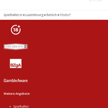
Spielhallen in
♣
Luxembourg
♣
Remich
♣
Filsdorf
Weitere Angebote:
Spielhallen