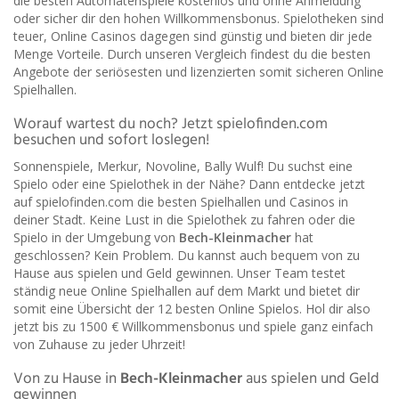
die besten Automatenspiele kostenlos und ohne Anmeldung
oder sicher dir den hohen Willkommensbonus. Spielotheken sind
teuer, Online Casinos dagegen sind günstig und bieten dir jede
Menge Vorteile. Durch unseren Vergleich findest du die besten
Angebote der seriösesten und lizenzierten somit sicheren Online
Spielhallen.
Worauf wartest du noch? Jetzt spielofinden.com
besuchen und sofort loslegen!
Sonnenspiele, Merkur, Novoline, Bally Wulf! Du suchst eine
Spielo oder eine Spielothek in der Nähe? Dann entdecke jetzt
auf spielofinden.com die besten Spielhallen und Casinos in
deiner Stadt. Keine Lust in die Spielothek zu fahren oder die
Spielo in der Umgebung von
Bech-Kleinmacher
hat
geschlossen? Kein Problem. Du kannst auch bequem von zu
Hause aus spielen und Geld gewinnen. Unser Team testet
ständig neue Online Spielhallen auf dem Markt und bietet dir
somit eine Übersicht der 12 besten Online Spielos. Hol dir also
jetzt bis zu 1500 € Willkommensbonus und spiele ganz einfach
von Zuhause zu jeder Uhrzeit!
Von zu Hause in
Bech-Kleinmacher
aus spielen und Geld
gewinnen