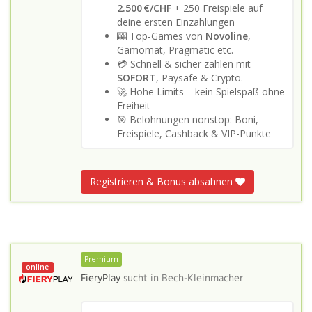
2.500 €/CHF
+ 250 Freispiele auf
deine ersten Einzahlungen
🎰 Top-Games von
Novoline
,
Gamomat, Pragmatic etc.
💳 Schnell & sicher zahlen mit
SOFORT
, Paysafe & Crypto.
🚀 Hohe Limits – kein Spielspaß ohne
Freiheit
🎯 Belohnungen nonstop: Boni,
Freispiele, Cashback & VIP-Punkte
Registrieren & Bonus absahnen
Premium
online
FieryPlay
sucht in
Bech-Kleinmacher