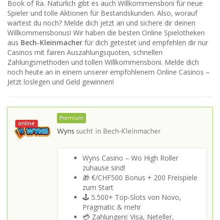
Book of Ra. Natürlich gibt es auch Willkommensboni für neue
Spieler und tolle Aktionen für Bestandskunden. Also, worauf
wartest du noch? Melde dich jetzt an und sichere dir deinen
Willkommensbonus!
Wir haben die besten Online Spielotheken
aus
Bech-Kleinmacher
für dich getestet und empfehlen dir nur
Casinos mit fairen Auszahlungsquoten, schnellen
Zahlungsmethoden und tollen Willkommensboni. Melde dich
noch heute an in einem unserer empfohlenem Online Casinos –
Jetzt loslegen und Geld gewinnen!
Premium
online
Wyns
sucht in
Bech-Kleinmacher
Wyns Casino – Wo High Roller
zuhause sind!
🎁 €/CHF500 Bonus + 200 Freispiele
zum Start
🕹️ 5.500+ Top-Slots von Novo,
Pragmatic & mehr
💳 Zahlungeni: Visa, Neteller,