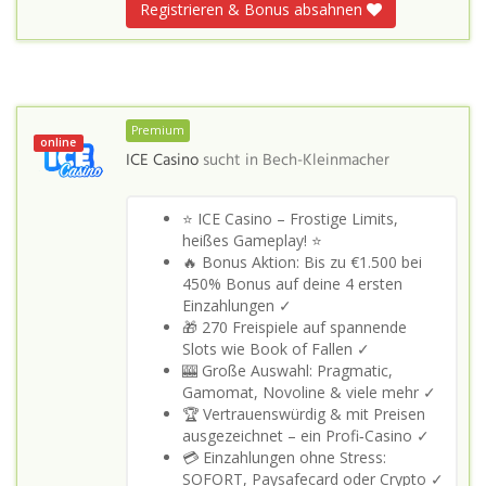
Registrieren & Bonus absahnen
Premium
online
ICE Casino
sucht in
Bech-Kleinmacher
⭐ ICE Casino – Frostige Limits,
heißes Gameplay! ⭐
🔥 Bonus Aktion: Bis zu €1.500 bei
450% Bonus auf deine 4 ersten
Einzahlungen ✓
🎁 270 Freispiele auf spannende
Slots wie Book of Fallen ✓
🎰 Große Auswahl: Pragmatic,
Gamomat, Novoline & viele mehr ✓
🏆 Vertrauenswürdig & mit Preisen
ausgezeichnet – ein Profi‑Casino ✓
💳 Einzahlungen ohne Stress:
SOFORT, Paysafecard oder Crypto ✓