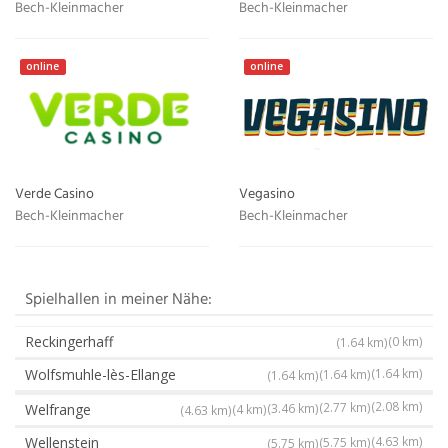
Bech-Kleinmacher
Bech-Kleinmacher
online
online
Verde Casino
Vegasino
Bech-Kleinmacher
Bech-Kleinmacher
Spielhallen in meiner Nähe:
Reckingerhaff
(0 km)
(1.64 km)
Wolfsmuhle-lès-Ellange
(1.64 km)
(1.64 km)
(1.64 km)
(2.08 km)
(2.77 km)
Welfrange
(3.46 km)
(4 km)
(4.63 km)
Wellenstein
(4.63 km)
(5.75 km)
(5.75 km)