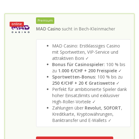
Premium
online
MAD Casino
sucht in
Bech-Kleinmacher
MAD Casino: Erstklassiges Casino
mit Sportwetten, VIP-Service und
attraktiven Boni ✓
Bonus für Casinospieler:
100 % bis
zu
1.000 €/CHF + 200 Freispiele
✓
Sportwetten-Bonus:
100 % bis zu
250 €/CHF + 20 € Gratiswette
✓
Perfekt für ambitionierte Spieler dank
hoher Einsatzlimits und exklusiver
High-Roller-Vorteile ✓
Zahlungen über
Revolut
,
SOFORT
,
Kreditkarte, Kryptowährungen,
Banktransfer und E-Wallets ✓