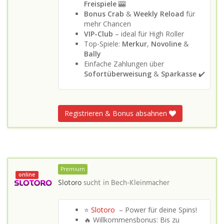
Freispiele
🎰
Bonus Crab
&
Weekly Reload
für
mehr Chancen
VIP-Club
– ideal für High Roller
Top-Spiele:
Merkur
,
Novoline
&
Bally
Einfache Zahlungen über
Sofortüberweisung
&
Sparkasse
✔️
Registrieren & Bonus absahnen
Premium
online
Slotoro
sucht in
Bech-Kleinmacher
⭐
Slotoro
– Power für deine Spins!
🔥 Willkommensbonus: Bis zu