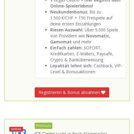
Online-Spielerlebnis!
Neukundenbonus:
Bis zu
1.500 €/CHF + 150 Freispiele auf
deine ersten Einzahlungen
Riesen Auswahl:
Über 5.000 Spiele
von Providern wie
Novomatic
,
Gamomat
und mehr
Einfach zahlen:
SOFORT,
Kreditkarten, E-Wallets, Paysafe,
Crypto & Banküberweisung
Loyalität lohnt sich:
Cashback, VIP-
Level & Bonusaktionen
Registrieren & Bonus absahnen
Premium
online