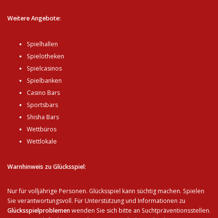
Weitere Angebote:
Spielhallen
Spielotheken
Spielcasinos
Spielbanken
Casino Bars
Sportsbars
Shisha Bars
Wettbüros
Wettlokale
Warnhinweis zu Glücksspiel
:
Nur für volljährige Personen. Glücksspiel kann süchtig machen. Spielen
Sie verantwortungsvoll. Für Unterstützung und Informationen zu
Glücksspielproblemen
wenden Sie sich bitte an Suchtpräventionsstellen.