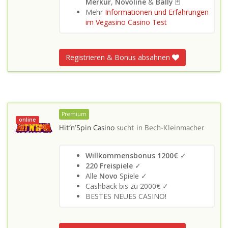
Merkur
,
Novoline
&
Bally
🃏
Mehr
Informationen und Erfahrungen
im Vegasino Casino Test
Registrieren & Bonus absahnen
Premium
online
Hit’n’Spin Casino
sucht in
Bech-Kleinmacher
Willkommensbonus 1200€
✓
220 Freispiele
✓
Alle
Novo
Spiele ✓
Cashback bis zu 2000€ ✓
BESTES NEUES CASINO!