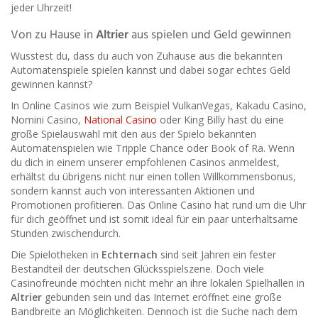
jeder Uhrzeit!
Von zu Hause in
Altrier
aus spielen und Geld gewinnen
Wusstest du, dass du auch von Zuhause aus die bekannten
Automatenspiele spielen kannst und dabei sogar echtes Geld
gewinnen kannst?
In Online Casinos wie zum Beispiel VulkanVegas, Kakadu Casino,
Nomini Casino,
National Casino
oder King Billy hast du eine
große Spielauswahl mit den aus der Spielo bekannten
Automatenspielen wie Tripple Chance oder Book of Ra. Wenn
du dich in einem unserer empfohlenen Casinos anmeldest,
erhältst du übrigens nicht nur einen tollen Willkommensbonus,
sondern kannst auch von interessanten Aktionen und
Promotionen profitieren. Das Online Casino hat rund um die Uhr
für dich geöffnet und ist somit ideal für ein paar unterhaltsame
Stunden zwischendurch.
Die Spielotheken in
Echternach
sind seit Jahren ein fester
Bestandteil der deutschen Glücksspielszene. Doch viele
Casinofreunde möchten nicht mehr an ihre lokalen Spielhallen in
Altrier
gebunden sein und das Internet eröffnet eine große
Bandbreite an Möglichkeiten. Dennoch ist die Suche nach dem