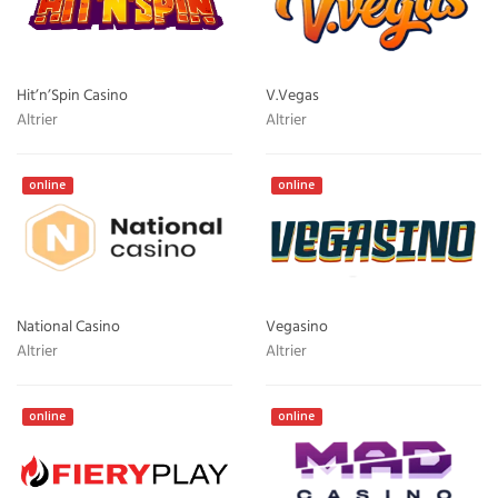
Hit’n’Spin Casino
V.Vegas
Altrier
Altrier
online
online
National Casino
Vegasino
Altrier
Altrier
online
online