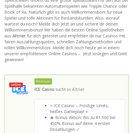
Spielotheken findest du eine große Spielauswahl mit den aus der
Spielhalle bekannten Automatenspielen wie Tripple Chance oder
Book of Ra. Natürlich gibt es auch Willkommensboni für neue
Spieler und tolle Aktionen für Bestandskunden. Also, worauf
wartest du noch? Melde dich jetzt an und sichere dir deinen
Willkommensbonus!
Wir haben die besten Online Spielotheken
aus
Altrier
für dich getestet und empfehlen dir nur Casinos mit
fairen Auszahlungsquoten, schnellen Zahlungsmethoden und
tollen Willkommensboni. Melde dich noch heute an in einem
unserer empfohlenem Online Casinos – Jetzt loslegen und Geld
gewinnen!
Premium
online
ICE Casino
sucht in
Altrier
⭐ ICE Casino – Frostige Limits,
heißes Gameplay! ⭐
🔥 Bonus Aktion: Bis zu €1.500 bei
450% Bonus auf deine 4 ersten
Einzahlungen ✓