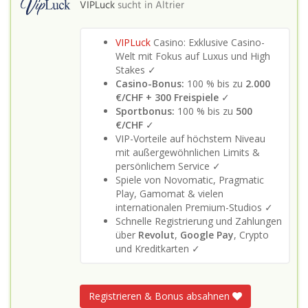
VIPLuck
sucht in
Altrier
VIPLuck
Casino: Exklusive Casino-
Welt mit Fokus auf Luxus und High
Stakes ✓
Casino-Bonus:
100 % bis zu
2.000
€/CHF + 300 Freispiele
✓
Sportbonus:
100 % bis zu
500
€/CHF
✓
VIP-Vorteile auf höchstem Niveau
mit außergewöhnlichen Limits &
persönlichem Service ✓
Spiele von Novomatic, Pragmatic
Play, Gamomat & vielen
internationalen Premium-Studios ✓
Schnelle Registrierung und Zahlungen
über
Revolut
,
Google Pay
, Crypto
und Kreditkarten ✓
Registrieren & Bonus absahnen