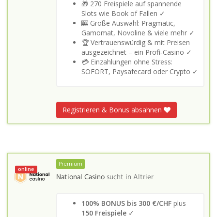
🎁 270 Freispiele auf spannende
Slots wie Book of Fallen ✓
🎰 Große Auswahl: Pragmatic,
Gamomat, Novoline & viele mehr ✓
🏆 Vertrauenswürdig & mit Preisen
ausgezeichnet – ein Profi‑Casino ✓
💳 Einzahlungen ohne Stress:
SOFORT, Paysafecard oder Crypto ✓
Registrieren & Bonus absahnen
Premium
online
National Casino
sucht in
Altrier
100% BONUS bis 300 €/CHF
plus
150 Freispiele
✓