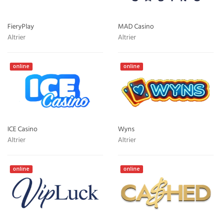
FieryPlay
MAD Casino
Altrier
Altrier
online
online
ICE Casino
Wyns
Altrier
Altrier
online
online