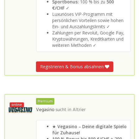
Sportbonus:
100 % bis zu
500
€/CHF
✓
Luxuriöses VIP-Programm mit
persönlichen Vorteilen sowie hohen
Ein- und Auszahlungslimits ✓
Zahlungen per Revolut, Google Pay,
Kryptowährungen, Kreditkarten und
weiteren Methoden ✓
Registrieren & Bonus absahnen
Premium
online
Vegasino
sucht in
Altrier
★
Vegasino – Deine digitale Spielo
für Zuhause!
100 % Bonus bis 500 €/CHF
+
200