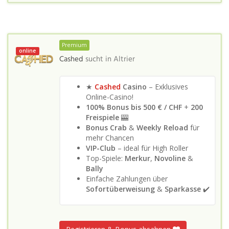
Premium
online
Cashed
sucht in
Altrier
★
Cashed
Casino
– Exklusives
Online-Casino!
100% Bonus bis 500 €
/ CHF
+
200
Freispiele
🎰
Bonus Crab
&
Weekly Reload
für
mehr Chancen
VIP-Club
– ideal für High Roller
Top-Spiele:
Merkur
,
Novoline
&
Bally
Einfache Zahlungen über
Sofortüberweisung
&
Sparkasse
✔️