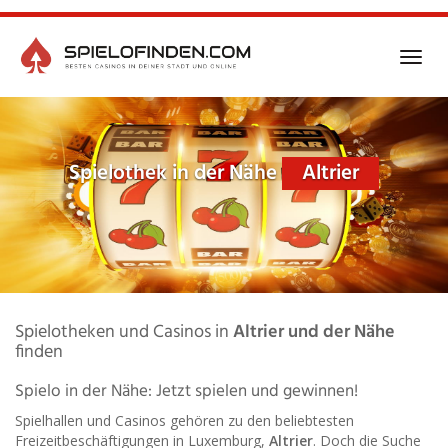
Skip
to
main
Toggl
content
navig
Spielothek in der Nähe
Altrier
Spielotheken und Casinos in
Altrier und der Nähe
finden
Spielo in der Nähe: Jetzt spielen und gewinnen!
Spielhallen und Casinos gehören zu den beliebtesten
Freizeitbeschäftigungen in Luxemburg,
Altrier
. Doch die Suche