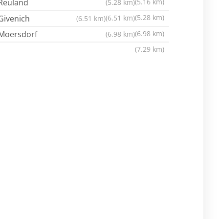
Reuland
(5.16 km)
(5.28 km)
(5.28 km)
Givenich
(6.51 km)
(6.51 km)
Moersdorf
(6.98 km)
(6.98 km)
(7.29 km)