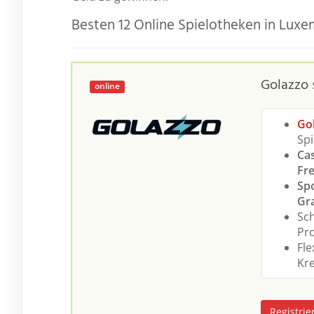
Besten 12 Online Spielotheken in Lux
Golazzo
online
Go
Spi
Ca
Fre
Sp
Gr
Sch
Pro
Fle
Kre
Registri