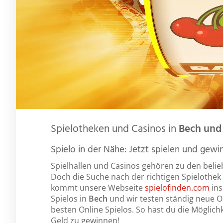
Spielotheken und Casinos in
Bech und
Spielo in der Nähe: Jetzt spielen und gewi
Spielhallen und Casinos gehören zu den beli
Doch die Suche nach der richtigen Spielothek 
kommt unsere Webseite
spielofinden.com
ins
Spielos in
Bech
und wir testen ständig neue On
besten Online Spielos. So hast du die Möglic
Geld zu gewinnen!