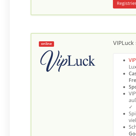
Registri
VIPLuck
online
VI
Lu
Ca
Fre
Sp
VIP
au
✓
Sp
vie
Sc
Go