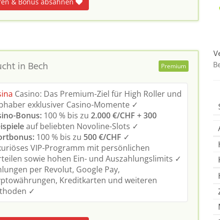
eren & Bonus absahnen
V
ucht in
Bech
B
Premium
sina
Casino: Das Premium-Ziel für High Roller und
ebhaber exklusiver Casino-Momente ✓
sino-Bonus:
100 % bis zu
2.000 €/CHF + 300
ispiele
auf beliebten Novoline-Slots ✓
ortbonus:
100 % bis zu
500 €/CHF
✓
xuriöses VIP-Programm mit persönlichen
teilen sowie hohen Ein- und Auszahlungslimits ✓
lungen per Revolut, Google Pay,
yptowährungen, Kreditkarten und weiteren
thoden ✓