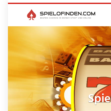
Skip
to
main
content
Spie