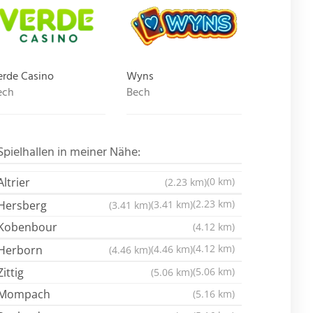
erde Casino
Wyns
ech
Bech
Spielhallen in meiner Nähe:
Altrier
(0 km)
(2.23 km)
(2.23 km)
Hersberg
(3.41 km)
(3.41 km)
Kobenbour
(4.12 km)
(4.12 km)
Herborn
(4.46 km)
(4.46 km)
Zittig
(5.06 km)
(5.06 km)
Mompach
(5.16 km)