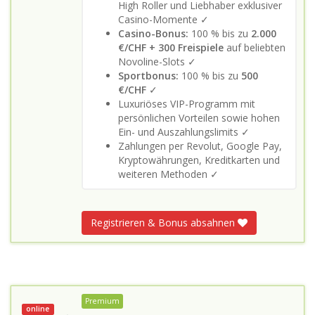
High Roller und Liebhaber exklusiver
Casino-Momente ✓
Casino-Bonus:
100 % bis zu
2.000
€/CHF + 300 Freispiele
auf beliebten
Novoline-Slots ✓
Sportbonus:
100 % bis zu
500
€/CHF
✓
Luxuriöses VIP-Programm mit
persönlichen Vorteilen sowie hohen
Ein- und Auszahlungslimits ✓
Zahlungen per Revolut, Google Pay,
Kryptowährungen, Kreditkarten und
weiteren Methoden ✓
Registrieren & Bonus absahnen
Premium
online