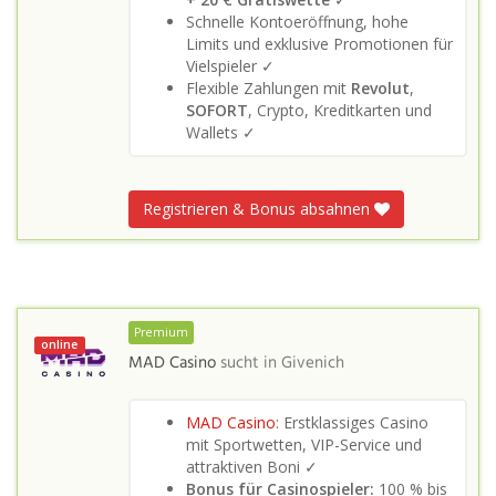
Schnelle Kontoeröffnung, hohe
Limits und exklusive Promotionen für
Vielspieler ✓
Flexible Zahlungen mit
Revolut
,
SOFORT
, Crypto, Kreditkarten und
Wallets ✓
Registrieren & Bonus absahnen
Premium
online
MAD Casino
sucht in
Givenich
MAD Casino
: Erstklassiges Casino
mit Sportwetten, VIP-Service und
attraktiven Boni ✓
Bonus für Casinospieler:
100 % bis