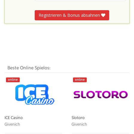
Registrieren & Bonus absahnen
Beste Online Spielos:
online
online
ICE Casino
Slotoro
Givenich
Givenich