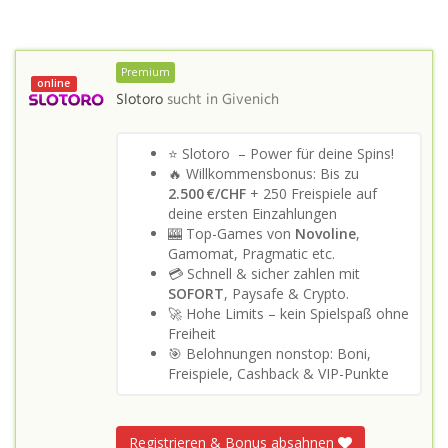
Premium
online
Slotoro
sucht in
Givenich
⭐ Slotoro – Power für deine Spins!
🔥 Willkommensbonus: Bis zu
2.500 €/CHF
+ 250 Freispiele auf
deine ersten Einzahlungen
🎰 Top-Games von
Novoline
,
Gamomat, Pragmatic etc.
💳 Schnell & sicher zahlen mit
SOFORT
, Paysafe & Crypto.
🚀 Hohe Limits – kein Spielspaß ohne
Freiheit
🎯 Belohnungen nonstop: Boni,
Freispiele, Cashback & VIP-Punkte
Registrieren & Bonus absahnen