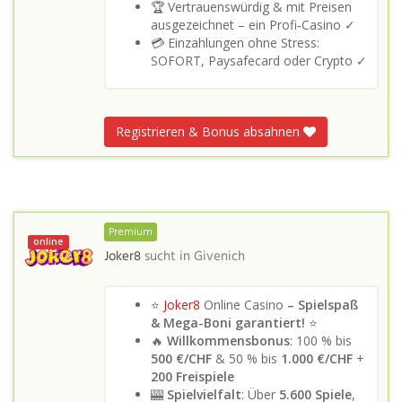
🏆 Vertrauenswürdig & mit Preisen
ausgezeichnet – ein Profi‑Casino ✓
💳 Einzahlungen ohne Stress:
SOFORT, Paysafecard oder Crypto ✓
Registrieren & Bonus absahnen
Premium
online
Joker8
sucht in
Givenich
⭐
Joker8
Online Casino
– Spielspaß
& Mega-Boni garantiert!
⭐
🔥
Willkommensbonus
: 100 % bis
500 €/CHF
& 50 % bis
1.000 €/CHF
+
200 Freispiele
🎰
Spielvielfalt
: Über
5.600 Spiele
,