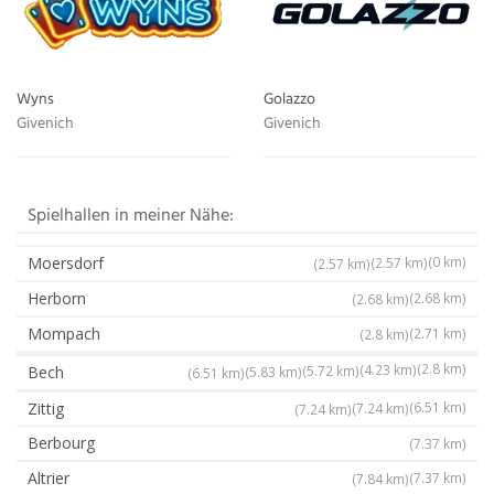
Wyns
Golazzo
Givenich
Givenich
Spielhallen in meiner Nähe:
Moersdorf
(0 km)
(2.57 km)
(2.57 km)
Herborn
(2.68 km)
(2.68 km)
Mompach
(2.71 km)
(2.8 km)
(2.8 km)
(4.23 km)
Bech
(5.72 km)
(5.83 km)
(6.51 km)
Zittig
(6.51 km)
(7.24 km)
(7.24 km)
Berbourg
(7.37 km)
Altrier
(7.37 km)
(7.84 km)