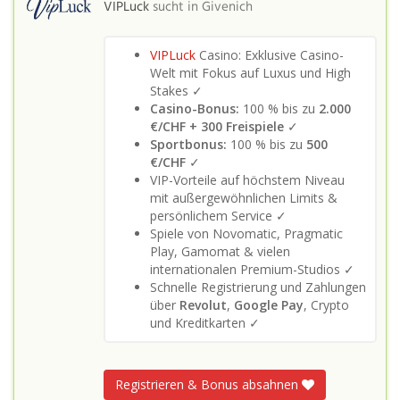
VIPLuck
sucht in
Givenich
VIPLuck
Casino: Exklusive Casino-
Welt mit Fokus auf Luxus und High
Stakes ✓
Casino-Bonus:
100 % bis zu
2.000
€/CHF + 300 Freispiele
✓
Sportbonus:
100 % bis zu
500
€/CHF
✓
VIP-Vorteile auf höchstem Niveau
mit außergewöhnlichen Limits &
persönlichem Service ✓
Spiele von Novomatic, Pragmatic
Play, Gamomat & vielen
internationalen Premium-Studios ✓
Schnelle Registrierung und Zahlungen
über
Revolut
,
Google Pay
, Crypto
und Kreditkarten ✓
Registrieren & Bonus absahnen