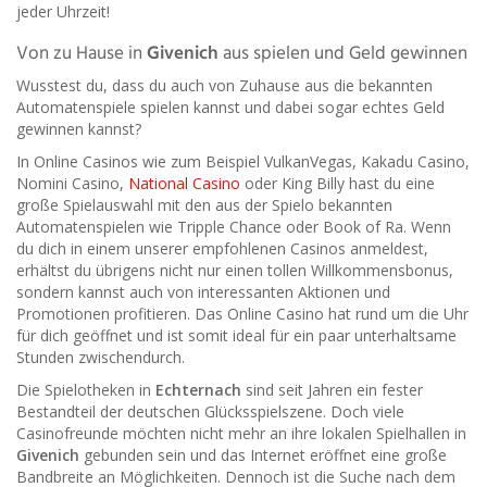
jeder Uhrzeit!
Von zu Hause in
Givenich
aus spielen und Geld gewinnen
Wusstest du, dass du auch von Zuhause aus die bekannten
Automatenspiele spielen kannst und dabei sogar echtes Geld
gewinnen kannst?
In Online Casinos wie zum Beispiel VulkanVegas, Kakadu Casino,
Nomini Casino,
National Casino
oder King Billy hast du eine
große Spielauswahl mit den aus der Spielo bekannten
Automatenspielen wie Tripple Chance oder Book of Ra. Wenn
du dich in einem unserer empfohlenen Casinos anmeldest,
erhältst du übrigens nicht nur einen tollen Willkommensbonus,
sondern kannst auch von interessanten Aktionen und
Promotionen profitieren. Das Online Casino hat rund um die Uhr
für dich geöffnet und ist somit ideal für ein paar unterhaltsame
Stunden zwischendurch.
Die Spielotheken in
Echternach
sind seit Jahren ein fester
Bestandteil der deutschen Glücksspielszene. Doch viele
Casinofreunde möchten nicht mehr an ihre lokalen Spielhallen in
Givenich
gebunden sein und das Internet eröffnet eine große
Bandbreite an Möglichkeiten. Dennoch ist die Suche nach dem