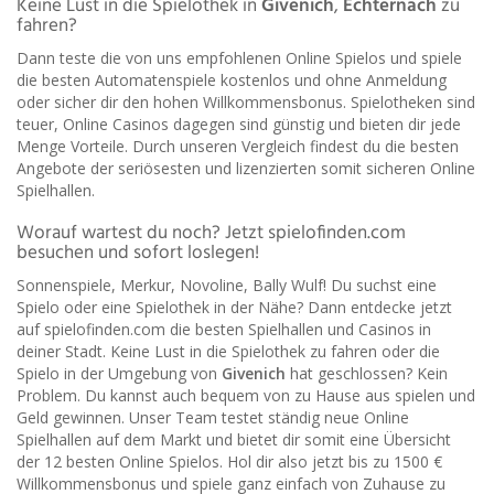
Keine Lust in die Spielothek in
Givenich
,
Echternach
zu
fahren?
Dann teste die von uns empfohlenen Online Spielos und spiele
die besten Automatenspiele kostenlos und ohne Anmeldung
oder sicher dir den hohen Willkommensbonus. Spielotheken sind
teuer, Online Casinos dagegen sind günstig und bieten dir jede
Menge Vorteile. Durch unseren Vergleich findest du die besten
Angebote der seriösesten und lizenzierten somit sicheren Online
Spielhallen.
Worauf wartest du noch? Jetzt spielofinden.com
besuchen und sofort loslegen!
Sonnenspiele, Merkur, Novoline, Bally Wulf! Du suchst eine
Spielo oder eine Spielothek in der Nähe? Dann entdecke jetzt
auf spielofinden.com die besten Spielhallen und Casinos in
deiner Stadt. Keine Lust in die Spielothek zu fahren oder die
Spielo in der Umgebung von
Givenich
hat geschlossen? Kein
Problem. Du kannst auch bequem von zu Hause aus spielen und
Geld gewinnen. Unser Team testet ständig neue Online
Spielhallen auf dem Markt und bietet dir somit eine Übersicht
der 12 besten Online Spielos. Hol dir also jetzt bis zu 1500 €
Willkommensbonus und spiele ganz einfach von Zuhause zu