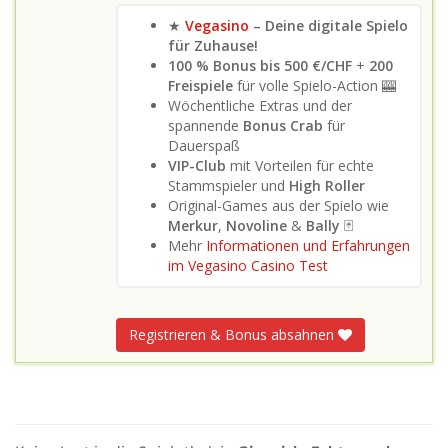
★
Vegasino
– Deine digitale Spielo
für Zuhause!
100 % Bonus bis 500 €/CHF
+
200
Freispiele
für volle Spielo-Action 🎰
Wöchentliche Extras und der
spannende
Bonus Crab
für
Dauerspaß
VIP-Club
mit Vorteilen für echte
Stammspieler und
High Roller
Original-Games aus der Spielo wie
Merkur
,
Novoline
&
Bally
🃏
Mehr
Informationen und Erfahrungen
im Vegasino Casino Test
Registrieren & Bonus absahnen