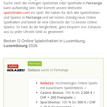
Suche nach der richtigen Spielothek oder Spielhalle in
Fentange
kann aufwendig sein. Hier kommt unsere Webseite
spielofinden.com
ins Spiel. Wir haben für dich alle Spielotheken
und Spielos in
Fentange
und wir testen ständig neue Online
Spielhallen und bietet dir eine Übersicht der 12 besten Online
Spielos. So hast du die Möglichkeit, ganz bequem von Zuhause
aus zu jeder Uhrzeit Geld zu gewinnen!
Besten 12 Online Spielotheken in Luxemburg,
Luxembourg
2026
Premium
online
Golazzo
sucht in
Fentange
Golazzo
: Hochwertiges Online Spielo
mit luxuriösem Spielerlebnis ✓
Casino-Bonus:
100 % bis
2.000 € /
CHF + 200 Freispiele
✓
Sportbonus:
100 % bis
500 € / CHF
+ 20 € Gratiswette
✓