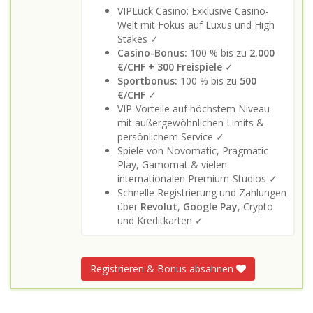
VIPLuck Casino: Exklusive Casino-
Welt mit Fokus auf Luxus und High
Stakes ✓
Casino-Bonus:
100 % bis zu
2.000
€/CHF + 300 Freispiele
✓
Sportbonus:
100 % bis zu
500
€/CHF
✓
VIP-Vorteile auf höchstem Niveau
mit außergewöhnlichen Limits &
persönlichem Service ✓
Spiele von Novomatic, Pragmatic
Play, Gamomat & vielen
internationalen Premium-Studios ✓
Schnelle Registrierung und Zahlungen
über
Revolut
,
Google Pay
, Crypto
und Kreditkarten ✓
Registrieren & Bonus absahnen