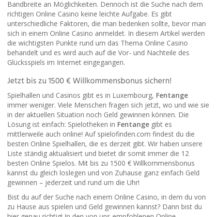
Bandbreite an Möglichkeiten. Dennoch ist die Suche nach dem
richtigen Online Casino keine leichte Aufgabe. Es gibt
unterschiedliche Faktoren, die man bedenken sollte, bevor man
sich in einem Online Casino anmeldet. In diesem Artikel werden
die wichtigsten Punkte rund um das Thema Online Casino
behandelt und es wird auch auf die Vor- und Nachteile des
Glücksspiels im Internet eingegangen.
Jetzt bis zu 1500 € Willkommensbonus sichern!
Spielhallen und Casinos gibt es in Luxembourg,
Fentange
immer weniger. Viele Menschen fragen sich jetzt, wo und wie sie
in der aktuellen Situation noch Geld gewinnen können. Die
Lösung ist einfach: Spielotheken in
Fentange
gibt es
mittlerweile auch online! Auf spielofinden.com findest du die
besten Online Spielhallen, die es derzeit gibt. Wir haben unsere
Liste ständig aktualisiert und bietet dir somit immer die 12
besten Online Spielos. Mit bis zu 1500 € Willkommensbonus
kannst du gleich loslegen und von Zuhause ganz einfach Geld
gewinnen – jederzeit und rund um die Uhr!
Bist du auf der Suche nach einem Online Casino, in dem du von
zu Hause aus spielen und Geld gewinnen kannst? Dann bist du
hier genau richtig! In den von uns empfohlenen Online