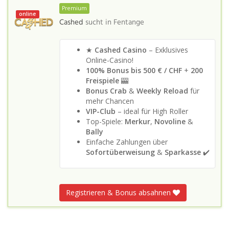
Premium
online
Cashed
sucht in
Fentange
★
Cashed Casino
– Exklusives
Online-Casino!
100% Bonus bis 500 €
/ CHF
+
200
Freispiele
🎰
Bonus Crab
&
Weekly Reload
für
mehr Chancen
VIP-Club
– ideal für High Roller
Top-Spiele:
Merkur
,
Novoline
&
Bally
Einfache Zahlungen über
Sofortüberweisung
&
Sparkasse
✔️
Registrieren & Bonus absahnen