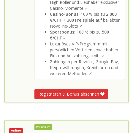
High Roller und Liebhaber exklusiver
Casino-Momente ✓
Casino-Bonus:
100 % bis zu
2.000
€/CHF + 300 Freispiele
auf beliebten
Novoline-Slots ✓
Sportbonus:
100 % bis zu
500
€/CHF
✓
Luxuriöses VIP-Programm mit
persönlichen Vorteilen sowie hohen
Ein- und Auszahlungslimits ✓
Zahlungen per Revolut, Google Pay,
Kryptowährungen, Kreditkarten und
weiteren Methoden ✓
Registrieren & Bonus absahnen
Premium
online