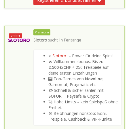
Registrieren & Bonus absahnen
Premium
online
Slotoro
sucht in
Fentange
⭐
Slotoro
– Power für deine Spins!
🔥 Willkommensbonus: Bis zu
2.500 €/CHF
+ 250 Freispiele auf
deine ersten Einzahlungen
🎰 Top-Games von
Novoline
,
Gamomat, Pragmatic etc.
💳 Schnell & sicher zahlen mit
SOFORT
, Paysafe & Crypto.
🚀 Hohe Limits – kein Spielspaß ohne
Freiheit
🎯 Belohnungen nonstop: Boni,
Freispiele, Cashback & VIP-Punkte