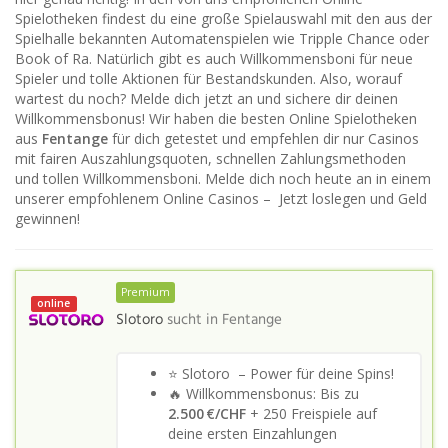
Spielotheken findest du eine große Spielauswahl mit den aus der
Spielhalle bekannten Automatenspielen wie Tripple Chance oder
Book of Ra. Natürlich gibt es auch Willkommensboni für neue
Spieler und tolle Aktionen für Bestandskunden. Also, worauf
wartest du noch? Melde dich jetzt an und sichere dir deinen
Willkommensbonus!
Wir haben die besten Online Spielotheken
aus
Fentange
für dich getestet und empfehlen dir nur Casinos
mit fairen Auszahlungsquoten, schnellen Zahlungsmethoden
und tollen Willkommensboni. Melde dich noch heute an in einem
unserer empfohlenem Online Casinos – Jetzt loslegen und Geld
gewinnen!
Premium
online
Slotoro
sucht in
Fentange
⭐ Slotoro – Power für deine Spins!
🔥 Willkommensbonus: Bis zu
2.500 €/CHF
+ 250 Freispiele auf
deine ersten Einzahlungen