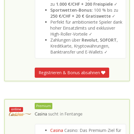
zu
1.000 €/CHF + 200 Freispiele
✓
Sportwetten-Bonus:
100 % bis zu
250 €/CHF + 20 € Gratiswette
✓
Perfekt für ambitionierte Spieler dank
hoher Einsatzlimits und exklusiver
High-Roller-Vorteile ✓
Zahlungen über
Revolut
,
SOFORT
,
Kreditkarte, Kryptowährungen,
Banktransfer und E-Wallets ✓
Registrieren & Bonus absahnen
Premium
online
Casina
sucht in
Fentange
Casina
Casino: Das Premium-Ziel für