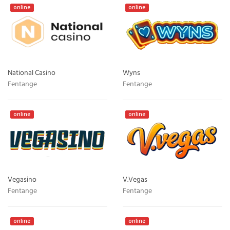
online
online
National Casino
Wyns
Fentange
Fentange
online
online
Vegasino
V.Vegas
Fentange
Fentange
online
online