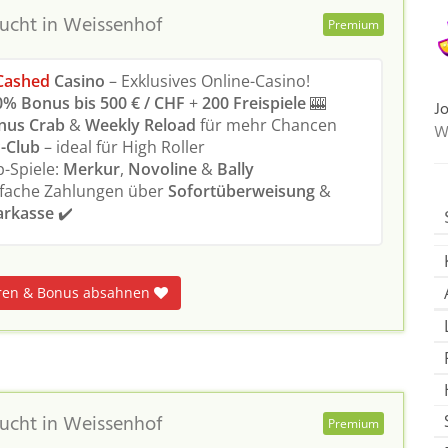
ucht in
Weissenhof
Premium
Cashed
Casino
– Exklusives Online-Casino!
0% Bonus bis 500 €
/ CHF
+
200 Freispiele
🎰
J
nus Crab
&
Weekly Reload
für mehr Chancen
W
-Club
– ideal für High Roller
-Spiele:
Merkur
,
Novoline
&
Bally
nfache Zahlungen über
Sofortüberweisung
&
arkasse
✔️
eren & Bonus absahnen
ucht in
Weissenhof
Premium