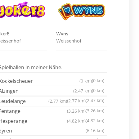
oker8
Wyns
eissenhof
Weissenhof
Spielhallen in meiner Nähe:
Kockelscheuer
(0 km)
(0 km)
Alzingen
(0 km)
(2.47 km)
(2.47 km)
Leudelange
(2.77 km)
(2.77 km)
Fentange
(3.26 km)
(3.26 km)
Hesperange
(4.82 km)
(4.82 km)
Syren
(6.16 km)