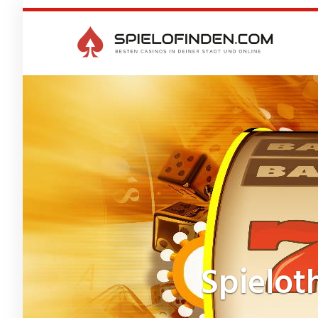
Skip
to
main
content
Spielot