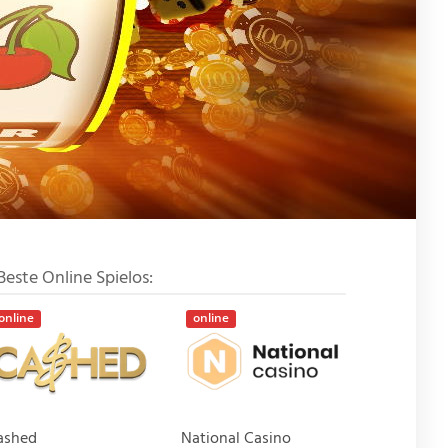
Beste Online Spielos:
online
online
ashed
National Casino