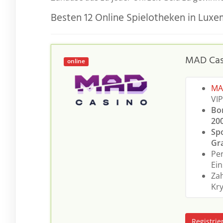
Besten 12 Online Spielotheken in Lux
MAD Cas
online
MA
VIP
Bon
200
Sp
Gr
Per
Ein
Za
Kr
Registri