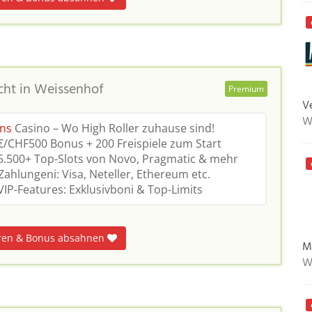
cht in
Weissenhof
Premium
V
W
ns
Casino – Wo High Roller zuhause sind!
€/CHF500 Bonus + 200 Freispiele zum Start
 5.500+ Top-Slots von Novo, Pragmatic & mehr
Zahlungeni: Visa, Neteller, Ethereum etc.
VIP-Features: Exklusivboni & Top-Limits
eren & Bonus absahnen
M
W