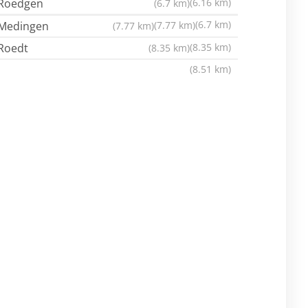
Roedgen
(6.16 km)
(6.7 km)
(6.7 km)
Medingen
(7.77 km)
(7.77 km)
Roedt
(8.35 km)
(8.35 km)
(8.51 km)