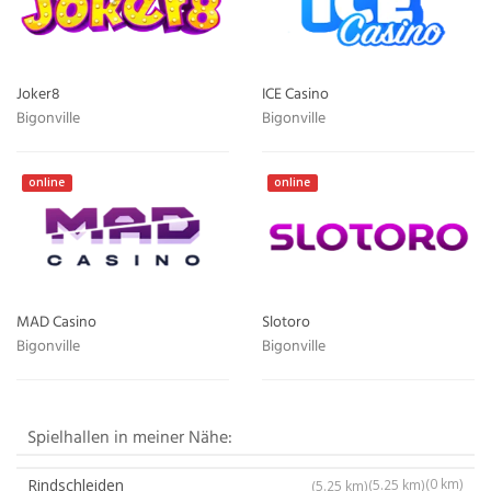
Joker8
ICE Casino
Bigonville
Bigonville
online
online
MAD Casino
Slotoro
Bigonville
Bigonville
Spielhallen in meiner Nähe:
Rindschleiden
(0 km)
(5.25 km)
(5.25 km)