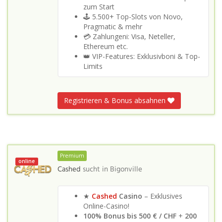
zum Start
🕹️ 5.500+ Top-Slots von Novo,
Pragmatic & mehr
💳 Zahlungeni: Visa, Neteller,
Ethereum etc.
👑 VIP-Features: Exklusivboni & Top-
Limits
Registrieren & Bonus absahnen
Premium
online
Cashed
sucht in
Bigonville
★
Cashed
Casino
– Exklusives
Online-Casino!
100% Bonus bis 500 €
/ CHF
+
200