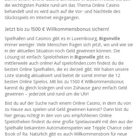
die wichtigsten Punkte rund um das Thema Online Casino
behandelt und es wird auch auf die Vor- und Nachteile des
Glücksspiels im Internet eingegangen.
Jetzt bis zu 1500 € Willkommensbonus sichern!
Spielhallen und Casinos gibt es in Luxembourg,
Bigonville
immer weniger. Viele Menschen fragen sich jetzt, wo und wie sie
in der aktuellen Situation noch Geld gewinnen können. Die
Lösung ist einfach: Spielotheken in
Bigonville
gibt es
mittlerweile auch online! Auf spielofinden.com findest du die
besten Online Spielhallen, die es derzeit gibt. Wir haben unsere
Liste ständig aktualisiert und bietet dir somit immer die 12
besten Online Spielos. Mit bis zu 1500 € Willkommensbonus
kannst du gleich loslegen und von Zuhause ganz einfach Geld
gewinnen – jederzeit und rund um die Uhr!
Bist du auf der Suche nach einem Online Casino, in dem du von
zu Hause aus spielen und Geld gewinnen kannst? Dann bist du
hier genau richtig! In den von uns empfohlenen Online
Spielotheken findest du eine große Spielauswahl mit den aus der
Spielhalle bekannten Automatenspielen wie Tripple Chance oder
Book of Ra. Natürlich gibt es auch Willkommensboni für neue