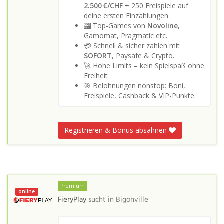
2.500 €/CHF
+ 250 Freispiele auf
deine ersten Einzahlungen
🎰 Top-Games von
Novoline
,
Gamomat, Pragmatic etc.
💳 Schnell & sicher zahlen mit
SOFORT
, Paysafe & Crypto.
🚀 Hohe Limits – kein Spielspaß ohne
Freiheit
🎯 Belohnungen nonstop: Boni,
Freispiele, Cashback & VIP-Punkte
Registrieren & Bonus absahnen
Premium
online
FieryPlay
sucht in
Bigonville