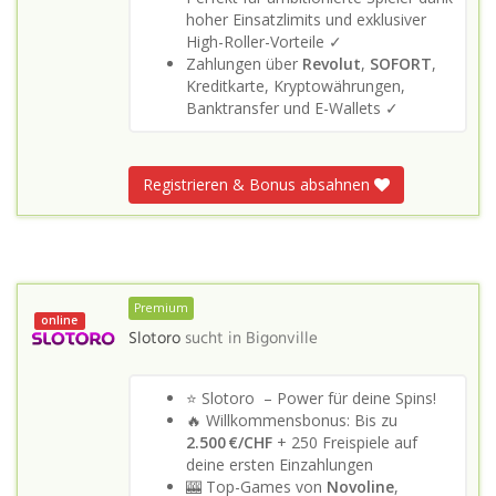
hoher Einsatzlimits und exklusiver
High-Roller-Vorteile ✓
Zahlungen über
Revolut
,
SOFORT
,
Kreditkarte, Kryptowährungen,
Banktransfer und E-Wallets ✓
Registrieren & Bonus absahnen
Premium
online
Slotoro
sucht in
Bigonville
⭐ Slotoro – Power für deine Spins!
🔥 Willkommensbonus: Bis zu
2.500 €/CHF
+ 250 Freispiele auf
deine ersten Einzahlungen
🎰 Top-Games von
Novoline
,