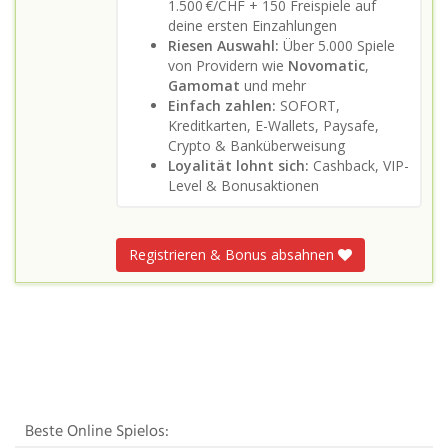
1.500 €/CHF + 150 Freispiele auf
deine ersten Einzahlungen
Riesen Auswahl:
Über 5.000 Spiele
von Providern wie
Novomatic
,
Gamomat
und mehr
Einfach zahlen:
SOFORT,
Kreditkarten, E-Wallets, Paysafe,
Crypto & Banküberweisung
Loyalität lohnt sich:
Cashback, VIP-
Level & Bonusaktionen
Registrieren & Bonus absahnen
Beste Online Spielos: