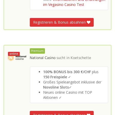
im Vegasino Casino Test
Registrieren & Bonus absahnen
Premium
online
National Casino
sucht in
Koetschette
100% BONUS bis 300 €/CHF
plus
150 Freispiele
✓
Großes Spieleangebot inklusive der
Novoline Slots
✓
Neues online Casino mit TOP
Aktionen ✓