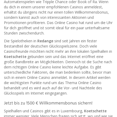
Automatenspielen wie Tripple Chance oder Book of Ra. Wenn
du dich in einem unserer empfohlenen Casinos anmeldest,
erhältst du übrigens nicht nur einen tollen Willkommensbonus,
sondern kannst auch von interessanten Aktionen und
Promotionen profitieren. Das Online Casino hat rund um die Uhr
für dich geöffnet und ist somit ideal für ein paar unterhaltsame
Stunden zwischendurch.
Die Spielotheken in
Redange
sind seit Jahren ein fester
Bestandteil der deutschen Glücksspielszene. Doch viele
Casinofreunde möchten nicht mehr an ihre lokalen Spielhallen in
Koetschette
gebunden sein und das Internet eröffnet eine
große Bandbreite an Möglichkeiten. Dennoch ist die Suche nach
dem richtigen Online Casino keine leichte Aufgabe. Es gibt
unterschiedliche Faktoren, die man bedenken sollte, bevor man
sich in einem Online Casino anmeldet. In diesem Artikel werden
die wichtigsten Punkte rund um das Thema Online Casino
behandelt und es wird auch auf die Vor- und Nachteile des
Glücksspiels im Internet eingegangen.
Jetzt bis zu 1500 € Willkommensbonus sichern!
Spielhallen und Casinos gibt es in Luxembourg,
Koetschette
immer weniger. Viele Menschen fragen sich jetzt, wo und wie sie