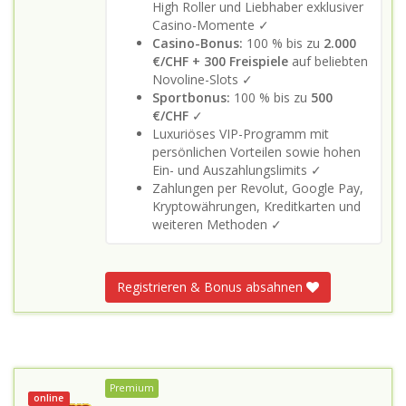
High Roller und Liebhaber exklusiver
Casino-Momente ✓
Casino-Bonus:
100 % bis zu
2.000
€/CHF + 300 Freispiele
auf beliebten
Novoline-Slots ✓
Sportbonus:
100 % bis zu
500
€/CHF
✓
Luxuriöses VIP-Programm mit
persönlichen Vorteilen sowie hohen
Ein- und Auszahlungslimits ✓
Zahlungen per Revolut, Google Pay,
Kryptowährungen, Kreditkarten und
weiteren Methoden ✓
Registrieren & Bonus absahnen
Premium
online