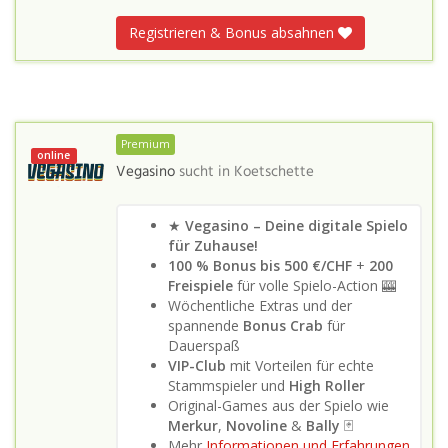
Registrieren & Bonus absahnen
Premium
online
Vegasino
sucht in
Koetschette
★
Vegasino – Deine digitale Spielo
für Zuhause!
100 % Bonus bis 500 €/CHF
+
200
Freispiele
für volle Spielo-Action 🎰
Wöchentliche Extras und der
spannende
Bonus Crab
für
Dauerspaß
VIP-Club
mit Vorteilen für echte
Stammspieler und
High Roller
Original-Games aus der Spielo wie
Merkur
,
Novoline
&
Bally
🃏
Mehr
Informationen und Erfahrungen