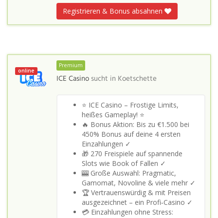
Registrieren & Bonus absahnen
Premium
online
ICE Casino
sucht in
Koetschette
⭐ ICE Casino – Frostige Limits,
heißes Gameplay! ⭐
🔥 Bonus Aktion: Bis zu €1.500 bei
450% Bonus auf deine 4 ersten
Einzahlungen ✓
🎁 270 Freispiele auf spannende
Slots wie Book of Fallen ✓
🎰 Große Auswahl: Pragmatic,
Gamomat, Novoline & viele mehr ✓
🏆 Vertrauenswürdig & mit Preisen
ausgezeichnet – ein Profi‑Casino ✓
💳 Einzahlungen ohne Stress: