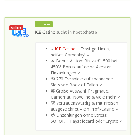
Premium
online
ICE Casino
sucht in
Koetschette
⭐
ICE Casino
– Frostige Limits,
heißes Gameplay! ⭐
🔥 Bonus Aktion: Bis zu €1.500 bei
450% Bonus auf deine 4 ersten
Einzahlungen ✓
🎁 270 Freispiele auf spannende
Slots wie Book of Fallen ✓
🎰 Große Auswahl: Pragmatic,
Gamomat, Novoline & viele mehr ✓
🏆 Vertrauenswürdig & mit Preisen
ausgezeichnet – ein Profi‑Casino ✓
💳 Einzahlungen ohne Stress:
SOFORT, Paysafecard oder Crypto ✓