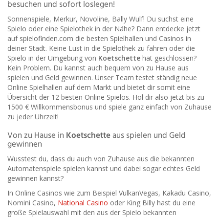
besuchen und sofort loslegen!
Sonnenspiele, Merkur, Novoline, Bally Wulf! Du suchst eine
Spielo oder eine Spielothek in der Nähe? Dann entdecke jetzt
auf spielofinden.com die besten Spielhallen und Casinos in
deiner Stadt. Keine Lust in die Spielothek zu fahren oder die
Spielo in der Umgebung von
Koetschette
hat geschlossen?
Kein Problem. Du kannst auch bequem von zu Hause aus
spielen und Geld gewinnen. Unser Team testet ständig neue
Online Spielhallen auf dem Markt und bietet dir somit eine
Übersicht der 12 besten Online Spielos. Hol dir also jetzt bis zu
1500 € Willkommensbonus und spiele ganz einfach von Zuhause
zu jeder Uhrzeit!
Von zu Hause in
Koetschette
aus spielen und Geld
gewinnen
Wusstest du, dass du auch von Zuhause aus die bekannten
Automatenspiele spielen kannst und dabei sogar echtes Geld
gewinnen kannst?
In Online Casinos wie zum Beispiel VulkanVegas, Kakadu Casino,
Nomini Casino,
National Casino
oder King Billy hast du eine
große Spielauswahl mit den aus der Spielo bekannten