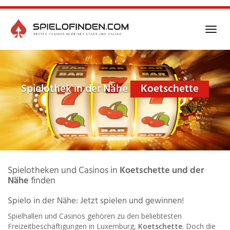
Skip
to
main
Toggl
content
navig
Spielothek in der Nähe
Koetschette
Spielotheken und Casinos in
Koetschette und der
Nähe
finden
Spielo in der Nähe: Jetzt spielen und gewinnen!
Spielhallen und Casinos gehören zu den beliebtesten
Freizeitbeschäftigungen in Luxemburg,
Koetschette
. Doch die