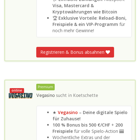
Visa, Mastercard &
Kryptowährungen wie Bitcoin
🏆
Exklusive Vorteile
:
Reload-Boni,
Freispiele & ein VIP-Programm
für
noch mehr Gewinne!
Registrieren & Bonus absahnen
Premium
online
Vegasino
sucht in
Koetschette
★
Vegasino
– Deine digitale Spielo
für Zuhause!
100 % Bonus bis 500 €/CHF
+
200
Freispiele
für volle Spielo-Action 🎰
Wöchentliche Extras und der