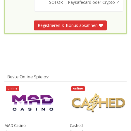
SOFORT, Paysafecard oder Crypto ✓
Registrieren & Bonus absahnen
Beste Online Spielos:
online
online
MAD Casino
Cashed