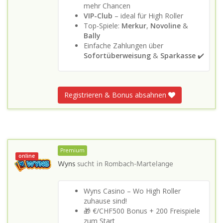
mehr Chancen
VIP-Club
– ideal für High Roller
Top-Spiele:
Merkur
,
Novoline
&
Bally
Einfache Zahlungen über
Sofortüberweisung
&
Sparkasse
✔️
Registrieren & Bonus absahnen
Premium
online
Wyns
sucht in
Rombach-Martelange
Wyns Casino – Wo High Roller
zuhause sind!
🎁 €/CHF500 Bonus + 200 Freispiele
zum Start