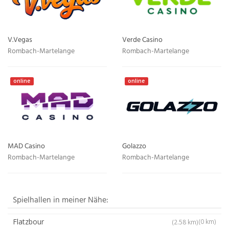
V.Vegas
Verde Casino
Rombach-Martelange
Rombach-Martelange
online
online
MAD Casino
Golazzo
Rombach-Martelange
Rombach-Martelange
Spielhallen in meiner Nähe:
Flatzbour
(0 km)
(2.58 km)