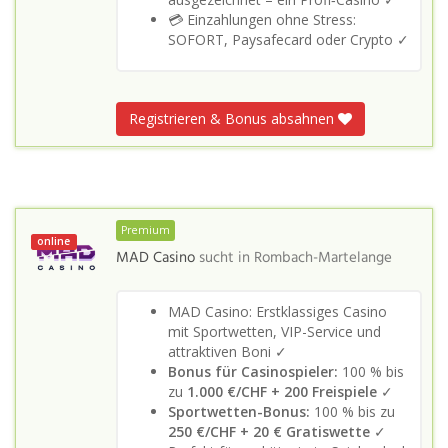
💳 Einzahlungen ohne Stress:
SOFORT, Paysafecard oder Crypto ✓
Registrieren & Bonus absahnen
Premium
online
MAD Casino
sucht in
Rombach-Martelange
MAD Casino: Erstklassiges Casino
mit Sportwetten, VIP-Service und
attraktiven Boni ✓
Bonus für Casinospieler:
100 % bis
zu
1.000 €/CHF + 200 Freispiele
✓
Sportwetten-Bonus:
100 % bis zu
250 €/CHF + 20 € Gratiswette
✓