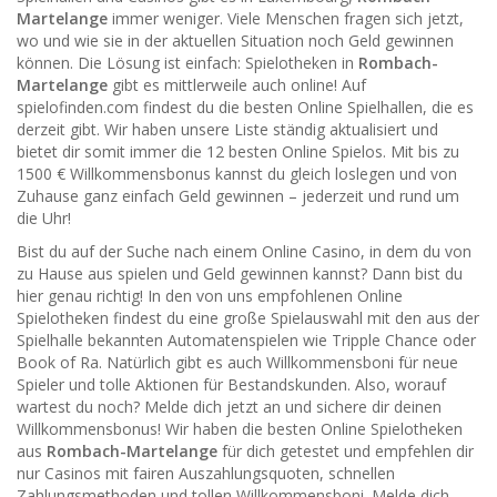
Martelange
immer weniger. Viele Menschen fragen sich jetzt,
wo und wie sie in der aktuellen Situation noch Geld gewinnen
können. Die Lösung ist einfach: Spielotheken in
Rombach-
Martelange
gibt es mittlerweile auch online! Auf
spielofinden.com findest du die besten Online Spielhallen, die es
derzeit gibt. Wir haben unsere Liste ständig aktualisiert und
bietet dir somit immer die 12 besten Online Spielos. Mit bis zu
1500 € Willkommensbonus kannst du gleich loslegen und von
Zuhause ganz einfach Geld gewinnen – jederzeit und rund um
die Uhr!
Bist du auf der Suche nach einem Online Casino, in dem du von
zu Hause aus spielen und Geld gewinnen kannst? Dann bist du
hier genau richtig! In den von uns empfohlenen Online
Spielotheken findest du eine große Spielauswahl mit den aus der
Spielhalle bekannten Automatenspielen wie Tripple Chance oder
Book of Ra. Natürlich gibt es auch Willkommensboni für neue
Spieler und tolle Aktionen für Bestandskunden. Also, worauf
wartest du noch? Melde dich jetzt an und sichere dir deinen
Willkommensbonus!
Wir haben die besten Online Spielotheken
aus
Rombach-Martelange
für dich getestet und empfehlen dir
nur Casinos mit fairen Auszahlungsquoten, schnellen
Zahlungsmethoden und tollen Willkommensboni. Melde dich