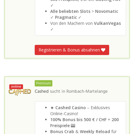
✓
Alle beliebten Slots
>
Novomatic
✓
Pragmatic
✓
Von den Machern von
VulkanVegas
✓
Registrieren & Bonus absahnen
Premium
online
Cashed
sucht in
Rombach-Martelange
★
Cashed Casino
– Exklusives
Online-Casino!
100% Bonus bis 500 €
/ CHF
+
200
Freispiele
🎰
Bonus Crab
&
Weekly Reload
für