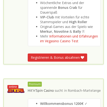
Wöchentliche Extras und der
spannende
Bonus Crab
für
Dauerspaß
VIP-Club
mit Vorteilen für echte
Stammspieler und
High Roller
Original-Games aus der Spielo wie
Merkur
,
Novoline
&
Bally
🃏
Mehr
Informationen und Erfahrungen
im Vegasino Casino Test
Registrieren & Bonus absahnen
Premium
online
Hit’n’Spin Casino
sucht in
Rombach-Martelange
Willkommensbonus 1200€
✓