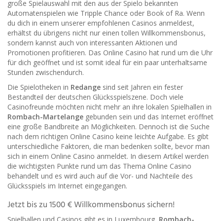
große Spielauswahl mit den aus der Spielo bekannten
Automatenspielen wie Tripple Chance oder Book of Ra. Wenn
du dich in einem unserer empfohlenen Casinos anmeldest,
erhältst du übrigens nicht nur einen tollen Willkommensbonus,
sondern kannst auch von interessanten Aktionen und
Promotionen profitieren. Das Online Casino hat rund um die Uhr
für dich geöffnet und ist somit ideal für ein paar unterhaltsame
Stunden zwischendurch.
Die Spielotheken in
Redange
sind seit Jahren ein fester
Bestandteil der deutschen Glücksspielszene. Doch viele
Casinofreunde möchten nicht mehr an ihre lokalen Spielhallen in
Rombach-Martelange
gebunden sein und das Internet eröffnet
eine große Bandbreite an Möglichkeiten. Dennoch ist die Suche
nach dem richtigen Online Casino keine leichte Aufgabe. Es gibt
unterschiedliche Faktoren, die man bedenken sollte, bevor man
sich in einem Online Casino anmeldet. In diesem Artikel werden
die wichtigsten Punkte rund um das Thema Online Casino
behandelt und es wird auch auf die Vor- und Nachteile des
Glücksspiels im Internet eingegangen.
Jetzt bis zu 1500 € Willkommensbonus sichern!
Spielhallen und Casinos gibt es in Luxembourg,
Rombach-