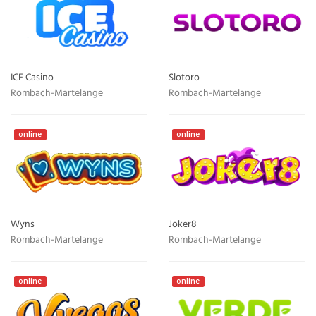
ICE Casino
Slotoro
Rombach-Martelange
Rombach-Martelange
online
online
Wyns
Joker8
Rombach-Martelange
Rombach-Martelange
online
online