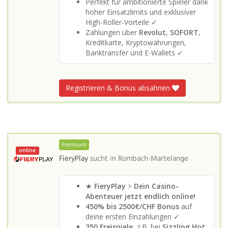
Perfekt für ambitionierte Spieler dank
hoher Einsatzlimits und exklusiver
High-Roller-Vorteile ✓
Zahlungen über
Revolut
,
SOFORT
,
Kreditkarte, Kryptowährungen,
Banktransfer und E-Wallets ✓
Registrieren & Bonus absahnen
Premium
online
FieryPlay
sucht in
Rombach-Martelange
★
FieryPlay
>
Dein Casino-
Abenteuer jetzt endlich online!
450% bis 2500€/CHF Bonus
auf
deine ersten Einzahlungen ✓
350 Freispiele
, z.B. bei
Sizzling Hot