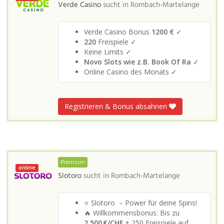
Verde Casino
sucht in
Rombach-Martelange
Verde Casino Bonus
1200 €
✓
220
Freispiele ✓
Keine Limits ✓
Novo Slots wie z.B. Book Of Ra
✓
Online Casino des Monats ✓
Registrieren & Bonus absahnen
Premium
online
Slotoro
sucht in
Rombach-Martelange
⭐ Slotoro – Power für deine Spins!
🔥 Willkommensbonus: Bis zu
2.500 €/CHF
+ 250 Freispiele auf