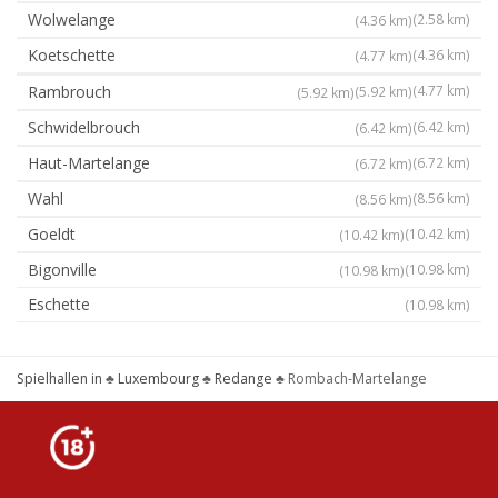
Wolwelange
(2.58 km)
(4.36 km)
Koetschette
(4.36 km)
(4.77 km)
Rambrouch
(4.77 km)
(5.92 km)
(5.92 km)
Schwidelbrouch
(6.42 km)
(6.42 km)
Haut-Martelange
(6.72 km)
(6.72 km)
Wahl
(8.56 km)
(8.56 km)
Goeldt
(10.42 km)
(10.42 km)
Bigonville
(10.98 km)
(10.98 km)
Eschette
(10.98 km)
Spielhallen in
♣
Luxembourg
♣
Redange
♣
Rombach-Martelange