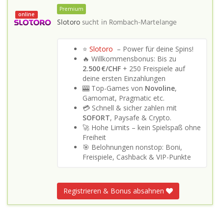
Premium
online
Slotoro
sucht in
Rombach-Martelange
⭐
Slotoro
– Power für deine Spins!
🔥 Willkommensbonus: Bis zu
2.500 €/CHF
+ 250 Freispiele auf
deine ersten Einzahlungen
🎰 Top-Games von
Novoline
,
Gamomat, Pragmatic etc.
💳 Schnell & sicher zahlen mit
SOFORT
, Paysafe & Crypto.
🚀 Hohe Limits – kein Spielspaß ohne
Freiheit
🎯 Belohnungen nonstop: Boni,
Freispiele, Cashback & VIP-Punkte
Registrieren & Bonus absahnen