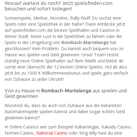
Worauf wartest du noch? Jetzt spielofinden.com
besuchen und sofort loslegen!
Sonnenspiele, Merkur, Novoline, Bally Wulf! Du suchst eine
Spielo oder eine Spielothek in der Nähe? Dann entdecke jetzt
auf spielofinden.com die besten Spielhallen und Casinos in
deiner Stadt. Keine Lust in die Spielothek zu fahren oder die
Spielo in der Umgebung von
Rombach-Martelange
hat
geschlossen? Kein Problem. Du kannst auch bequem von zu
Hause aus spielen und Geld gewinnen. Unser Team testet
ständig neue Online Spielhallen auf dem Markt und bietet dir
somit eine Übersicht der 12 besten Online Spielos. Hol dir also
jetzt bis zu 1500 € Willkommensbonus und spiele ganz einfach
von Zuhause zu jeder Uhrzeit!
Von zu Hause in
Rombach-Martelange
aus spielen und
Geld gewinnen
Wusstest du, dass du auch von Zuhause aus die bekannten
Automatenspiele spielen kannst und dabei sogar echtes Geld
gewinnen kannst?
In Online Casinos wie zum Beispiel VulkanVegas, Kakadu Casino,
Nomini Casino,
National Casino
oder King Billy hast du eine