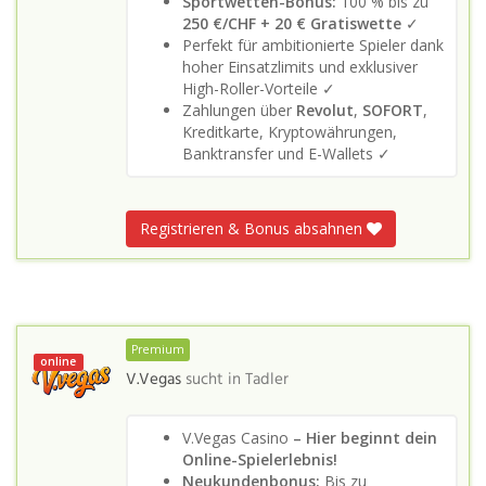
Sportwetten-Bonus:
100 % bis zu
250 €/CHF + 20 € Gratiswette
✓
Perfekt für ambitionierte Spieler dank
hoher Einsatzlimits und exklusiver
High-Roller-Vorteile ✓
Zahlungen über
Revolut
,
SOFORT
,
Kreditkarte, Kryptowährungen,
Banktransfer und E-Wallets ✓
Registrieren & Bonus absahnen
Premium
online
V.Vegas
sucht in
Tadler
V.Vegas Casino
– Hier beginnt dein
Online-Spielerlebnis!
Neukundenbonus:
Bis zu