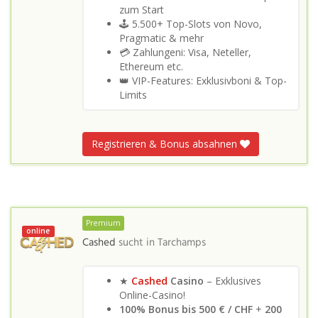
zum Start
🕹️ 5.500+ Top-Slots von Novo,
Pragmatic & mehr
💳 Zahlungeni: Visa, Neteller,
Ethereum etc.
👑 VIP-Features: Exklusivboni & Top-
Limits
Registrieren & Bonus absahnen
Premium
online
Cashed
sucht in
Tarchamps
★
Cashed
Casino
– Exklusives
Online-Casino!
100% Bonus bis 500 €
/ CHF
+
200