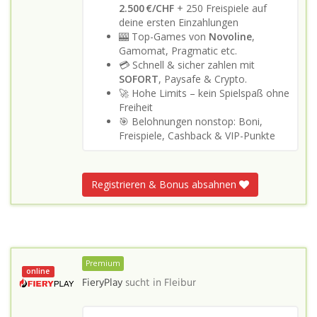
2.500 €/CHF
+ 250 Freispiele auf
deine ersten Einzahlungen
🎰 Top-Games von
Novoline
,
Gamomat, Pragmatic etc.
💳 Schnell & sicher zahlen mit
SOFORT
, Paysafe & Crypto.
🚀 Hohe Limits – kein Spielspaß ohne
Freiheit
🎯 Belohnungen nonstop: Boni,
Freispiele, Cashback & VIP-Punkte
Registrieren & Bonus absahnen
Premium
online
FieryPlay
sucht in
Fleibur