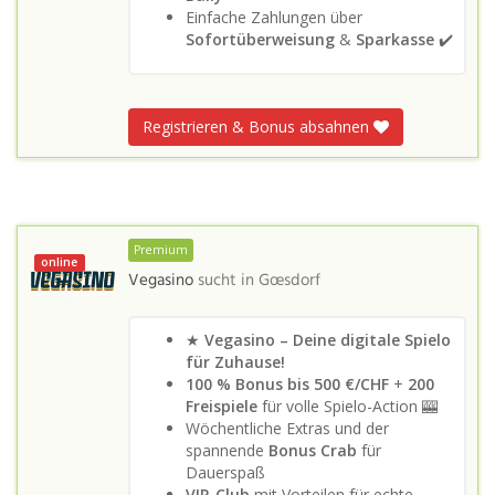
Einfache Zahlungen über
Sofortüberweisung
&
Sparkasse
✔️
Registrieren & Bonus absahnen
Premium
online
Vegasino
sucht in
Gœsdorf
★
Vegasino – Deine digitale Spielo
für Zuhause!
100 % Bonus bis 500 €/CHF
+
200
Freispiele
für volle Spielo-Action 🎰
Wöchentliche Extras und der
spannende
Bonus Crab
für
Dauerspaß
VIP-Club
mit Vorteilen für echte