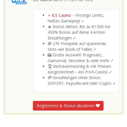
ICE Casino
sucht in
Esch-sur-Sûre
⭐
ICE Casino
– Frostige Limits,
heißes Gameplay! ⭐
🔥 Bonus Aktion: Bis zu €1.500 bei
450% Bonus auf deine 4 ersten
Einzahlungen ✓
🎁 270 Freispiele auf spannende
Slots wie Book of Fallen ✓
🎰 Große Auswahl: Pragmatic,
Gamomat, Novoline & viele mehr ✓
🏆 Vertrauenswürdig & mit Preisen
ausgezeichnet – ein Profi‑Casino ✓
💳 Einzahlungen ohne Stress:
SOFORT, Paysafecard oder Crypto ✓
Registrieren & Bonus absahnen