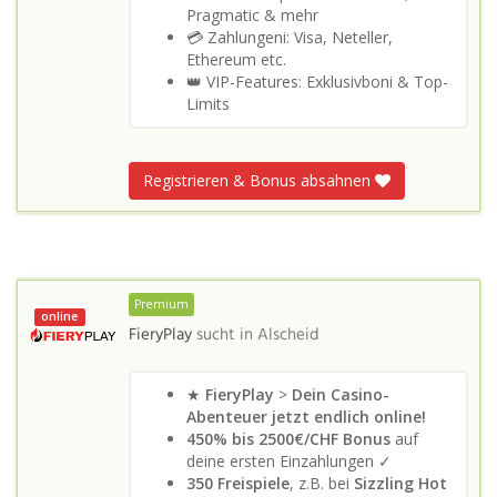
Pragmatic & mehr
💳 Zahlungeni: Visa, Neteller,
Ethereum etc.
👑 VIP-Features: Exklusivboni & Top-
Limits
Registrieren & Bonus absahnen
Premium
online
FieryPlay
sucht in
Alscheid
★
FieryPlay
>
Dein Casino-
Abenteuer jetzt endlich online!
450% bis 2500€/CHF Bonus
auf
deine ersten Einzahlungen ✓
350 Freispiele
, z.B. bei
Sizzling Hot