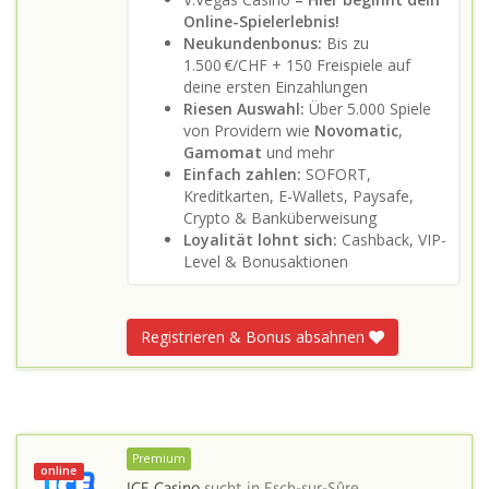
Online-Spielerlebnis!
Neukundenbonus:
Bis zu
1.500 €/CHF + 150 Freispiele auf
deine ersten Einzahlungen
Riesen Auswahl:
Über 5.000 Spiele
von Providern wie
Novomatic
,
Gamomat
und mehr
Einfach zahlen:
SOFORT,
Kreditkarten, E-Wallets, Paysafe,
Crypto & Banküberweisung
Loyalität lohnt sich:
Cashback, VIP-
Level & Bonusaktionen
Registrieren & Bonus absahnen
Premium
online