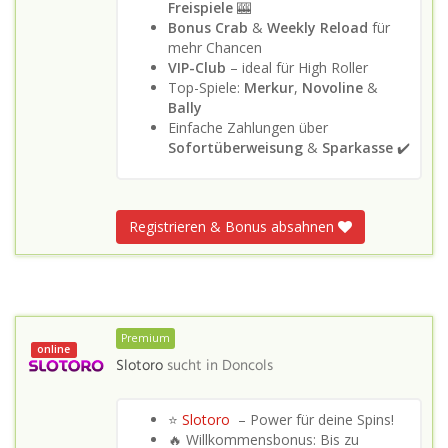
Freispiele
🎰
Bonus Crab
&
Weekly Reload
für
mehr Chancen
VIP-Club
– ideal für High Roller
Top-Spiele:
Merkur
,
Novoline
&
Bally
Einfache Zahlungen über
Sofortüberweisung
&
Sparkasse
✔️
Registrieren & Bonus absahnen
Premium
online
Slotoro
sucht in
Doncols
⭐
Slotoro
– Power für deine Spins!
🔥 Willkommensbonus: Bis zu