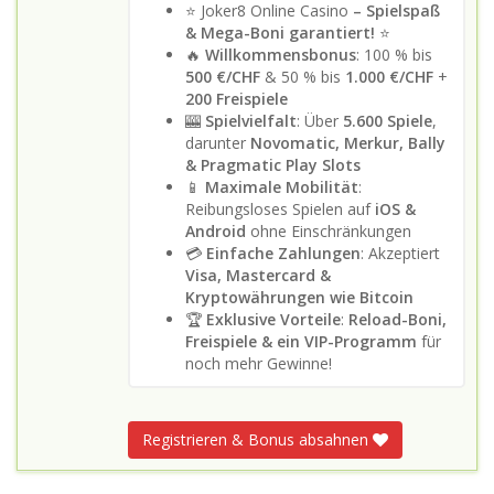
⭐ Joker8 Online Casino
– Spielspaß
& Mega-Boni garantiert!
⭐
🔥
Willkommensbonus
: 100 % bis
500 €/CHF
& 50 % bis
1.000 €/CHF
+
200 Freispiele
🎰
Spielvielfalt
: Über
5.600 Spiele
,
darunter
Novomatic, Merkur, Bally
& Pragmatic Play Slots
📱
Maximale Mobilität
:
Reibungsloses Spielen auf
iOS &
Android
ohne Einschränkungen
💳
Einfache Zahlungen
: Akzeptiert
Visa, Mastercard &
Kryptowährungen wie Bitcoin
🏆
Exklusive Vorteile
:
Reload-Boni,
Freispiele & ein VIP-Programm
für
noch mehr Gewinne!
Registrieren & Bonus absahnen