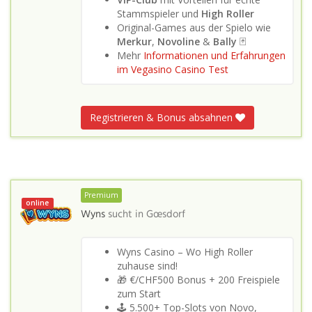
Stammspieler und
High Roller
Original-Games aus der Spielo wie
Merkur
,
Novoline
&
Bally
🃏
Mehr
Informationen und Erfahrungen
im Vegasino Casino Test
Registrieren & Bonus absahnen
Premium
online
Wyns
sucht in
Gœsdorf
Wyns Casino – Wo High Roller
zuhause sind!
🎁 €/CHF500 Bonus + 200 Freispiele
zum Start
🕹️ 5.500+ Top-Slots von Novo,