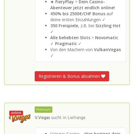
★
FieryPlay
>
Dein Casino-
Abenteuer jetzt endlich online!
450% bis 2500€/CHF Bonus
auf
deine ersten Einzahlungen ✓
350 Freispiele
, z.B. bei
Sizzling Hot
✓
Alle beliebten Slots
>
Novomatic
✓
Pragmatic
✓
Von den Machern von
VulkanVegas
✓
Registrieren & Bonus absahnen
Premium
online
V.Vegas
sucht in
Liefrange
V.Vegas Casino
– Hier beginnt dein