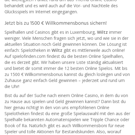
behandelt und es wird auch auf die Vor- und Nachteile des
Glücksspiels im Internet eingegangen.
Jetzt bis zu 1500 € Willkommensbonus sichern!
Spielhallen und Casinos gibt es in Luxembourg,
Wiltz
immer
weniger. Viele Menschen fragen sich jetzt, wo und wie sie in der
aktuellen Situation noch Geld gewinnen können. Die Lösung ist
einfach: Spielotheken in
Wiltz
gibt es mittlerweile auch online!
Auf spielofinden.com findest du die besten Online Spielhallen,
die es derzeit gibt. Wir haben unsere Liste ständig aktualisiert
und bietet dir somit immer die 12 besten Online Spielos. Mit bis
zu 1500 € Willkommensbonus kannst du gleich loslegen und von
Zuhause ganz einfach Geld gewinnen – jederzeit und rund um
die Uhr!
Bist du auf der Suche nach einem Online Casino, in dem du von
zu Hause aus spielen und Geld gewinnen kannst? Dann bist du
hier genau richtig! In den von uns empfohlenen Online
Spielotheken findest du eine große Spielauswahl mit den aus der
Spielhalle bekannten Automatenspielen wie Tripple Chance oder
Book of Ra. Natürlich gibt es auch Willkommensboni für neue
Spieler und tolle Aktionen für Bestandskunden. Also, worauf