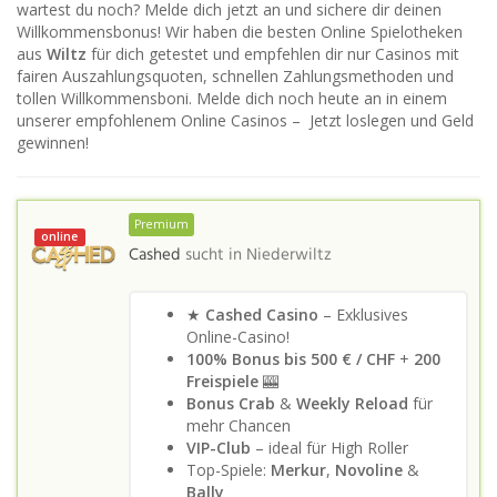
wartest du noch? Melde dich jetzt an und sichere dir deinen
Willkommensbonus!
Wir haben die besten Online Spielotheken
aus
Wiltz
für dich getestet und empfehlen dir nur Casinos mit
fairen Auszahlungsquoten, schnellen Zahlungsmethoden und
tollen Willkommensboni. Melde dich noch heute an in einem
unserer empfohlenem Online Casinos – Jetzt loslegen und Geld
gewinnen!
Premium
online
Cashed
sucht in
Niederwiltz
★
Cashed Casino
– Exklusives
Online-Casino!
100% Bonus bis 500 €
/ CHF
+
200
Freispiele
🎰
Bonus Crab
&
Weekly Reload
für
mehr Chancen
VIP-Club
– ideal für High Roller
Top-Spiele:
Merkur
,
Novoline
&
Bally