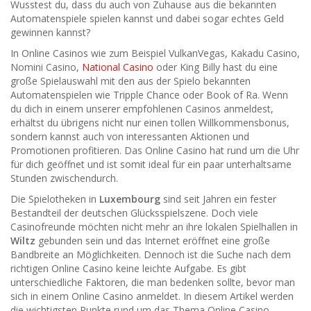
Wusstest du, dass du auch von Zuhause aus die bekannten
Automatenspiele spielen kannst und dabei sogar echtes Geld
gewinnen kannst?
In Online Casinos wie zum Beispiel VulkanVegas, Kakadu Casino,
Nomini Casino,
National Casino
oder King Billy hast du eine
große Spielauswahl mit den aus der Spielo bekannten
Automatenspielen wie Tripple Chance oder Book of Ra. Wenn
du dich in einem unserer empfohlenen Casinos anmeldest,
erhältst du übrigens nicht nur einen tollen Willkommensbonus,
sondern kannst auch von interessanten Aktionen und
Promotionen profitieren. Das Online Casino hat rund um die Uhr
für dich geöffnet und ist somit ideal für ein paar unterhaltsame
Stunden zwischendurch.
Die Spielotheken in
Luxembourg
sind seit Jahren ein fester
Bestandteil der deutschen Glücksspielszene. Doch viele
Casinofreunde möchten nicht mehr an ihre lokalen Spielhallen in
Wiltz
gebunden sein und das Internet eröffnet eine große
Bandbreite an Möglichkeiten. Dennoch ist die Suche nach dem
richtigen Online Casino keine leichte Aufgabe. Es gibt
unterschiedliche Faktoren, die man bedenken sollte, bevor man
sich in einem Online Casino anmeldet. In diesem Artikel werden
die wichtigsten Punkte rund um das Thema Online Casino