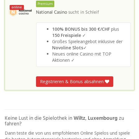
Premium
online
National Casino
sucht in
Schleif
100% BONUS bis 300 €/CHF
plus
150 Freispiele
✓
Großes Spieleangebot inklusive der
Novoline Slots
✓
Neues online Casino mit TOP
Aktionen ✓
Registrieren & Bonus absahnen
Keine Lust in die Spielothek in
Wiltz
,
Luxembourg
zu
fahren?
Dann teste die von uns empfohlenen Online Spielos und spiele