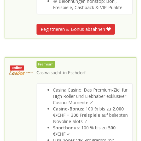
🎯 Belohnungen nonstop: Boni,
Freispiele, Cashback & VIP-Punkte
Registrieren & Bonus absahnen
Premium
online
Casina
sucht in
Eschdorf
Casina Casino: Das Premium-Ziel für
High Roller und Liebhaber exklusiver
Casino-Momente ✓
Casino-Bonus:
100 % bis zu
2.000
€/CHF + 300 Freispiele
auf beliebten
Novoline-Slots ✓
Sportbonus:
100 % bis zu
500
€/CHF
✓
Luxuriöses VIP-Programm mit