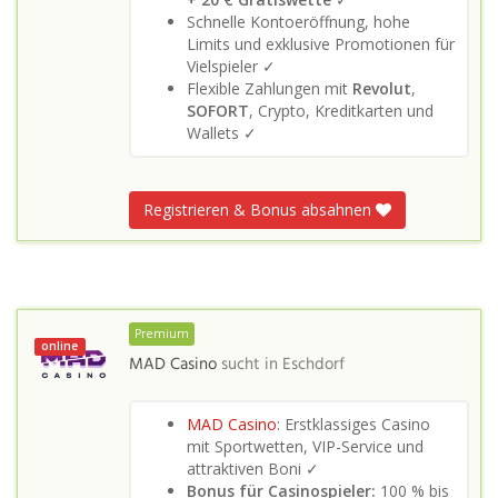
Schnelle Kontoeröffnung, hohe
Limits und exklusive Promotionen für
Vielspieler ✓
Flexible Zahlungen mit
Revolut
,
SOFORT
, Crypto, Kreditkarten und
Wallets ✓
Registrieren & Bonus absahnen
Premium
online
MAD Casino
sucht in
Eschdorf
MAD Casino
: Erstklassiges Casino
mit Sportwetten, VIP-Service und
attraktiven Boni ✓
Bonus für Casinospieler:
100 % bis