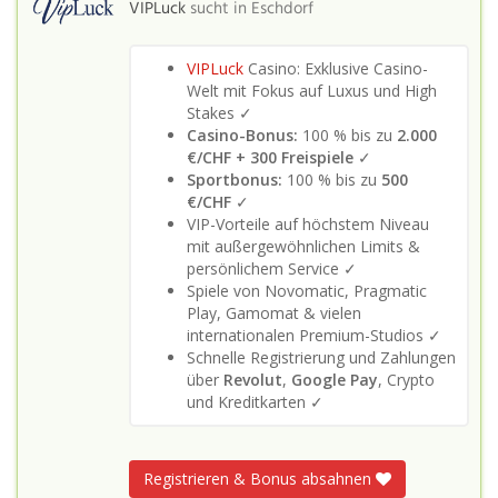
VIPLuck
sucht in
Eschdorf
VIPLuck
Casino: Exklusive Casino-
Welt mit Fokus auf Luxus und High
Stakes ✓
Casino-Bonus:
100 % bis zu
2.000
€/CHF + 300 Freispiele
✓
Sportbonus:
100 % bis zu
500
€/CHF
✓
VIP-Vorteile auf höchstem Niveau
mit außergewöhnlichen Limits &
persönlichem Service ✓
Spiele von Novomatic, Pragmatic
Play, Gamomat & vielen
internationalen Premium-Studios ✓
Schnelle Registrierung und Zahlungen
über
Revolut
,
Google Pay
, Crypto
und Kreditkarten ✓
Registrieren & Bonus absahnen