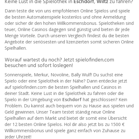
Keine Lust in die Spielothek in
Eschdorf
,
Wiltz
zu fahren?
Dann teste die von uns empfohlenen Online Spielos und spiele
die besten Automatenspiele kostenlos und ohne Anmeldung
oder sicher dir den hohen Willkommensbonus. Spielotheken sind
teuer, Online Casinos dagegen sind günstig und bieten dir jede
Menge Vorteile. Durch unseren Vergleich findest du die besten
Angebote der seriösesten und lizenzierten somit sicheren Online
Spielhallen.
Worauf wartest du noch? Jetzt spielofinden.com
besuchen und sofort loslegen!
Sonnenspiele, Merkur, Novoline, Bally Wulf! Du suchst eine
Spielo oder eine Spielothek in der Nähe? Dann entdecke jetzt
auf spielofinden.com die besten Spielhallen und Casinos in
deiner Stadt. Keine Lust in die Spielothek zu fahren oder die
Spielo in der Umgebung von
Eschdorf
hat geschlossen? Kein
Problem. Du kannst auch bequem von zu Hause aus spielen und
Geld gewinnen. Unser Team testet ständig neue Online
Spielhallen auf dem Markt und bietet dir somit eine Übersicht
der 12 besten Online Spielos. Hol dir also jetzt bis zu 1500 €
Willkommensbonus und spiele ganz einfach von Zuhause zu
jeder Uhrzeit!