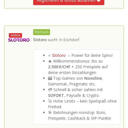
Registrieren & Bonus absahnen
Premium
online
Slotoro
sucht in
Eschdorf
⭐
Slotoro
– Power für deine Spins!
🔥 Willkommensbonus: Bis zu
2.500 €/CHF
+ 250 Freispiele auf
deine ersten Einzahlungen
🎰 Top-Games von
Novoline
,
Gamomat, Pragmatic etc.
💳 Schnell & sicher zahlen mit
SOFORT
, Paysafe & Crypto.
🚀 Hohe Limits – kein Spielspaß ohne
Freiheit
🎯 Belohnungen nonstop: Boni,
Freispiele, Cashback & VIP-Punkte