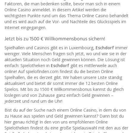
Faktoren, die man bedenken sollte, bevor man sich in einem
Online Casino anmeldet. In diesem Artikel werden die
wichtigsten Punkte rund um das Thema Online Casino behandelt
und es wird auch auf die Vor- und Nachteile des Glücksspiels im
Internet eingegangen.
Jetzt bis zu 1500 € Willkommensbonus sichern!
Spielhallen und Casinos gibt es in Luxembourg,
Eschdorf
immer
weniger. Viele Menschen fragen sich jetzt, wo und wie sie in der
aktuellen Situation noch Geld gewinnen können. Die Lösung ist
einfach: Spielotheken in
Eschdorf
gibt es mittlerweile auch
online! Auf spielofinden.com findest du die besten Online
Spielhallen, die es derzeit gibt. Wir haben unsere Liste ständig
aktualisiert und bietet dir somit immer die 12 besten Online
Spielos. Mit bis zu 1500 € Willkommensbonus kannst du gleich
loslegen und von Zuhause ganz einfach Geld gewinnen –
jederzeit und rund um die Uhr!
Bist du auf der Suche nach einem Online Casino, in dem du von
zu Hause aus spielen und Geld gewinnen kannst? Dann bist du
hier genau richtig! In den von uns empfohlenen Online
Spielotheken findest du eine große Spielauswahl mit den aus der