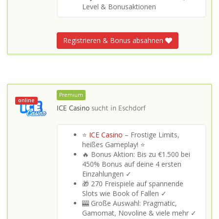
Level & Bonusaktionen
Registrieren & Bonus absahnen
Premium
online
ICE Casino
sucht in
Eschdorf
⭐
ICE Casino
– Frostige Limits,
heißes Gameplay! ⭐
🔥 Bonus Aktion: Bis zu €1.500 bei
450% Bonus auf deine 4 ersten
Einzahlungen ✓
🎁 270 Freispiele auf spannende
Slots wie Book of Fallen ✓
🎰 Große Auswahl: Pragmatic,
Gamomat, Novoline & viele mehr ✓