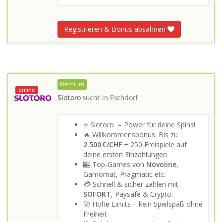
Registrieren & Bonus absahnen
Premium
online
Slotoro
sucht in
Eschdorf
⭐ Slotoro – Power für deine Spins!
🔥 Willkommensbonus: Bis zu
2.500 €/CHF
+ 250 Freispiele auf
deine ersten Einzahlungen
🎰 Top-Games von
Novoline
,
Gamomat, Pragmatic etc.
💳 Schnell & sicher zahlen mit
SOFORT
, Paysafe & Crypto.
🚀 Hohe Limits – kein Spielspaß ohne
Freiheit