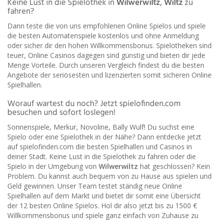
Keine Lust in die Spielothek in
Wilwerwiltz
,
Wiltz
zu
fahren?
Dann teste die von uns empfohlenen Online Spielos und spiele
die besten Automatenspiele kostenlos und ohne Anmeldung
oder sicher dir den hohen Willkommensbonus. Spielotheken sind
teuer, Online Casinos dagegen sind günstig und bieten dir jede
Menge Vorteile. Durch unseren Vergleich findest du die besten
Angebote der seriösesten und lizenzierten somit sicheren Online
Spielhallen.
Worauf wartest du noch? Jetzt spielofinden.com
besuchen und sofort loslegen!
Sonnenspiele, Merkur, Novoline, Bally Wulf! Du suchst eine
Spielo oder eine Spielothek in der Nähe? Dann entdecke jetzt
auf spielofinden.com die besten Spielhallen und Casinos in
deiner Stadt. Keine Lust in die Spielothek zu fahren oder die
Spielo in der Umgebung von
Wilwerwiltz
hat geschlossen? Kein
Problem. Du kannst auch bequem von zu Hause aus spielen und
Geld gewinnen. Unser Team testet ständig neue Online
Spielhallen auf dem Markt und bietet dir somit eine Übersicht
der 12 besten Online Spielos. Hol dir also jetzt bis zu 1500 €
Willkommensbonus und spiele ganz einfach von Zuhause zu