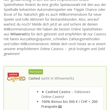
Spielotheken findest du eine große Spielauswahl mit den aus der
Spielhalle bekannten Automatenspielen wie Tripple Chance oder
Book of Ra. Natürlich gibt es auch Willkommensboni für neue
Spieler und tolle Aktionen für Bestandskunden. Also, worauf
wartest du noch? Melde dich jetzt an und sichere dir deinen
Willkommensbonus!
Wir haben die besten Online Spielotheken
aus
Wilwerwiltz
für dich getestet und empfehlen dir nur Casinos
mit fairen Auszahlungsquoten, schnellen Zahlungsmethoden
und tollen Willkommensboni. Melde dich noch heute an in einem
unserer empfohlenem Online Casinos – Jetzt loslegen und Geld
gewinnen!
Premium
online
Cashed
sucht in
Wilwerwiltz
★
Cashed Casino
– Exklusives
Online-Casino!
100% Bonus bis 500 €
/ CHF
+
200
Freispiele
🎰