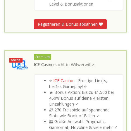
Level & Bonusaktionen
Registrieren & Bonus absahnen
Premium
online
ICE Casino
sucht in
Wilwerwiltz
⭐
ICE Casino
– Frostige Limits,
heißes Gameplay! ⭐
🔥 Bonus Aktion: Bis zu €1.500 bei
450% Bonus auf deine 4 ersten
Einzahlungen ✓
🎁 270 Freispiele auf spannende
Slots wie Book of Fallen ✓
🎰 Große Auswahl: Pragmatic,
Gamomat, Novoline & viele mehr ✓