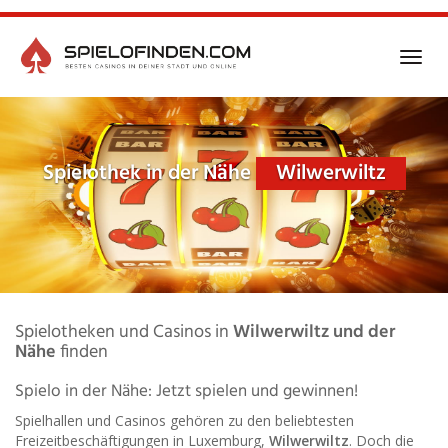
Skip
to
main
Toggl
content
navig
Spielothek in der Nähe
Wilwerwiltz
Spielotheken und Casinos in
Wilwerwiltz und der
Nähe
finden
Spielo in der Nähe: Jetzt spielen und gewinnen!
Spielhallen und Casinos gehören zu den beliebtesten
Freizeitbeschäftigungen in Luxemburg,
Wilwerwiltz
. Doch die