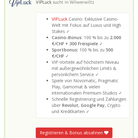
VIPLuck
sucht in
Wilwerwiltz
VIPLuck
Casino: Exklusive Casino-
Welt mit Fokus auf Luxus und High
Stakes ✓
Casino-Bonus:
100 % bis zu
2.000
€/CHF + 300 Freispiele
✓
Sportbonus:
100 % bis zu
500
€/CHF
✓
VIP-Vorteile auf höchstem Niveau
mit außergewöhnlichen Limits &
persönlichem Service ✓
Spiele von Novomatic, Pragmatic
Play, Gamomat & vielen
internationalen Premium-Studios ✓
Schnelle Registrierung und Zahlungen
über
Revolut
,
Google Pay
, Crypto
und Kreditkarten ✓
Registrieren & Bonus absahnen