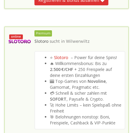
Registrieren & Bonus absahnen
Premium
online
Slotoro
sucht in
Wilwerwiltz
⭐
Slotoro
– Power für deine Spins!
🔥 Willkommensbonus: Bis zu
2.500 €/CHF
+ 250 Freispiele auf
deine ersten Einzahlungen
🎰 Top-Games von
Novoline
,
Gamomat, Pragmatic etc.
💳 Schnell & sicher zahlen mit
SOFORT
, Paysafe & Crypto.
🚀 Hohe Limits – kein Spielspaß ohne
Freiheit
🎯 Belohnungen nonstop: Boni,
Freispiele, Cashback & VIP-Punkte