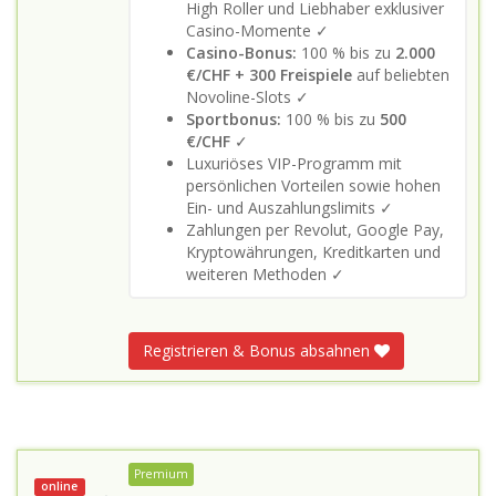
High Roller und Liebhaber exklusiver
Casino-Momente ✓
Casino-Bonus:
100 % bis zu
2.000
€/CHF + 300 Freispiele
auf beliebten
Novoline-Slots ✓
Sportbonus:
100 % bis zu
500
€/CHF
✓
Luxuriöses VIP-Programm mit
persönlichen Vorteilen sowie hohen
Ein- und Auszahlungslimits ✓
Zahlungen per Revolut, Google Pay,
Kryptowährungen, Kreditkarten und
weiteren Methoden ✓
Registrieren & Bonus absahnen
Premium
online