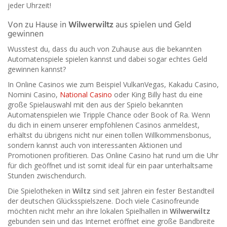
jeder Uhrzeit!
Von zu Hause in
Wilwerwiltz
aus spielen und Geld
gewinnen
Wusstest du, dass du auch von Zuhause aus die bekannten
Automatenspiele spielen kannst und dabei sogar echtes Geld
gewinnen kannst?
In Online Casinos wie zum Beispiel VulkanVegas, Kakadu Casino,
Nomini Casino,
National Casino
oder King Billy hast du eine
große Spielauswahl mit den aus der Spielo bekannten
Automatenspielen wie Tripple Chance oder Book of Ra. Wenn
du dich in einem unserer empfohlenen Casinos anmeldest,
erhältst du übrigens nicht nur einen tollen Willkommensbonus,
sondern kannst auch von interessanten Aktionen und
Promotionen profitieren. Das Online Casino hat rund um die Uhr
für dich geöffnet und ist somit ideal für ein paar unterhaltsame
Stunden zwischendurch.
Die Spielotheken in
Wiltz
sind seit Jahren ein fester Bestandteil
der deutschen Glücksspielszene. Doch viele Casinofreunde
möchten nicht mehr an ihre lokalen Spielhallen in
Wilwerwiltz
gebunden sein und das Internet eröffnet eine große Bandbreite