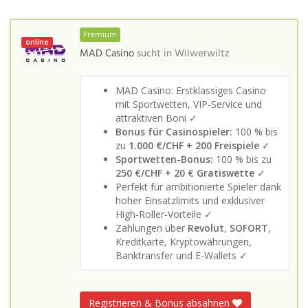
Premium
online
MAD Casino
sucht in
Wilwerwiltz
MAD Casino: Erstklassiges Casino
mit Sportwetten, VIP-Service und
attraktiven Boni ✓
Bonus für Casinospieler:
100 % bis
zu
1.000 €/CHF + 200 Freispiele
✓
Sportwetten-Bonus:
100 % bis zu
250 €/CHF + 20 € Gratiswette
✓
Perfekt für ambitionierte Spieler dank
hoher Einsatzlimits und exklusiver
High-Roller-Vorteile ✓
Zahlungen über
Revolut
,
SOFORT
,
Kreditkarte, Kryptowährungen,
Banktransfer und E-Wallets ✓
Registrieren & Bonus absahnen