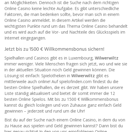
an Möglichkeiten. Dennoch ist die Suche nach dem richtigen
Online Casino keine leichte Aufgabe. Es gibt unterschiedliche
Faktoren, die man bedenken sollte, bevor man sich in einem
Online Casino anmeldet. In diesem Artikel werden die
wichtigsten Punkte rund um das Thema Online Casino behandelt
und es wird auch auf die Vor- und Nachteile des Glücksspiels im
Internet eingegangen.
Jetzt bis zu 1500 € Willkommensbonus sichern!
Spielhallen und Casinos gibt es in Luxembourg,
Wilwerwiltz
immer weniger. Viele Menschen fragen sich jetzt, wo und wie sie
in der aktuellen Situation noch Geld gewinnen können. Die
Lösung ist einfach: Spielotheken in
Wilwerwiltz
gibt es
mittlerweile auch online! Auf spielofinden.com findest du die
besten Online Spielhallen, die es derzeit gibt. Wir haben unsere
Liste ständig aktualisiert und bietet dir somit immer die 12
besten Online Spielos. Mit bis zu 1500 € Willkommensbonus
kannst du gleich loslegen und von Zuhause ganz einfach Geld
gewinnen – jederzeit und rund um die Uhr!
Bist du auf der Suche nach einem Online Casino, in dem du von
zu Hause aus spielen und Geld gewinnen kannst? Dann bist du
hier genau richtig! In den von uns empfohlenen Online