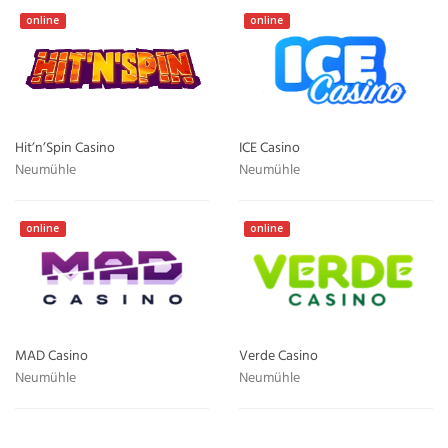
online
online
Hit’n’Spin Casino
ICE Casino
Neumühle
Neumühle
online
online
MAD Casino
Verde Casino
Neumühle
Neumühle