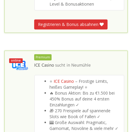
Level & Bonusaktionen
Registrieren & Bonus absahnen
Premium
online
ICE Casino
sucht in
Neumühle
⭐
ICE Casino
– Frostige Limits,
heißes Gameplay! ⭐
🔥 Bonus Aktion: Bis zu €1.500 bei
450% Bonus auf deine 4 ersten
Einzahlungen ✓
🎁 270 Freispiele auf spannende
Slots wie Book of Fallen ✓
🎰 Große Auswahl: Pragmatic,
Gamomat, Novoline & viele mehr ✓