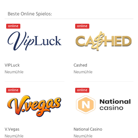
Beste Online Spielos:
online
online
VIPLuck
Cashed
Neumühle
Neumühle
online
online
V.Vegas
National Casino
Neumühle
Neumühle