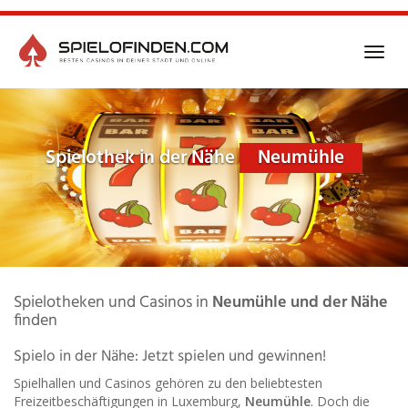
Skip
to
main
Toggl
content
navig
Spielothek in der Nähe
Neumühle
Spielotheken und Casinos in
Neumühle und der Nähe
finden
Spielo in der Nähe: Jetzt spielen und gewinnen!
Spielhallen und Casinos gehören zu den beliebtesten
Freizeitbeschäftigungen in Luxemburg,
Neumühle
. Doch die