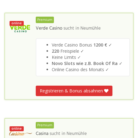
Premium
online
Verde Casino
sucht in
Neumühle
Verde Casino Bonus
1200 €
✓
220
Freispiele ✓
Keine Limits ✓
Novo Slots wie z.B. Book Of Ra
✓
Online Casino des Monats ✓
Registrieren & Bonus absahnen
Premium
online
Casina
sucht in
Neumühle