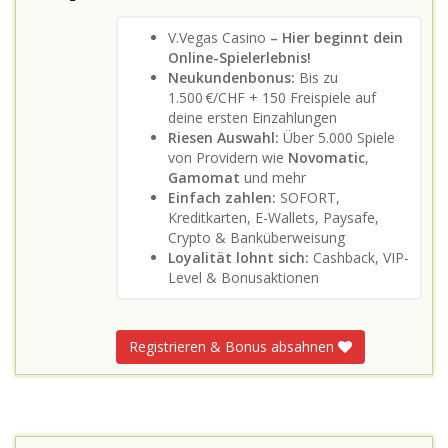
V.Vegas Casino
– Hier beginnt dein
Online-Spielerlebnis!
Neukundenbonus:
Bis zu
1.500 €/CHF + 150 Freispiele auf
deine ersten Einzahlungen
Riesen Auswahl:
Über 5.000 Spiele
von Providern wie
Novomatic
,
Gamomat
und mehr
Einfach zahlen:
SOFORT,
Kreditkarten, E-Wallets, Paysafe,
Crypto & Banküberweisung
Loyalität lohnt sich:
Cashback, VIP-
Level & Bonusaktionen
Registrieren & Bonus absahnen