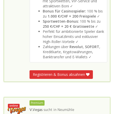
mit Sportwetten, VIP-Service und
attraktiven Boni ✓
Bonus für Casinospieler:
100 % bis
zu
1.000 €/CHF + 200 Freispiele
✓
Sportwetten-Bonus:
100 % bis zu
250 €/CHF + 20 € Gratiswette
✓
Perfekt für ambitionierte Spieler dank
hoher Einsatzlimits und exklusiver
High-Roller-Vorteile ✓
Zahlungen über
Revolut
,
SOFORT
,
Kreditkarte, Kryptowährungen,
Banktransfer und E-Wallets ✓
Registrieren & Bonus absahnen
Premium
online
V.Vegas
sucht in
Neumühle