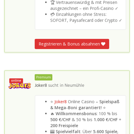
🏆 Vertrauenswürdig & mit Preisen
ausgezeichnet – ein Profi‑Casino ✓
💳 Einzahlungen ohne Stress:
SOFORT, Paysafecard oder Crypto ✓
Registrieren & Bonus absahnen
Premium
online
Joker8
sucht in
Neumühle
⭐
Joker8
Online Casino
– Spielspaß
& Mega-Boni garantiert!
⭐
🔥
Willkommensbonus
: 100 % bis
500 €/CHF
& 50 % bis
1.000 €/CHF
+
200 Freispiele
🎰
Spielvielfalt
: Über
5.600 Spiele
,