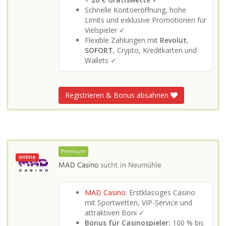
Schnelle Kontoeröffnung, hohe
Limits und exklusive Promotionen für
Vielspieler ✓
Flexible Zahlungen mit
Revolut
,
SOFORT
, Crypto, Kreditkarten und
Wallets ✓
Registrieren & Bonus absahnen
Premium
online
MAD Casino
sucht in
Neumühle
MAD Casino
: Erstklassiges Casino
mit Sportwetten, VIP-Service und
attraktiven Boni ✓
Bonus für Casinospieler:
100 % bis