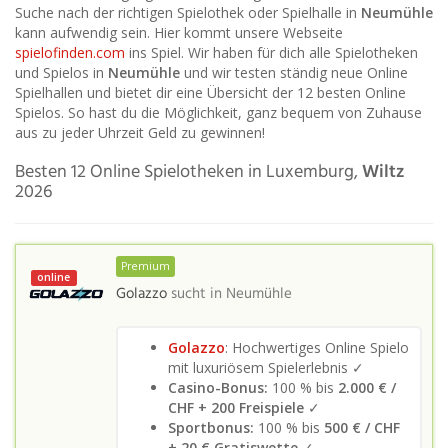
Suche nach der richtigen Spielothek oder Spielhalle in
Neumühle
kann aufwendig sein. Hier kommt unsere Webseite
spielofinden.com
ins Spiel. Wir haben für dich alle Spielotheken
und Spielos in
Neumühle
und wir testen ständig neue Online
Spielhallen und bietet dir eine Übersicht der 12 besten Online
Spielos. So hast du die Möglichkeit, ganz bequem von Zuhause
aus zu jeder Uhrzeit Geld zu gewinnen!
Besten 12 Online Spielotheken in Luxemburg,
Wiltz
2026
Premium
online
Golazzo
sucht in
Neumühle
Golazzo
: Hochwertiges Online Spielo
mit luxuriösem Spielerlebnis ✓
Casino-Bonus:
100 % bis
2.000 € /
CHF + 200 Freispiele
✓
Sportbonus:
100 % bis
500 € / CHF
+ 20 € Gratiswette
✓