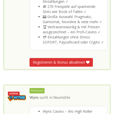
Einzahlungen ✓
🎁 270 Freispiele auf spannende
Slots wie Book of Fallen ✓
🎰 Große Auswahl: Pragmatic,
Gamomat, Novoline & viele mehr ✓
🏆 Vertrauenswürdig & mit Preisen
ausgezeichnet – ein Profi‑Casino ✓
💳 Einzahlungen ohne Stress:
SOFORT, Paysafecard oder Crypto ✓
Registrieren & Bonus absahnen
Premium
online
Wyns
sucht in
Neumühle
Wyns Casino – Wo High Roller