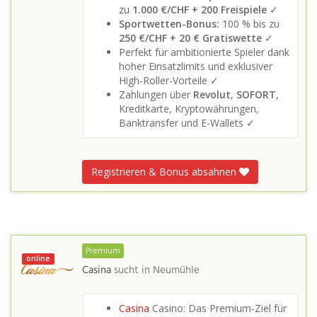
zu
1.000 €/CHF + 200 Freispiele
✓
Sportwetten-Bonus:
100 % bis zu
250 €/CHF + 20 € Gratiswette
✓
Perfekt für ambitionierte Spieler dank
hoher Einsatzlimits und exklusiver
High-Roller-Vorteile ✓
Zahlungen über
Revolut
,
SOFORT
,
Kreditkarte, Kryptowährungen,
Banktransfer und E-Wallets ✓
Registrieren & Bonus absahnen
Premium
online
Casina
sucht in
Neumühle
Casina
Casino: Das Premium-Ziel für