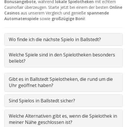
Bonusangebote
, während
lokale Spielotheken
mit echtem
Casinoflair überzeugen. Starte jetzt bei einem der besten
Online
Casinos
aus unserem Vergleich und genieße
spannende
Automatenspiele
sowie
großzügige Boni
!
Wo finde ich die nächste Spielo in Ballstedt?
Welche Spiele sind in den Spielotheken besonders
beliebt?
Gibt es in Ballstedt Spielotheken, die rund um die
Uhr geöffnet haben?
Sind Spielos in Ballstedt sicher?
Welche Alternativen gibt es, wenn die Spielothek in
meiner Nähe geschlossen ist?