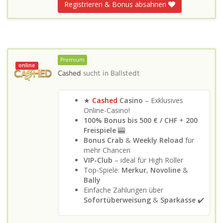
Registrieren & Bonus absahnen
Premium
online
Cashed
sucht in
Ballstedt
★
Cashed
Casino
– Exklusives
Online-Casino!
100% Bonus bis 500 €
/ CHF
+
200
Freispiele
🎰
Bonus Crab
&
Weekly Reload
für
mehr Chancen
VIP-Club
– ideal für High Roller
Top-Spiele:
Merkur
,
Novoline
&
Bally
Einfache Zahlungen über
Sofortüberweisung
&
Sparkasse
✔️