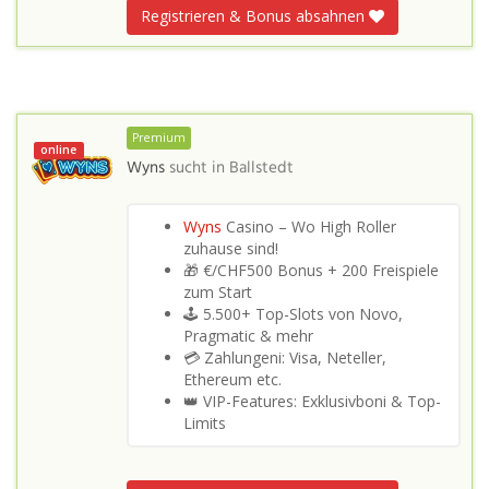
Registrieren & Bonus absahnen
Premium
online
Wyns
sucht in
Ballstedt
Wyns
Casino – Wo High Roller
zuhause sind!
🎁 €/CHF500 Bonus + 200 Freispiele
zum Start
🕹️ 5.500+ Top-Slots von Novo,
Pragmatic & mehr
💳 Zahlungeni: Visa, Neteller,
Ethereum etc.
👑 VIP-Features: Exklusivboni & Top-
Limits