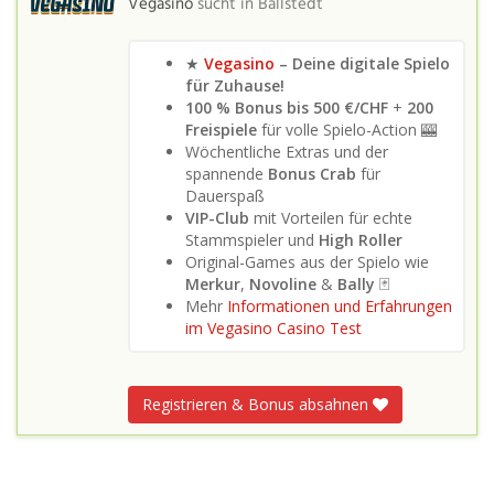
Vegasino
sucht in
Ballstedt
★
Vegasino
– Deine digitale Spielo
für Zuhause!
100 % Bonus bis 500 €/CHF
+
200
Freispiele
für volle Spielo-Action 🎰
Wöchentliche Extras und der
spannende
Bonus Crab
für
Dauerspaß
VIP-Club
mit Vorteilen für echte
Stammspieler und
High Roller
Original-Games aus der Spielo wie
Merkur
,
Novoline
&
Bally
🃏
Mehr
Informationen und Erfahrungen
im Vegasino Casino Test
Registrieren & Bonus absahnen