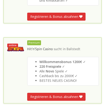
und Kreditkarten ✓
Registrieren & Bonus absahnen
Premium
online
Hit’n’Spin Casino
sucht in
Ballstedt
Willkommensbonus 1200€
✓
220 Freispiele
✓
Alle
Novo
Spiele ✓
Cashback bis zu 2000€ ✓
BESTES NEUES CASINO!
Registrieren & Bonus absahnen