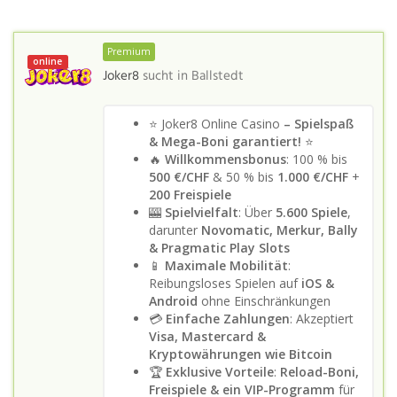
Premium
online
Joker8
sucht in
Ballstedt
⭐ Joker8 Online Casino
– Spielspaß
& Mega-Boni garantiert!
⭐
🔥
Willkommensbonus
: 100 % bis
500 €/CHF
& 50 % bis
1.000 €/CHF
+
200 Freispiele
🎰
Spielvielfalt
: Über
5.600 Spiele
,
darunter
Novomatic, Merkur, Bally
& Pragmatic Play Slots
📱
Maximale Mobilität
:
Reibungsloses Spielen auf
iOS &
Android
ohne Einschränkungen
💳
Einfache Zahlungen
: Akzeptiert
Visa, Mastercard &
Kryptowährungen wie Bitcoin
🏆
Exklusive Vorteile
:
Reload-Boni,
Freispiele & ein VIP-Programm
für