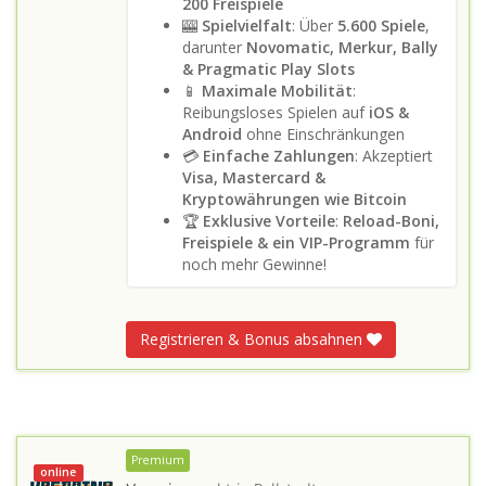
200 Freispiele
🎰
Spielvielfalt
: Über
5.600 Spiele
,
darunter
Novomatic, Merkur, Bally
& Pragmatic Play Slots
📱
Maximale Mobilität
:
Reibungsloses Spielen auf
iOS &
Android
ohne Einschränkungen
💳
Einfache Zahlungen
: Akzeptiert
Visa, Mastercard &
Kryptowährungen wie Bitcoin
🏆
Exklusive Vorteile
:
Reload-Boni,
Freispiele & ein VIP-Programm
für
noch mehr Gewinne!
Registrieren & Bonus absahnen
Premium
online