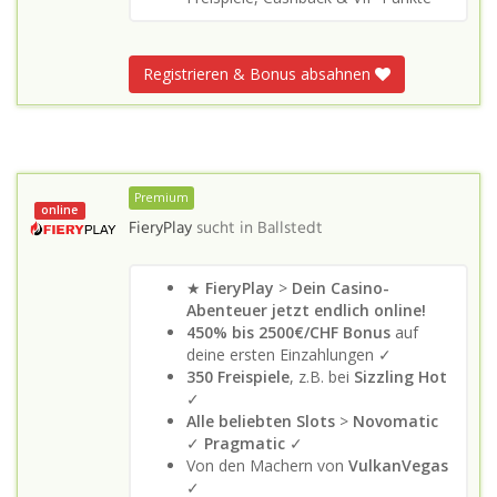
Registrieren & Bonus absahnen
Premium
online
FieryPlay
sucht in
Ballstedt
★
FieryPlay
>
Dein Casino-
Abenteuer jetzt endlich online!
450% bis 2500€/CHF Bonus
auf
deine ersten Einzahlungen ✓
350 Freispiele
, z.B. bei
Sizzling Hot
✓
Alle beliebten Slots
>
Novomatic
✓
Pragmatic
✓
Von den Machern von
VulkanVegas
✓