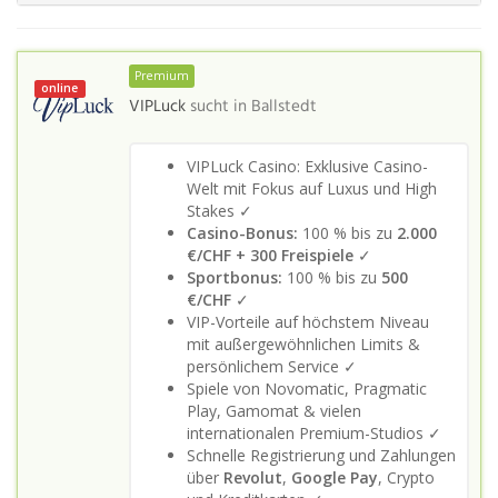
Premium
online
VIPLuck
sucht in
Ballstedt
VIPLuck Casino: Exklusive Casino-
Welt mit Fokus auf Luxus und High
Stakes ✓
Casino-Bonus:
100 % bis zu
2.000
€/CHF + 300 Freispiele
✓
Sportbonus:
100 % bis zu
500
€/CHF
✓
VIP-Vorteile auf höchstem Niveau
mit außergewöhnlichen Limits &
persönlichem Service ✓
Spiele von Novomatic, Pragmatic
Play, Gamomat & vielen
internationalen Premium-Studios ✓
Schnelle Registrierung und Zahlungen
über
Revolut
,
Google Pay
, Crypto