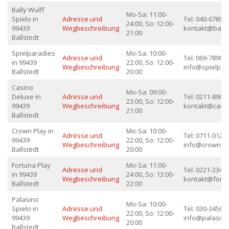
Bally Wulff
Mo-Sa: 11:00-
Spielo in
Adresse und
Tel: 040-678901
24:00, So: 12:00-
99439
Wegbeschreibung
kontakt@bally
21:00
Ballstedt
Spielparadies
Mo-Sa: 10:00-
Adresse und
Tel: 069-789012
in 99439
22:00, So: 12:00-
Wegbeschreibung
info@spielpar
Ballstedt
20:00
Casino
Mo-Sa: 09:00-
Deluxe in
Adresse und
Tel: 0211-89012
23:00, So: 12:00-
99439
Wegbeschreibung
kontakt@casi
21:00
Ballstedt
Crown Play in
Mo-Sa: 10:00-
Adresse und
Tel: 0711-01234
99439
22:00, So: 12:00-
Wegbeschreibung
info@crownpl
Ballstedt
20:00
Fortuna Play
Mo-Sa: 11:00-
Adresse und
Tel: 0221-23456
in 99439
24:00, So: 13:00-
Wegbeschreibung
kontakt@fortu
Ballstedt
22:00
Palasino
Mo-Sa: 10:00-
Spielo in
Adresse und
Tel: 030-345678
22:00, So: 12:00-
99439
Wegbeschreibung
info@palasino
20:00
Ballstedt