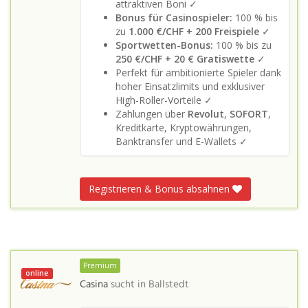
attraktiven Boni ✓
Bonus für Casinospieler:
100 % bis
zu
1.000 €/CHF + 200 Freispiele
✓
Sportwetten-Bonus:
100 % bis zu
250 €/CHF + 20 € Gratiswette
✓
Perfekt für ambitionierte Spieler dank
hoher Einsatzlimits und exklusiver
High-Roller-Vorteile ✓
Zahlungen über
Revolut
,
SOFORT
,
Kreditkarte, Kryptowährungen,
Banktransfer und E-Wallets ✓
Registrieren & Bonus absahnen
Premium
online
Casina
sucht in
Ballstedt