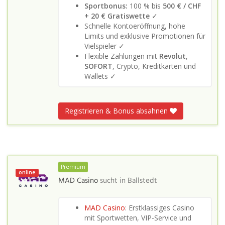
Sportbonus:
100 % bis
500 € / CHF
+ 20 € Gratiswette
✓
Schnelle Kontoeröffnung, hohe
Limits und exklusive Promotionen für
Vielspieler ✓
Flexible Zahlungen mit
Revolut
,
SOFORT
, Crypto, Kreditkarten und
Wallets ✓
Registrieren & Bonus absahnen
Premium
online
MAD Casino
sucht in
Ballstedt
MAD Casino
: Erstklassiges Casino
mit Sportwetten, VIP-Service und