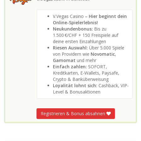
V.Vegas Casino
– Hier beginnt dein
Online-Spielerlebnis!
Neukundenbonus:
Bis zu
1.500 €/CHF + 150 Freispiele auf
deine ersten Einzahlungen
Riesen Auswahl:
Über 5.000 Spiele
von Providern wie
Novomatic
,
Gamomat
und mehr
Einfach zahlen:
SOFORT,
Kreditkarten, E-Wallets, Paysafe,
Crypto & Banküberweisung
Loyalität lohnt sich:
Cashback, VIP-
Level & Bonusaktionen
Registrieren & Bonus absahnen