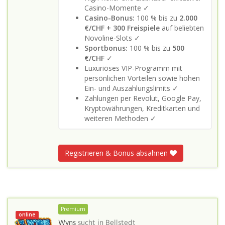
Casino-Momente ✓
Casino-Bonus:
100 % bis zu
2.000
€/CHF + 300 Freispiele
auf beliebten
Novoline-Slots ✓
Sportbonus:
100 % bis zu
500
€/CHF
✓
Luxuriöses VIP-Programm mit
persönlichen Vorteilen sowie hohen
Ein- und Auszahlungslimits ✓
Zahlungen per Revolut, Google Pay,
Kryptowährungen, Kreditkarten und
weiteren Methoden ✓
Registrieren & Bonus absahnen
Premium
online
Wyns
sucht in
Bellstedt