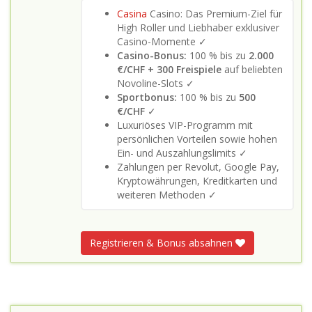
Casina
Casino: Das Premium-Ziel für
High Roller und Liebhaber exklusiver
Casino-Momente ✓
Casino-Bonus:
100 % bis zu
2.000
€/CHF + 300 Freispiele
auf beliebten
Novoline-Slots ✓
Sportbonus:
100 % bis zu
500
€/CHF
✓
Luxuriöses VIP-Programm mit
persönlichen Vorteilen sowie hohen
Ein- und Auszahlungslimits ✓
Zahlungen per Revolut, Google Pay,
Kryptowährungen, Kreditkarten und
weiteren Methoden ✓
Registrieren & Bonus absahnen