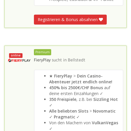
Registrieren & Bonus absahnen
Premium
online
FieryPlay
sucht in
Bellstedt
★
FieryPlay
>
Dein Casino-
Abenteuer jetzt endlich online!
450% bis 2500€/CHF Bonus
auf
deine ersten Einzahlungen ✓
350 Freispiele
, z.B. bei
Sizzling Hot
✓
Alle beliebten Slots
>
Novomatic
✓
Pragmatic
✓
Von den Machern von
VulkanVegas
✓