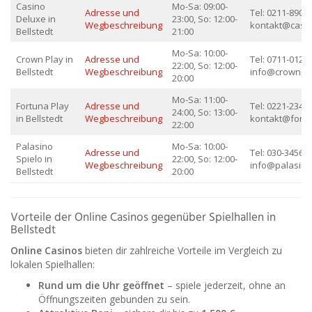
Casino
Mo-Sa: 09:00-
Adresse und
Tel: 0211-89012
Deluxe in
23:00, So: 12:00-
Wegbeschreibung
kontakt@casi
Bellstedt
21:00
Mo-Sa: 10:00-
Crown Play in
Adresse und
Tel: 0711-01234
22:00, So: 12:00-
Bellstedt
Wegbeschreibung
info@crownpl
20:00
Mo-Sa: 11:00-
Fortuna Play
Adresse und
Tel: 0221-23456
24:00, So: 13:00-
in Bellstedt
Wegbeschreibung
kontakt@fortu
22:00
Palasino
Mo-Sa: 10:00-
Adresse und
Tel: 030-345678
Spielo in
22:00, So: 12:00-
Wegbeschreibung
info@palasino
Bellstedt
20:00
Vorteile der Online Casinos gegenüber Spielhallen in
Bellstedt
Online Casinos
bieten dir zahlreiche Vorteile im Vergleich zu
lokalen Spielhallen:
Rund um die Uhr geöffnet
– spiele jederzeit, ohne an
Öffnungszeiten gebunden zu sein.