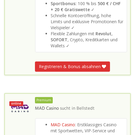
Sportbonus:
100 % bis
500 € / CHF
+ 20 € Gratiswette
✓
Schnelle Kontoeröffnung, hohe
Limits und exklusive Promotionen für
Vielspieler ✓
Flexible Zahlungen mit
Revolut
,
SOFORT
, Crypto, Kreditkarten und
Wallets ✓
Registrieren & Bonus absahnen
Premium
online
MAD Casino
sucht in
Bellstedt
MAD Casino
: Erstklassiges Casino
mit Sportwetten, VIP-Service und