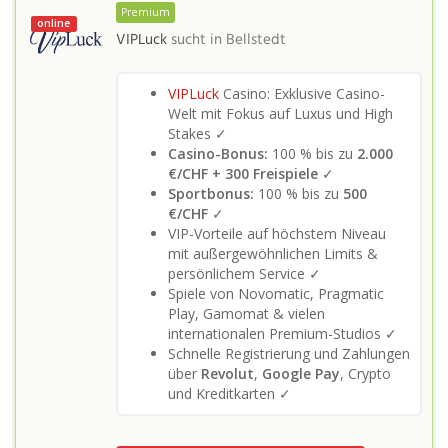
Premium
online
VIPLuck
sucht in
Bellstedt
VIPLuck
Casino: Exklusive Casino-
Welt mit Fokus auf Luxus und High
Stakes ✓
Casino-Bonus:
100 % bis zu
2.000
€/CHF + 300 Freispiele
✓
Sportbonus:
100 % bis zu
500
€/CHF
✓
VIP-Vorteile auf höchstem Niveau
mit außergewöhnlichen Limits &
persönlichem Service ✓
Spiele von Novomatic, Pragmatic
Play, Gamomat & vielen
internationalen Premium-Studios ✓
Schnelle Registrierung und Zahlungen
über
Revolut
,
Google Pay
, Crypto
und Kreditkarten ✓