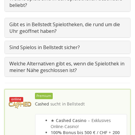
beliebt?
Gibt es in Bellstedt Spielotheken, die rund um die
Uhr geöffnet haben?
Sind Spielos in Bellstedt sicher?
Welche Alternativen gibt es, wenn die Spielothek in
meiner Nähe geschlossen ist?
Premium
online
Cashed
sucht in
Bellstedt
★
Cashed Casino
– Exklusives
Online-Casino!
100% Bonus bis 500 €
/ CHF
+
200