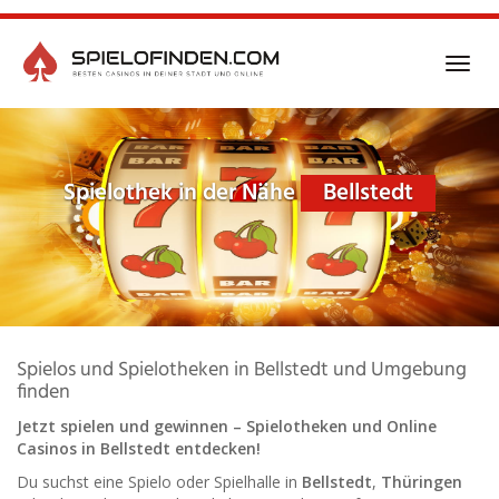
Skip
to
main
Toggl
content
navig
Spielothek in der Nähe
Bellstedt
Spielos und Spielotheken in Bellstedt und Umgebung
finden
Jetzt spielen und gewinnen – Spielotheken und Online
Casinos in Bellstedt entdecken!
Du suchst eine Spielo oder Spielhalle in
Bellstedt
,
Thüringen