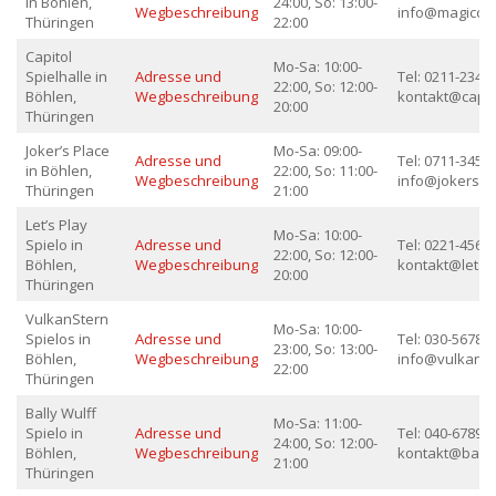
in Böhlen,
24:00, So: 13:00-
Wegbeschreibung
info@magiccas
Thüringen
22:00
Capitol
Mo-Sa: 10:00-
Spielhalle in
Adresse und
Tel: 0211-23456
22:00, So: 12:00-
Böhlen,
Wegbeschreibung
kontakt@capit
20:00
Thüringen
Joker’s Place
Mo-Sa: 09:00-
Adresse und
Tel: 0711-34567
in Böhlen,
22:00, So: 11:00-
Wegbeschreibung
info@jokerspl
Thüringen
21:00
Let’s Play
Mo-Sa: 10:00-
Spielo in
Adresse und
Tel: 0221-45678
22:00, So: 12:00-
Böhlen,
Wegbeschreibung
kontakt@letsp
20:00
Thüringen
VulkanStern
Mo-Sa: 10:00-
Spielos in
Adresse und
Tel: 030-567890
23:00, So: 13:00-
Böhlen,
Wegbeschreibung
info@vulkanst
22:00
Thüringen
Bally Wulff
Mo-Sa: 11:00-
Spielo in
Adresse und
Tel: 040-678901
24:00, So: 12:00-
Böhlen,
Wegbeschreibung
kontakt@bally
21:00
Thüringen