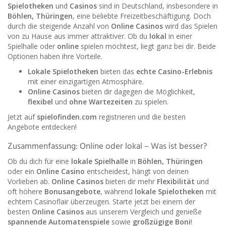
Spielotheken
und
Casinos
sind in Deutschland, insbesondere in
Böhlen, Thüringen
, eine beliebte Freizeitbeschäftigung. Doch
durch die steigende Anzahl von
Online Casinos
wird das Spielen
von zu Hause aus immer attraktiver. Ob du
lokal
in einer
Spielhalle oder
online
spielen möchtest, liegt ganz bei dir. Beide
Optionen haben ihre Vorteile.
Lokale Spielotheken
bieten das
echte Casino-Erlebnis
mit einer einzigartigen Atmosphäre.
Online Casinos
bieten dir dagegen die Möglichkeit,
flexibel
und
ohne Wartezeiten
zu spielen.
Jetzt auf
spielofinden.com
registrieren und die besten
Angebote entdecken!
Zusammenfassung: Online oder lokal – Was ist besser?
Ob du dich für eine
lokale Spielhalle
in
Böhlen, Thüringen
oder ein
Online Casino
entscheidest, hängt von deinen
Vorlieben ab.
Online Casinos
bieten dir mehr
Flexibilität
und
oft höhere
Bonusangebote
, während
lokale Spielotheken
mit
echtem Casinoflair überzeugen. Starte jetzt bei einem der
besten
Online Casinos
aus unserem Vergleich und genieße
spannende Automatenspiele
sowie
großzügige Boni
!