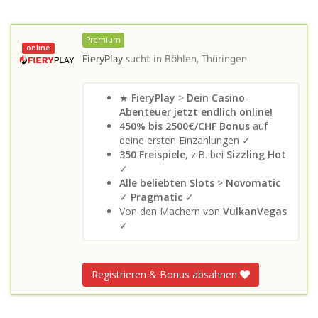
Premium
online
FieryPlay
sucht in
Böhlen, Thüringen
★
FieryPlay
>
Dein Casino-
Abenteuer jetzt endlich online!
450% bis 2500€/CHF Bonus
auf
deine ersten Einzahlungen ✓
350 Freispiele
, z.B. bei
Sizzling Hot
✓
Alle beliebten Slots
>
Novomatic
✓
Pragmatic
✓
Von den Machern von
VulkanVegas
✓
Registrieren & Bonus absahnen