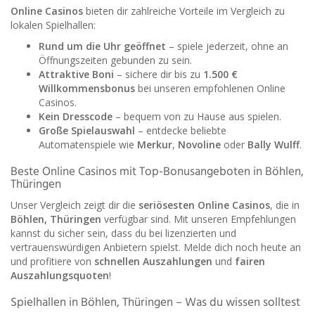
Online Casinos
bieten dir zahlreiche Vorteile im Vergleich zu
lokalen Spielhallen:
Rund um die Uhr geöffnet
– spiele jederzeit, ohne an
Öffnungszeiten gebunden zu sein.
Attraktive Boni
– sichere dir bis zu
1.500 €
Willkommensbonus
bei unseren empfohlenen Online
Casinos.
Kein Dresscode
– bequem von zu Hause aus spielen.
Große Spielauswahl
– entdecke beliebte
Automatenspiele wie
Merkur
,
Novoline
oder
Bally Wulff
.
Beste Online Casinos mit Top-Bonusangeboten in Böhlen,
Thüringen
Unser Vergleich zeigt dir die
seriösesten Online Casinos
, die in
Böhlen, Thüringen
verfügbar sind. Mit unseren Empfehlungen
kannst du sicher sein, dass du bei lizenzierten und
vertrauenswürdigen Anbietern spielst. Melde dich noch heute an
und profitiere von
schnellen Auszahlungen
und
fairen
Auszahlungsquoten
!
Spielhallen in Böhlen, Thüringen – Was du wissen solltest