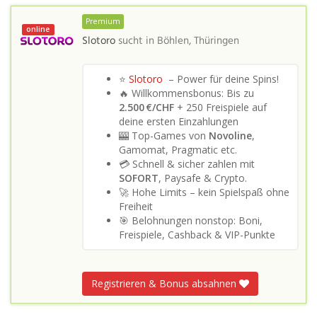
Premium
online
Slotoro
sucht in
Böhlen, Thüringen
⭐
Slotoro
– Power für deine Spins!
🔥 Willkommensbonus: Bis zu
2.500 €/CHF
+ 250 Freispiele auf
deine ersten Einzahlungen
🎰 Top-Games von
Novoline
,
Gamomat, Pragmatic etc.
💳 Schnell & sicher zahlen mit
SOFORT
, Paysafe & Crypto.
🚀 Hohe Limits – kein Spielspaß ohne
Freiheit
🎯 Belohnungen nonstop: Boni,
Freispiele, Cashback & VIP-Punkte
Registrieren & Bonus absahnen