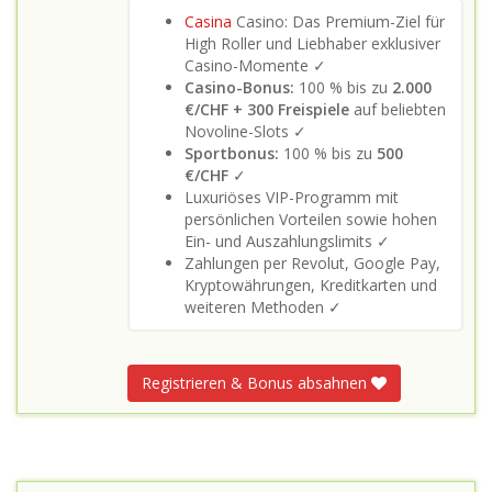
Casina
Casino: Das Premium-Ziel für
High Roller und Liebhaber exklusiver
Casino-Momente ✓
Casino-Bonus:
100 % bis zu
2.000
€/CHF + 300 Freispiele
auf beliebten
Novoline-Slots ✓
Sportbonus:
100 % bis zu
500
€/CHF
✓
Luxuriöses VIP-Programm mit
persönlichen Vorteilen sowie hohen
Ein- und Auszahlungslimits ✓
Zahlungen per Revolut, Google Pay,
Kryptowährungen, Kreditkarten und
weiteren Methoden ✓
Registrieren & Bonus absahnen