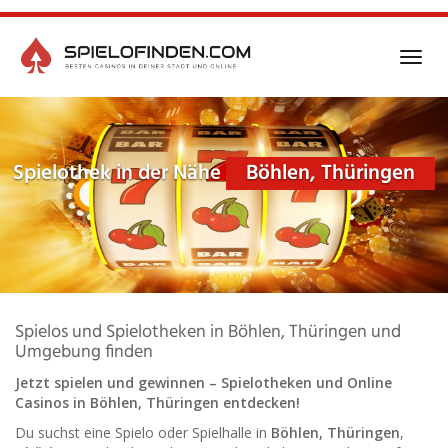
Skip
to
main
Toggl
content
navig
Spielothek in der Nähe
Böhlen, Thüringen
Spielos und Spielotheken in Böhlen, Thüringen und
Umgebung finden
Jetzt spielen und gewinnen – Spielotheken und Online
Casinos in Böhlen, Thüringen entdecken!
Du suchst eine Spielo oder Spielhalle in
Böhlen, Thüringen
,