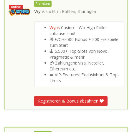
Premium
online
Wyns
sucht in
Böhlen, Thüringen
Wyns
Casino – Wo High Roller
zuhause sind!
🎁 €/CHF500 Bonus + 200 Freispiele
zum Start
🕹️ 5.500+ Top-Slots von Novo,
Pragmatic & mehr
💳 Zahlungeni: Visa, Neteller,
Ethereum etc.
👑 VIP-Features: Exklusivboni & Top-
Limits
Registrieren & Bonus absahnen