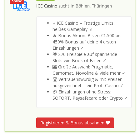
online
ICE Casino
sucht in
Böhlen, Thüringen
⭐ ICE Casino – Frostige Limits,
heißes Gameplay! ⭐
🔥 Bonus Aktion: Bis zu €1.500 bei
450% Bonus auf deine 4 ersten
Einzahlungen ✓
🎁 270 Freispiele auf spannende
Slots wie Book of Fallen ✓
🎰 Große Auswahl: Pragmatic,
Gamomat, Novoline & viele mehr ✓
🏆 Vertrauenswürdig & mit Preisen
ausgezeichnet – ein Profi‑Casino ✓
💳 Einzahlungen ohne Stress:
SOFORT, Paysafecard oder Crypto ✓
Registrieren & Bonus absahnen