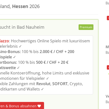
B
hland,
Hessen
2026
sucht in
Bad Nauheim
Premium
lazzo
: Hochwertiges Online Spielo mit luxuriösem
elerlebnis ✓
M
sino-Bonus:
100 % bis
2.000 € / CHF + 200
B
ispiele
✓
ortbonus:
100 % bis
500 € / CHF + 20 €
atiswette
✓
nelle Kontoeröffnung, hohe Limits und exklusive
motionen für Vielspieler ✓
xible Zahlungen mit
Revolut
,
SOFORT
, Crypto,
ditkarten und Wallets ✓
V
B
eren & Bonus absahnen