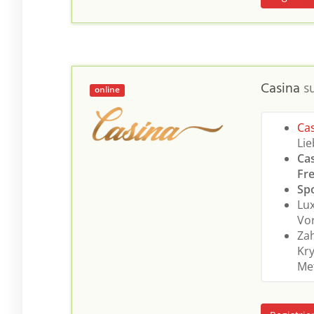
Casina
s
online
Ca
Li
Ca
Fre
Sp
Lu
Vor
Zah
Kr
Me