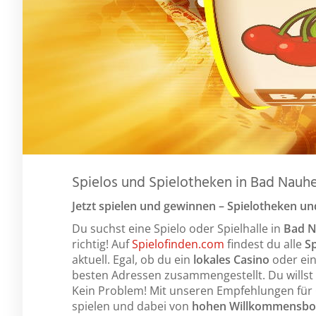
Spielos und Spielotheken in Bad Nau
Jetzt spielen und gewinnen – Spielotheken u
Du suchst eine Spielo oder Spielhalle in
Bad 
richtig! Auf
Spielofinden.com
findest du alle
S
aktuell. Egal, ob du ein
lokales Casino
oder ei
besten Adressen zusammengestellt. Du willst n
Kein Problem! Mit unseren Empfehlungen für
spielen und dabei von
hohen Willkommensbo