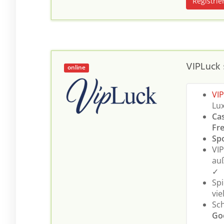
Registri
VIPLuck
online
VI
Lu
Ca
Fre
Sp
VIP
au
✓
Sp
vie
Sc
Go