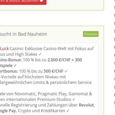
eren & Bonus absahnen
sucht in
Bad Nauheim
Premium
PLuck
Casino: Exklusive Casino-Welt mit Fokus auf
xus und High Stakes ✓
sino-Bonus:
100 % bis zu
2.000 €/CHF + 300
ispiele
✓
ortbonus:
100 % bis zu
500 €/CHF
✓
-Vorteile auf höchstem Niveau mit
ßergewöhnlichen Limits & persönlichem Service
iele von Novomatic, Pragmatic Play, Gamomat &
len internationalen Premium-Studios ✓
hnelle Registrierung und Zahlungen über
Revolut
,
ogle Pay
, Crypto und Kreditkarten ✓