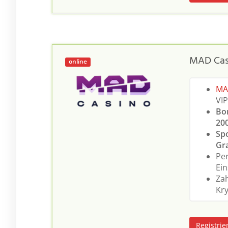
MAD Cas
online
MA
VIP
Bon
200
Sp
Gr
Per
Ein
Za
Kr
Registri