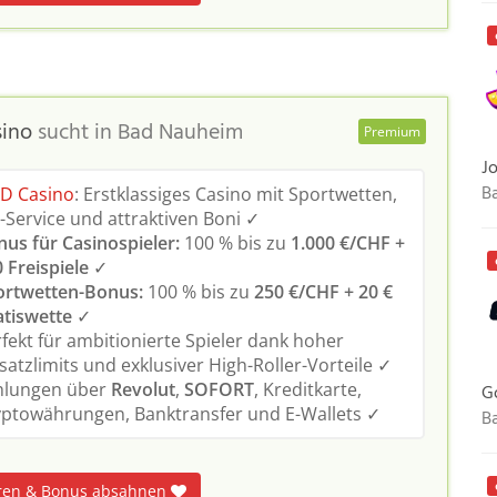
ino
sucht in
Bad Nauheim
Premium
J
B
D Casino
: Erstklassiges Casino mit Sportwetten,
-Service und attraktiven Boni ✓
us für Casinospieler:
100 % bis zu
1.000 €/CHF +
 Freispiele
✓
ortwetten-Bonus:
100 % bis zu
250 €/CHF + 20 €
atiswette
✓
fekt für ambitionierte Spieler dank hoher
satzlimits und exklusiver High-Roller-Vorteile ✓
hlungen über
Revolut
,
SOFORT
, Kreditkarte,
G
yptowährungen, Banktransfer und E-Wallets ✓
B
eren & Bonus absahnen