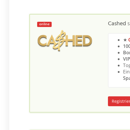
Cashed
s
online
★
10
Bo
VIP
Top
Ei
Sp
Registri