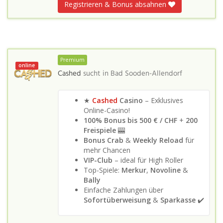
Registrieren & Bonus absahnen
Premium
online
Cashed
sucht in
Bad Sooden-Allendorf
★
Cashed
Casino
– Exklusives
Online-Casino!
100% Bonus bis 500 €
/ CHF
+
200
Freispiele
🎰
Bonus Crab
&
Weekly Reload
für
mehr Chancen
VIP-Club
– ideal für High Roller
Top-Spiele:
Merkur
,
Novoline
&
Bally
Einfache Zahlungen über
Sofortüberweisung
&
Sparkasse
✔️