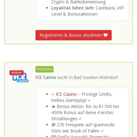
Crypto & Banküberweisung
Loyalität lohnt sich:
Cashback, VIP-
Level & Bonusaktionen
Registrieren & Bonus absahnen
Premium
online
ICE Casino
sucht in
Bad Sooden-Allendorf
⭐
ICE Casino
– Frostige Limits,
heißes Gameplay! ⭐
🔥 Bonus Aktion: Bis zu €1.500 bei
450% Bonus auf deine 4 ersten
Einzahlungen ✓
🎁 270 Freispiele auf spannende
Slots wie Book of Fallen ✓
🎰 Große Auswahl: Pragmatic,