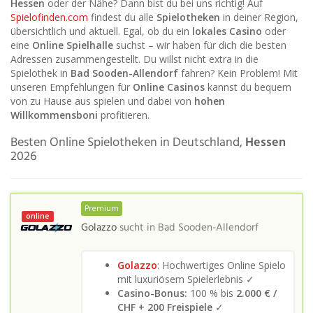
Hessen
oder der Nähe? Dann bist du bei uns richtig! Auf
Spielofinden.com
findest du alle
Spielotheken
in deiner Region,
übersichtlich und aktuell. Egal, ob du ein
lokales Casino
oder
eine
Online Spielhalle
suchst – wir haben für dich die besten
Adressen zusammengestellt. Du willst nicht extra in die
Spielothek in
Bad Sooden-Allendorf
fahren? Kein Problem! Mit
unseren Empfehlungen für
Online Casinos
kannst du bequem
von zu Hause aus spielen und dabei von
hohen
Willkommensboni
profitieren.
Besten Online Spielotheken in Deutschland,
Hessen
2026
Premium
online
Golazzo
sucht in
Bad Sooden-Allendorf
Golazzo
: Hochwertiges Online Spielo
mit luxuriösem Spielerlebnis ✓
Casino-Bonus:
100 % bis
2.000 € /
CHF + 200 Freispiele
✓