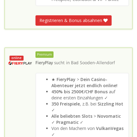
Registrieren & Bonus absahnen
Premium
online
FieryPlay
sucht in
Bad Sooden-Allendorf
★
FieryPlay
>
Dein Casino-
Abenteuer jetzt endlich online!
450% bis 2500€/CHF Bonus
auf
deine ersten Einzahlungen ✓
350 Freispiele
, z.B. bei
Sizzling Hot
✓
Alle beliebten Slots
>
Novomatic
✓
Pragmatic
✓
Von den Machern von
VulkanVegas
✓