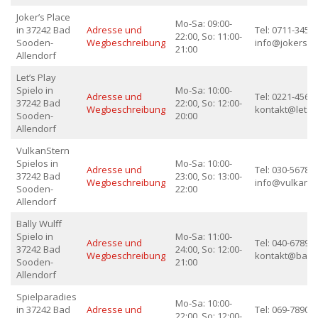
Joker’s Place
Mo-Sa: 09:00-
in 37242 Bad
Adresse und
Tel: 0711-34567
22:00, So: 11:00-
Sooden-
Wegbeschreibung
info@jokerspl
21:00
Allendorf
Let’s Play
Spielo in
Mo-Sa: 10:00-
Adresse und
Tel: 0221-45678
37242 Bad
22:00, So: 12:00-
Wegbeschreibung
kontakt@letsp
Sooden-
20:00
Allendorf
VulkanStern
Spielos in
Mo-Sa: 10:00-
Adresse und
Tel: 030-567890
37242 Bad
23:00, So: 13:00-
Wegbeschreibung
info@vulkanst
Sooden-
22:00
Allendorf
Bally Wulff
Spielo in
Mo-Sa: 11:00-
Adresse und
Tel: 040-678901
37242 Bad
24:00, So: 12:00-
Wegbeschreibung
kontakt@bally
Sooden-
21:00
Allendorf
Spielparadies
Mo-Sa: 10:00-
in 37242 Bad
Adresse und
Tel: 069-789012
22:00, So: 12:00-