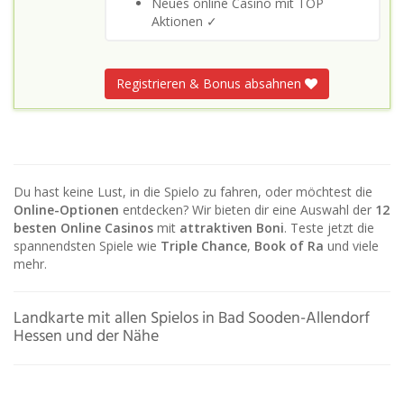
Neues online Casino mit TOP
Aktionen ✓
Registrieren & Bonus absahnen
Du hast keine Lust, in die Spielo zu fahren, oder möchtest die
Online-Optionen
entdecken? Wir bieten dir eine Auswahl der
12
besten Online Casinos
mit
attraktiven Boni
. Teste jetzt die
spannendsten Spiele wie
Triple Chance
,
Book of Ra
und viele
mehr.
Landkarte mit allen Spielos in Bad Sooden-Allendorf
Hessen und der Nähe