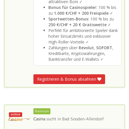
attraktiven Boni ✓
Bonus für Casinospieler:
100 % bis
zu
1.000 €/CHF + 200 Freispiele
✓
Sportwetten-Bonus:
100 % bis zu
250 €/CHF + 20 € Gratiswette
✓
Perfekt für ambitionierte Spieler dank
hoher Einsatzlimits und exklusiver
High-Roller-Vorteile ✓
Zahlungen über
Revolut
,
SOFORT
,
Kreditkarte, Kryptowährungen,
Banktransfer und E-Wallets ✓
Registrieren & Bonus absahnen
Premium
online
Casina
sucht in
Bad Sooden-Allendorf