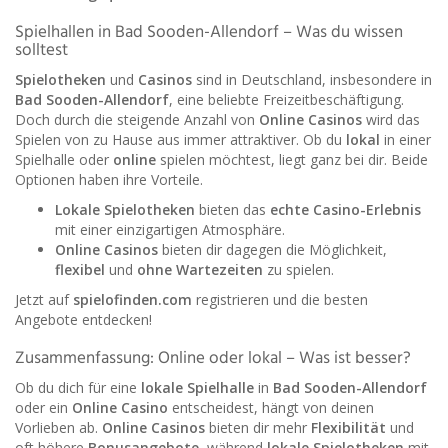
Spielhallen in Bad Sooden-Allendorf – Was du wissen
solltest
Spielotheken
und
Casinos
sind in Deutschland, insbesondere in
Bad Sooden-Allendorf
, eine beliebte Freizeitbeschäftigung.
Doch durch die steigende Anzahl von
Online Casinos
wird das
Spielen von zu Hause aus immer attraktiver. Ob du
lokal
in einer
Spielhalle oder
online
spielen möchtest, liegt ganz bei dir. Beide
Optionen haben ihre Vorteile.
Lokale Spielotheken
bieten das
echte Casino-Erlebnis
mit einer einzigartigen Atmosphäre.
Online Casinos
bieten dir dagegen die Möglichkeit,
flexibel
und
ohne Wartezeiten
zu spielen.
Jetzt auf
spielofinden.com
registrieren und die besten
Angebote entdecken!
Zusammenfassung: Online oder lokal – Was ist besser?
Ob du dich für eine
lokale Spielhalle
in
Bad Sooden-Allendorf
oder ein
Online Casino
entscheidest, hängt von deinen
Vorlieben ab.
Online Casinos
bieten dir mehr
Flexibilität
und
oft höhere
Bonusangebote
, während
lokale Spielotheken
mit