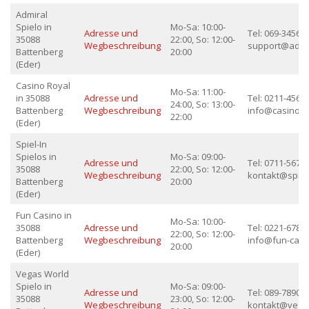
Admiral
Spielo in
Mo-Sa: 10:00-
Adresse und
Tel: 069-345678
35088
22:00, So: 12:00-
Wegbeschreibung
support@admi
Battenberg
20:00
(Eder)
Casino Royal
Mo-Sa: 11:00-
in 35088
Adresse und
Tel: 0211-45678
24:00, So: 13:00-
Battenberg
Wegbeschreibung
info@casino-r
22:00
(Eder)
Spiel-In
Spielos in
Mo-Sa: 09:00-
Adresse und
Tel: 0711-56789
35088
22:00, So: 12:00-
Wegbeschreibung
kontakt@spiel-
Battenberg
20:00
(Eder)
Fun Casino in
Mo-Sa: 10:00-
35088
Adresse und
Tel: 0221-67890
22:00, So: 12:00-
Battenberg
Wegbeschreibung
info@fun-casi
20:00
(Eder)
Vegas World
Spielo in
Mo-Sa: 09:00-
Adresse und
Tel: 089-789012
35088
23:00, So: 12:00-
Wegbeschreibung
kontakt@vega