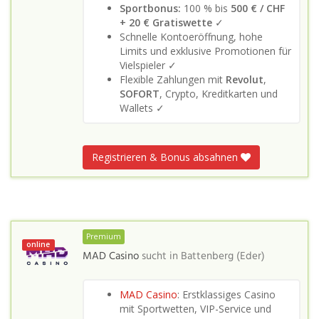
Sportbonus:
100 % bis
500 € / CHF
+ 20 € Gratiswette
✓
Schnelle Kontoeröffnung, hohe
Limits und exklusive Promotionen für
Vielspieler ✓
Flexible Zahlungen mit
Revolut
,
SOFORT
, Crypto, Kreditkarten und
Wallets ✓
Registrieren & Bonus absahnen
Premium
online
MAD Casino
sucht in
Battenberg (Eder)
MAD Casino
: Erstklassiges Casino
mit Sportwetten, VIP-Service und