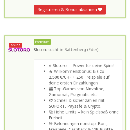
Registrieren & Bonus absahnen
Premium
online
Slotoro
sucht in
Battenberg (Eder)
⭐ Slotoro – Power für deine Spins!
🔥 Willkommensbonus: Bis zu
2.500 €/CHF
+ 250 Freispiele auf
deine ersten Einzahlungen
🎰 Top-Games von
Novoline
,
Gamomat, Pragmatic etc.
💳 Schnell & sicher zahlen mit
SOFORT
, Paysafe & Crypto.
🚀 Hohe Limits – kein Spielspaß ohne
Freiheit
🎯 Belohnungen nonstop: Boni,
Freispiele, Cashback & VIP-Punkte