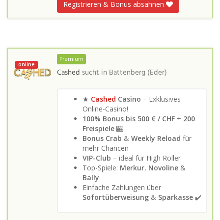
Registrieren & Bonus absahnen
Premium
online
Cashed
sucht in
Battenberg (Eder)
★
Cashed
Casino
– Exklusives
Online-Casino!
100% Bonus bis 500 €
/ CHF
+
200
Freispiele
🎰
Bonus Crab
&
Weekly Reload
für
mehr Chancen
VIP-Club
– ideal für High Roller
Top-Spiele:
Merkur
,
Novoline
&
Bally
Einfache Zahlungen über
Sofortüberweisung
&
Sparkasse
✔️