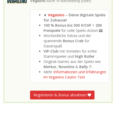
Vegasino
sucht in
Battenberg (Eder)
★
Vegasino
– Deine digitale Spielo
für Zuhause!
100 % Bonus bis 500 €/CHF
+
200
Freispiele
für volle Spielo-Action 🎰
Wöchentliche Extras und der
spannende
Bonus Crab
für
Dauerspaß
VIP-Club
mit Vorteilen für echte
Stammspieler und
High Roller
Original-Games aus der Spielo wie
Merkur
,
Novoline
&
Bally
🃏
Mehr
Informationen und Erfahrungen
im Vegasino Casino Test
Registrieren & Bonus absahnen