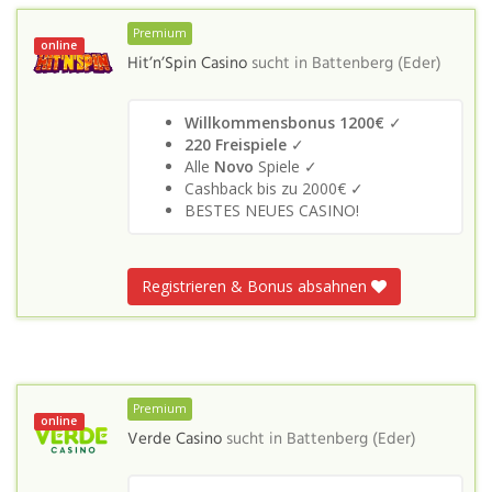
Premium
online
Hit’n’Spin Casino
sucht in
Battenberg (Eder)
Willkommensbonus 1200€
✓
220 Freispiele
✓
Alle
Novo
Spiele ✓
Cashback bis zu 2000€ ✓
BESTES NEUES CASINO!
Registrieren & Bonus absahnen
Premium
online
Verde Casino
sucht in
Battenberg (Eder)