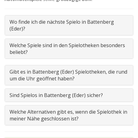
Wo finde ich die nächste Spielo in Battenberg
(Eder)?
Welche Spiele sind in den Spielotheken besonders
beliebt?
Gibt es in Battenberg (Eder) Spielotheken, die rund
um die Uhr geöffnet haben?
Sind Spielos in Battenberg (Eder) sicher?
Welche Alternativen gibt es, wenn die Spielothek in
meiner Nähe geschlossen ist?