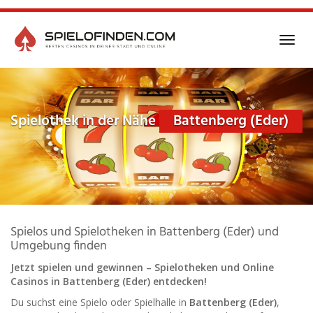
Skip
to
main
Toggl
content
navig
Spielothek in der Nähe
Battenberg (Eder)
Spielos und Spielotheken in Battenberg (Eder) und
Umgebung finden
Jetzt spielen und gewinnen – Spielotheken und Online
Casinos in Battenberg (Eder) entdecken!
Du suchst eine Spielo oder Spielhalle in
Battenberg (Eder)
,