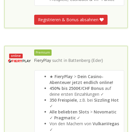
Registrieren & Bonus absahnen
Premium
online
FieryPlay
sucht in
Battenberg (Eder)
★
FieryPlay
>
Dein Casino-
Abenteuer jetzt endlich online!
450% bis 2500€/CHF Bonus
auf
deine ersten Einzahlungen ✓
350 Freispiele
, z.B. bei
Sizzling Hot
✓
Alle beliebten Slots
>
Novomatic
✓
Pragmatic
✓
Von den Machern von
VulkanVegas
✓