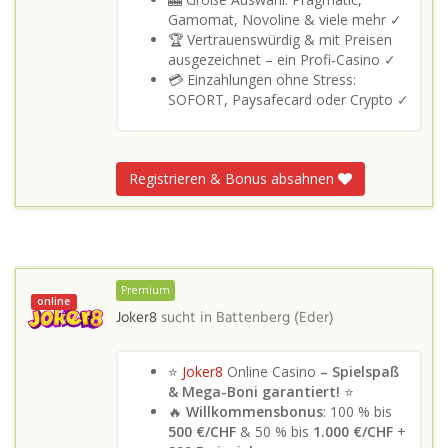
Gamomat, Novoline & viele mehr ✓
🏆 Vertrauenswürdig & mit Preisen
ausgezeichnet – ein Profi‑Casino ✓
💳 Einzahlungen ohne Stress:
SOFORT, Paysafecard oder Crypto ✓
Registrieren & Bonus absahnen
Premium
online
Joker8
sucht in
Battenberg (Eder)
⭐
Joker8
Online Casino
– Spielspaß
& Mega-Boni garantiert!
⭐
🔥
Willkommensbonus
: 100 % bis
500 €/CHF
& 50 % bis
1.000 €/CHF
+