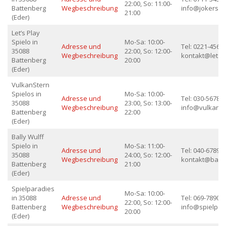
22:00, So: 11:00-
Battenberg
Wegbeschreibung
info@jokerspl
21:00
(Eder)
Let’s Play
Spielo in
Mo-Sa: 10:00-
Adresse und
Tel: 0221-45678
35088
22:00, So: 12:00-
Wegbeschreibung
kontakt@letsp
Battenberg
20:00
(Eder)
VulkanStern
Spielos in
Mo-Sa: 10:00-
Adresse und
Tel: 030-567890
35088
23:00, So: 13:00-
Wegbeschreibung
info@vulkanst
Battenberg
22:00
(Eder)
Bally Wulff
Spielo in
Mo-Sa: 11:00-
Adresse und
Tel: 040-678901
35088
24:00, So: 12:00-
Wegbeschreibung
kontakt@bally
Battenberg
21:00
(Eder)
Spielparadies
Mo-Sa: 10:00-
in 35088
Adresse und
Tel: 069-789012
22:00, So: 12:00-
Battenberg
Wegbeschreibung
info@spielpar
20:00
(Eder)