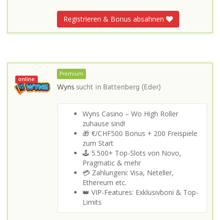
Registrieren & Bonus absahnen
Premium
online
Wyns
sucht in
Battenberg (Eder)
Wyns Casino – Wo High Roller
zuhause sind!
🎁 €/CHF500 Bonus + 200 Freispiele
zum Start
🕹️ 5.500+ Top-Slots von Novo,
Pragmatic & mehr
💳 Zahlungeni: Visa, Neteller,
Ethereum etc.
👑 VIP-Features: Exklusivboni & Top-
Limits