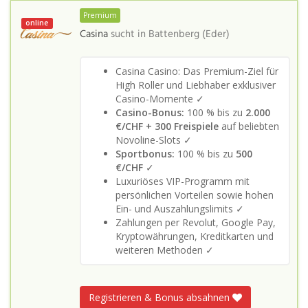
Premium
online
Casina
sucht in
Battenberg (Eder)
Casina Casino: Das Premium-Ziel für
High Roller und Liebhaber exklusiver
Casino-Momente ✓
Casino-Bonus:
100 % bis zu
2.000
€/CHF + 300 Freispiele
auf beliebten
Novoline-Slots ✓
Sportbonus:
100 % bis zu
500
€/CHF
✓
Luxuriöses VIP-Programm mit
persönlichen Vorteilen sowie hohen
Ein- und Auszahlungslimits ✓
Zahlungen per Revolut, Google Pay,
Kryptowährungen, Kreditkarten und
weiteren Methoden ✓
Registrieren & Bonus absahnen