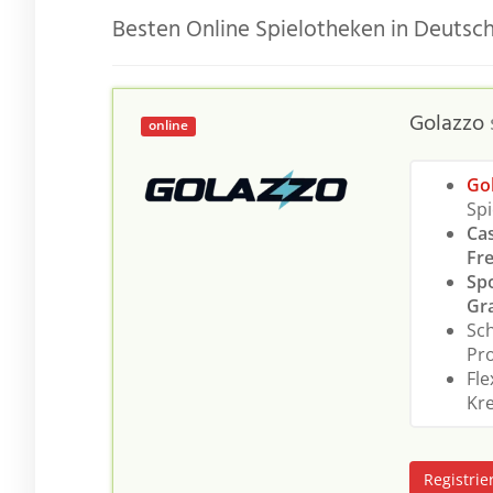
Besten Online Spielotheken in Deutsc
Golazzo
online
Go
Spi
Ca
Fre
Sp
Gr
Sch
Pro
Fle
Kre
Registri