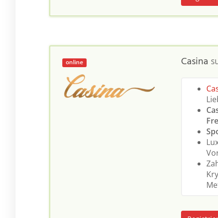
Casina
s
online
Ca
Li
Ca
Fre
Sp
Lu
Vor
Zah
Kr
Me