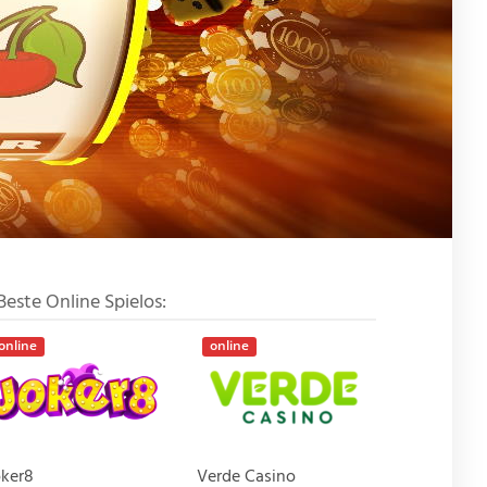
Beste Online Spielos:
online
online
oker8
Verde Casino