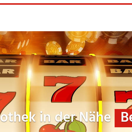
lothek in der Nähe
B