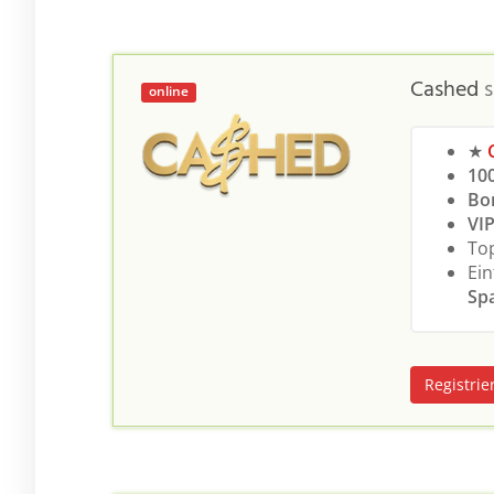
Cashed
s
online
★
10
Bo
VIP
Top
Ei
Sp
Registri