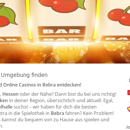
nd Umgebung finden
d Online Casinos in Bebra entdecken!
,
Hessen
oder der Nähe? Dann bist du bei uns richtig!
eken
in deiner Region, übersichtlich und aktuell. Egal,
lhalle
suchst – wir haben für dich die besten
tra in die Spielothek in
Bebra
fahren? Kein Problem!
s
kannst du bequem von zu Hause aus spielen und
n.
J