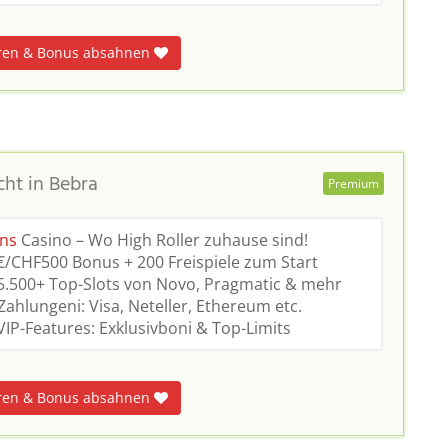
eren & Bonus absahnen
cht in
Bebra
Premium
ns
Casino – Wo High Roller zuhause sind!
€/CHF500 Bonus + 200 Freispiele zum Start
 5.500+ Top-Slots von Novo, Pragmatic & mehr
Zahlungeni: Visa, Neteller, Ethereum etc.
VIP-Features: Exklusivboni & Top-Limits
eren & Bonus absahnen