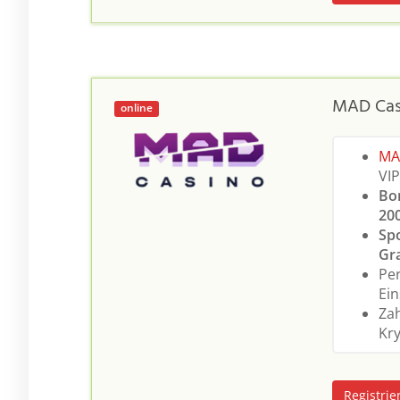
MAD Cas
online
MA
VIP
Bon
200
Sp
Gr
Per
Ein
Za
Kr
Registri