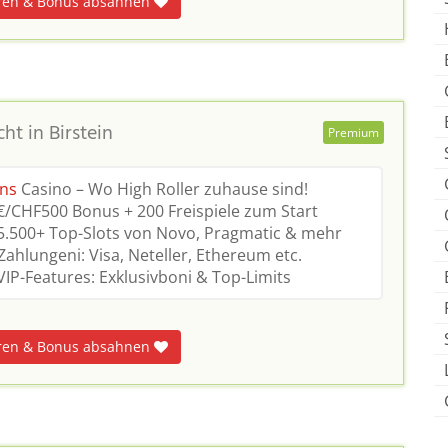
eren & Bonus absahnen
cht in
Birstein
Premium
ns
Casino – Wo High Roller zuhause sind!
€/CHF500 Bonus + 200 Freispiele zum Start
 5.500+ Top-Slots von Novo, Pragmatic & mehr
Zahlungeni: Visa, Neteller, Ethereum etc.
VIP-Features: Exklusivboni & Top-Limits
eren & Bonus absahnen