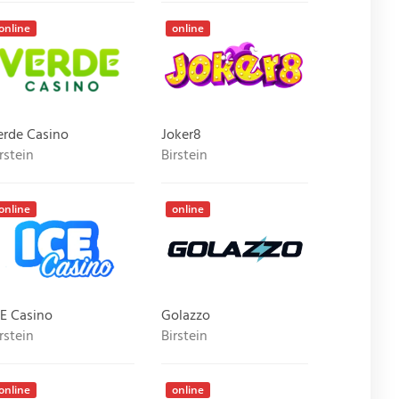
online
online
erde Casino
Joker8
rstein
Birstein
online
online
CE Casino
Golazzo
rstein
Birstein
online
online