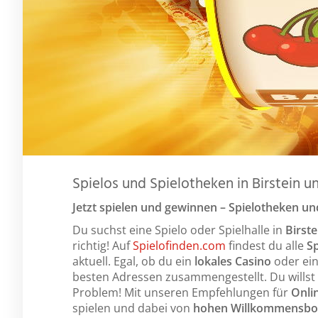
Spielos und Spielotheken in Birstein
Jetzt spielen und gewinnen – Spielotheken un
Du suchst eine Spielo oder Spielhalle in
Birste
richtig! Auf
Spielofinden.com
findest du alle
S
aktuell. Egal, ob du ein
lokales Casino
oder ei
besten Adressen zusammengestellt. Du willst n
Problem! Mit unseren Empfehlungen für
Onli
spielen und dabei von
hohen Willkommensbo