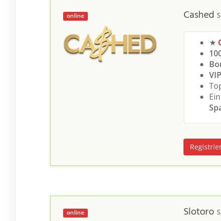
Cashed
s
online
★
10
Bo
VIP
Top
Ei
Sp
Registri
Slotoro
s
online