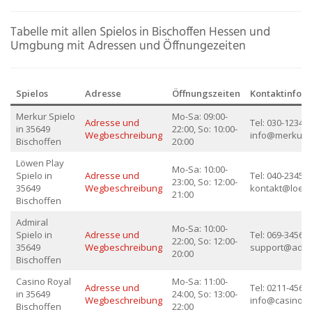
Tabelle mit allen Spielos in Bischoffen Hessen und
Umgbung mit Adressen und Öffnungezeiten
Spielos
Adresse
Öffnungszeiten
Kontaktinfor
Merkur Spielo
Mo-Sa: 09:00-
Adresse und
Tel: 030-123456
in 35649
22:00, So: 10:00-
Wegbeschreibung
info@merkur.
Bischoffen
20:00
Löwen Play
Mo-Sa: 10:00-
Spielo in
Adresse und
Tel: 040-234567
23:00, So: 12:00-
35649
Wegbeschreibung
kontakt@loew
21:00
Bischoffen
Admiral
Mo-Sa: 10:00-
Spielo in
Adresse und
Tel: 069-345678
22:00, So: 12:00-
35649
Wegbeschreibung
support@admi
20:00
Bischoffen
Casino Royal
Mo-Sa: 11:00-
Adresse und
Tel: 0211-45678
in 35649
24:00, So: 13:00-
Wegbeschreibung
info@casino-r
Bischoffen
22:00