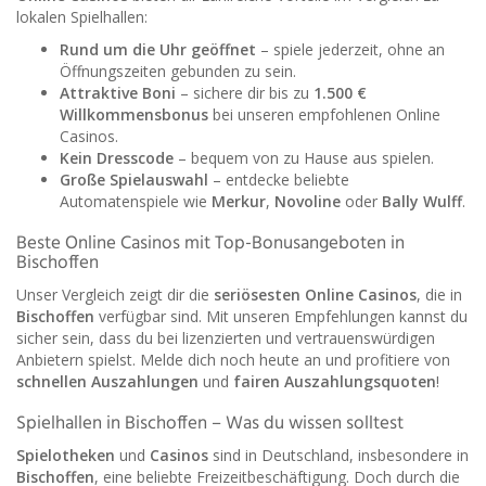
lokalen Spielhallen:
Rund um die Uhr geöffnet
– spiele jederzeit, ohne an
Öffnungszeiten gebunden zu sein.
Attraktive Boni
– sichere dir bis zu
1.500 €
Willkommensbonus
bei unseren empfohlenen Online
Casinos.
Kein Dresscode
– bequem von zu Hause aus spielen.
Große Spielauswahl
– entdecke beliebte
Automatenspiele wie
Merkur
,
Novoline
oder
Bally Wulff
.
Beste Online Casinos mit Top-Bonusangeboten in
Bischoffen
Unser Vergleich zeigt dir die
seriösesten Online Casinos
, die in
Bischoffen
verfügbar sind. Mit unseren Empfehlungen kannst du
sicher sein, dass du bei lizenzierten und vertrauenswürdigen
Anbietern spielst. Melde dich noch heute an und profitiere von
schnellen Auszahlungen
und
fairen Auszahlungsquoten
!
Spielhallen in Bischoffen – Was du wissen solltest
Spielotheken
und
Casinos
sind in Deutschland, insbesondere in
Bischoffen
, eine beliebte Freizeitbeschäftigung. Doch durch die