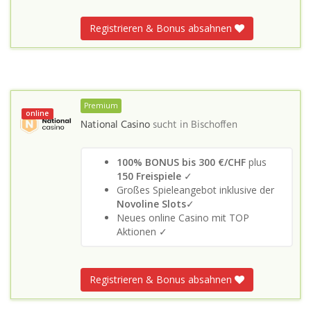
Registrieren & Bonus absahnen
Premium
online
National Casino
sucht in
Bischoffen
100% BONUS bis 300 €/CHF
plus
150 Freispiele
✓
Großes Spieleangebot inklusive der
Novoline Slots
✓
Neues online Casino mit TOP
Aktionen ✓
Registrieren & Bonus absahnen