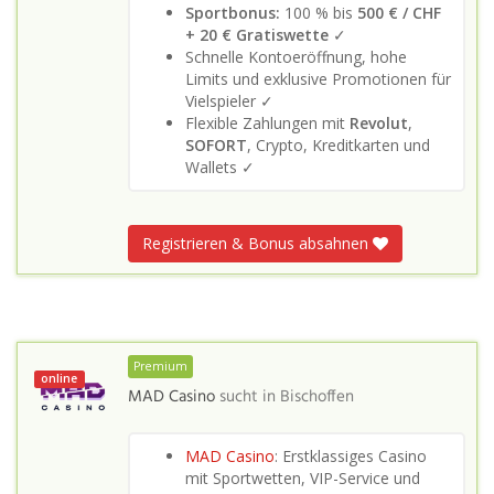
Sportbonus:
100 % bis
500 € / CHF
+ 20 € Gratiswette
✓
Schnelle Kontoeröffnung, hohe
Limits und exklusive Promotionen für
Vielspieler ✓
Flexible Zahlungen mit
Revolut
,
SOFORT
, Crypto, Kreditkarten und
Wallets ✓
Registrieren & Bonus absahnen
Premium
online
MAD Casino
sucht in
Bischoffen
MAD Casino
: Erstklassiges Casino
mit Sportwetten, VIP-Service und