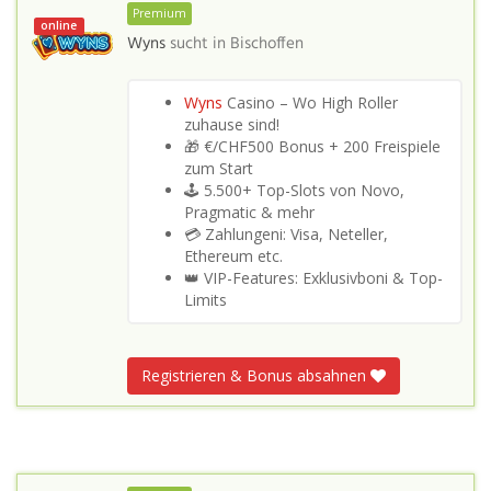
Premium
online
Wyns
sucht in
Bischoffen
Wyns
Casino – Wo High Roller
zuhause sind!
🎁 €/CHF500 Bonus + 200 Freispiele
zum Start
🕹️ 5.500+ Top-Slots von Novo,
Pragmatic & mehr
💳 Zahlungeni: Visa, Neteller,
Ethereum etc.
👑 VIP-Features: Exklusivboni & Top-
Limits
Registrieren & Bonus absahnen