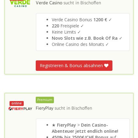
Verde Casino
sucht in
Bischoffen
Verde Casino Bonus
1200 €
✓
220
Freispiele ✓
Keine Limits ✓
Novo Slots wie z.B. Book Of Ra
✓
Online Casino des Monats ✓
Registrieren & Bonus absahnen
Premium
online
FieryPlay
sucht in
Bischoffen
★
FieryPlay
>
Dein Casino-
Abenteuer jetzt endlich online!
450% bis 2500€/CHF Bonus
auf