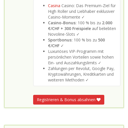
Casina
Casino: Das Premium-Ziel für
High Roller und Liebhaber exklusiver
Casino-Momente ✓
Casino-Bonus:
100 % bis zu
2.000
€/CHF + 300 Freispiele
auf beliebten
Novoline-Slots ✓
Sportbonus:
100 % bis zu
500
€/CHF
✓
Luxuriöses VIP-Programm mit
persönlichen Vorteilen sowie hohen
Ein- und Auszahlungslimits ✓
Zahlungen per Revolut, Google Pay,
Kryptowährungen, Kreditkarten und
weiteren Methoden ✓
Registrieren & Bonus absahnen