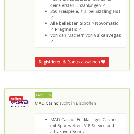
deine ersten Einzahlungen ✓
350 Freispiele
, z.B. bei
Sizzling Hot
✓
Alle beliebten Slots
>
Novomatic
✓
Pragmatic
✓
Von den Machern von
VulkanVegas
✓
Registrieren & Bonus absahnen
Premium
online
MAD Casino
sucht in
Bischoffen
MAD Casino: Erstklassiges Casino
mit Sportwetten, VIP-Service und
attraktiven Boni ✓