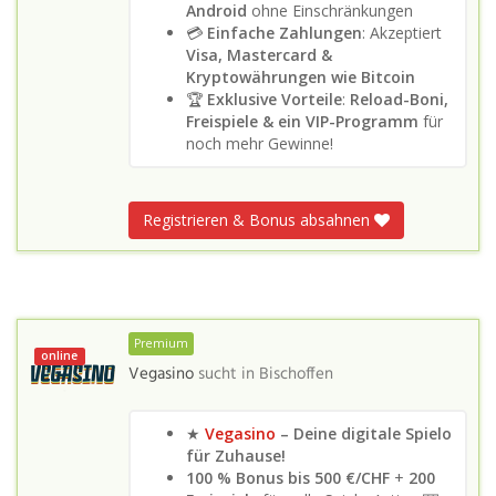
Android
ohne Einschränkungen
💳
Einfache Zahlungen
: Akzeptiert
Visa, Mastercard &
Kryptowährungen wie Bitcoin
🏆
Exklusive Vorteile
:
Reload-Boni,
Freispiele & ein VIP-Programm
für
noch mehr Gewinne!
Registrieren & Bonus absahnen
Premium
online
Vegasino
sucht in
Bischoffen
★
Vegasino
– Deine digitale Spielo
für Zuhause!
100 % Bonus bis 500 €/CHF
+
200