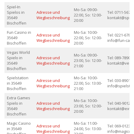
Spiel-In
Mo-Sa: 09:00-
Spielos in
Adresse und
Tel: 0711-56789
22:00, So: 12:00-
35649
Wegbeschreibung
kontakt@spiel-
20:00
Bischoffen
Fun Casino in
Mo-Sa: 10:00-
Adresse und
Tel: 0221-67890
35649
22:00, So: 12:00-
Wegbeschreibung
info@fun-casi
Bischoffen
20:00
Vegas World
Mo-Sa: 09:00-
Spielo in
Adresse und
Tel: 089-789012
23:00, So: 12:00-
35649
Wegbeschreibung
kontakt@vega
21:00
Bischoffen
Spielstation
Mo-Sa: 10:00-
Adresse und
Tel: 030-890123
in 35649
22:00, So: 13:00-
Wegbeschreibung
info@spielstat
Bischoffen
21:00
Extra Games
Mo-Sa: 10:00-
Spielo in
Adresse und
Tel: 040-901234
23:00, So: 12:00-
35649
Wegbeschreibung
kontakt@extr
20:00
Bischoffen
Magic Casino
Mo-Sa: 11:00-
Adresse und
Tel: 069-012345
in 35649
24:00, So: 13:00-
Wegbeschreibung
info@magiccas