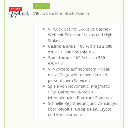
Premium
online
VIPLuck
sucht in
Bischofsheim
VIPLuck Casino: Exklusive Casino-
Welt mit Fokus auf Luxus und High
Stakes ✓
Casino-Bonus:
100 % bis zu
2.000
€/CHF + 300 Freispiele
✓
Sportbonus:
100 % bis zu
500
€/CHF
✓
VIP-Vorteile auf höchstem Niveau
mit außergewöhnlichen Limits &
persönlichem Service ✓
Spiele von Novomatic, Pragmatic
Play, Gamomat & vielen
internationalen Premium-Studios ✓
Schnelle Registrierung und Zahlungen
über
Revolut
,
Google Pay
, Crypto
und Kreditkarten ✓