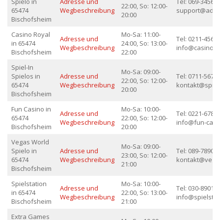
Spielo in
Adresse und
Tel: 069-345678
22:00, So: 12:00-
65474
Wegbeschreibung
support@admi
20:00
Bischofsheim
Casino Royal
Mo-Sa: 11:00-
Adresse und
Tel: 0211-45678
in 65474
24:00, So: 13:00-
Wegbeschreibung
info@casino-r
Bischofsheim
22:00
Spiel-In
Mo-Sa: 09:00-
Spielos in
Adresse und
Tel: 0711-56789
22:00, So: 12:00-
65474
Wegbeschreibung
kontakt@spiel-
20:00
Bischofsheim
Fun Casino in
Mo-Sa: 10:00-
Adresse und
Tel: 0221-67890
65474
22:00, So: 12:00-
Wegbeschreibung
info@fun-casi
Bischofsheim
20:00
Vegas World
Mo-Sa: 09:00-
Spielo in
Adresse und
Tel: 089-789012
23:00, So: 12:00-
65474
Wegbeschreibung
kontakt@vega
21:00
Bischofsheim
Spielstation
Mo-Sa: 10:00-
Adresse und
Tel: 030-890123
in 65474
22:00, So: 13:00-
Wegbeschreibung
info@spielstat
Bischofsheim
21:00
Extra Games