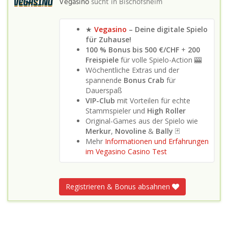
Vegasino
sucht in
Bischofsheim
★
Vegasino
– Deine digitale Spielo
für Zuhause!
100 % Bonus bis 500 €/CHF
+
200
Freispiele
für volle Spielo-Action 🎰
Wöchentliche Extras und der
spannende
Bonus Crab
für
Dauerspaß
VIP-Club
mit Vorteilen für echte
Stammspieler und
High Roller
Original-Games aus der Spielo wie
Merkur
,
Novoline
&
Bally
🃏
Mehr
Informationen und Erfahrungen
im Vegasino Casino Test
Registrieren & Bonus absahnen