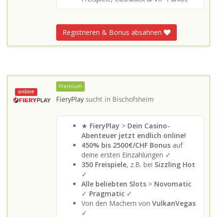
Registrieren & Bonus absahnen
Premium
online
FieryPlay
sucht in
Bischofsheim
★
FieryPlay
>
Dein Casino-
Abenteuer jetzt endlich online!
450% bis 2500€/CHF Bonus
auf
deine ersten Einzahlungen ✓
350 Freispiele
, z.B. bei
Sizzling Hot
✓
Alle beliebten Slots
>
Novomatic
✓
Pragmatic
✓
Von den Machern von
VulkanVegas
✓