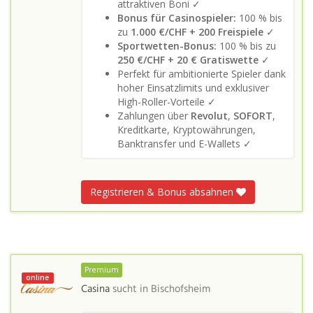
attraktiven Boni ✓
Bonus für Casinospieler:
100 % bis
zu
1.000 €/CHF + 200 Freispiele
✓
Sportwetten-Bonus:
100 % bis zu
250 €/CHF + 20 € Gratiswette
✓
Perfekt für ambitionierte Spieler dank
hoher Einsatzlimits und exklusiver
High-Roller-Vorteile ✓
Zahlungen über
Revolut
,
SOFORT
,
Kreditkarte, Kryptowährungen,
Banktransfer und E-Wallets ✓
Registrieren & Bonus absahnen
Premium
online
Casina
sucht in
Bischofsheim