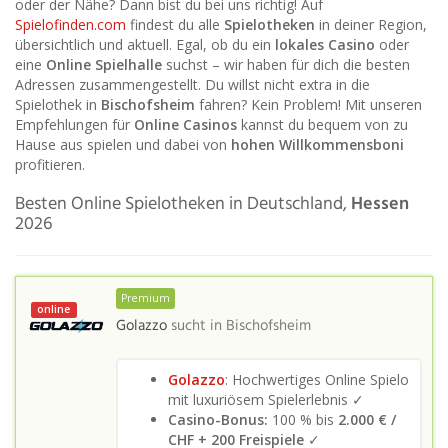
oder der Nähe? Dann bist du bei uns richtig! Auf
Spielofinden.com
findest du alle
Spielotheken
in deiner Region,
übersichtlich und aktuell. Egal, ob du ein
lokales Casino
oder
eine
Online Spielhalle
suchst – wir haben für dich die besten
Adressen zusammengestellt. Du willst nicht extra in die
Spielothek in
Bischofsheim
fahren? Kein Problem! Mit unseren
Empfehlungen für
Online Casinos
kannst du bequem von zu
Hause aus spielen und dabei von
hohen Willkommensboni
profitieren.
Besten Online Spielotheken in Deutschland,
Hessen
2026
Premium
online
Golazzo
sucht in
Bischofsheim
Golazzo
: Hochwertiges Online Spielo
mit luxuriösem Spielerlebnis ✓
Casino-Bonus:
100 % bis
2.000 € /
CHF + 200 Freispiele
✓