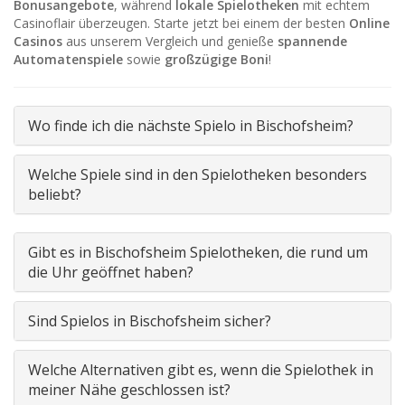
Bonusangebote
, während
lokale Spielotheken
mit echtem
Casinoflair überzeugen. Starte jetzt bei einem der besten
Online
Casinos
aus unserem Vergleich und genieße
spannende
Automatenspiele
sowie
großzügige Boni
!
Wo finde ich die nächste Spielo in Bischofsheim?
Welche Spiele sind in den Spielotheken besonders
beliebt?
Gibt es in Bischofsheim Spielotheken, die rund um
die Uhr geöffnet haben?
Sind Spielos in Bischofsheim sicher?
Welche Alternativen gibt es, wenn die Spielothek in
meiner Nähe geschlossen ist?