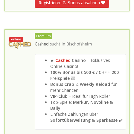
Registrieren & Bonus absahnen
Premium
online
Cashed
sucht in
Bischofsheim
★
Cashed
Casino
– Exklusives
Online-Casino!
100% Bonus bis 500 €
/ CHF
+
200
Freispiele
🎰
Bonus Crab
&
Weekly Reload
für
mehr Chancen
VIP-Club
– ideal für High Roller
Top-Spiele:
Merkur
,
Novoline
&
Bally
Einfache Zahlungen über
Sofortüberweisung
&
Sparkasse
✔️