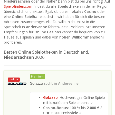
Niedersachsen
oder der Nähe? Dann bist du bei uns richtig! Auf
Spielofinden.com
findest du alle
Spielotheken
in deiner Region,
übersichtlich und aktuell. Egal, ob du ein
lokales Casino
oder
eine
Online Spielhalle
suchst – wir haben für dich die besten
Adressen zusammengestellt. Du willst nicht extra in die
Spielothek in
Andervenne
fahren? Kein Problem! Mit unseren
Empfehlungen für
Online Casinos
kannst du bequem von zu
Hause aus spielen und dabei von
hohen Willkommensboni
profitieren.
Besten Online Spielotheken in Deutschland,
Niedersachsen
2026
Premium
online
Golazzo
sucht in
Andervenne
Golazzo
: Hochwertiges Online Spielo
mit luxuriösem Spielerlebnis ✓
Casino-Bonus:
100 % bis
2.000 € /
CHF + 200 Freispiele
✓