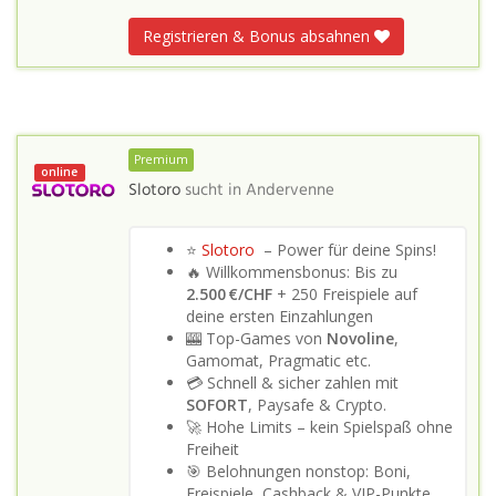
Registrieren & Bonus absahnen
Premium
online
Slotoro
sucht in
Andervenne
⭐
Slotoro
– Power für deine Spins!
🔥 Willkommensbonus: Bis zu
2.500 €/CHF
+ 250 Freispiele auf
deine ersten Einzahlungen
🎰 Top-Games von
Novoline
,
Gamomat, Pragmatic etc.
💳 Schnell & sicher zahlen mit
SOFORT
, Paysafe & Crypto.
🚀 Hohe Limits – kein Spielspaß ohne
Freiheit
🎯 Belohnungen nonstop: Boni,
Freispiele, Cashback & VIP-Punkte