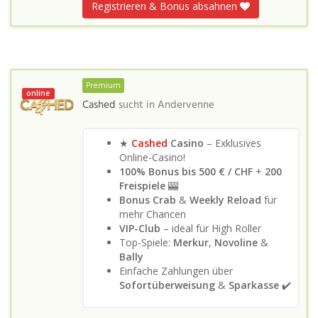
Registrieren & Bonus absahnen
Premium
online
Cashed
sucht in
Andervenne
★
Cashed
Casino
– Exklusives
Online-Casino!
100% Bonus bis 500 €
/ CHF
+
200
Freispiele
🎰
Bonus Crab
&
Weekly Reload
für
mehr Chancen
VIP-Club
– ideal für High Roller
Top-Spiele:
Merkur
,
Novoline
&
Bally
Einfache Zahlungen über
Sofortüberweisung
&
Sparkasse
✔️