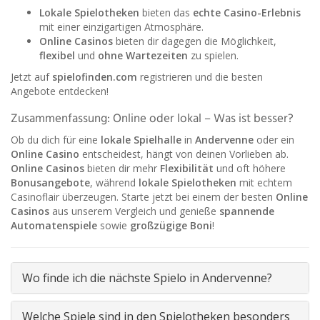
Lokale Spielotheken
bieten das
echte Casino-Erlebnis
mit einer einzigartigen Atmosphäre.
Online Casinos
bieten dir dagegen die Möglichkeit,
flexibel
und
ohne Wartezeiten
zu spielen.
Jetzt auf
spielofinden.com
registrieren und die besten
Angebote entdecken!
Zusammenfassung: Online oder lokal – Was ist besser?
Ob du dich für eine
lokale Spielhalle
in
Andervenne
oder ein
Online Casino
entscheidest, hängt von deinen Vorlieben ab.
Online Casinos
bieten dir mehr
Flexibilität
und oft höhere
Bonusangebote
, während
lokale Spielotheken
mit echtem
Casinoflair überzeugen. Starte jetzt bei einem der besten
Online
Casinos
aus unserem Vergleich und genieße
spannende
Automatenspiele
sowie
großzügige Boni
!
Wo finde ich die nächste Spielo in Andervenne?
Welche Spiele sind in den Spielotheken besonders