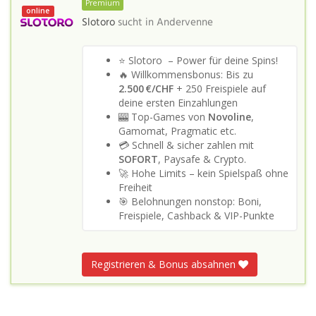
Premium
online
Slotoro
sucht in
Andervenne
⭐ Slotoro – Power für deine Spins!
🔥 Willkommensbonus: Bis zu
2.500 €/CHF
+ 250 Freispiele auf
deine ersten Einzahlungen
🎰 Top-Games von
Novoline
,
Gamomat, Pragmatic etc.
💳 Schnell & sicher zahlen mit
SOFORT
, Paysafe & Crypto.
🚀 Hohe Limits – kein Spielspaß ohne
Freiheit
🎯 Belohnungen nonstop: Boni,
Freispiele, Cashback & VIP-Punkte
Registrieren & Bonus absahnen