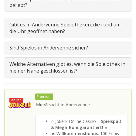
beliebt?
Gibt es in Andervenne Spielotheken, die rund um
die Uhr geöffnet haben?
Sind Spielos in Andervenne sicher?
Welche Alternativen gibt es, wenn die Spielothek in
meiner Nähe geschlossen ist?
Premium
online
Joker8
sucht in
Andervenne
⭐ Joker8 Online Casino
– Spielspaß
& Mega-Boni garantiert!
⭐
🔥
Willkommensbonus
: 100 % bis