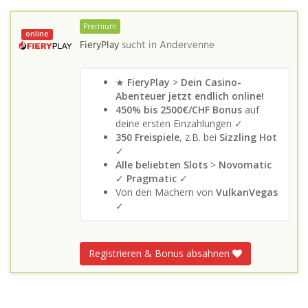
Premium
online
FieryPlay
sucht in
Andervenne
★
FieryPlay
>
Dein Casino-
Abenteuer jetzt endlich online!
450% bis 2500€/CHF Bonus
auf
deine ersten Einzahlungen ✓
350 Freispiele
, z.B. bei
Sizzling Hot
✓
Alle beliebten Slots
>
Novomatic
✓
Pragmatic
✓
Von den Machern von
VulkanVegas
✓
Registrieren & Bonus absahnen