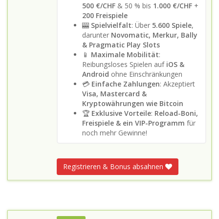
500 €/CHF
& 50 % bis
1.000 €/CHF
+
200 Freispiele
🎰
Spielvielfalt
: Über
5.600 Spiele
,
darunter
Novomatic, Merkur, Bally
& Pragmatic Play Slots
📱
Maximale Mobilität
:
Reibungsloses Spielen auf
iOS &
Android
ohne Einschränkungen
💳
Einfache Zahlungen
: Akzeptiert
Visa, Mastercard &
Kryptowährungen wie Bitcoin
🏆
Exklusive Vorteile
:
Reload-Boni,
Freispiele & ein VIP-Programm
für
noch mehr Gewinne!
Registrieren & Bonus absahnen