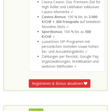
Casina Casino: Das Premium-Ziel für
High Roller und Liebhaber exklusiver
Casino-Momente ✓
Casino-Bonus:
100 % bis zu
2.000
€/CHF + 300 Freispiele
auf beliebten
Novoline-Slots ✓
Sportbonus:
100 % bis zu
500
€/CHF
✓
Luxuriöses VIP-Programm mit
persönlichen Vorteilen sowie hohen
Ein- und Auszahlungslimits ✓
Zahlungen per Revolut, Google Pay,
Kryptowährungen, Kreditkarten und
weiteren Methoden ✓
Registrieren & Bonus absahnen