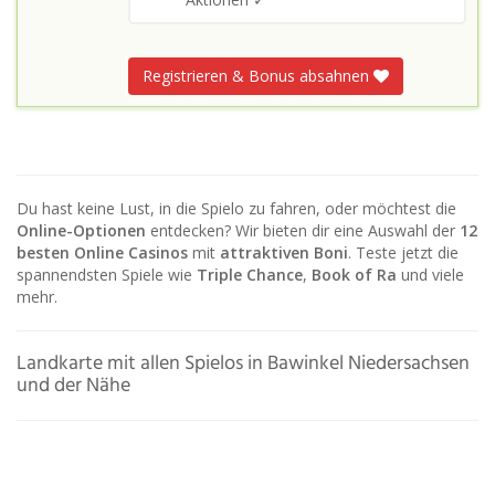
Registrieren & Bonus absahnen
Du hast keine Lust, in die Spielo zu fahren, oder möchtest die
Online-Optionen
entdecken? Wir bieten dir eine Auswahl der
12
besten Online Casinos
mit
attraktiven Boni
. Teste jetzt die
spannendsten Spiele wie
Triple Chance
,
Book of Ra
und viele
mehr.
Landkarte mit allen Spielos in Bawinkel Niedersachsen
und der Nähe