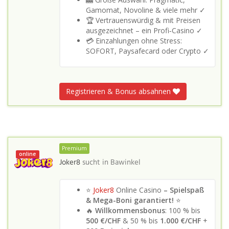
Gamomat, Novoline & viele mehr ✓
🏆 Vertrauenswürdig & mit Preisen
ausgezeichnet – ein Profi‑Casino ✓
💳 Einzahlungen ohne Stress:
SOFORT, Paysafecard oder Crypto ✓
Registrieren & Bonus absahnen
Premium
online
Joker8
sucht in
Bawinkel
⭐
Joker8
Online Casino
– Spielspaß
& Mega-Boni garantiert!
⭐
🔥
Willkommensbonus
: 100 % bis
500 €/CHF
& 50 % bis
1.000 €/CHF
+