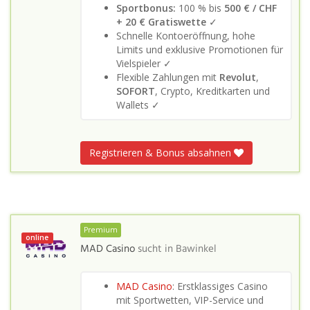
Sportbonus:
100 % bis
500 € / CHF
+ 20 € Gratiswette
✓
Schnelle Kontoeröffnung, hohe
Limits und exklusive Promotionen für
Vielspieler ✓
Flexible Zahlungen mit
Revolut
,
SOFORT
, Crypto, Kreditkarten und
Wallets ✓
Registrieren & Bonus absahnen
Premium
online
MAD Casino
sucht in
Bawinkel
MAD Casino
: Erstklassiges Casino
mit Sportwetten, VIP-Service und