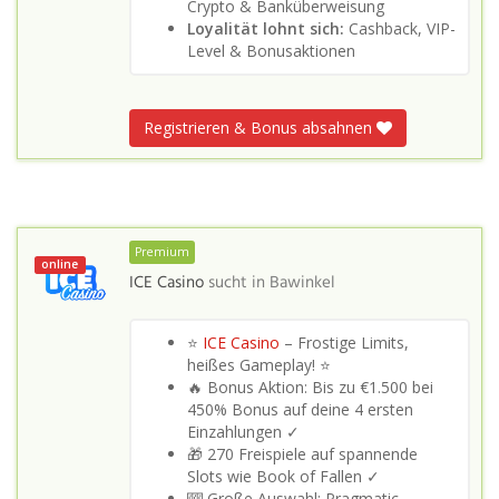
Crypto & Banküberweisung
Loyalität lohnt sich:
Cashback, VIP-
Level & Bonusaktionen
Registrieren & Bonus absahnen
Premium
online
ICE Casino
sucht in
Bawinkel
⭐
ICE Casino
– Frostige Limits,
heißes Gameplay! ⭐
🔥 Bonus Aktion: Bis zu €1.500 bei
450% Bonus auf deine 4 ersten
Einzahlungen ✓
🎁 270 Freispiele auf spannende
Slots wie Book of Fallen ✓
🎰 Große Auswahl: Pragmatic,