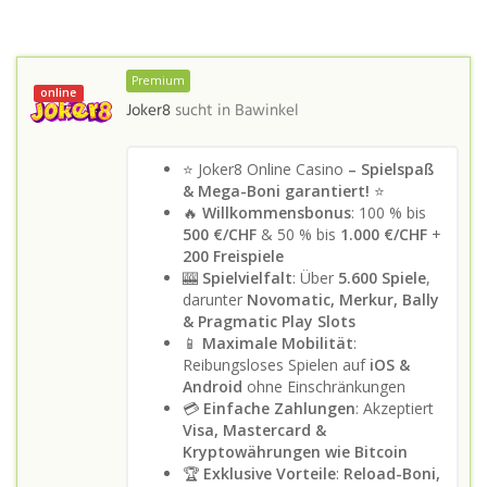
Premium
online
Joker8
sucht in
Bawinkel
⭐ Joker8 Online Casino
– Spielspaß
& Mega-Boni garantiert!
⭐
🔥
Willkommensbonus
: 100 % bis
500 €/CHF
& 50 % bis
1.000 €/CHF
+
200 Freispiele
🎰
Spielvielfalt
: Über
5.600 Spiele
,
darunter
Novomatic, Merkur, Bally
& Pragmatic Play Slots
📱
Maximale Mobilität
:
Reibungsloses Spielen auf
iOS &
Android
ohne Einschränkungen
💳
Einfache Zahlungen
: Akzeptiert
Visa, Mastercard &
Kryptowährungen wie Bitcoin
🏆
Exklusive Vorteile
:
Reload-Boni,