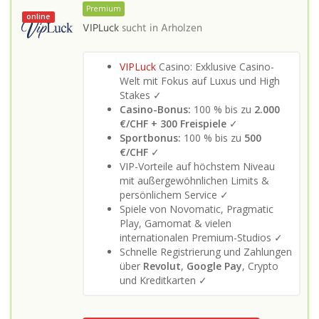
Premium
online
VIPLuck
sucht in
Arholzen
VIPLuck
Casino: Exklusive Casino-
Welt mit Fokus auf Luxus und High
Stakes ✓
Casino-Bonus:
100 % bis zu
2.000
€/CHF + 300 Freispiele
✓
Sportbonus:
100 % bis zu
500
€/CHF
✓
VIP-Vorteile auf höchstem Niveau
mit außergewöhnlichen Limits &
persönlichem Service ✓
Spiele von Novomatic, Pragmatic
Play, Gamomat & vielen
internationalen Premium-Studios ✓
Schnelle Registrierung und Zahlungen
über
Revolut
,
Google Pay
, Crypto
und Kreditkarten ✓