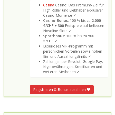
Casina
Casino: Das Premium-Ziel für
High Roller und Liebhaber exklusiver
Casino-Momente ✓
Casino-Bonus:
100 % bis zu
2.000
€/CHF + 300 Freispiele
auf beliebten
Novoline-Slots ✓
Sportbonus:
100 % bis zu
500
€/CHF
✓
Luxuriöses VIP-Programm mit
persönlichen Vorteilen sowie hohen
Ein- und Auszahlungslimits ✓
Zahlungen per Revolut, Google Pay,
Kryptowährungen, Kreditkarten und
weiteren Methoden ✓
Registrieren & Bonus absahnen