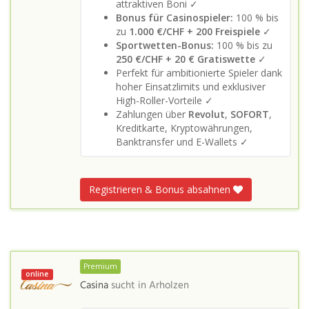
attraktiven Boni ✓
Bonus für Casinospieler:
100 % bis
zu
1.000 €/CHF + 200 Freispiele
✓
Sportwetten-Bonus:
100 % bis zu
250 €/CHF + 20 € Gratiswette
✓
Perfekt für ambitionierte Spieler dank
hoher Einsatzlimits und exklusiver
High-Roller-Vorteile ✓
Zahlungen über
Revolut
,
SOFORT
,
Kreditkarte, Kryptowährungen,
Banktransfer und E-Wallets ✓
Registrieren & Bonus absahnen
Premium
online
Casina
sucht in
Arholzen