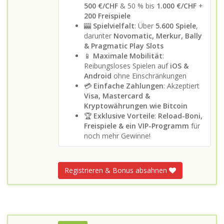
500 €/CHF
& 50 % bis
1.000 €/CHF
+
200 Freispiele
🎰
Spielvielfalt
: Über
5.600 Spiele
,
darunter
Novomatic, Merkur, Bally
& Pragmatic Play Slots
📱
Maximale Mobilität
:
Reibungsloses Spielen auf
iOS &
Android
ohne Einschränkungen
💳
Einfache Zahlungen
: Akzeptiert
Visa, Mastercard &
Kryptowährungen wie Bitcoin
🏆
Exklusive Vorteile
:
Reload-Boni,
Freispiele & ein VIP-Programm
für
noch mehr Gewinne!
Registrieren & Bonus absahnen