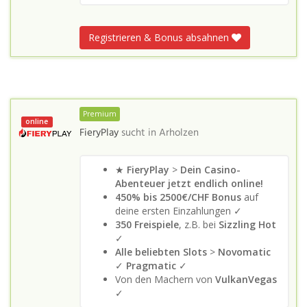
Registrieren & Bonus absahnen
Premium
online
FieryPlay
sucht in
Arholzen
★
FieryPlay
>
Dein Casino-
Abenteuer jetzt endlich online!
450% bis 2500€/CHF Bonus
auf
deine ersten Einzahlungen ✓
350 Freispiele
, z.B. bei
Sizzling Hot
✓
Alle beliebten Slots
>
Novomatic
✓
Pragmatic
✓
Von den Machern von
VulkanVegas
✓