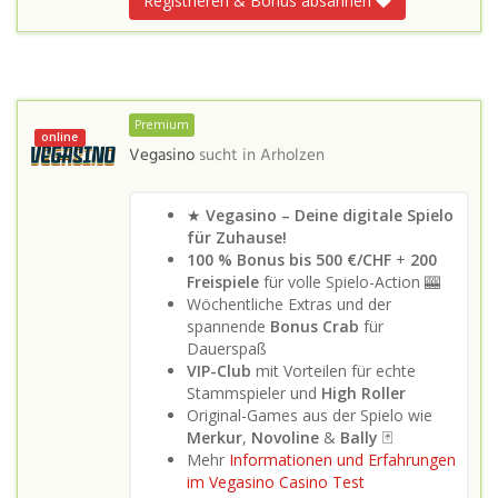
Registrieren & Bonus absahnen
Premium
online
Vegasino
sucht in
Arholzen
★
Vegasino – Deine digitale Spielo
für Zuhause!
100 % Bonus bis 500 €/CHF
+
200
Freispiele
für volle Spielo-Action 🎰
Wöchentliche Extras und der
spannende
Bonus Crab
für
Dauerspaß
VIP-Club
mit Vorteilen für echte
Stammspieler und
High Roller
Original-Games aus der Spielo wie
Merkur
,
Novoline
&
Bally
🃏
Mehr
Informationen und Erfahrungen
im Vegasino Casino Test