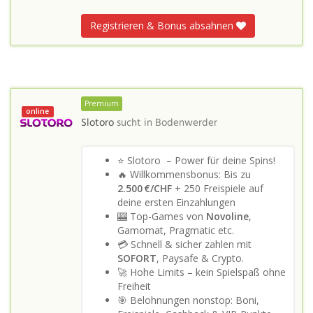
Registrieren & Bonus absahnen
Premium
online
Slotoro
sucht in
Bodenwerder
⭐ Slotoro – Power für deine Spins!
🔥 Willkommensbonus: Bis zu
2.500 €/CHF
+ 250 Freispiele auf
deine ersten Einzahlungen
🎰 Top-Games von
Novoline
,
Gamomat, Pragmatic etc.
💳 Schnell & sicher zahlen mit
SOFORT
, Paysafe & Crypto.
🚀 Hohe Limits – kein Spielspaß ohne
Freiheit
🎯 Belohnungen nonstop: Boni,