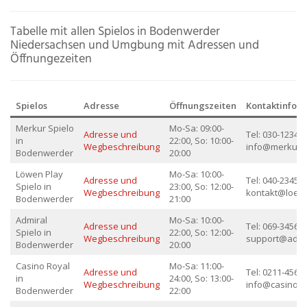
Tabelle mit allen Spielos in Bodenwerder
Niedersachsen und Umgbung mit Adressen und
Öffnungezeiten
Spielos
Adresse
Öffnungszeiten
Kontaktinfor
Merkur Spielo
Mo-Sa: 09:00-
Adresse und
Tel: 030-123456
in
22:00, So: 10:00-
Wegbeschreibung
info@merkur.
Bodenwerder
20:00
Löwen Play
Mo-Sa: 10:00-
Adresse und
Tel: 040-234567
Spielo in
23:00, So: 12:00-
Wegbeschreibung
kontakt@loew
Bodenwerder
21:00
Admiral
Mo-Sa: 10:00-
Adresse und
Tel: 069-345678
Spielo in
22:00, So: 12:00-
Wegbeschreibung
support@admi
Bodenwerder
20:00
Casino Royal
Mo-Sa: 11:00-
Adresse und
Tel: 0211-45678
in
24:00, So: 13:00-
Wegbeschreibung
info@casino-r
Bodenwerder
22:00