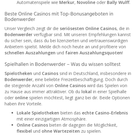
Automatenspiele wie
Merkur
,
Novoline
oder
Bally Wulff
.
Beste Online Casinos mit Top-Bonusangeboten in
Bodenwerder
Unser Vergleich zeigt dir die
seriösesten Online Casinos
, die in
Bodenwerder
verfügbar sind. Mit unseren Empfehlungen kannst
du sicher sein, dass du bei lizenzierten und vertrauenswürdigen
Anbietern spielst. Melde dich noch heute an und profitiere von
schnellen Auszahlungen
und
fairen Auszahlungsquoten
!
Spielhallen in Bodenwerder – Was du wissen solltest
Spielotheken
und
Casinos
sind in Deutschland, insbesondere in
Bodenwerder
, eine beliebte Freizeitbeschäftigung. Doch durch
die steigende Anzahl von
Online Casinos
wird das Spielen von
zu Hause aus immer attraktiver. Ob du
lokal
in einer Spielhalle
oder
online
spielen möchtest, liegt ganz bei dir. Beide Optionen
haben ihre Vorteile.
Lokale Spielotheken
bieten das
echte Casino-Erlebnis
mit einer einzigartigen Atmosphäre.
Online Casinos
bieten dir dagegen die Möglichkeit,
flexibel
und
ohne Wartezeiten
zu spielen.