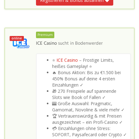
Registrieren & Bonus absahnen
Premium
online
ICE Casino
sucht in
Bodenwerder
⭐
ICE Casino
– Frostige Limits,
heißes Gameplay! ⭐
🔥 Bonus Aktion: Bis zu €1.500 bei
450% Bonus auf deine 4 ersten
Einzahlungen ✓
🎁 270 Freispiele auf spannende
Slots wie Book of Fallen ✓
🎰 Große Auswahl: Pragmatic,
Gamomat, Novoline & viele mehr ✓
🏆 Vertrauenswürdig & mit Preisen
ausgezeichnet – ein Profi‑Casino ✓
💳 Einzahlungen ohne Stress:
SOFORT, Paysafecard oder Crypto ✓