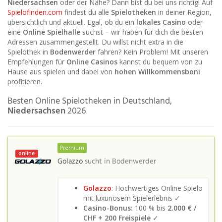
Niedersachsen
oder der Nähe? Dann bist du bei uns richtig! Auf
Spielofinden.com
findest du alle
Spielotheken
in deiner Region,
übersichtlich und aktuell. Egal, ob du ein
lokales Casino
oder
eine
Online Spielhalle
suchst – wir haben für dich die besten
Adressen zusammengestellt. Du willst nicht extra in die
Spielothek in
Bodenwerder
fahren? Kein Problem! Mit unseren
Empfehlungen für
Online Casinos
kannst du bequem von zu
Hause aus spielen und dabei von
hohen Willkommensboni
profitieren.
Besten Online Spielotheken in Deutschland,
Niedersachsen
2026
Premium
online
Golazzo
sucht in
Bodenwerder
Golazzo
: Hochwertiges Online Spielo
mit luxuriösem Spielerlebnis ✓
Casino-Bonus:
100 % bis
2.000 € /
CHF + 200 Freispiele
✓