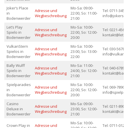
Joker’s Place
Mo-Sa: 09:00-
Adresse und
Tel: 0711-34567
in
22:00, So: 11:00-
Wegbeschreibung
info@jokerspl
Bodenwerder
21:00
Let’s Play
Mo-Sa: 10:00-
Adresse und
Tel: 0221-45678
Spielo in
22:00, So: 12:00-
Wegbeschreibung
kontakt@letsp
Bodenwerder
20:00
VulkanStern
Mo-Sa: 10:00-
Adresse und
Tel: 030-567890
Spielos in
23:00, So: 13:00-
Wegbeschreibung
info@vulkanst
Bodenwerder
22:00
Bally Wulff
Mo-Sa: 11:00-
Adresse und
Tel: 040-678901
Spielo in
24:00, So: 12:00-
Wegbeschreibung
kontakt@bally
Bodenwerder
21:00
Spielparadies
Mo-Sa: 10:00-
Adresse und
Tel: 069-789012
in
22:00, So: 12:00-
Wegbeschreibung
info@spielpar
Bodenwerder
20:00
Casino
Mo-Sa: 09:00-
Adresse und
Tel: 0211-89012
Deluxe in
23:00, So: 12:00-
Wegbeschreibung
kontakt@casi
Bodenwerder
21:00
Mo-Sa: 10:00-
Crown Play in
Adresse und
Tel: 0711-01234