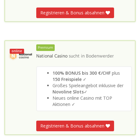
Registrieren & Bonus absahnen
Premium
online
National Casino
sucht in
Bodenwerder
100% BONUS bis 300 €/CHF
plus
150 Freispiele
✓
Großes Spieleangebot inklusive der
Novoline Slots
✓
Neues online Casino mit TOP
Aktionen ✓
Registrieren & Bonus absahnen