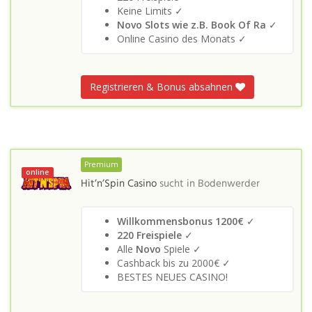
Keine Limits ✓
Novo Slots wie z.B. Book Of Ra
✓
Online Casino des Monats ✓
Registrieren & Bonus absahnen
Premium
online
Hit’n’Spin Casino
sucht in
Bodenwerder
Willkommensbonus 1200€
✓
220 Freispiele
✓
Alle
Novo
Spiele ✓
Cashback bis zu 2000€ ✓
BESTES NEUES CASINO!