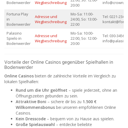
22:00, So: 12:00-
Bodenwerder
Wegbeschreibung
info@crownpl
20:00
Fortuna Play
Mo-Sa: 11:00-
Adresse und
Tel: 0221-23456
in
24:00, So: 13:00-
Wegbeschreibung
kontakt@fortu
Bodenwerder
22:00
Palasino
Mo-Sa: 10:00-
Adresse und
Tel: 030-345678
Spielo in
22:00, So: 12:00-
Wegbeschreibung
info@palasino
Bodenwerder
20:00
Vorteile der Online Casinos gegenüber Spielhallen in
Bodenwerder
Online Casinos
bieten dir zahlreiche Vorteile im Vergleich zu
lokalen Spielhallen:
Rund um die Uhr geöffnet
– spiele jederzeit, ohne an
Öffnungszeiten gebunden zu sein.
Attraktive Boni
– sichere dir bis zu
1.500 €
Willkommensbonus
bei unseren empfohlenen Online
Casinos.
Kein Dresscode
– bequem von zu Hause aus spielen.
Große Spielauswahl
– entdecke beliebte