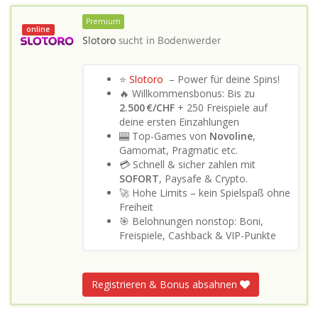
Premium
online
Slotoro
sucht in
Bodenwerder
⭐
Slotoro
– Power für deine Spins!
🔥 Willkommensbonus: Bis zu
2.500 €/CHF
+ 250 Freispiele auf
deine ersten Einzahlungen
🎰 Top-Games von
Novoline
,
Gamomat, Pragmatic etc.
💳 Schnell & sicher zahlen mit
SOFORT
, Paysafe & Crypto.
🚀 Hohe Limits – kein Spielspaß ohne
Freiheit
🎯 Belohnungen nonstop: Boni,
Freispiele, Cashback & VIP-Punkte
Registrieren & Bonus absahnen