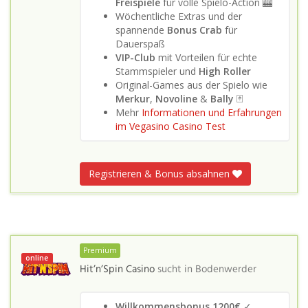
Freispiele
für volle Spielo-Action 🎰
Wöchentliche Extras und der
spannende
Bonus Crab
für
Dauerspaß
VIP-Club
mit Vorteilen für echte
Stammspieler und
High Roller
Original-Games aus der Spielo wie
Merkur
,
Novoline
&
Bally
🃏
Mehr
Informationen und Erfahrungen
im Vegasino Casino Test
Registrieren & Bonus absahnen
Premium
online
Hit’n’Spin Casino
sucht in
Bodenwerder
Willkommensbonus 1200€
✓