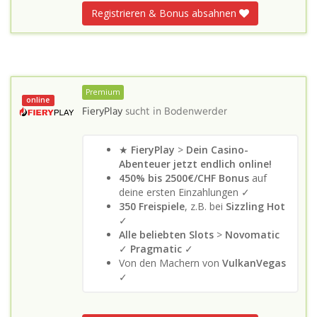
Registrieren & Bonus absahnen
Premium
online
FieryPlay
sucht in
Bodenwerder
★
FieryPlay
>
Dein Casino-
Abenteuer jetzt endlich online!
450% bis 2500€/CHF Bonus
auf
deine ersten Einzahlungen ✓
350 Freispiele
, z.B. bei
Sizzling Hot
✓
Alle beliebten Slots
>
Novomatic
✓
Pragmatic
✓
Von den Machern von
VulkanVegas
✓