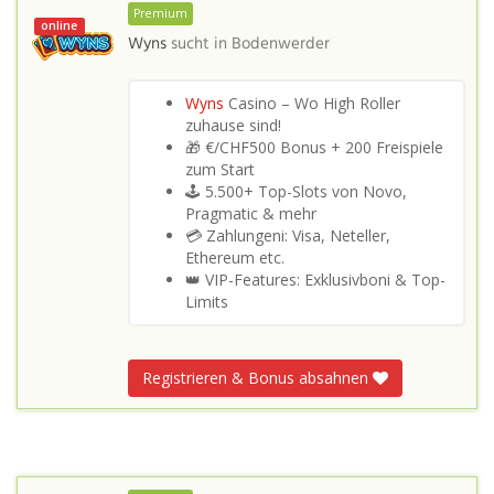
Premium
online
Wyns
sucht in
Bodenwerder
Wyns
Casino – Wo High Roller
zuhause sind!
🎁 €/CHF500 Bonus + 200 Freispiele
zum Start
🕹️ 5.500+ Top-Slots von Novo,
Pragmatic & mehr
💳 Zahlungeni: Visa, Neteller,
Ethereum etc.
👑 VIP-Features: Exklusivboni & Top-
Limits
Registrieren & Bonus absahnen