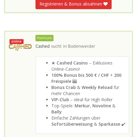
Registrieren & Bonus absahnen
Premium
online
Cashed
sucht in
Bodenwerder
★
Cashed Casino
– Exklusives
Online-Casino!
100% Bonus bis 500 €
/ CHF
+
200
Freispiele
🎰
Bonus Crab
&
Weekly Reload
für
mehr Chancen
VIP-Club
– ideal für High Roller
Top-Spiele:
Merkur
,
Novoline
&
Bally
Einfache Zahlungen über
Sofortüberweisung
&
Sparkasse
✔️