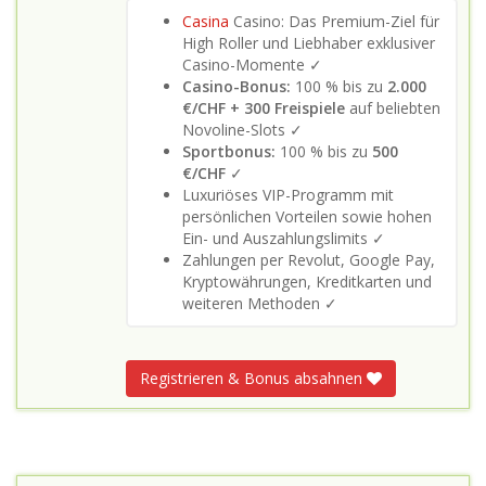
Casina
Casino: Das Premium-Ziel für
High Roller und Liebhaber exklusiver
Casino-Momente ✓
Casino-Bonus:
100 % bis zu
2.000
€/CHF + 300 Freispiele
auf beliebten
Novoline-Slots ✓
Sportbonus:
100 % bis zu
500
€/CHF
✓
Luxuriöses VIP-Programm mit
persönlichen Vorteilen sowie hohen
Ein- und Auszahlungslimits ✓
Zahlungen per Revolut, Google Pay,
Kryptowährungen, Kreditkarten und
weiteren Methoden ✓
Registrieren & Bonus absahnen