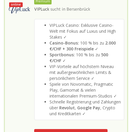
Premium
online
VIPLuck
sucht in
Bersenbrück
VIPLuck Casino: Exklusive Casino-
Welt mit Fokus auf Luxus und High
Stakes ✓
Casino-Bonus:
100 % bis zu
2.000
€/CHF + 300 Freispiele
✓
Sportbonus:
100 % bis zu
500
€/CHF
✓
VIP-Vorteile auf höchstem Niveau
mit außergewöhnlichen Limits &
persönlichem Service ✓
Spiele von Novomatic, Pragmatic
Play, Gamomat & vielen
internationalen Premium-Studios ✓
Schnelle Registrierung und Zahlungen
über
Revolut
,
Google Pay
, Crypto
und Kreditkarten ✓