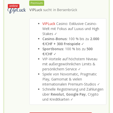
Premium
online
VIPLuck
sucht in
Bersenbrück
VIPLuck
Casino: Exklusive Casino-
Welt mit Fokus auf Luxus und High
Stakes ✓
Casino-Bonus:
100 % bis zu
2.000
€/CHF + 300 Freispiele
✓
Sportbonus:
100 % bis zu
500
€/CHF
✓
VIP-Vorteile auf höchstem Niveau
mit außergewöhnlichen Limits &
persönlichem Service ✓
Spiele von Novomatic, Pragmatic
Play, Gamomat & vielen
internationalen Premium-Studios ✓
Schnelle Registrierung und Zahlungen
über
Revolut
,
Google Pay
, Crypto
und Kreditkarten ✓