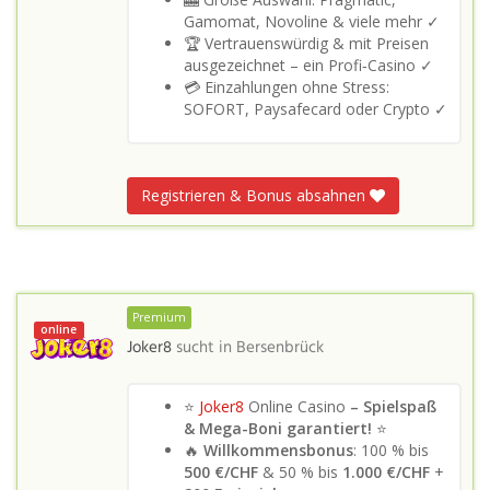
Gamomat, Novoline & viele mehr ✓
🏆 Vertrauenswürdig & mit Preisen
ausgezeichnet – ein Profi‑Casino ✓
💳 Einzahlungen ohne Stress:
SOFORT, Paysafecard oder Crypto ✓
Registrieren & Bonus absahnen
Premium
online
Joker8
sucht in
Bersenbrück
⭐
Joker8
Online Casino
– Spielspaß
& Mega-Boni garantiert!
⭐
🔥
Willkommensbonus
: 100 % bis
500 €/CHF
& 50 % bis
1.000 €/CHF
+