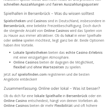
schnellen Auszahlungen
und
fairen Auszahlungsquoten
!
Spielhallen in Bersenbrück – Was du wissen solltest
Spielotheken
und
Casinos
sind in Deutschland, insbesondere in
Bersenbrück
, eine beliebte Freizeitbeschäftigung. Doch durch
die steigende Anzahl von
Online Casinos
wird das Spielen von
zu Hause aus immer attraktiver. Ob du
lokal
in einer Spielhalle
oder
online
spielen möchtest, liegt ganz bei dir. Beide Optionen
haben ihre Vorteile.
Lokale Spielotheken
bieten das
echte Casino-Erlebnis
mit einer einzigartigen Atmosphäre.
Online Casinos
bieten dir dagegen die Möglichkeit,
flexibel
und
ohne Wartezeiten
zu spielen.
Jetzt auf
spielofinden.com
registrieren und die besten
Angebote entdecken!
Zusammenfassung: Online oder lokal – Was ist besser?
Ob du dich für eine
lokale Spielhalle
in
Bersenbrück
oder ein
Online Casino
entscheidest, hängt von deinen Vorlieben ab.
Online Casinos
bieten dir mehr
Flexibilität
und oft höhere