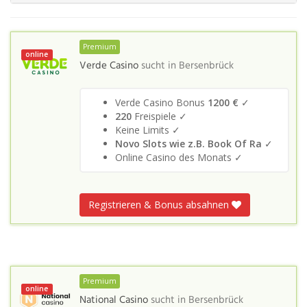
Premium
online
Verde Casino
sucht in
Bersenbrück
Verde Casino Bonus
1200 €
✓
220
Freispiele ✓
Keine Limits ✓
Novo Slots wie z.B. Book Of Ra
✓
Online Casino des Monats ✓
Registrieren & Bonus absahnen
Premium
online
National Casino
sucht in
Bersenbrück