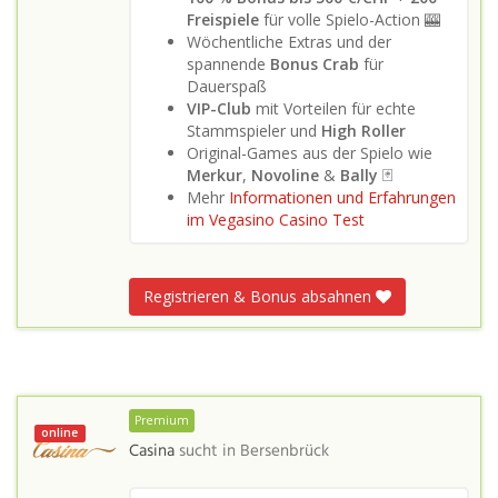
Freispiele
für volle Spielo-Action 🎰
Wöchentliche Extras und der
spannende
Bonus Crab
für
Dauerspaß
VIP-Club
mit Vorteilen für echte
Stammspieler und
High Roller
Original-Games aus der Spielo wie
Merkur
,
Novoline
&
Bally
🃏
Mehr
Informationen und Erfahrungen
im Vegasino Casino Test
Registrieren & Bonus absahnen
Premium
online
Casina
sucht in
Bersenbrück