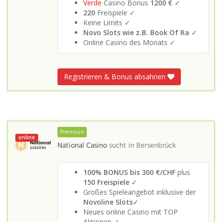
Verde
Casino Bonus
1200 €
✓
220
Freispiele ✓
Keine Limits ✓
Novo Slots wie z.B. Book Of Ra
✓
Online Casino des Monats ✓
Registrieren & Bonus absahnen
Premium
online
National Casino
sucht in
Bersenbrück
100% BONUS bis 300 €/CHF
plus
150 Freispiele
✓
Großes Spieleangebot inklusive der
Novoline Slots
✓
Neues online Casino mit TOP
Aktionen ✓