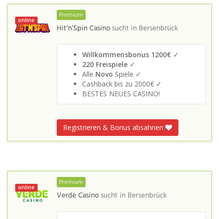
Premium
online
Hit’n’Spin Casino
sucht in
Bersenbrück
Willkommensbonus 1200€
✓
220 Freispiele
✓
Alle
Novo
Spiele ✓
Cashback bis zu 2000€ ✓
BESTES NEUES CASINO!
Registrieren & Bonus absahnen
Premium
online
Verde Casino
sucht in
Bersenbrück