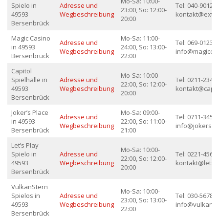
Mo-Sa: 10:00-
Spielo in
Adresse und
Tel: 040-901234
23:00, So: 12:00-
49593
Wegbeschreibung
kontakt@extr
20:00
Bersenbrück
Magic Casino
Mo-Sa: 11:00-
Adresse und
Tel: 069-012345
in 49593
24:00, So: 13:00-
Wegbeschreibung
info@magiccas
Bersenbrück
22:00
Capitol
Mo-Sa: 10:00-
Spielhalle in
Adresse und
Tel: 0211-23456
22:00, So: 12:00-
49593
Wegbeschreibung
kontakt@capit
20:00
Bersenbrück
Joker’s Place
Mo-Sa: 09:00-
Adresse und
Tel: 0711-34567
in 49593
22:00, So: 11:00-
Wegbeschreibung
info@jokerspl
Bersenbrück
21:00
Let’s Play
Mo-Sa: 10:00-
Spielo in
Adresse und
Tel: 0221-45678
22:00, So: 12:00-
49593
Wegbeschreibung
kontakt@letsp
20:00
Bersenbrück
VulkanStern
Mo-Sa: 10:00-
Spielos in
Adresse und
Tel: 030-567890
23:00, So: 13:00-
49593
Wegbeschreibung
info@vulkanst
22:00
Bersenbrück