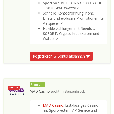
Sportbonus:
100 % bis
500 € / CHF
+ 20 € Gratiswette
✓
Schnelle Kontoeröffnung, hohe
Limits und exklusive Promotionen für
Vielspieler ✓
Flexible Zahlungen mit
Revolut
,
SOFORT
, Crypto, Kreditkarten und
Wallets ✓
Registrieren & Bonus absahnen
Premium
online
MAD Casino
sucht in
Bersenbrück
MAD Casino
: Erstklassiges Casino
mit Sportwetten, VIP-Service und