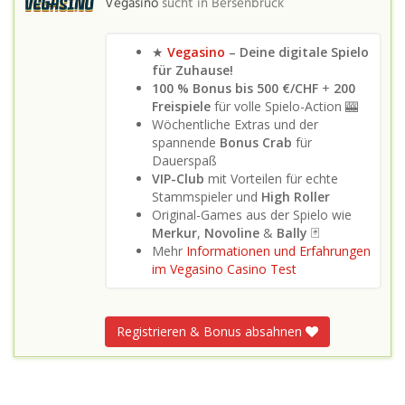
Vegasino
sucht in
Bersenbrück
★
Vegasino
– Deine digitale Spielo
für Zuhause!
100 % Bonus bis 500 €/CHF
+
200
Freispiele
für volle Spielo-Action 🎰
Wöchentliche Extras und der
spannende
Bonus Crab
für
Dauerspaß
VIP-Club
mit Vorteilen für echte
Stammspieler und
High Roller
Original-Games aus der Spielo wie
Merkur
,
Novoline
&
Bally
🃏
Mehr
Informationen und Erfahrungen
im Vegasino Casino Test
Registrieren & Bonus absahnen