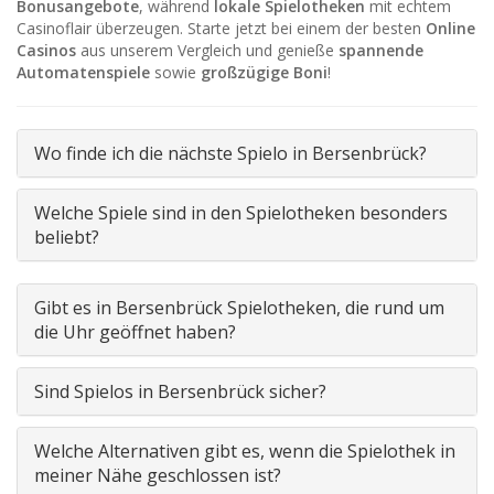
Bonusangebote
, während
lokale Spielotheken
mit echtem
Casinoflair überzeugen. Starte jetzt bei einem der besten
Online
Casinos
aus unserem Vergleich und genieße
spannende
Automatenspiele
sowie
großzügige Boni
!
Wo finde ich die nächste Spielo in Bersenbrück?
Welche Spiele sind in den Spielotheken besonders
beliebt?
Gibt es in Bersenbrück Spielotheken, die rund um
die Uhr geöffnet haben?
Sind Spielos in Bersenbrück sicher?
Welche Alternativen gibt es, wenn die Spielothek in
meiner Nähe geschlossen ist?