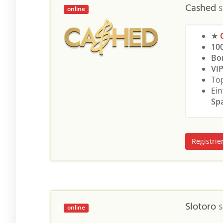
Cashed
s
online
★
10
Bo
VIP
Top
Ei
Sp
Registri
Slotoro
s
online