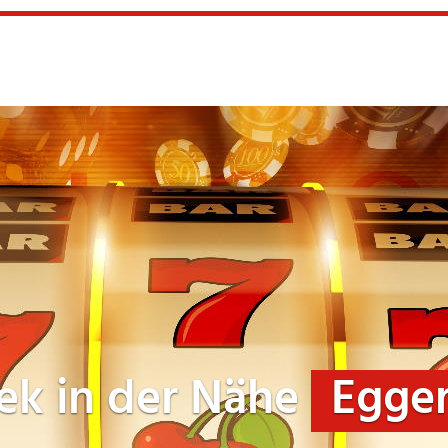
ek in der Nähe
Egge