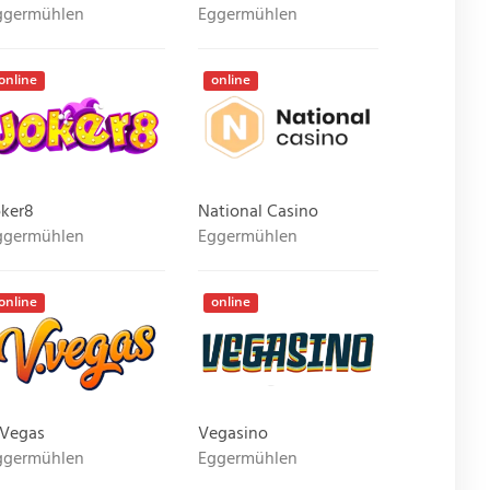
ggermühlen
Eggermühlen
online
online
oker8
National Casino
ggermühlen
Eggermühlen
online
online
.Vegas
Vegasino
ggermühlen
Eggermühlen