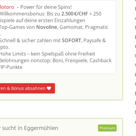
lotoro
– Power für deine Spins!
 Willkommensbonus: Bis zu
2.500 €/CHF
+ 250
ispiele auf deine ersten Einzahlungen
 Top-Games von
Novoline
, Gamomat, Pragmatic
.
Schnell & sicher zahlen mit
SOFORT
, Paysafe &
pto.
Hohe Limits – kein Spielspaß ohne Freiheit
Belohnungen nonstop: Boni, Freispiele, Cashback
VIP-Punkte
eren & Bonus absahnen
y
sucht in
Eggermühlen
Premium