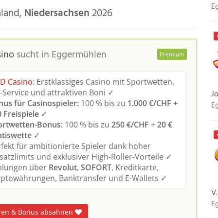
E
hland,
Niedersachsen
2026
ino
sucht in
Eggermühlen
Premium
D Casino
: Erstklassiges Casino mit Sportwetten,
-Service und attraktiven Boni ✓
J
us für Casinospieler:
100 % bis zu
1.000 €/CHF +
E
 Freispiele
✓
ortwetten-Bonus:
100 % bis zu
250 €/CHF + 20 €
atiswette
✓
fekt für ambitionierte Spieler dank hoher
satzlimits und exklusiver High-Roller-Vorteile ✓
hlungen über
Revolut
,
SOFORT
, Kreditkarte,
yptowährungen, Banktransfer und E-Wallets ✓
V
E
eren & Bonus absahnen