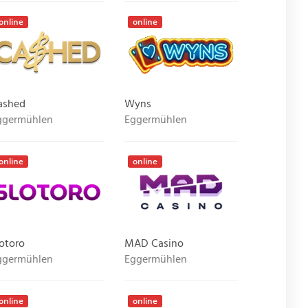
online
online
ashed
Wyns
ggermühlen
Eggermühlen
online
online
lotoro
MAD Casino
ggermühlen
Eggermühlen
online
online