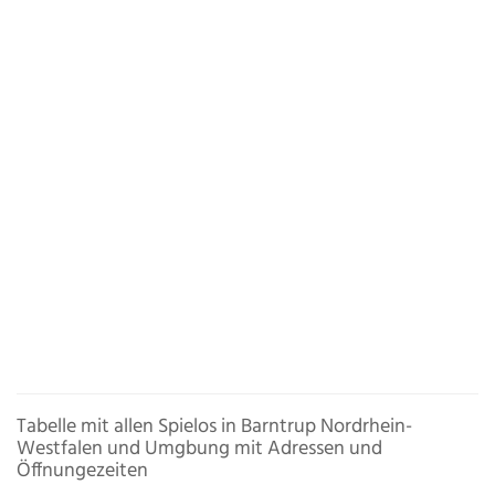
Tabelle mit allen Spielos in Barntrup Nordrhein-
Westfalen und Umgbung mit Adressen und
Öffnungezeiten