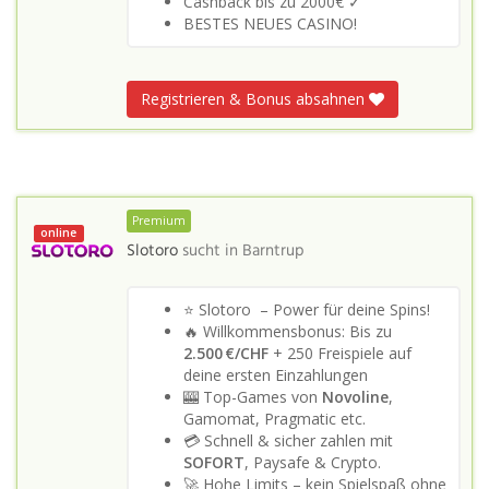
Cashback bis zu 2000€ ✓
BESTES NEUES CASINO!
Registrieren & Bonus absahnen
Premium
online
Slotoro
sucht in
Barntrup
⭐ Slotoro – Power für deine Spins!
🔥 Willkommensbonus: Bis zu
2.500 €/CHF
+ 250 Freispiele auf
deine ersten Einzahlungen
🎰 Top-Games von
Novoline
,
Gamomat, Pragmatic etc.
💳 Schnell & sicher zahlen mit
SOFORT
, Paysafe & Crypto.
🚀 Hohe Limits – kein Spielspaß ohne