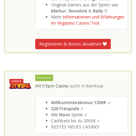
Original-Games aus der Spielo wie
Merkur
,
Novoline
&
Bally
🃏
Mehr
Informationen und Erfahrungen
im Vegasino Casino Test
Registrieren & Bonus absahnen
Premium
online
Hit’n’Spin Casino
sucht in
Barntrup
Willkommensbonus 1200€
✓
220 Freispiele
✓
Alle
Novo
Spiele ✓
Cashback bis zu 2000€ ✓
BESTES NEUES CASINO!