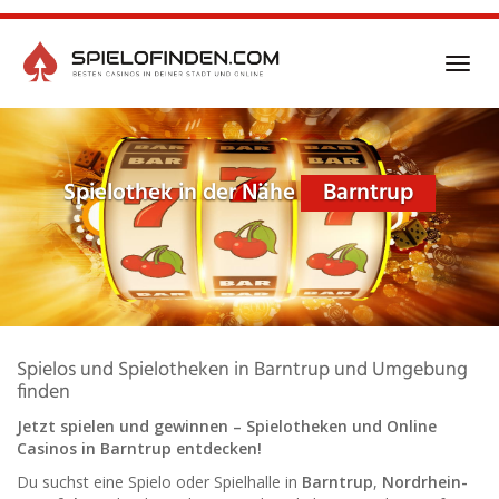
Skip
to
main
Toggl
content
navig
Spielothek in der Nähe
Barntrup
Spielos und Spielotheken in Barntrup und Umgebung
finden
Jetzt spielen und gewinnen – Spielotheken und Online
Casinos in Barntrup entdecken!
Du suchst eine Spielo oder Spielhalle in
Barntrup
,
Nordrhein-