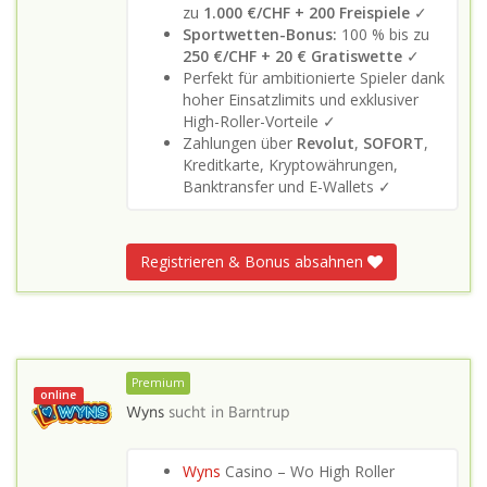
zu
1.000 €/CHF + 200 Freispiele
✓
Sportwetten-Bonus:
100 % bis zu
250 €/CHF + 20 € Gratiswette
✓
Perfekt für ambitionierte Spieler dank
hoher Einsatzlimits und exklusiver
High-Roller-Vorteile ✓
Zahlungen über
Revolut
,
SOFORT
,
Kreditkarte, Kryptowährungen,
Banktransfer und E-Wallets ✓
Registrieren & Bonus absahnen
Premium
online
Wyns
sucht in
Barntrup
Wyns
Casino – Wo High Roller