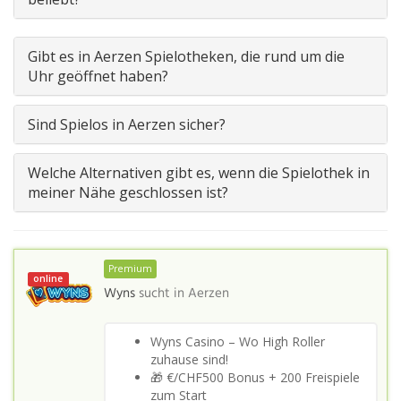
Gibt es in Aerzen Spielotheken, die rund um die
Uhr geöffnet haben?
Sind Spielos in Aerzen sicher?
Welche Alternativen gibt es, wenn die Spielothek in
meiner Nähe geschlossen ist?
Premium
online
Wyns
sucht in
Aerzen
Wyns Casino – Wo High Roller
zuhause sind!
🎁 €/CHF500 Bonus + 200 Freispiele
zum Start