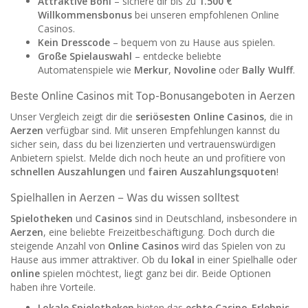
Attraktive Boni
– sichere dir bis zu
1.500 €
Willkommensbonus
bei unseren empfohlenen Online
Casinos.
Kein Dresscode
– bequem von zu Hause aus spielen.
Große Spielauswahl
– entdecke beliebte
Automatenspiele wie
Merkur
,
Novoline
oder
Bally Wulff
.
Beste Online Casinos mit Top-Bonusangeboten in Aerzen
Unser Vergleich zeigt dir die
seriösesten Online Casinos
, die in
Aerzen
verfügbar sind. Mit unseren Empfehlungen kannst du
sicher sein, dass du bei lizenzierten und vertrauenswürdigen
Anbietern spielst. Melde dich noch heute an und profitiere von
schnellen Auszahlungen
und
fairen Auszahlungsquoten
!
Spielhallen in Aerzen – Was du wissen solltest
Spielotheken
und
Casinos
sind in Deutschland, insbesondere in
Aerzen
, eine beliebte Freizeitbeschäftigung. Doch durch die
steigende Anzahl von
Online Casinos
wird das Spielen von zu
Hause aus immer attraktiver. Ob du
lokal
in einer Spielhalle oder
online
spielen möchtest, liegt ganz bei dir. Beide Optionen
haben ihre Vorteile.
Lokale Spielotheken
bieten das
echte Casino-Erlebnis