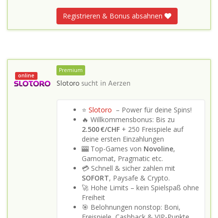
Registrieren & Bonus absahnen
Premium
online
Slotoro
sucht in
Aerzen
⭐
Slotoro
– Power für deine Spins!
🔥 Willkommensbonus: Bis zu
2.500 €/CHF
+ 250 Freispiele auf
deine ersten Einzahlungen
🎰 Top-Games von
Novoline
,
Gamomat, Pragmatic etc.
💳 Schnell & sicher zahlen mit
SOFORT
, Paysafe & Crypto.
🚀 Hohe Limits – kein Spielspaß ohne
Freiheit
🎯 Belohnungen nonstop: Boni,
Freispiele, Cashback & VIP-Punkte