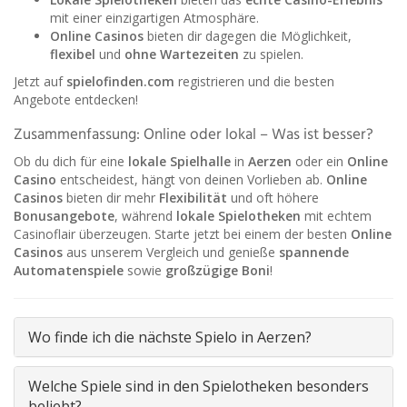
mit einer einzigartigen Atmosphäre.
Online Casinos
bieten dir dagegen die Möglichkeit,
flexibel
und
ohne Wartezeiten
zu spielen.
Jetzt auf
spielofinden.com
registrieren und die besten
Angebote entdecken!
Zusammenfassung: Online oder lokal – Was ist besser?
Ob du dich für eine
lokale Spielhalle
in
Aerzen
oder ein
Online
Casino
entscheidest, hängt von deinen Vorlieben ab.
Online
Casinos
bieten dir mehr
Flexibilität
und oft höhere
Bonusangebote
, während
lokale Spielotheken
mit echtem
Casinoflair überzeugen. Starte jetzt bei einem der besten
Online
Casinos
aus unserem Vergleich und genieße
spannende
Automatenspiele
sowie
großzügige Boni
!
Wo finde ich die nächste Spielo in Aerzen?
Welche Spiele sind in den Spielotheken besonders
beliebt?