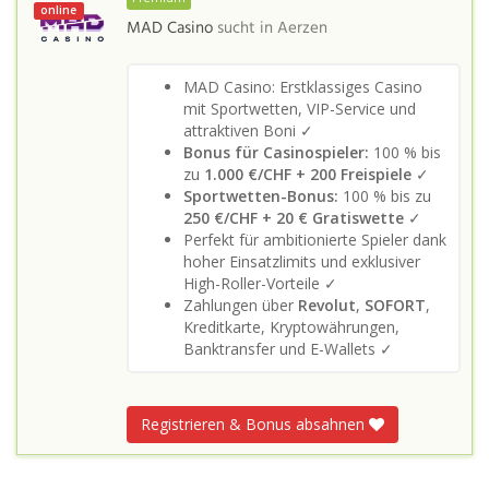
online
MAD Casino
sucht in
Aerzen
MAD Casino: Erstklassiges Casino
mit Sportwetten, VIP-Service und
attraktiven Boni ✓
Bonus für Casinospieler:
100 % bis
zu
1.000 €/CHF + 200 Freispiele
✓
Sportwetten-Bonus:
100 % bis zu
250 €/CHF + 20 € Gratiswette
✓
Perfekt für ambitionierte Spieler dank
hoher Einsatzlimits und exklusiver
High-Roller-Vorteile ✓
Zahlungen über
Revolut
,
SOFORT
,
Kreditkarte, Kryptowährungen,
Banktransfer und E-Wallets ✓
Registrieren & Bonus absahnen