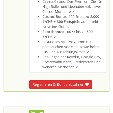
Casina Casino: Das Premium-Ziel für
High Roller und Liebhaber exklusiver
Casino-Momente ✓
Casino-Bonus:
100 % bis zu
2.000
€/CHF + 300 Freispiele
auf beliebten
Novoline-Slots ✓
Sportbonus:
100 % bis zu
500
€/CHF
✓
Luxuriöses VIP-Programm mit
persönlichen Vorteilen sowie hohen
Ein- und Auszahlungslimits ✓
Zahlungen per Revolut, Google Pay,
Kryptowährungen, Kreditkarten und
weiteren Methoden ✓
Registrieren & Bonus absahnen
Premium