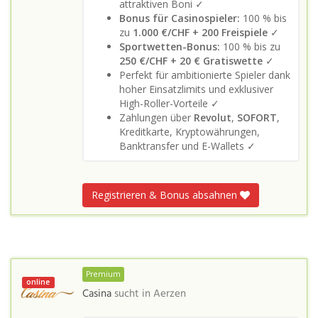
attraktiven Boni ✓
Bonus für Casinospieler:
100 % bis
zu
1.000 €/CHF + 200 Freispiele
✓
Sportwetten-Bonus:
100 % bis zu
250 €/CHF + 20 € Gratiswette
✓
Perfekt für ambitionierte Spieler dank
hoher Einsatzlimits und exklusiver
High-Roller-Vorteile ✓
Zahlungen über
Revolut
,
SOFORT
,
Kreditkarte, Kryptowährungen,
Banktransfer und E-Wallets ✓
Registrieren & Bonus absahnen
Premium
online
Casina
sucht in
Aerzen