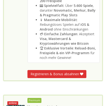
200 Freispiele
🎰
Spielvielfalt
: Über
5.600 Spiele
,
darunter
Novomatic, Merkur, Bally
& Pragmatic Play Slots
📱
Maximale Mobilität
:
Reibungsloses Spielen auf
iOS &
Android
ohne Einschränkungen
💳
Einfache Zahlungen
: Akzeptiert
Visa, Mastercard &
Kryptowährungen wie Bitcoin
🏆
Exklusive Vorteile
:
Reload-Boni,
Freispiele & ein VIP-Programm
für
noch mehr Gewinne!
Registrieren & Bonus absahnen
Premium
online