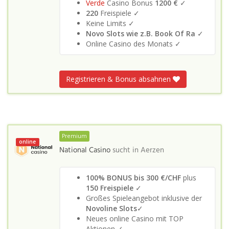
Verde
Casino Bonus
1200 €
✓
220
Freispiele ✓
Keine Limits ✓
Novo Slots wie z.B. Book Of Ra
✓
Online Casino des Monats ✓
Registrieren & Bonus absahnen
Premium
online
National Casino
sucht in
Aerzen
100% BONUS bis 300 €/CHF
plus
150 Freispiele
✓
Großes Spieleangebot inklusive der
Novoline Slots
✓
Neues online Casino mit TOP
Aktionen ✓