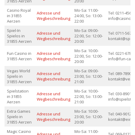
31855 Aerzen
20:00
Casino Royal
Mo-Sa: 11:00-
Adresse und
Tel: 0211-45678
in 31855
24:00, So: 13:00-
Wegbeschreibung
info@casino-r
Aerzen
22:00
Spiel-In
Mo-Sa: 09:00-
Adresse und
Tel: 0711-56789
Spielos in
22:00, So: 12:00-
Wegbeschreibung
kontakt@spiel-
31855 Aerzen
20:00
Mo-Sa: 10:00-
Fun Casino in
Adresse und
Tel: 0221-67890
22:00, So: 12:00-
31855 Aerzen
Wegbeschreibung
info@fun-casi
20:00
Vegas World
Mo-Sa: 09:00-
Adresse und
Tel: 089-789012
Spielo in
23:00, So: 12:00-
Wegbeschreibung
kontakt@vega
31855 Aerzen
21:00
Spielstation
Mo-Sa: 10:00-
Adresse und
Tel: 030-890123
in 31855
22:00, So: 13:00-
Wegbeschreibung
info@spielstat
Aerzen
21:00
Extra Games
Mo-Sa: 10:00-
Adresse und
Tel: 040-901234
Spielo in
23:00, So: 12:00-
Wegbeschreibung
kontakt@extr
31855 Aerzen
20:00
Magic Casino
Mo-Sa: 11:00-
Adresse und
Tel: 069-012345