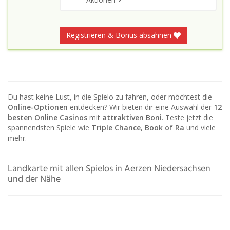
Registrieren & Bonus absahnen
Du hast keine Lust, in die Spielo zu fahren, oder möchtest die
Online-Optionen
entdecken? Wir bieten dir eine Auswahl der
12
besten Online Casinos
mit
attraktiven Boni
. Teste jetzt die
spannendsten Spiele wie
Triple Chance
,
Book of Ra
und viele
mehr.
Landkarte mit allen Spielos in Aerzen Niedersachsen
und der Nähe