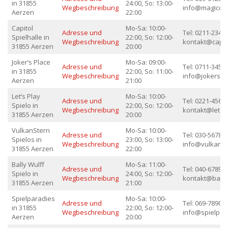
in 31855
24:00, So: 13:00-
Wegbeschreibung
info@magiccas
Aerzen
22:00
Capitol
Mo-Sa: 10:00-
Adresse und
Tel: 0211-23456
Spielhalle in
22:00, So: 12:00-
Wegbeschreibung
kontakt@capit
31855 Aerzen
20:00
Joker’s Place
Mo-Sa: 09:00-
Adresse und
Tel: 0711-34567
in 31855
22:00, So: 11:00-
Wegbeschreibung
info@jokerspl
Aerzen
21:00
Let’s Play
Mo-Sa: 10:00-
Adresse und
Tel: 0221-45678
Spielo in
22:00, So: 12:00-
Wegbeschreibung
kontakt@letsp
31855 Aerzen
20:00
VulkanStern
Mo-Sa: 10:00-
Adresse und
Tel: 030-567890
Spielos in
23:00, So: 13:00-
Wegbeschreibung
info@vulkanst
31855 Aerzen
22:00
Bally Wulff
Mo-Sa: 11:00-
Adresse und
Tel: 040-678901
Spielo in
24:00, So: 12:00-
Wegbeschreibung
kontakt@bally
31855 Aerzen
21:00
Spielparadies
Mo-Sa: 10:00-
Adresse und
Tel: 069-789012
in 31855
22:00, So: 12:00-
Wegbeschreibung
info@spielpar
Aerzen
20:00