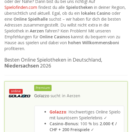
oder der Nähe? Dann bist du bei uns richtig! Auf
Spielofinden.com
findest du alle
Spielotheken
in deiner Region,
übersichtlich und aktuell. Egal, ob du ein
lokales Casino
oder
eine
Online Spielhalle
suchst – wir haben für dich die besten
Adressen zusammengestellt. Du willst nicht extra in die
Spielothek in
Aerzen
fahren? Kein Problem! Mit unseren
Empfehlungen für
Online Casinos
kannst du bequem von zu
Hause aus spielen und dabei von
hohen Willkommensboni
profitieren.
Besten Online Spielotheken in Deutschland,
Niedersachsen
2026
Premium
online
Golazzo
sucht in
Aerzen
Golazzo
: Hochwertiges Online Spielo
mit luxuriösem Spielerlebnis ✓
Casino-Bonus:
100 % bis
2.000 € /
CHF + 200 Freispiele
✓