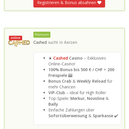
Registrieren & Bonus absahnen
Premium
online
Cashed
sucht in
Aerzen
★
Cashed
Casino
– Exklusives
Online-Casino!
100% Bonus bis 500 €
/ CHF
+
200
Freispiele
🎰
Bonus Crab
&
Weekly Reload
für
mehr Chancen
VIP-Club
– ideal für High Roller
Top-Spiele:
Merkur
,
Novoline
&
Bally
Einfache Zahlungen über
Sofortüberweisung
&
Sparkasse
✔️