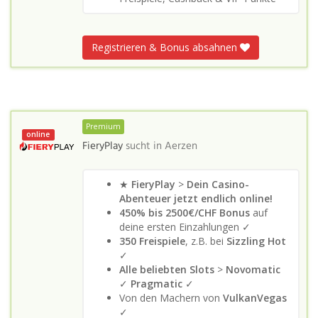
Registrieren & Bonus absahnen
Premium
online
FieryPlay
sucht in
Aerzen
★
FieryPlay
>
Dein Casino-
Abenteuer jetzt endlich online!
450% bis 2500€/CHF Bonus
auf
deine ersten Einzahlungen ✓
350 Freispiele
, z.B. bei
Sizzling Hot
✓
Alle beliebten Slots
>
Novomatic
✓
Pragmatic
✓
Von den Machern von
VulkanVegas
✓